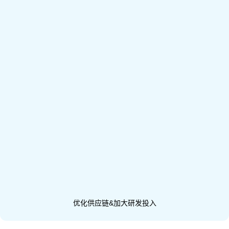
优化供应链&加大研发投入