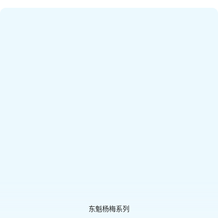
东魁杨梅系列