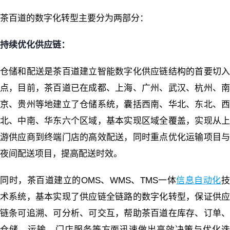
茶百道的数字化转型主要分为两部分：
持续优化供应链：
仓储和配送是茶百道建立智能数字化供应链结构的首要切入
点，目前，茶百道已在成都、上海、广州、武汉、杭州、南
京、贵州等地建立了仓储系统，囊括西南、华北、东北、西
北、中南、华东六个区域，基本实现区域全覆盖，实现从上
游供应商到终端门店的高效配送，同时重点优化运输项目与
夜间配送项目，提高配送时效。
同时，茶百道建立的OMS、WMS、TMS一体
信息自动化
术系统，基本实现了供应链全链路的数字化转型，保证供应
链条可追溯、可分析、可交互，帮助茶百道在库存、订单、
仓储、运输、门店服务等方面迅速做出高效决策与优化迭