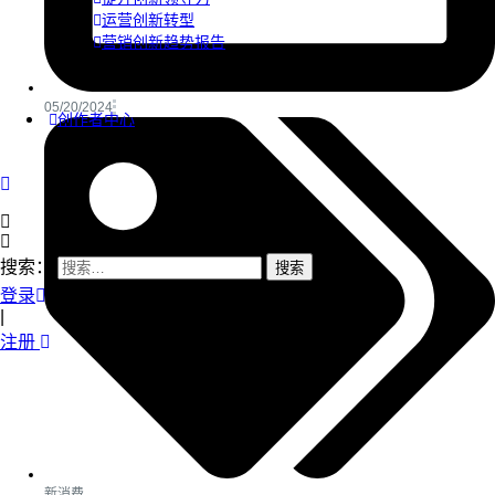
运营创新转型
营销创新趋势报告
05/20/2024
创作者中心
搜索：
登录
|
注册
新消费