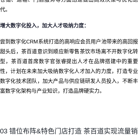
代。
增大数字化投入，加大人才吸纳力度：
尝到数字化CRM系统打造的高响应会员用户池带来的高回报
甜头后，茶百道意识到顺应新零售茶饮市场离不开数字化转
型，茶百道首席数字官张睿提出人才在品牌搭建中的重要
性，计划在未来加大吸纳数字化人才加入的力度，打造专业
数字化技术团队，加大产品与供应链研发人员投入，不断丰
富数字化架构与产业知识，打造品牌硬实力。
03 错位布阵&特色门店打造 茶百道实现流量销