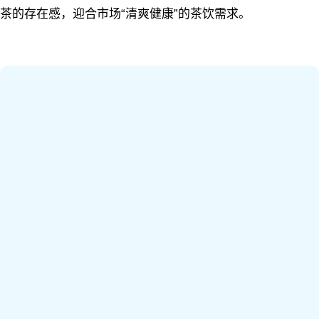
茶的存在感，迎合市场“清爽健康”的茶饮需求。