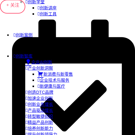
创新学堂
+ 关注
创新讲座
创新工具
创新案例
创新智库
企业AI创新
产业创新洞察
新消费与新零售
企业技术与服务
新健康与医疗
创造DTC品牌
加速企业创新
创新业务增长
产品驱动增长
转型敏捷组织
精益产品创新
培养创新能力
提升创新领导力