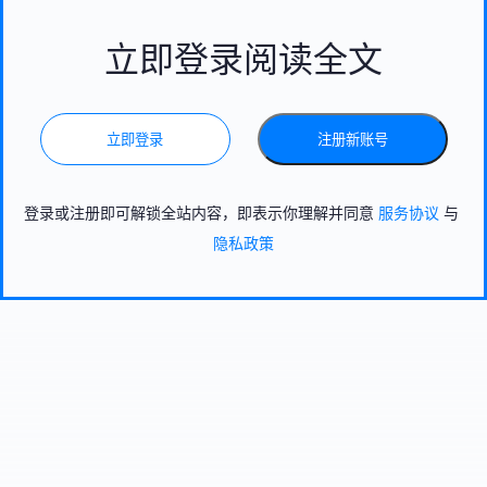
立即登录阅读全文
立即登录
注册新账号
登录或注册即可解锁全站内容，即表示你理解并同意
服务协议
与
隐私政策