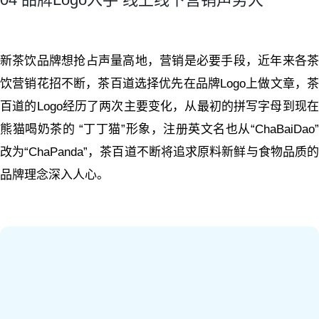
新茶饮品牌想抢占声量高地，营销是必要手段，近年来各茶
饮营销花招不断，茶百道选择优先在品牌Logo上做文章，茶
百道的Logo经历了两次主要变化，从最初的拼写字母到现在
熊猫喝奶茶的 “丁丁猫”形象，注册英文名也从“ChaBaiDao”
改为“ChaPanda”，茶百道不断将追求原料新鲜与食物品质的
品牌理念深入人心。