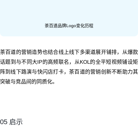
茶百道品牌Logo变化历程
茶百道的营销造势也结合线上线下多渠道展开铺排，从爆款
话题到与不同大IP的高频联名，从KOL的全平短视频铺设矩
阵到线下路演与快闪店打卡，茶百道的营销创新不断助力其
突破与竞品间的同质化。
05 启示