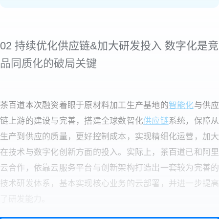
02 持续优化供应链&加大研发投入 数字化是竞
品同质化的破局关键
茶百道本次融资着眼于原材料加工生产基地的
智能化
与供
链上游的建设与完善，搭建全球数智化
供应链
系统，保障
生产到供应的质量，更好控制成本，实现精细化运营，加大
在技术与数字化创新方面的投入。实际上，茶百道已和阿里
云合作，依靠云服务平台与创新架构打造出一套较为完善的
技术研发体系，基本实现核心业务的云部署，并进一步提高
了研发能力。