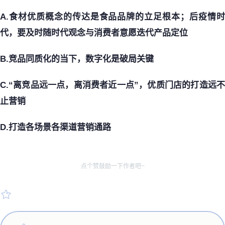
A.食材优质概念的传达是食品品牌的立足根本；后疫情时
代，要及时随时代观念与消费者意愿迭代产品定位
B.竞品同质化的当下，数字化是破局关键
C.“离竞品远一点，离消费者近一点”，优质门店的打造远不
止营销
D.打造各场景各渠道营销通路
点个赞鼓励一下作者吧~