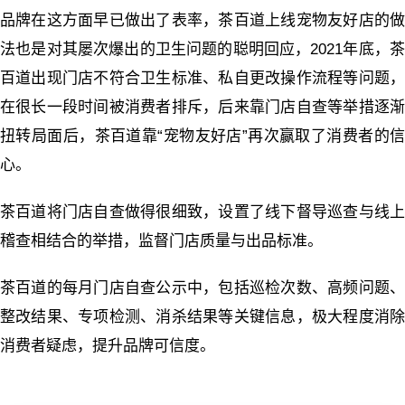
品牌在这方面早已做出了表率，茶百道上线宠物友好店的做
法也是对其屡次爆出的卫生问题的聪明回应，2021年底，茶
百道出现门店不符合卫生标准、私自更改操作流程等问题，
在很长一段时间被消费者排斥，后来靠门店自查等举措逐渐
扭转局面后，茶百道靠“宠物友好店”再次赢取了消费者的信
心。
茶百道将门店自查做得很细致，设置了线下督导巡查与线上
稽查相结合的举措，监督门店质量与出品标准。
茶百道的每月门店自查公示中，包括巡检次数、高频问题、
整改结果、专项检测、消杀结果等关键信息，极大程度消除
消费者疑虑，提升品牌可信度。