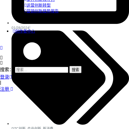
运营创新转型
营销创新趋势报告
01/28/2024
创作者中心
搜索：
登录
|
注册
DTC创新
,
产品创新
,
新消费