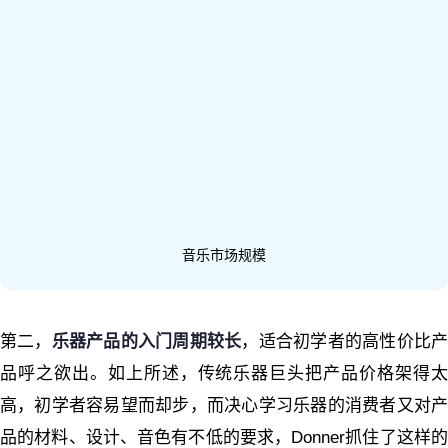
音乐市场规模
第二，
乐器产品的入门周期较长
，适合初学者的高性价比
品呼之欲出。如上所述，传统乐器巨头把产品价格架得太
高，初学者容易望而却步，而决心学习乐器的消费者又对产
品的材料、设计、音色有不低的要求，Donner抓住了这样的