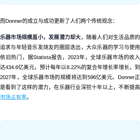
而Donner的成立与成功更新了人们两个传统观念：
乐器市场规模虽小，发展潜力却大
，随着人们对生活品质
追求与年轻音乐发烧友的圈层迭出，大众乐器的学习与使用
依旧热门，据Statista报告，2023年，全球乐器市场的收入
达434.6亿美元，预计每年以8.22%的复合年增长率增长，到
2027年，全球乐器市场的规模将达到596亿美元。Donner正
是看到了这样的潜力，在乐器行业深挖十年以上，不断提高
市场占有率
。