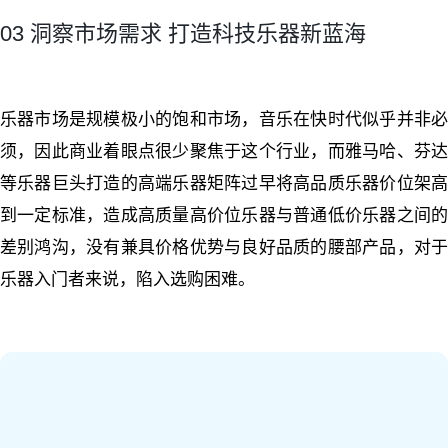
03 洞察市场需求 打造科技乐器新蓝海
乐器市场是规模极小的饱和市场，音乐在快时代似乎并非必
须，因此商业着眼点很少聚焦于这个行业，而雅马哈、芬达
等乐器巨头打造的高端乐器矩阵过早将高品质乐器价位架高
到一定标准，造成高质量高价位乐器与普通低价乐器之间的
差别鸿沟，没有兼具价格优势与良好品质的腰部产品，对于
乐器入门者来说，陷入选购困难。