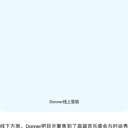
Donner线上营销
线下方面，Donner把目光聚焦到了高端音乐盛会与时尚秀