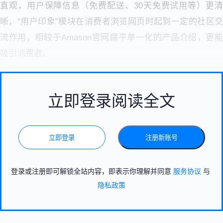
直观，用户保障信息（免费配送、30天免费试用等）更清
晰，“用户印象”模块在消费者浏览网页时起到一定的社区交
流作用，相较于Amason官网扁平单一化的产品介绍，更能
吸引消费者。
立即登录阅读全文
立即登录
注册新账号
登录或注册即可解锁全站内容，即表示你理解并同意
服务协议
与
隐私政策