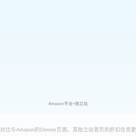
Amason平台+独立站
对比与Amason的Donner页面，其独立站首页的折扣信息更