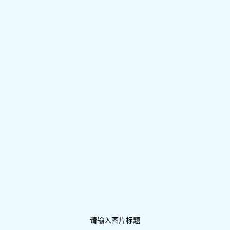
请输入图片标题