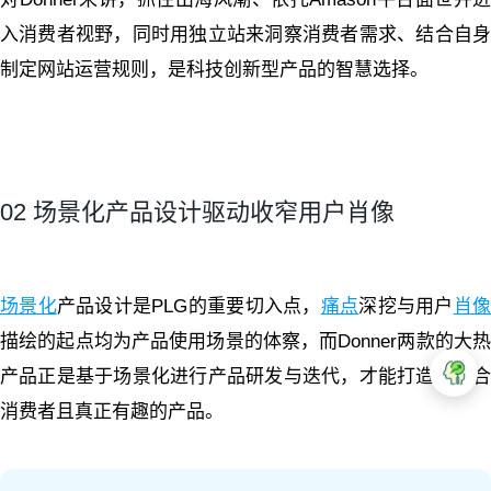
入消费者视野，同时用独立站来洞察消费者需求、结合自身
制定网站运营规则，是科技创新型产品的智慧选择。
02 场景化产品设计驱动收窄用户肖像
场景化
产品设计是PLG的重要切入点，
痛点
深挖与用户
肖
描绘的起点均为产品使用场景的体察，而Donner两款的大热
产品正是基于场景化进行产品研发与迭代，才能打造出适合
消费者且真正有趣的产品。