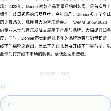
场：2022年，Donner两款产品登录纽约时装周，是首次登上
纽约时装周秀场的乐器品牌，今年四月，Donner参加了全球
历史最悠久、规模最大的音乐盛会之一NAMM Show 2023，
向专业人士与音乐发烧友展示了产品与品牌，大幅提升知名
度；同时，Donner察觉到经过多年的品牌造势与能量积蓄，
线下门店呼之欲出，因此率先在北美展开线下门店布局，以
此作为打开线下市场的契机，更快触达消费者。
点个赞鼓励一下作者吧~