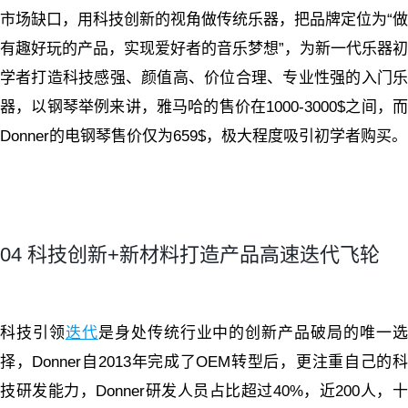
市场缺口，用科技创新的视角做传统乐器，把品牌定位为“做
有趣好玩的产品，实现爱好者的音乐梦想”，为新一代乐器初
学者打造科技感强、颜值高、价位合理、专业性强的入门乐
器，以钢琴举例来讲，雅马哈的售价在1000-3000$之间，而
Donner的电钢琴售价仅为659$，极大程度吸引初学者购买。
04 科技创新+新材料打造产品高速迭代飞轮
科技引领
迭代
是身处传统行业中的创新产品破局的唯一
择，Donner自2013年完成了OEM转型后，更注重自己的科
技研发能力，Donner研发人员占比超过40%，近200人，十