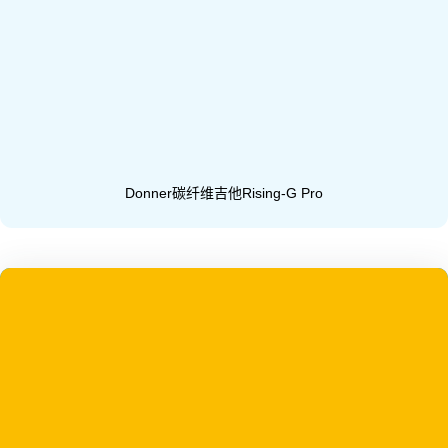
Donner碳纤维吉他Rising-G Pro