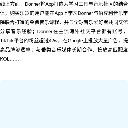
线上方面，Donner将App打造为学习工具与音乐社区的结合
体，购买乐器的用户能在App上学习Donner与伯克利音乐学
院联合打造的免费音乐课程，并与全球音乐爱好者共同交流
分享音乐经验；Donner在主流海外社交平台都有账号，
TikTok平台的粉丝超过42w，在Google上投放大量广告，提
高品牌渗透率；与垂类音乐媒体长期合作、投放高匹配度
KOL……