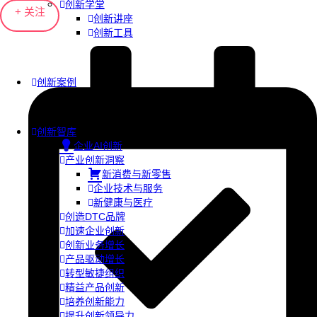
创新学堂
+ 关注
创新讲座
创新工具
创新案例
创新智库
企业AI创新
产业创新洞察
新消费与新零售
企业技术与服务
新健康与医疗
创造DTC品牌
加速企业创新
创新业务增长
产品驱动增长
转型敏捷组织
精益产品创新
培养创新能力
提升创新领导力