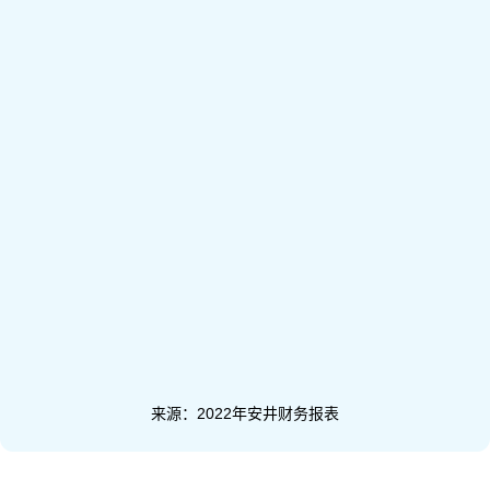
来源：2022年安井财务报表