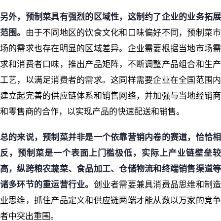
另外，预制菜具有强烈的区域性，这制约了企业的业务拓展
范围。
由于不同地区的饮食文化和口味偏好不同，预制菜
场的需求也存在明显的区域差异。企业需要根据当地市场需
求和消费者口味，推出产品矩阵，不断调整产品组合和生产
工艺，以满足消费者的需求。这同样需要企业在全国范围内
建立起完善的供应链体系和销售网络，并加强与当地经销商
和零售商的合作，以实现产品的快速配送和销售。
总的来说，预制菜并非是一个依靠营销内卷的赛道，恰恰相
反，预制菜是一个表面上门槛极低，实际上产业链壁垒较
高，纵跨粮农蔬菜、食品加工、仓储物流和终端销售渠道等
诸多环节的重运营行业。
创业者需要兼具消费品思维和制
业思维，抓住产品定义和供应链两端才能从数以万家的竞争
者中突出重围。