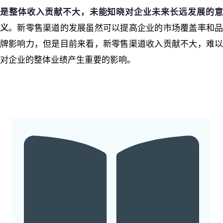
是整体收入贡献不大，未能知晓对企业未来长远发展的意
义
。新零售渠道的发展虽然可以提高企业的市场覆盖率和
牌影响力，但是目前来看，新零售渠道收入贡献不大，难以
对企业的整体业绩产生重要的影响。