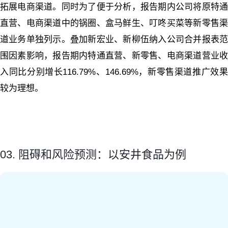
拓展电商渠道。同时为了便于分析，报告期内公司将原特通
直营、电商渠道中的锅圈、盒马鲜生、叮咚买菜等新零售渠
道业务单独列示。叠加新宏业、新柳伍纳入公司合并报表范
围因素影响，报告期内特通直营、新零售、电商渠道营业收
入同比分别增长116.79%、146.69%，新零售渠道推广效果
较为理想。
03. 阻碍和风险预测：以安井食品为例