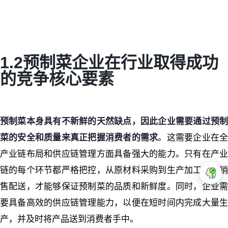
1.2预制菜企业在行业取得成功
的竞争核心要素
预制菜本身具有不新鲜的天然缺点，因此企业需要通过预制
菜的安全和质量来真正把握消费者的需求
。这需要企业在
产业链布局和供应链管理方面具备强大的能力。只有在产业
链的每个环节都严格把控，从原材料采购到生产加工再到销
售配送，才能够保证预制菜的品质和新鲜度。同时，企业需
要具备高效的供应链管理能力，以便在短时间内完成大量生
产，并及时将产品送到消费者手中。