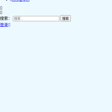
搜索：
登录