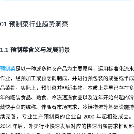
01.预制菜行业趋势洞察
1.1 预制菜含义与发展前景
预制菜
是以一种或多种农产品为主要原料，运用标准化流
作业，经预加工或预烹调制成，并进行预包装的成品或半成
品菜肴。实际上，预制菜并非新事物，本质上是早已存在多
年的罐装食品、熟食、冷冻速冻食品以及近年开始兴起的冷
藏快手菜的统称。
伴随着市场需求、冷链物流等基础设施
续完善，专业生产预制菜的企业自 2000 年起相继成立。
2014 年后，外卖行业快速发展对应的快速出餐需求推动料