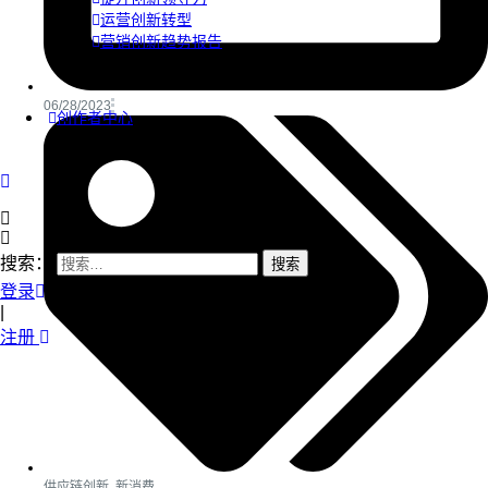
运营创新转型
营销创新趋势报告
06/28/2023
创作者中心
搜索：
登录
|
注册
供应链创新
,
新消费