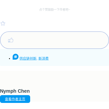
点个赞鼓励一下作者吧~
供应链创新
,
新消费
Nymph Chen
查看作者主页