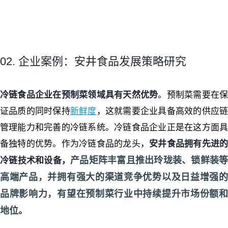
02. 企业案例：安井食品发展策略研究
冷链食品企业在预制菜领域具有天然优势
。预制菜需要在
证品质的同时保持
新鲜度
，这就需要企业具备高效的供应
管理能力和完善的冷链系统。冷链食品企业正是在这方面具
备独特的优势。作为冷链食品的龙头，
安井食品拥有先进
产品矩阵丰富且推出玲珑装、锁鲜装等
冷链技术和设备，
高端产品，并拥有强大的渠道竞争优势以及日益增强的
品牌影响力，有望在预制菜行业中持续提升市场份额和
地位。