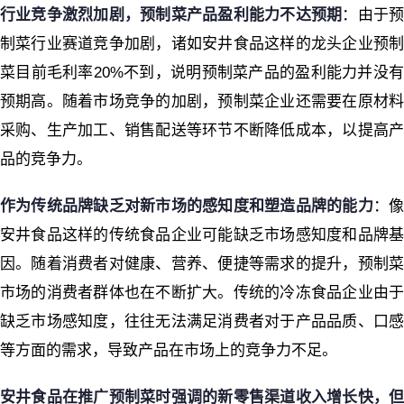
行业竞争激烈加剧，预制菜产品盈利能力不达预期
：由于
制菜行业赛道竞争加剧，诸如安井食品这样的龙头企业预制
菜目前毛利率20%不到，说明预制菜产品的盈利能力并没有
预期高。随着市场竞争的加剧，预制菜企业还需要在原材料
采购、生产加工、销售配送等环节不断降低成本，以提高产
品的竞争力。
作为传统品牌缺乏对新市场的感知度和塑造品牌的能力
：
安井食品这样的传统食品企业可能缺乏市场感知度和品牌基
因。随着消费者对健康、营养、便捷等需求的提升，预制菜
市场的消费者群体也在不断扩大。传统的冷冻食品企业由于
缺乏市场感知度，往往无法满足消费者对于产品品质、口感
等方面的需求，导致产品在市场上的竞争力不足。
安井食品在推广预制菜时强调的新零售渠道收入增长快，但