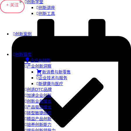
创新学堂
+ 关注
创新讲座
创新工具
创新案例
创新智库
企业AI创新
产业创新洞察
新消费与新零售
企业技术与服务
新健康与医疗
创造DTC品牌
加速企业创新
创新业务增长
产品驱动增长
转型敏捷组织
精益产品创新
培养创新能力
提升创新领导力