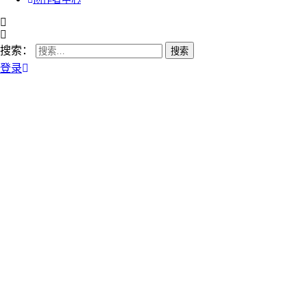
搜索：
登录