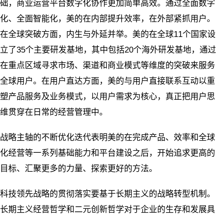
础，商业运营平台数字化协作更加简单高效。通过全面数字
化、全面智能化，美的在内部提升效率，在外部紧抓用户。
在全球突破方面，内生与外延并举。美的在全球11个国家设
立了35个主要研发基地，其中包括20个海外研发基地，通过
在重点区域寻求市场、渠道和商业模式等维度的突破来服务
全球用户。在用户直达方面，美的与用户直接联系互动以重
塑产品服务及业务模式，以用户需求为核心，真正把用户思
维贯穿在日常的经营管理中。
战略主轴的不断优化迭代表明美的在完成产品、效率和全球
化经营等一系列基础能力和平台建设之后，开始追求更高的
目标、汇聚更多的力量、探索更好的方法。
科技领先战略的贯彻落实要基于长期主义的战略转型机制。
长期主义经营哲学和二元创新哲学对于企业的生存和发展具