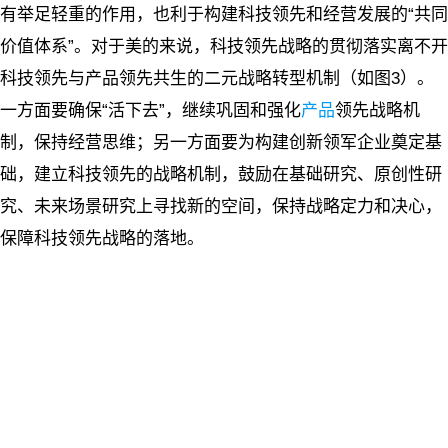
有举足轻重的作用，也利于构建科技领先和经营发展的“共同
价值体系”。对于美的来说，科技领先战略的贯彻落实离不开
科技领先与产品领先共生的二元战略转型机制（如图3）。
一方面要确保“活下去”，继续巩固和强化
产品
领先战略机
制，保持经营思维；另一方面要为构建创新领军企业奠定基
础，建立科技领先的战略机制，鼓励在基础研究、原创性研
究、未来场景研究上寻找新的空间，保持战略定力和决心，
保障科技领先战略的落地。