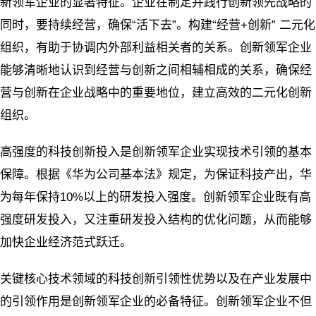
新领军企业的显著特征。企业在制定并践行创新领先战略的
同时，要持续经营，确保“活下去”。构建“经营+创新” 二元化
组织，有助于协调内外部利益相关者的关系。创新领军企业
能够清晰地认识到经营与创新之间相辅相成的关系，确保经
营与创新在企业战略中的重要地位，建立高效的二元化创新
组织。
高强度的科技创新投入是创新领军企业实现技术引领的基本
保障。根据《华为公司基本法》规定，为保证科技产出，华
为每年保持10%以上的研发投入强度。创新领军企业既有高
强度研发投入，又注重研发投入结构的优化问题，从而能够
加快企业经济范式跃迁。
关键核心技术领域的科技创新引领性优势以及在产业发展中
的引领作用是创新领军企业的必备特征。创新领军企业不但