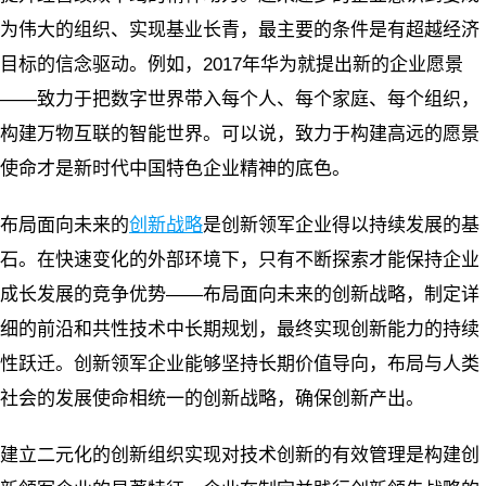
为伟大的组织、实现基业长青，最主要的条件是有超越经济
目标的信念驱动。例如，2017年华为就提出新的企业愿景
——致力于把数字世界带入每个人、每个家庭、每个组织，
构建万物互联的智能世界。可以说，致力于构建高远的愿景
使命才是新时代中国特色企业精神的底色。
布局面向未来的
创新战略
是创新领军企业得以持续发展的基
石。在快速变化的外部环境下，只有不断探索才能保持企业
成长发展的竞争优势——布局面向未来的创新战略，制定详
细的前沿和共性技术中长期规划，最终实现创新能力的持续
性跃迁。创新领军企业能够坚持长期价值导向，布局与人类
社会的发展使命相统一的创新战略，确保创新产出。
建立二元化的创新组织实现对技术创新的有效管理是构建创