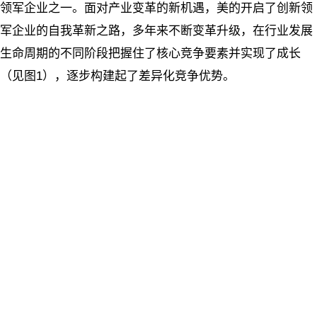
领军企业之一。面对产业变革的新机遇，美的开启了创新领
军企业的自我革新之路，多年来不断变革升级，在行业发展
生命周期的不同阶段把握住了核心竞争要素并实现了成长
（见图1），逐步构建起了差异化竞争优势。