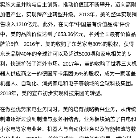
实施大量并购与自主创新，推动价值链不断攀升，迈向高附
加值产业，实现跨产业转型升级。2013年，美的整体实现销
售收入1210亿元。此外，在同年“中国最有价值品牌”评价
中，美的品牌价值达到了653.36亿元，名列全国最有价值品
牌第5位。2016年，美的收购了东芝家电80%的股权，获得
东芝品牌40年的全球许可以及超过5000项和家电相关的专
利，快速扩张了海外市场。2017年，美的收购了世界三大机
器人供应商之一的德国库卡集团95%的股权，成为一家涵盖
机器人、自动化、消费家电和电子等领域的全球科技集团。
2018年，美的宣布初步实现科技集团的转型。
在做强优势家电业务同时，美的培育战略新兴业务，从传统
制造逐渐过渡到制造与服务相结合，业务板块涵盖了白电和
小家电等家电业务、机器人与自动化业务以及智能物流等数