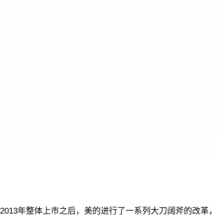
2013年整体上市之后，美的进行了一系列大刀阔斧的改革，