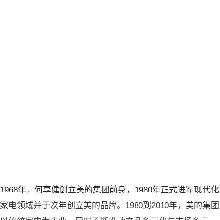
1968年，何享健创立美的集团前身，1980年正式进军现代化
家电领域并于次年创立美的品牌。1980到2010年，美的集团