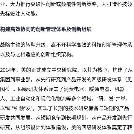
业，大力推行突破性创新或颠覆性创新策略，为打造科技领
先标签注入动能。
构建高效协同的创新管理体系及创新组织
战略主轴的转型升级，离不开科学高效的科技创新管理体系
以及与之相适应的创新组织架构。
2014年，美的正式成立中央研究院，以其为核心，构建了从
集团到事业部，从先行研究到产品开发的四级研发体系（见
图4）。四级研发体系涵盖了消费电器、暖通电器、机器
人、工业自动化和现代化物流等多个领域，“研、发”并举，
以“研”引领“发”，实现了长期的技术研究储备与短期的产品
研发共同发展。从短期竞争到长期规划，从产品开发到先行
研究，从组织设计到体系建设，美的四级研发体系奠定了转