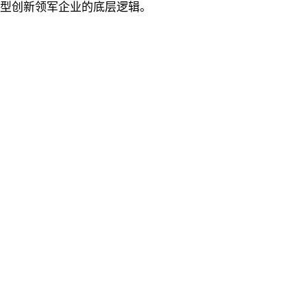
型创新领军企业的底层逻辑。