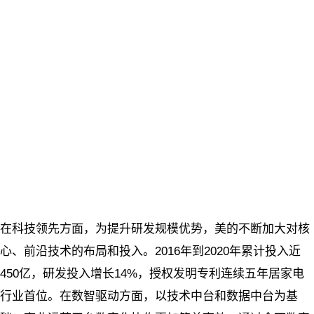
在科技领先方面，为提升研发规模优势，美的不断加大对核
心、前沿技术的布局和投入。2016年到2020年累计投入近
450亿，研发投入增长14%，授权发明专利连续五年居家电
行业首位。在数智驱动方面，以技术中台和数据中台为基