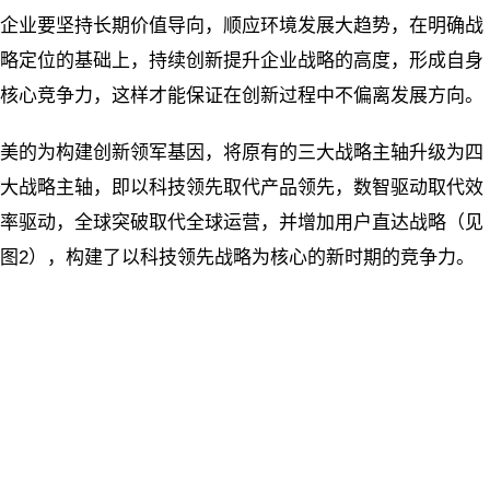
企业要坚持长期价值导向，顺应环境发展大趋势，在明确战
略定位的基础上，持续创新提升企业战略的高度，形成自身
核心竞争力，这样才能保证在创新过程中不偏离发展方向。
美的为构建创新领军基因，将原有的三大战略主轴升级为四
大战略主轴，即以科技领先取代产品领先，数智驱动取代效
率驱动，全球突破取代全球运营，并增加用户直达战略（见
图2），构建了以科技领先战略为核心的新时期的竞争力。