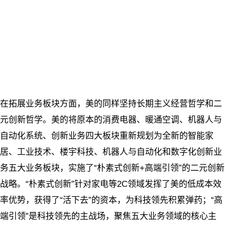
在拓展业务板块方面，美的同样坚持长期主义经营哲学和二
元创新哲学。美的将原本的消费电器、暖通空调、机器人与
自动化系统、创新业务四大板块重新规划为全新的智能家
居、工业技术、楼宇科技、机器人与自动化和数字化创新业
务五大业务板块，实施了“朴素式创新+高端引领”的二元创新
战略。“朴素式创新”针对家电等2C领域发挥了美的低成本效
率优势，获得了“活下去”的资本，为科技领先积累弹药；“高
端引领”是科技领先的主战场，聚焦五大业务领域的核心主