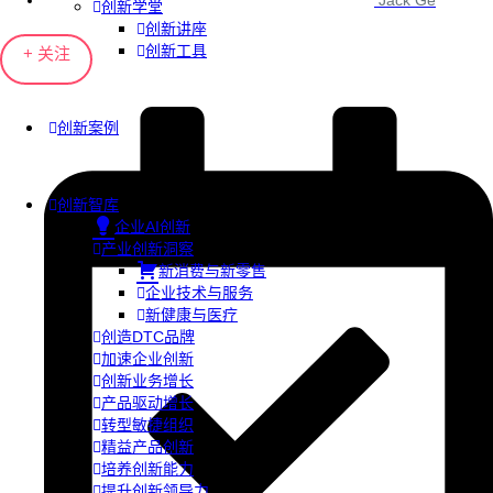
Jack Ge
创新学堂
创新讲座
创新工具
+ 关注
创新案例
创新智库
企业AI创新
产业创新洞察
新消费与新零售
企业技术与服务
新健康与医疗
创造DTC品牌
加速企业创新
创新业务增长
产品驱动增长
转型敏捷组织
精益产品创新
培养创新能力
提升创新领导力