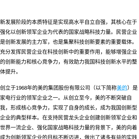
新发展阶段的本质特征是实现高水平自立自强，其核心在于
强化以创新领军企业为代表的国家战略科技力量。民营企业
是创新发展的主力军，也是集聚科技创新要素的重要载体。
充分发挥民营企业在科技创新中的重要作用，能够增强企业
的创新能力和核心竞争力，有效助力我国科技创新水平的整
体提升。
创立于1968年的美的集团股份有限公司（以下简称
美的
）是
家电行业的领军企业之一。从创立至今，美的不断突破自
我，形成核心竞争力，实现了自身的成长，成为我国创新型
企业的典型样本。在支持民营龙头企业创建创新领军企业和
世界一流企业、强化国家战略科技力量的背景下，美的向着
成为创新领军企业的目标不断迈进，做出了诸多有益的实践