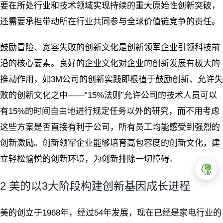
要在所处行业和技术领域实现持续的重大原始性创新突破，
还需要承担带动所在行业共同参与全球价值链竞争的责任。
鼓励冒险、宽容失败的创新文化是创新领军企业引领科技前
沿的核心要素。良好的企业文化对企业的创新发展有极大的
推动作用，如3M公司的创新实践即根植于鼓励创新、允许失
败的创新文化之中——“15%法则”允许公司的技术人员可以
有15%的时间自由地进行规定任务以外的研究，而不用考虑
这些方案是否直接有利于公司，所有员工均能感受到强烈的
创新激励。创新领军企业能够培育高包容度的创新文化，建
立轻松愉悦的创新环境，为创新排除一切障碍。
2 美的以3大阶段构建创新基因成长进程
美的创立于1968年，经过54年发展，现在已经是家电行业的