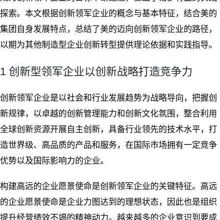
探索。本文根据创新领军企业的概念与基本特征，结合美的
集团自身发展特点，总结了美的迈向创新领军企业的路径，
以期为其他制造型企业创新转型提供理论依据和实践指导。
1 创新型领军企业以创新战略打造竞争力
创新领军企业是以社会和行业发展趋势为战略导向，把握创
新规律，以卓越的创新管理能力和创新文化氛围，整合利用
全球创新资源开展自主创新，具备行业领先的技术水平，打
造世界级、高品质的产品和服务，在国际市场拥有一定竞争
优势以及国际影响力的企业。
构建高远的企业愿景使命是创新领军企业的关键特征。高远
的企业愿景使命是企业力图达到的理想状态，因此也是组织
提升经营绩效不竭的精神动力。越来越多的企业意识到要成