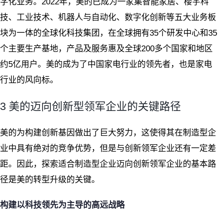
字化业务。2022年，美的已成为一家集智能家居、楼宇科
技、工业技术、机器人与自动化、数字化创新等五大业务板
块为一体的全球化科技集团，在全球拥有35个研发中心和35
个主要生产基地，产品及服务惠及全球200多个国家和地区
约5亿用户。美的成为了中国家电行业的领先者，也是家电
行业的风向标。
3 美的迈向创新型领军企业的关键路径
美的为构建创新基因做出了巨大努力，这使得其在制造型企
业中具有绝对的竞争优势，但是与创新领军企业还有一定差
距。因此，探索适合制造型企业迈向创新领军企业的基本路
径是美的转型升级的关键。
构建以科技领先为主导的高远战略