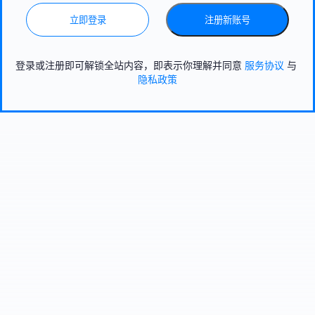
立即登录
注册新账号
登录或注册即可解锁全站内容，即表示你理解并同意
服务协议
与
隐私政策