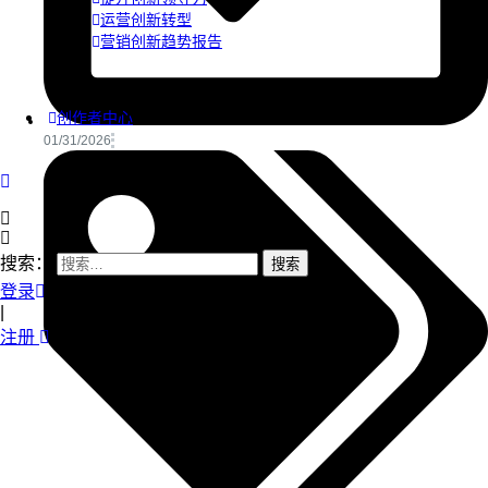
运营创新转型
营销创新趋势报告
创作者中心
01/31/2026
搜索：
登录
|
注册