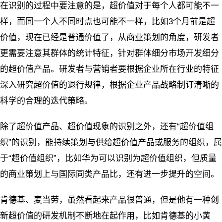
在识别的过程中要注意的是，超价值对于每个人都可能不一
样，而同一个人不同时点也可能不一样，比如3个月前是超
价值，现在已经是普通价值了，从商业策划的角度，研发者
更需要注意其群体的统计特征，针对群体细分市场开发细分
的超价值产品。研发者与营销者要根据企业所在行业的特征
深入研究超价值的退行规律，根据企业产品战略制订清晰的
科学的合理的迭代策略。
除了超价值产品、超价值现象的识别之外，还有“超价值组
织”的识别，能持续策划与供给超价值产品或服务的组织，属
于“超价值组织”，比如华为可以识别为超价值组织，但质量
的商业策划上与国际同类产品比，还有进一步提升的空间。
肯德基、麦当劳，虽然看起来产品很普通，但是他有一种创
新超价值的研发机制不断地在起作用，比如肯德基的小黄