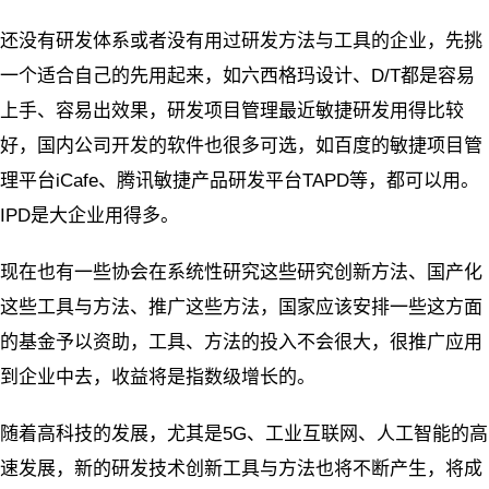
还没有研发体系或者没有用过研发方法与工具的企业，先挑
一个适合自己的先用起来，如六西格玛设计、D/T都是容易
上手、容易出效果，研发项目管理最近敏捷研发用得比较
好，国内公司开发的软件也很多可选，如百度的敏捷项目管
理平台iCafe、腾讯敏捷产品研发平台TAPD等，都可以用。
IPD是大企业用得多。
现在也有一些协会在系统性研究这些研究创新方法、国产化
这些工具与方法、推广这些方法，国家应该安排一些这方面
的基金予以资助，工具、方法的投入不会很大，很推广应用
到企业中去，收益将是指数级增长的。
随着高科技的发展，尤其是5G、工业互联网、人工智能的高
速发展，新的研发技术创新工具与方法也将不断产生，将成