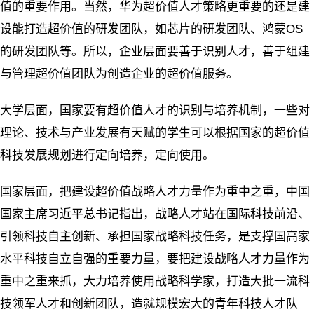
值的重要作用。当然，华为超价值人才策略更重要的还是建
设能打造超价值的研发团队，如芯片的研发团队、鸿蒙OS
的研发团队等。所以，企业层面要善于识别人才，善于组建
与管理超价值团队为创造企业的超价值服务。
大学层面，国家要有超价值人才的识别与培养机制，一些对
理论、技术与产业发展有天赋的学生可以根据国家的超价值
科技发展规划进行定向培养，定向使用。
国家层面，把建设超价值战略人才力量作为重中之重，中国
国家主席习近平总书记指出，战略人才站在国际科技前沿、
引领科技自主创新、承担国家战略科技任务，是支撑国高家
水平科技自立自强的重要力量，要把建设战略人才力量作为
重中之重来抓，大力培养使用战略科学家，打造大批一流科
技领军人才和创新团队，造就规模宏大的青年科技人才队