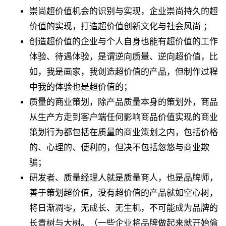
崇尚超价值机会的识别与实现，企业崇尚持久的超
价值的实现，打造超价值创新文化与社会风尚 ；
创造超价值的企业与个人自身也能有超价值的工作
体验、待遇体验，是谓逆向质量、逆向超价值，比
如，我是画家，我创造超价值的产品，但制作过程
中我的体验也是超价值的；
质量的商业策划，除产品质量本身的策划外，商品
从生产方走到客户端任何影响商品价值实现的商业
策划行为都包括在质量的商业策划之内，包括价格
的、心理的、便利的，但决不包括忽悠与商业欺
骗；
研发者、质量经理人就是质量商人，也是品牌师，
善于策划超价值，没有超价值的产品就如空心树，
将日渐凋零，无成长、无生机，不可能成为品牌的
长青树与大树。（一些企业将品牌做起来就开始偷