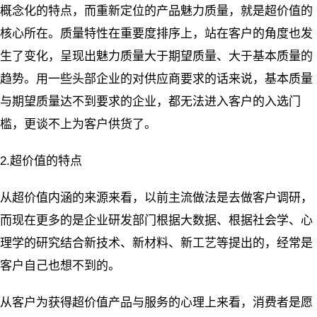
概念化的特点，而重新定位的产品魅力质量，就是超价值的
核心所在。质量特性在重要度排序上，站在客户的角度也发
生了变化，呈现出魅力质量大于期望质量、大于基本质量的
趋势。用一些头部企业的对供应商要求的话来说，基本质量
与期望质量达不到要求的企业，都无法进入客户的入选门
槛，更谈不上为客户供货了。
2.超价值的特点
从超价值内涵的来源来看，以前主流做法是去做客户调研，
而现在更多的是企业研发部门根据大数据、根据社会学、心
理学的研究结合新技术、新材料、新工艺等提出的，经常是
客户自己也想不到的。
从客户为获得超价值产品与服务的心理上来看，消费者是愿