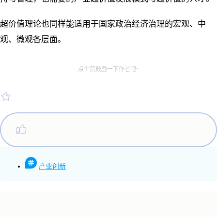
超价值理论也同样能适用于国家政治经济治理的宏观、中
观、微观各层面。
点个赞鼓励一下作者吧~
产业创新