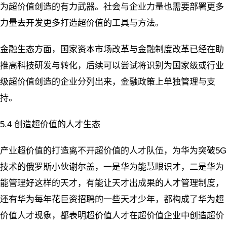
为超价值创造的有力武器。社会与企业力量也需要部署更多
力量去开发更多打造超价值的工具与方法。
金融生态方面，国家资本市场改革与金融制度改革已经在助
推高科技研发与转化，后续可以尝试将识别为国家级或行业
级超价值创造的企业分列出来，金融政策上单独管理与支
持。
5.4 创造超价值的人才生态
产业超价值的打造离不开超价值的人才队伍，为华为突破5G
技术的俄罗斯小伙谢尔盖，一是华为能慧眼识才，二是华为
能管理好这样的天才，有能让天才出成果的人才管理制度，
还有华为每年花巨资招聘的一些天才少年，都构成了华为超
价值人才现象，都表明超价值人才在超价值企业中创造超价