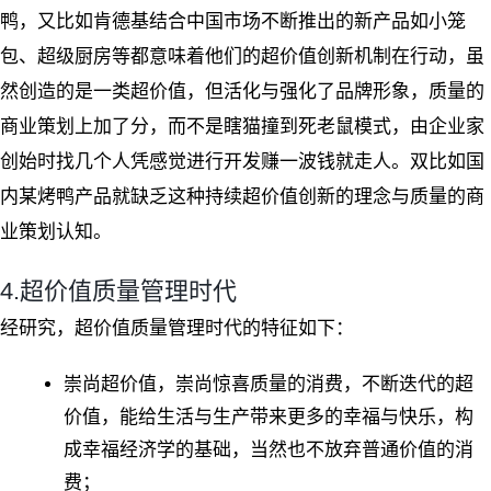
鸭，又比如肯德基结合中国市场不断推出的新产品如小笼
包、超级厨房等都意味着他们的超价值创新机制在行动，虽
然创造的是一类超价值，但活化与强化了品牌形象，质量的
商业策划上加了分，而不是瞎猫撞到死老鼠模式，由企业家
创始时找几个人凭感觉进行开发赚一波钱就走人。双比如国
内某烤鸭产品就缺乏这种持续超价值创新的理念与质量的商
业策划认知。
4.超价值质量管理时代
经研究，超价值质量管理时代的特征如下：
崇尚超价值，崇尚惊喜质量的消费，不断迭代的超
价值，能给生活与生产带来更多的幸福与快乐，构
成幸福经济学的基础，当然也不放弃普通价值的消
费；