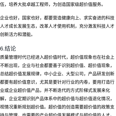
伍，培养大批卓越工程师，为创造国家级超价值服务。
企业也好，国家也好，都要营造健康向上、求实奋进的科技
人才成长发展生态，改革人才使用机制，充分激发科技人才
创新活力和潜能。
6.结论
质量管理时代已经进入超价值时代，超价值现象也在社会上
不断出现，企业与社会都要善于识别超价值、超价值现象，
总结超价值发展规律，中小企业、大型公司，产品研发创新
都要有超价值意识，尤其是要针对行业的内卷，要用打造行
业或企业超价值产品，并不断迭代的方式阶梯式发展来化
解，企业定期识别产品体系中的超价值与超价值退化情况，
视情况重新规划超价值。超价值的创造需要超价值的政策支
持与管理，也需要的产业超价值发展模式与超价值的人才。