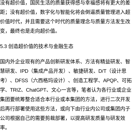
没有超价值，国民生活的质量获得感与幸福感将有更大的差
距；没有超价值，数字化与智能化将会倒逼质量管理进入超
价值时代，并且需要这个时代的质量理念与质量方法发生改
变，最终也是走向超价值。
5.3 创造超价值的技术与金融生态
国内外企业现有的产品创新研发体系、方法有精益研发、智
慧研发、IPD（集成产品开发）、敏捷研发、D/T（设计思
考）、DFSS（六西格玛设计）、创造工程学、APQP、可拓
学、TRIZ、ChatGPT、文心一言等，笔者认为各行业或企业
集团要统筹整合适合本行业或本集团的方法，进行二次开发
后再行部署使用这些方法，或向下由行业内公司或集团内子
公司根据自己的需要剪裁部署，以提高研发质量与研发效
率。