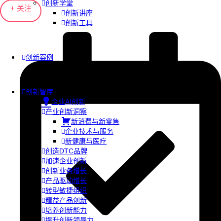
创新学堂
+ 关注
创新讲座
创新工具
创新案例
创新智库
企业AI创新
产业创新洞察
新消费与新零售
企业技术与服务
新健康与医疗
创造DTC品牌
加速企业创新
创新业务增长
产品驱动增长
转型敏捷组织
精益产品创新
培养创新能力
提升创新领导力