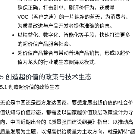
确保正确，打击刷单、刷评价行为，还质量
VOC（客户之声）的一片纯净的蓝天，为消费者、
为质量改进与产品开发者提供准确的信息。
以精益化、数字化、智能化等手段，快速打造更多
的超价值产品服务社会。
超价值产品整合与带动普通产品销售，形成以超价
值为龙头的行业或生态圈舞龙模式。
5.创造超价值的政策与技术生态
5.1 创造超价值的政策生态
无论是中国还是西方发达国家，要想发展出超价值的社会价
值认知与价值形态，都需要以国家超价值顶层政策设计为导
向，中国近期出台的《质量强国建设纲要》指出：以推动高
质量发展为主题，以提高供给质量为主攻方向，就是期待“超