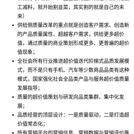
工减料，就开始割韭菜，其实割的就是自己的未
来）
供给侧质量改革的重点就是创造客户需求、创造新
的产品质量属性、超越客户需求，供给更多超价
值，通过质量的商业策划形成更多、更普遍的超价
值现象；
全社会所有行业推进超价值迭代阶梯式品质发展模
式，而不是只有手机、汽车等少数商品品类有这种
模式，国家强化社会全品类产品与服务超价值质量
发展指导；
质量的超价值策划与研发向品类集群、集中化发
展；
品质经营的顶层设计：一是质量驱动，二是打造超
价值常态化；
所有营销平台的营销信息、营销数据与营销评价等