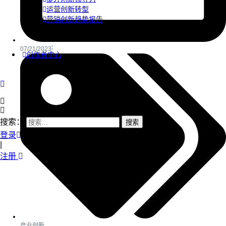
运营创新转型
营销创新趋势报告
07/21/2023
创作者中心
搜索：
登录
|
注册
产业创新