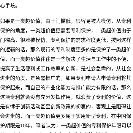
心手段。
如果是一类超价值，由于门槛低，很容易被人模仿，从专利
保护的角度，一类超价值更需要专利保护，二类超价值由于
门槛高，很难被模仿，专利保护的需求程度更低，按照这样
的逻辑的话，那么现行的专利制度更多的是保护了一类超价
值，而一类超价值往往是一些解决了生活与工作中的不便，
提高了生活便利或工作效率的创新，是社会急需的，从社会
进步的角度，是急需推广的，如果专利申请人申请专利将其
保护起来，而自己的产业化能力与推广能力有限的话，那么
这项专利就会没有充分发挥作用，就浪费了专利的价值，这
是有悖于创新活动甚至创新政策的初衷的，客观上是阻碍社
会进步的，而一类超价值更多属于实用新型专利，在中国保
护期限是10年，笔者认为，一类超价值的专利保护年限可以