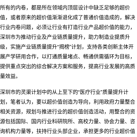
所有的内卷，都是所在领域内顶层设计中缺乏足够的超价
值，或者原来的超价值渐渐退化成了普通价值造成的，解决
行业内卷问题，必须让行业有打造行业产品超价值的能力，
深圳市为推动行业及产业链质量提升，助力制造业提质升
级，实施产业链质量提升“揭榜”计划，支持各类创新主体开
展产学研用合作，以打通质量堵点、畅通供需循环为目标，
提供重点突出的综合解决方案和服务，提高行业发展的高质
量效益。
深圳市的灵渠计划中的从上至下的“医疗行业”质量提升计
划，笔者认为，要以超价值创造为导向，利用政府力量整合
相关资源，规划与推进行业的超价值创造活动，用整合的资
源包括国际、国内行业科研院所、高校力量、协会力量、咨
询机构力量等，扶持行业头部企业，承担更多的行业超价值