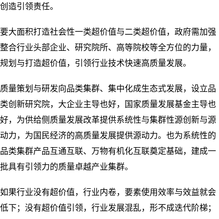
创造引领责任。
要大面积打造社会性一类超价值与二类超价值，政府需加强
整合行业头部企业、研究院所、高等院校等全方位的力量，
规划与打造超价值，引领行业技术快速高质量发展。
质量策划与研发向品类集群、集中化成生态式发展，设立品
类创新研究院，大企业主导也好，国家质量发展基金主导也
好，为供给侧质量发展改革提供系统性与集群性源创新与源
动力，为国民经济的高质量发展提供源动力。也为系统性的
品类集群产品互通互联、万物有机化互联奠定基础，建成一
批具有引领力的质量卓越产业集群。
如果行业没有超价值，行业内卷，要素使用效率与效益就会
低下；没有超价值引领，行业发展混乱，形不成迭代阶梯；