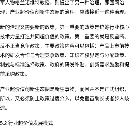
军人物格兰诺维特教授，则提出了另一种治理，即圈网治
理，产业超价值创新生态圈的治理，应该接近于这种治理。
新的治理又需要新的政策，第一重要的政策是统筹行业核心
技术力量打造共同超价值的政策，第二重要的就是反垄断、
反不正当竞争政策，主要政策内容可以包括：产品上市前技
术的研发合作与合理竞争政策、知识产权界定与分配政策、
制式与标准选择政策、政府的研发补贴、创新需求鼓励和提
前采购政策。
产业超价值创新生态圈是新生事物，而且并不是正式组织，
所以，又必须防止政策过度介入，以免揠苗助长或者步入歧
途。
5.2 行业超价值发展模式