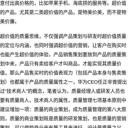
意付出高价格的，比如苹果手机、海底捞的服务等。超价值
的产品，尤其是二类超价值的产品，是物美价美，而不是物
美价廉。
超价值的质量思维，不仅强调产品策划与研发时超价值质量
的定位与内涵，也同时强调超价值的营销，让客户在购买时
也能产生超价值的体验，产品销售策划要放到产品的质量策
划中来，产品只有卖给客户才叫商品，才能实现其质量价
值，那么产品售买时的价值表现力（包括产品本身与售卖策
划）也都属于产品的质量属性之一，华为CEO任正非曾提出
过“技术商人”的概念，笔者认为，质量经理人或研发人员也
要有质量商人、技术商人的属性，质量管理七项基本原则中
建议增加一项：质量的商业策划，成为质量管理的第八大原
则，质量的商业策划既是质量的研发策划，也是质量的营销
策划。可以借助商业画布等工具来进行。设计是质量之父，