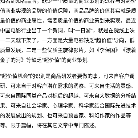
知名到知名品牌，缺少一个质量的商业策划的过程与对超价
值商业实现的品牌的价值保障，商品品牌的价值其实就是质
量价值的商业属性，需要质量价值的商业策划来实现。最近
中国电影行业出了一个新词，叫“一日游”，就是在院线上映
一二天就下架了，一方面是大量电影缺乏“超价值”导向，低
质量发展，二是一些优质主旋律影片，如《李保国》《漂着
金子的河》等缺乏“超价值”的商业策划。
“超价值机会”的识别是商品研发者要做的事，可来自客户调
研、可来自于对客户潜在需求的洞察、可来自生活的灵感、
可来自国际同类产品对标后的超越、可来自大数据的分析结
果、可来自社会学家、心理学家、科学家结合国际先进技术
的发展做出的规划、也可来自预言家、科幻作家的作品等
等。限于篇幅，将在其它文章中专门陈述。