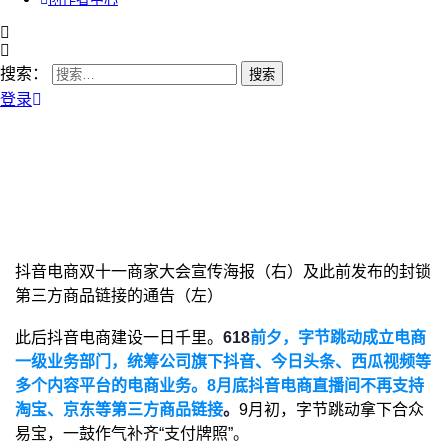
搜索：
登录
抖音电商双十一商家大会宣传海报（右）及此前发布的封锁
第三方商品链接的通告（左）
此后抖音电商建设一日千里。
618
前夕，字节跳动成立电商
一级业务部门，统筹公司旗下抖音、今日头条、西瓜视频等
多个内容平台的电商业务。8月底抖音电商直播间不再支持
淘宝、京东等第三方商品链接
。
9月初，字节跳动拿下合众
易宝，一鼓作气补齐“支付牌照”。