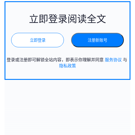
立即登录阅读全文
立即登录
注册新账号
登录或注册即可解锁全站内容，即表示你理解并同意
服务协议
与
隐私政策