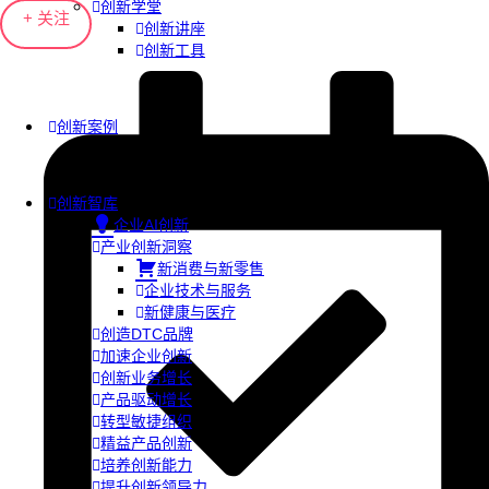
创新学堂
+ 关注
创新讲座
创新工具
创新案例
创新智库
企业AI创新
产业创新洞察
新消费与新零售
企业技术与服务
新健康与医疗
创造DTC品牌
加速企业创新
创新业务增长
产品驱动增长
转型敏捷组织
精益产品创新
培养创新能力
提升创新领导力