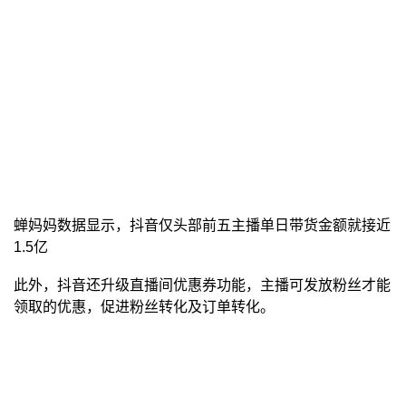
蝉妈妈数据显示，抖音仅头部前五主播单日带货金额就接近
1.5亿
此外，抖音还升级直播间优惠券功能，主播可发放粉丝才能
领取的优惠，促进粉丝转化及订单转化。