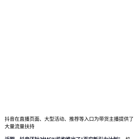
抖音在直播页面、大型活动、推荐等入口为带货主播提供了
大量流量扶持