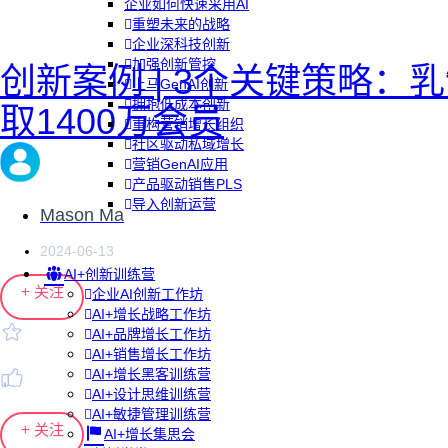
企业如何快速采用AI
重塑未来的战略
企业深科技创新
加强创新管控
创新案例 | 3个关键策略
上马GenAI创新
拥抱低成本创新
取1400万会员
重构营销增长组织
社区驱动私域增长
营销GenAI应用
产品驱动销售PLS
导入创新运营
Mason Ma
2024-06-13
AI+创新训练营
+ 关注
企业AI创新工作坊
AI+增长战略工作坊
AI+品牌增长工作坊
AI+销售增长工作坊
AI+增长黑客训练营
AI+设计思维训练营
AI+敏捷管理训练营
+ 关注
AI+增长集思会