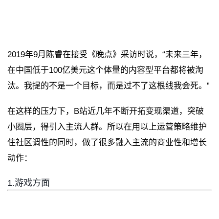
2019年9月陈睿在接受《晚点》采访时说，“未来三年，
在中国低于100亿美元这个体量的内容型平台都将被淘
汰。我提的不是一个目标，而是过不了这根线我会死。”
在这样的压力下，B站近几年不断开拓变现渠道，突破
小圈层，得引入主流人群。
所以在用以上运营策略维护
住社区调性的同时，做了很多融入主流的商业性和增长
动作：
1.游戏方面