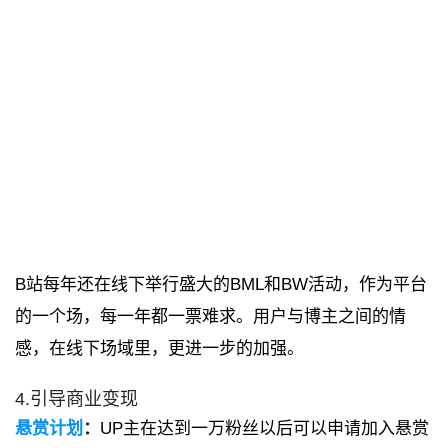
B站每年还在线下举行盛大的BML和BW活动，作为平台
的一个场，每一年都一票难求。用户与博主之间的情
感，在线下场域里，更进一步的加强。
4.引导商业变现
悬赏计划
：
UP主在达到一万粉丝以后可以申请加入悬赏