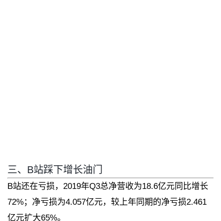
三、B站踩下增长油门
B站还在亏损，2019年Q3总净营收为18.6亿元同比增长
72%；净亏损为4.057亿元，较上年同期的净亏损2.461
亿元扩大65%。