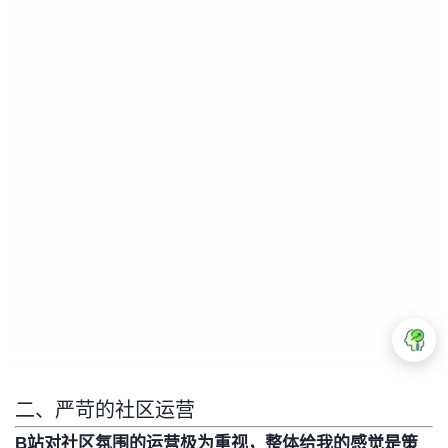
二、严苛的社区运营
B站对社区氛围的运营极为重视，整体给我的感觉是策