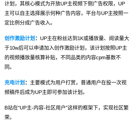
计划，其核心模式为开放UP主视频下侧广告权限，UP
主可以自主选择展示何种广告内容，平台与UP主按照一
定比例分成广告收入。
创作激励计划
：
UP主在粉丝达到1K或播放量、阅读量大
于10w后可以申请加入创作激励计划，该计划按照UP主
的视频播放量核算补贴，不同品类的内容cpm基数不
同。
充电计划
：
主要模式为用户打赏，普通用户在投一次视
频稿件后成为UP主即可参加该计划。
B站在“UP主-内容-社区用户”这样的框架下，实现社区繁
荣。