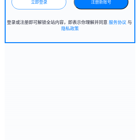
立即登录
注册新账号
登录或注册即可解锁全站内容，即表示你理解并同意
服务协议
与
隐私政策