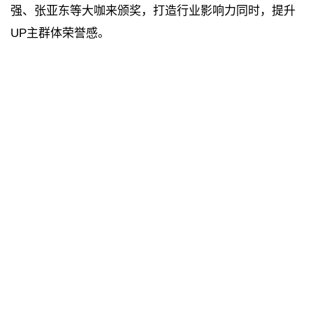
强、张亚东等大咖来颁奖，打造行业影响力同时，提升
UP主群体荣誉感。