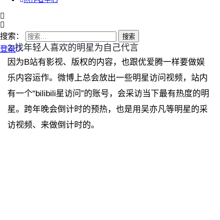
搜索：
2.找年轻人喜欢的明星为自己代言
登录
因为B站有影视、版权的内容，也跟优爱腾一样要做娱
乐内容运作。微博上总会放出一些明星访问视频，站内
有一个“bilibili星访问”的账号，会采访当下最有热度的明
星。跨年晚会倒计时的预热，也是用吴亦凡等明星的采
访视频、来做倒计时的。