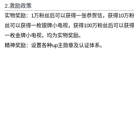
2.激励政策
实物奖励：1万粉丝后可以获得一张恭贺信，获得10万粉
丝可以获得一枚银牌小电视，获得100万粉丝后可以获得
一枚金牌小电视，均为实物奖励。
精神奖励：设置各种up主勋章及认证体系。