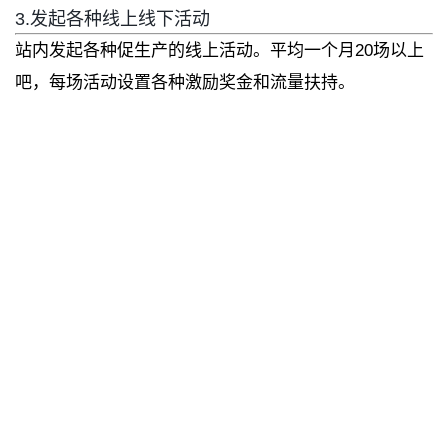
3.发起各种线上线下活动
站内发起各种促生产的线上活动。平均一个月20场以上
吧，每场活动设置各种激励奖金和流量扶持。