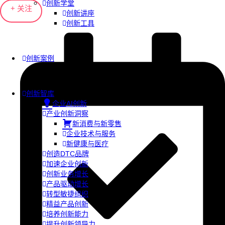
创新学堂
+ 关注
创新讲座
创新工具
创新案例
创新智库
企业AI创新
产业创新洞察
新消费与新零售
企业技术与服务
新健康与医疗
创造DTC品牌
加速企业创新
创新业务增长
产品驱动增长
转型敏捷组织
精益产品创新
培养创新能力
提升创新领导力