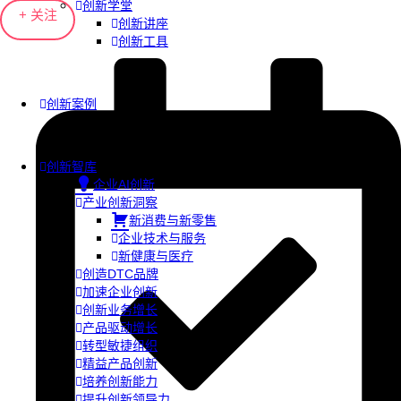
创新学堂
+ 关注
创新讲座
创新工具
创新案例
创新智库
企业AI创新
产业创新洞察
新消费与新零售
企业技术与服务
新健康与医疗
创造DTC品牌
加速企业创新
创新业务增长
产品驱动增长
转型敏捷组织
精益产品创新
培养创新能力
提升创新领导力