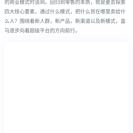
的商业模式时谈到。回归到零售的本质，就是要去探索
四大核心要素，通过什么模式，把什么货在哪里卖给什
么人？围绕着新人群，新产品，新渠道以及新模式，盒
马逐步向着超级平台的方向前行。