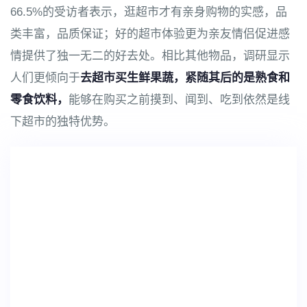
66.5%的受访者表示，逛超市才有亲身购物的实感，品
类丰富，品质保证；好的超市体验更为亲友情侣促进感
情提供了独一无二的好去处。相比其他物品，调研显示
人们更倾向于
去超市买生鲜果蔬，紧随其后的是熟食和
零食饮料，
能够在购买之前摸到、闻到、吃到依然是线
下超市的独特优势。