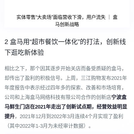
实体零售“大卖场”面临营收下滑，用户流失 ｜ 盒
马创新战略
2 盒马用“超市餐饮一体化”的打法，创新线
下逛吃新体验
相比之下，那个因其逐步开始关店而备受质疑的盒马，
却传出了盈利的积极信号。上周，三江购物发布2021年
年度报告中表示经过四年多的探索、改善和市场培育，
公司和上海盒马网络科技有限公司合作的创新店
宁波盒
马鲜生门店在
2021年走出了创新试点期，经营效益明显
提升
，2021年12月到2022年3月连续4个月实现了盈利
（其中2022年1-3月为未经审计数据）。