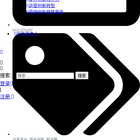
运营创新转型
营销创新趋势报告
04/13/2026
创作者中心
搜索：
登录
|
注册
业务平台
,
增长创新
,
新消费