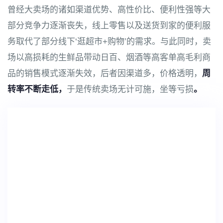
曾经大卖场的诸如渠道优势、高性价比、便利性强等大
部分竞争力逐渐丧失，线上零售以及送货到家的便利服
务取代了部分线下‘逛超市+购物’的需求。与此同时，卖
场以高损耗的生鲜品带动日百、烟酒等高客单高毛利商
品的销售模式逐渐失效，后者因渠道多，价格透明，
周
转率不断走低，
于是传统卖场无计可施，坐等亏损
。