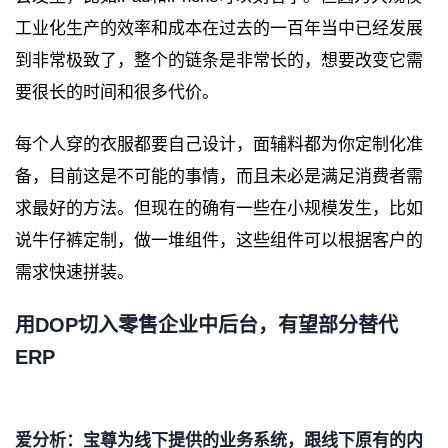
工业化生产的效率和成本在过去的一百年当中已经发展
到非常极致了，整个的链条是非常长的，想要改变它需
要很长的时间和很多代价。
每个人穿的衣服都要自己设计，面辅料都为你定制化准
备，目前这是不可能的事情，而且未必是满足消费者需
求最好的方法。但现在的确有一些在小规模发生，比如
说牛仔裤定制，做一堆组件，这些组件可以根据客户的
需求快速拼装。
用DOP切入零售企业中后台，有望部分替代
ERP
爱分析：宝尊为线下提供的业务系统，跟线下原有的内