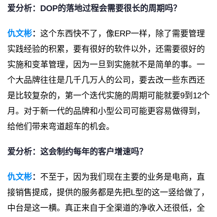
爱分析：DOP的落地过程会需要很长的周期吗？
仇文彬
：
这个东西快不了，像ERP一样，除了需要管理
实践经验的积累，要有很好的软件以外，还需要很好的
实施和变革管理，因为一旦到实施就不是简单的事。一
个大品牌往往是几千几万人的公司，要去改一些东西还
是比较复杂的，第一个迭代实施的周期可能就要9到12个
月。对于新一代的品牌和小型公司可能更容易做得到，
给他们带来弯道超车的机会。
爱分析：这会制约每年的客户增速吗？
仇文彬
：
不至于，因为我们现在主要的业务是电商，直
接销售提成，提供的服务都是先把L型的这一竖给做了，
中台是这一横。真正来自于全渠道的净收入还很低，全