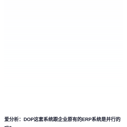
爱分析：DOP这套系统跟企业原有的ERP系统是并行的