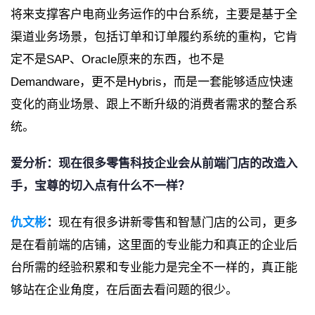
将来支撑客户电商业务运作的中台系统，主要是基于全
渠道业务场景，包括订单和订单履约系统的重构，它肯
定不是SAP、Oracle原来的东西，也不是
Demandware，更不是Hybris，而是一套能够适应快速
变化的商业场景、跟上不断升级的消费者需求的整合系
统。
爱分析：现在很多零售科技企业会从前端门店的改造入
手，宝尊的切入点有什么不一样？
仇文彬
：
现在有很多讲新零售和智慧门店的公司，更多
是在看前端的店铺，这里面的专业能力和真正的企业后
台所需的经验积累和专业能力是完全不一样的，真正能
够站在企业角度，在后面去看问题的很少。