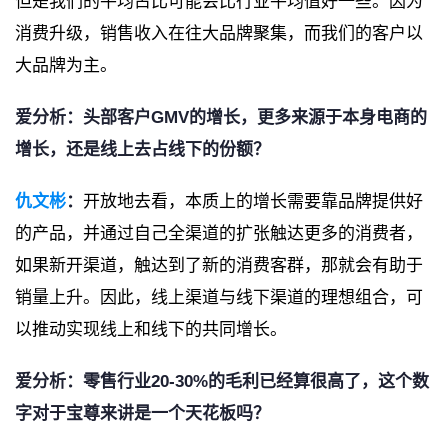
但是我们的平均占比可能会比行业平均值好一些。因为
消费升级，销售收入在往大品牌聚集，而我们的客户以
大品牌为主。
爱分析：头部客户GMV的增长，更多来源于本身电商的
增长，还是线上去占线下的份额？
仇文彬
：
开放地去看，本质上的增长需要靠品牌提供好
的产品，并通过自己全渠道的扩张触达更多的消费者，
如果新开渠道，触达到了新的消费客群，那就会有助于
销量上升。因此，线上渠道与线下渠道的理想组合，可
以推动实现线上和线下的共同增长。
爱分析：零售行业20-30%的毛利已经算很高了，这个数
字对于宝尊来讲是一个天花板吗？