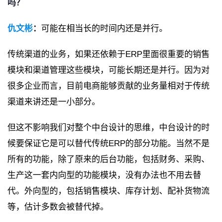
吗？
仇文彬
：
可能在相当长的时间内还是并行。
传统渠道的业务，如果还依赖于ERP里面很重要的销售
模块和渠道管理这些模块，可能长期还是并行。因为对
很多企业而言，目前电商能够贡献的业务量相对于传统
渠道来讲还是一小部分。
但这不影响我们对整个中台设计的思维，中台设计的时
候要保证它是可以替代传统ERP的部分功能。当然不是
所有的功能，除了原来的后台功能，包括财务、采购、
生产这一套内向型的功能模块，没有办法也不用去替
代。外向型的，包括销售模块、库存计划、配补货物流
等，估计多数会被替代掉。