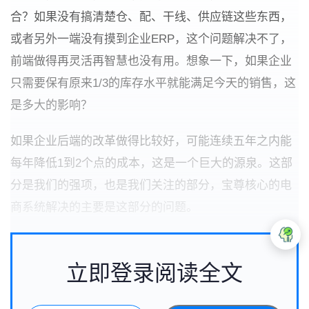
合？如果没有搞清楚仓、配、干线、供应链这些东西，
或者另外一端没有摸到企业ERP，这个问题解决不了，
前端做得再灵活再智慧也没有用。想象一下，如果企业
只需要保有原来1/3的库存水平就能满足今天的销售，这
是多大的影响？
如果企业后端的改革做得比较好，可能连续五年之内能
每年降低1到2个点的成本，这是一个巨大的源泉。这部
分是我们的强项，也是我们关注的部分，宝尊核心的电
商系统解决的主要是这部分的问题。
立即登录阅读全文