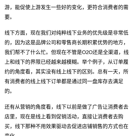
游，能促使上游发生一些好的变化，更符合消费者的需
要。
线下方面，现在我们对纯粹线下业务的优先级是非常低
的，因为这是品牌公司和零售商长期积累优势的地方，
我们帮不了什么忙。但现在不管是O2O还是全渠道，线
上和线下的界限已经越来越模糊。举个例子，从订单履
约的角度看，其实没有线上线下的区别。总有一天，所
有消费者的线上线下订单都是通过同一盘库存去满足
的。
还有从营销的角度看，线下以前是做了广告让消费者去
店里，现在是线上看到促销活动，直接让消费者去购
买，线下那种不用效果驱动去促进店铺销售的方式也在