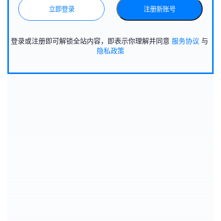
立即登录
注册新账号
登录或注册即可解锁全站内容，即表示你理解并同意
服务协议
与
隐私政策