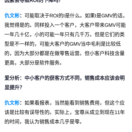
因素会导致ROI的下降吗？
仇文彬
：
可能取决于ROI的I是什么。如果I是GMV的话，
我觉得是的。同样投入一个客户，大客户带来GMV可能
一年几十亿，小的可能一年只有几千万。但是它们的类
型是不一样的，可能大客户的GMV当中毛利是比较低
的，因为大部分都是在做零售运营。但小客户科技含量
更高，大部分是软件服务。
爱分析：中小客户的获客方式不同，销售成本应该会明
显提升？
仇文彬
：
如果看报表，当然能看到销售费用，但这个应
该是比较有误导性的。实际上，宝尊从成立到现在11年
的时间，我认为销售成本几乎是零。