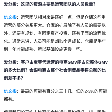
爱分析：这里的资源主要是运营团队的人员数量？
仇文彬
：
运营团队相对来讲还好一点，但是仓储这些重
运营的部分关系更大。仓库的扩展除了有人员的需要以
外，还要有规划，有固定资产投资，还有里面的流程优
化。通常来讲，人员可能是2到3个月成长，仓库是半年
到一年才能成熟，所以基础设施更慢一些。
爱分析：客户由宝尊代运营的电商GMV能占它整体GMV
的多大比例？会跟电商占整个社会消费品零售总额的比
例差不多？
仇文彬
：
最高的可能有百分之三十几，低的2-3%的可能
都有。