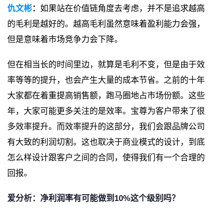
仇文彬
：
如果站在价值链角度去考虑，并不是追求越高
的毛利是越好的。越高毛利虽然意味着盈利能力会强，
但是意味着市场竞争力会下降。
但在相当长的时间里边，就算是毛利不变，但是由于效
率等等的提升，也会产生大量的成本节省。之前的十年
大家都在着重提高销售额，跑马圈地占市场份额。这些
年，大家可能更多关注的是效率。宝尊为客户带来了很
多效率提升。而效率提升的这部分，我们会跟品牌公司
有大致的利润切割。这也取决于商业模式的设计，到底
怎么样设计跟客户之间的合同，使得我们有一个合理的
回报。
爱分析：净利润率有可能做到10%这个级别吗？