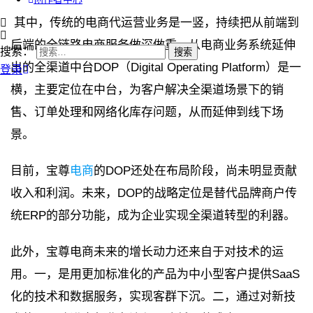
其中，传统的电商代运营业务是一竖，持续把从前端到
后端的全链路电商服务做深做重。从电商业务系统延伸
搜索：
出的全渠道中台DOP（Digital Operating Platform）是一
登录
横，主要定位在中台，为客户解决全渠道场景下的销
售、订单处理和网络化库存问题，从而延伸到线下场
景。
目前，宝尊
电商
的DOP还处在布局阶段，尚未明显贡献
收入和利润。未来，DOP的战略定位是替代品牌商户传
统ERP的部分功能，成为企业实现全渠道转型的利器。
此外，宝尊电商未来的增长动力还来自于对技术的运
用。一，是用更加标准化的产品为中小型客户提供SaaS
化的技术和数据服务，实现客群下沉。二，通过对新技