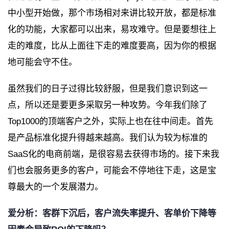
中小型开始做，那个市场相对来讲比较开放，都是标准
化的功能，大家都可以出来，易攻难守。但是要想往上
走的难度，比从上面往下走的难度要高，因为你的根据
地可能会守不住。
虽然我们的日子过得比较舒服，但是我们意识到这一
点，所以还是要更多采取另一种攻势。今年我们除了
Top1000的顶端客户之外，实际上也在往中间走。首先
是产品标准化提升得越来越高。我们认为较为标准的
SaaS化的电商前端，是很容易去获得市场的。接下来我
们也会服务更多的客户，可能会不停地往下走，这是宝
尊最大的一个发展潜力。
爱分析：客群下沉后，客户流失率提升、客单价下降等