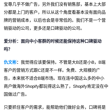
宝尊几乎不做广告，另外我们没有销售部，基本上大部
分都是上门的客户，所以从这个角度看基本没有面向品
牌的营销成本，以后也会是非常低的。我们不是一个营
销驱动的公司，更多还是口碑驱动的公司。
爱分析：面向中小客群的时候还能保持这种口碑驱动
吗？
仇文彬
：
我觉得应该要保持。不管是大B还是小B，B端
客户的营销方式跟C还是不一样。免费、大规模的广
告，本来就不适合B端市场。现在连中国这么多的中小
商户做海外Shopify都玩得这么熟了，Shopify肯定没在中
国做过广告。
只要抓住客户的需求，能帮助他们做好业务，口碑将是