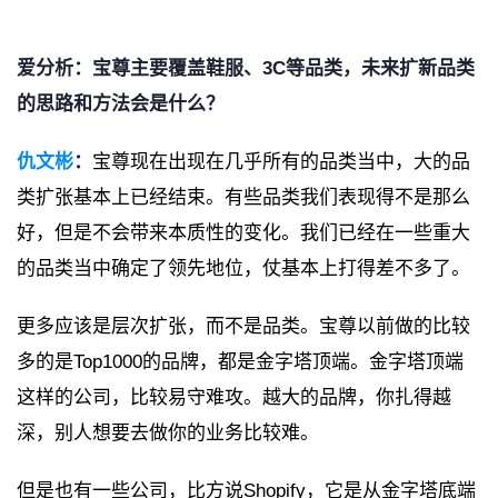
爱分析：宝尊主要覆盖鞋服、3C等品类，未来扩新品类
的思路和方法会是什么？
仇文彬
：
宝尊现在出现在几乎所有的品类当中，大的品
类扩张基本上已经结束。有些品类我们表现得不是那么
好，但是不会带来本质性的变化。我们已经在一些重大
的品类当中确定了领先地位，仗基本上打得差不多了。
更多应该是层次扩张，而不是品类。宝尊以前做的比较
多的是Top1000的品牌，都是金字塔顶端。金字塔顶端
这样的公司，比较易守难攻。越大的品牌，你扎得越
深，别人想要去做你的业务比较难。
但是也有一些公司，比方说Shopify，它是从金字塔底端