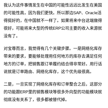
我认为这件事情发生在中国的可能性远远比发生在美国
的可能性高，因为我们更快。所以那边SAP、Oracle活
得挺好的，在中国就不一样了。如果将来中台这端做得
很好，可能将来大型的传统ERP公司主要的收入来源就
没有了。
对宝尊而言，我觉得有几个关键步骤。一是网络化库存
带来的要求，要能够处理用任何地方的库存去满足任何
地方的订单，把销售跟订单履约结合得非常好。用行话
说就是订单路由、网络化库存，这个优先级很高。
二是，一旦实现了网络化库存和订单整合之后，这部分
的功能跟ERP里的销售模块等很多外向型的功能模块就
彻底没有关系了，很多都被替代掉。