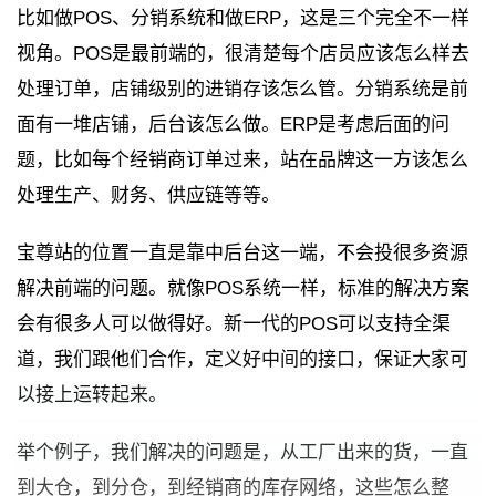
比如做POS、分销系统和做ERP，这是三个完全不一样
视角。POS是最前端的，很清楚每个店员应该怎么样去
处理订单，店铺级别的进销存该怎么管。分销系统是前
面有一堆店铺，后台该怎么做。ERP是考虑后面的问
题，比如每个经销商订单过来，站在品牌这一方该怎么
处理生产、财务、供应链等等。
宝尊站的位置一直是靠中后台这一端，不会投很多资源
解决前端的问题。就像POS系统一样，标准的解决方案
会有很多人可以做得好。新一代的POS可以支持全渠
道，我们跟他们合作，定义好中间的接口，保证大家可
以接上运转起来。
举个例子，我们解决的问题是，从工厂出来的货，一直
到大仓，到分仓，到经销商的库存网络，这些怎么整