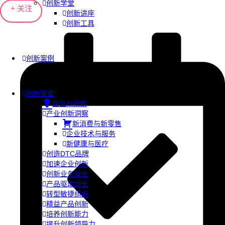
创新学堂
+ 关注
创新讲座
创新工具
创新案例
创新智库
企业AI创新
产业创新洞察
新消费与新零售
企业技术与服务
新健康与医疗
创造DTC品牌
加速企业创新
创新业务增长
产品驱动增长
转型敏捷组织
精益产品创新
培养创新能力
提升创新领导力