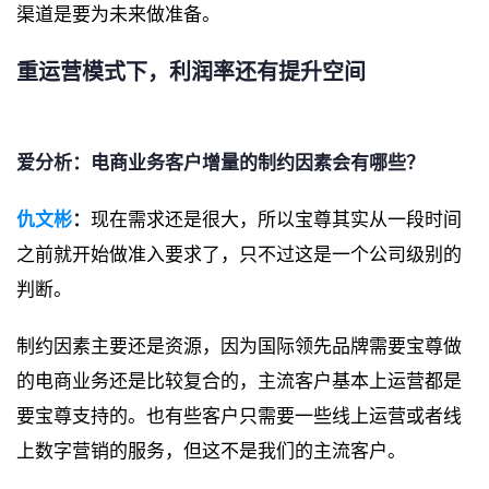
渠道是要为未来做准备。
重运营模式下，利润率还有提升空间
爱分析：电商业务客户增量的制约因素会有哪些？
仇文彬
：
现在需求还是很大，所以宝尊其实从一段时间
之前就开始做准入要求了，只不过这是一个公司级别的
判断。
制约因素主要还是资源，因为国际领先品牌需要宝尊做
的电商业务还是比较复合的，主流客户基本上运营都是
要宝尊支持的。也有些客户只需要一些线上运营或者线
上数字营销的服务，但这不是我们的主流客户。