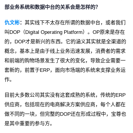
部业务系统和数据中台的关系会是怎样的？
仇文彬
：
其实线下不太存在所谓的数据中台，或者我们
叫DOP（Digital Operating Platform）。OP原来是存在
的，DOP才是新兴的东西。它的涵义其实就是全渠道的
概念，基本上是由于线上业务迅速发展，消费者的需求
和前端的购物场景发生了很大的变化，导致企业需要一
套新的，前置于ERP，面向市场端的系统来支撑业务运
作。
目前大多数公司其实没有这套成熟的系统，传统的ERP
供应商，包括现在的电商解决方案供应商，每个人都在
做不同的一块，但完整的DOP还在形成过程中，宝尊也
是其中重要的参与方。