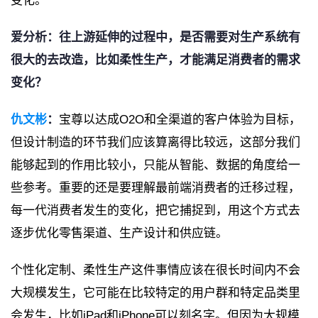
变化。
爱分析：往上游延伸的过程中，是否需要对生产系统有
很大的去改造，比如柔性生产，才能满足消费者的需求
变化？
仇文彬
：
宝尊以达成O2O和全渠道的客户体验为目标，
但设计制造的环节我们应该算离得比较远，这部分我们
能够起到的作用比较小，只能从智能、数据的角度给一
些参考。重要的还是要理解最前端消费者的迁移过程，
每一代消费者发生的变化，把它捕捉到，用这个方式去
逐步优化零售渠道、生产设计和供应链。
个性化定制、柔性生产这件事情应该在很长时间内不会
大规模发生，它可能在比较特定的用户群和特定品类里
会发生，比如iPad和iPhone可以刻名字。但因为大规模