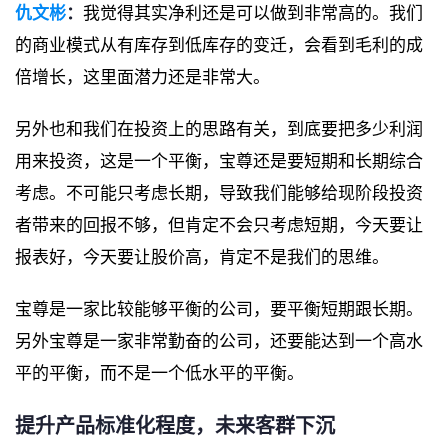
仇文彬
：
我觉得其实净利还是可以做到非常高的。我们
的商业模式从有库存到低库存的变迁，会看到毛利的成
倍增长，这里面潜力还是非常大。
另外也和我们在投资上的思路有关，到底要把多少利润
用来投资，这是一个平衡，宝尊还是要短期和长期综合
考虑。不可能只考虑长期，导致我们能够给现阶段投资
者带来的回报不够，但肯定不会只考虑短期，今天要让
报表好，今天要让股价高，肯定不是我们的思维。
宝尊是一家比较能够平衡的公司，要平衡短期跟长期。
另外宝尊是一家非常勤奋的公司，还要能达到一个高水
平的平衡，而不是一个低水平的平衡。
提升产品标准化程度，未来客群下沉