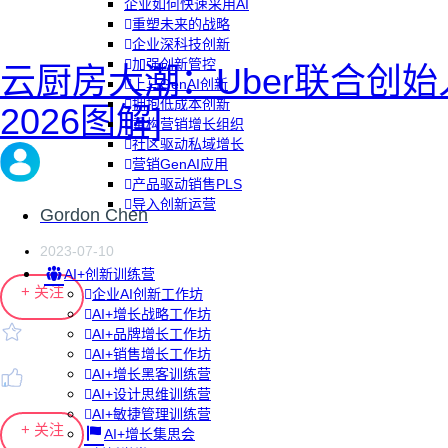
企业如何快速采用AI
重塑未来的战略
企业深科技创新
加强创新管控
云厨房大潮：Uber联合创始人如
上马GenAI创新
拥抱低成本创新
2026图解]
重构营销增长组织
社区驱动私域增长
营销GenAI应用
产品驱动销售PLS
导入创新运营
Gordon Chen
2023-07-10
AI+创新训练营
+ 关注
企业AI创新工作坊
AI+增长战略工作坊
AI+品牌增长工作坊
AI+销售增长工作坊
AI+增长黑客训练营
AI+设计思维训练营
AI+敏捷管理训练营
+ 关注
AI+增长集思会