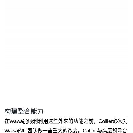
构建整合能力
在Wawa能顺利利用这些外来的功能之前，Collier必须对
Wawa的IT团队做一些重大的改变。Collier与高层领导合