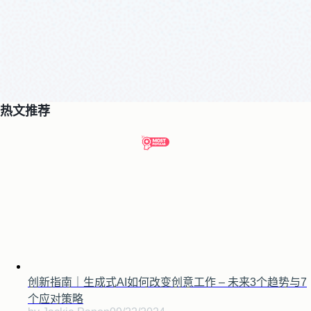
热文推荐
创新指南｜生成式AI如何改变创意工作 – 未来3个趋势与7
个应对策略