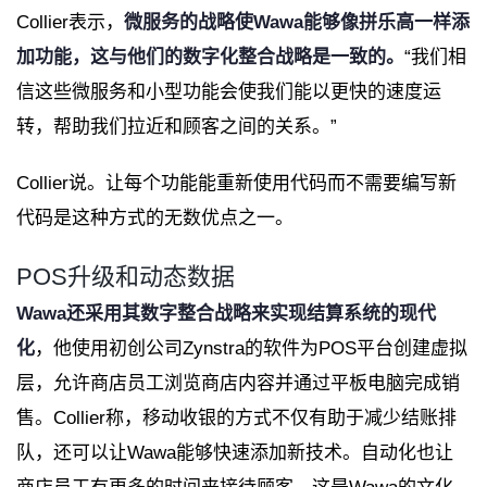
Collier表示，
微服务的战略使Wawa能够像拼乐高一样添
加功能，这与他们的数字化整合战略是一致的。
“我们相
信这些微服务和小型功能会使我们能以更快的速度运
转，帮助我们拉近和顾客之间的关系。”
Collier说。让每个功能能重新使用代码而不需要编写新
代码是这种方式的无数优点之一。
POS升级和动态数据
Wawa还采用其数字整合战略来实现结算系统的现代
化
，他使用初创公司Zynstra的软件为POS平台创建虚拟
层，允许商店员工浏览商店内容并通过平板电脑完成销
售。Collier称，移动收银的方式不仅有助于减少结账排
队，还可以让Wawa能够快速添加新技术。自动化也让