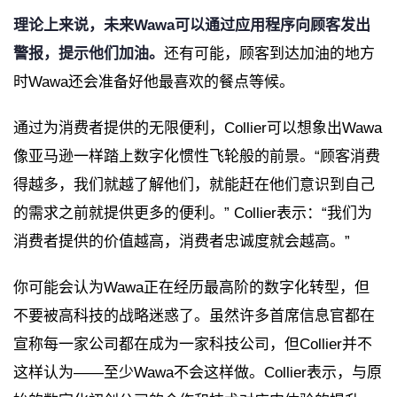
理论上来说，未来Wawa可以通过应用程序向顾客发出
警报，提示他们加油。
还有可能，顾客到达加油的地方
时Wawa还会准备好他最喜欢的餐点等候。
通过为消费者提供的无限便利，Collier可以想象出Wawa
像亚马逊一样踏上数字化惯性飞轮般的前景。“顾客消费
得越多，我们就越了解他们，就能赶在他们意识到自己
的需求之前就提供更多的便利。” Collier表示：“我们为
消费者提供的价值越高，消费者忠诚度就会越高。”
你可能会认为Wawa正在经历最高阶的数字化转型，但
不要被高科技的战略迷惑了。虽然许多首席信息官都在
宣称每一家公司都在成为一家科技公司，但Collier并不
这样认为——至少Wawa不会这样做。Collier表示，与原