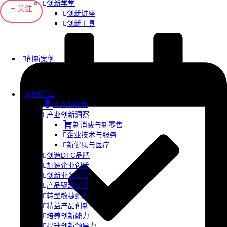
创新学堂
+ 关注
创新讲座
创新工具
创新案例
创新智库
企业AI创新
产业创新洞察
新消费与新零售
企业技术与服务
新健康与医疗
创造DTC品牌
加速企业创新
创新业务增长
产品驱动增长
转型敏捷组织
精益产品创新
培养创新能力
提升创新领导力