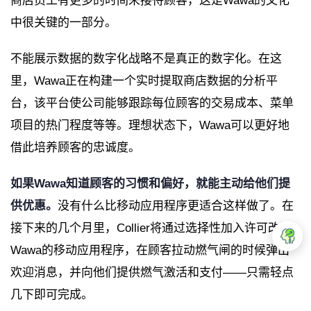
商店员工有更多的时间来接待顾客，这是Wawa的文化
中很关键的一部分。
不能展示数据的数字化战略不是真正的数字化。在这
里，Wawa正在构建一个实时提取商店数据的分析平
台，该平台使公司能够跟踪每位顾客的交易成本、菜单
项目的热门程度等等。理想状态下，Wawa可以更好地
借此培养顾客的忠诚度。
如果Wawa知道顾客的习惯和偏好，就能主动给他们提
供优惠。
没有什么比移动应用程序更适合这样做了。在
接下来的几个月里，Collier将通过选择性加入许可改进
Wawa的移动应用程序，在顾客拉动燃气闸的时候弹出
欢迎消息，并向他们提供燃气激活和支付——只需轻点
几下即可完成。