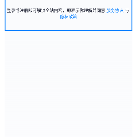
登录或注册即可解锁全站内容，即表示你理解并同意
服务协议
与
隐私政策