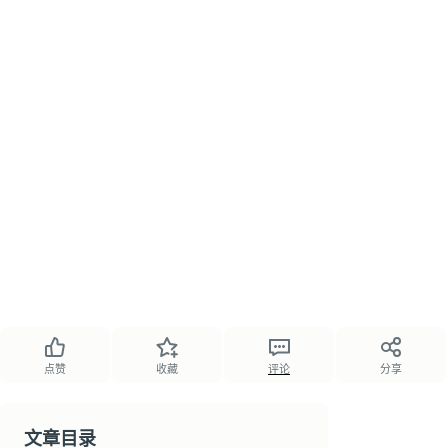
点赞
收藏
评论
分享
文章目录