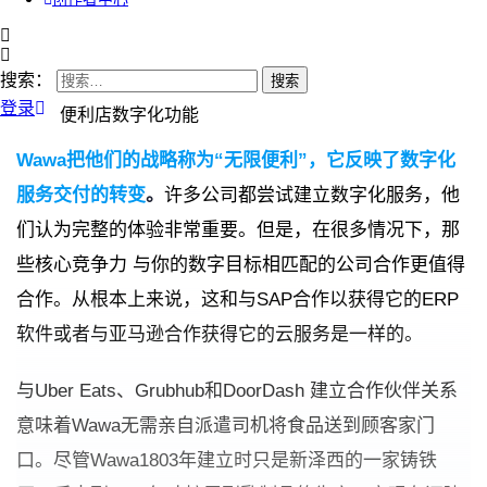
搜索：
登录
便利店数字化功能
Wawa把他们的战略称为“无限便利”，它反映了数字化
服务交付的转变
。
许多公司都尝试建立数字化服务，他
们认为完整的体验非常重要。但是，在很多情况下，那
些核心竞争力 与你的数字目标相匹配的公司合作更值得
合作。从根本上来说，这和与SAP合作以获得它的ERP
软件或者与亚马逊合作获得它的云服务是一样的。
与Uber Eats、Grubhub和DoorDash 建立合作伙伴关系
意味着Wawa无需亲自派遣司机将食品送到顾客家门
口。尽管Wawa1803年建立时只是新泽西的一家铸铁