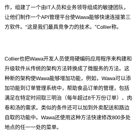
作，组建了一个由IT人员和业务领导组成的敏捷团队，
让他们制作一个API管理平台使Wawa能够快速连接第三
方软件。“这是我们最具竞争力的技术。”Collier称。
Collier也把Wawa开发人员使用硬编码应用程序来构建和
升级软件从传统的架构方法转换成了微服务的方法。这
种新的架构使Wawa能够增加功能，例如，Wawa可以添
加功能到订单管理系统中，帮助食品订单的管理，包括
满足在特定时间取三明治（每年超过8千万份订单）、肉
卷和汤的需求。类似的条件还可以加到外卖配送和路边
自取的功能中。Wawa还使用这种方法快速修改800多处
地点的任一一处的菜单。