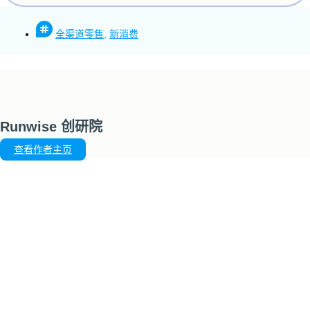
全渠道零售
,
新消费
Runwise 创研院
查看作者主页