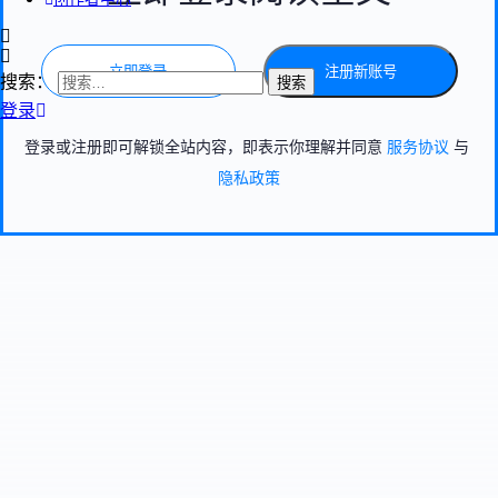
立即登录
注册新账号
搜索：
登录
登录或注册即可解锁全站内容，即表示你理解并同意
服务协议
与
隐私政策