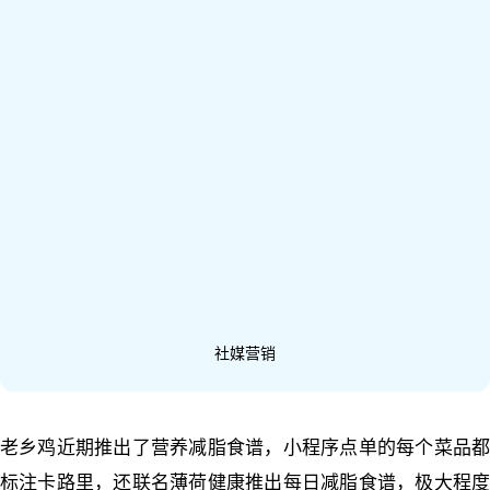
社媒营销
老乡鸡近期推出了营养减脂食谱，小程序点单的每个菜品都
标注卡路里，还联名薄荷健康推出每日减脂食谱，极大程度