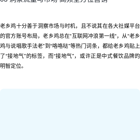
老乡鸡十分善于洞察市场与时机，且不说其在各大社媒平台
的官方账号布局，老乡鸡总在“互联网冲浪第一线“，从“老乡
鸡与说唱歌手法老”到“咯咯哒”等热门词条，都给老乡鸡贴上
了“接地气”的标签，而“接地气”，或许正是中式餐饮品牌的
明智定位。