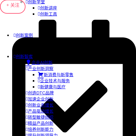
创新学堂
+ 关注
创新讲座
创新工具
创新案例
创新智库
企业AI创新
产业创新洞察
新消费与新零售
企业技术与服务
新健康与医疗
创造DTC品牌
加速企业创新
创新业务增长
产品驱动增长
转型敏捷组织
精益产品创新
培养创新能力
提升创新领导力