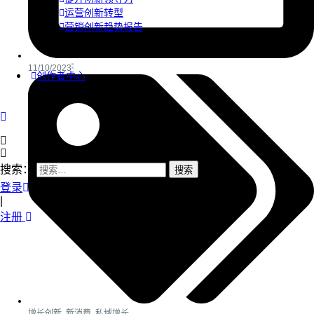
运营创新转型
营销创新趋势报告
11/10/2023
创作者中心
搜索：
登录
|
注册
增长创新
,
新消费
,
私域增长