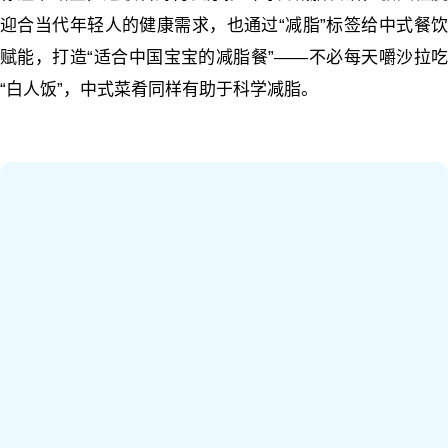
迎合当代年轻人的健康需求，也通过“减脂”标签给中式餐饮
赋能，打造“适合中国宝宝的减脂餐”——不必每天嚼沙拉吃
“白人饭”，中式菜肴同样有助于科学减脂。