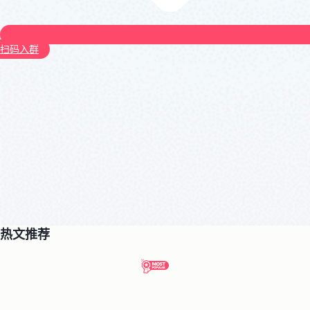
扫码入群
热文推荐