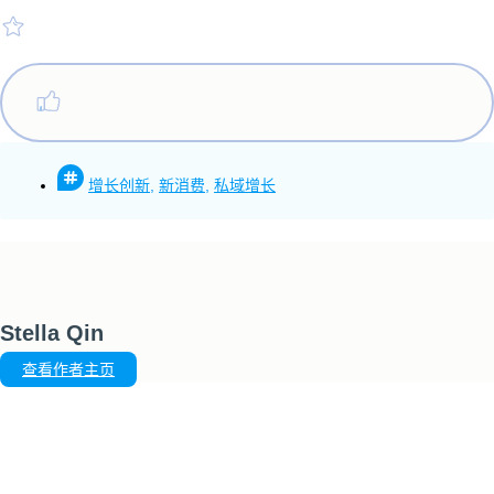
增长创新
,
新消费
,
私域增长
Stella Qin
查看作者主页