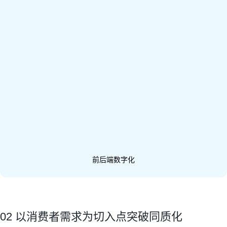
前后端数字化
02 以消费者需求为切入点突破同质化