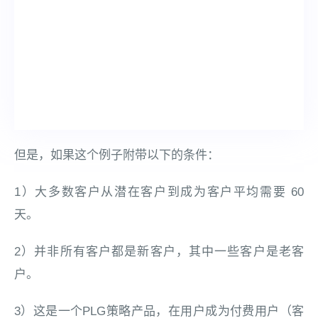
但是，如果这个例子附带以下的条件：
1）大多数客户从潜在客户到成为客户平均需要 60
天。
2）并非所有客户都是新客户，其中一些客户是老客
户。
3）这是一个PLG策略产品，在用户成为付费用户（客