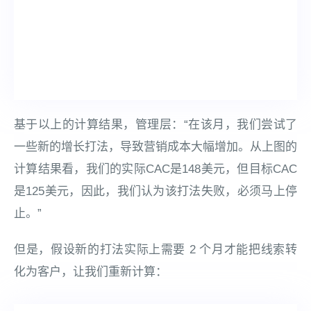
基于以上的计算结果，管理层：“在该月，我们尝试了
一些新的增长打法，导致营销成本大幅增加。从上图的
计算结果看，我们的实际CAC是148美元，但目标CAC
是125美元，因此，我们认为该打法失败，必须马上停
止。”
但是，假设新的打法实际上需要 2 个月才能把线索转
化为客户，让我们重新计算：