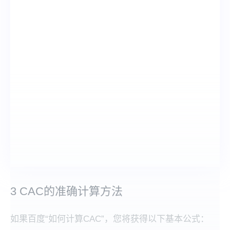
3 CAC的准确计算方法
如果百度“如何计算CAC”，您将获得以下基本公式：