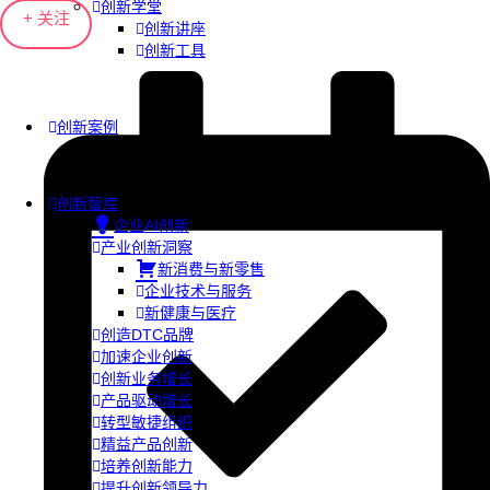
创新学堂
+ 关注
创新讲座
创新工具
创新案例
创新智库
企业AI创新
产业创新洞察
新消费与新零售
企业技术与服务
新健康与医疗
创造DTC品牌
加速企业创新
创新业务增长
产品驱动增长
转型敏捷组织
精益产品创新
培养创新能力
提升创新领导力