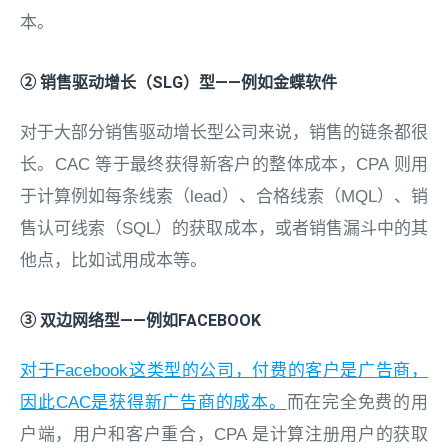
本。
② 销售驱动增长（SLG）型——例如金蝶软件
对于大部分销售驱动增长型公司来说，销售的链条都很
长。CAC 等于最终获得新客户的整体成本，CPA 则用
于计算例如每条线索（lead）、合格线索（MQL）、销
售认可线索（SQL）的获取成本，或者销售漏斗中的其
他点，比如试用成本等。
③ 双边网络型——例如FACEBOOK
对于Facebook这类型的公司，付费的客户是广告商，
因此CAC是获得新广告商的成本。
而在完全免费的用
户端，用户和客户重合，CPA 是计算注册用户的获取