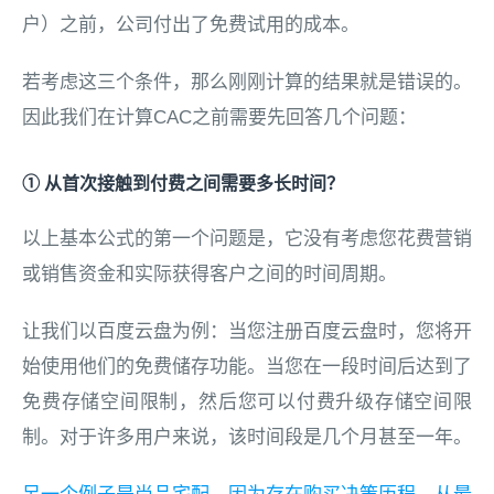
户）之前，公司付出了免费试用的成本。
若考虑这三个条件，那么刚刚计算的结果就是错误的。
因此我们在计算CAC之前需要先回答几个问题：
① 从首次接触到付费之间需要多长时间？
以上基本公式的第一个问题是，它没有考虑您花费营销
或销售资金和实际获得客户之间的时间周期。
让我们以百度云盘为例：当您注册百度云盘时，您将开
始使用他们的免费储存功能。当您在一段时间后达到了
免费存储空间限制，然后您可以付费升级存储空间限
制。对于许多用户来说，该时间段是几个月甚至一年。