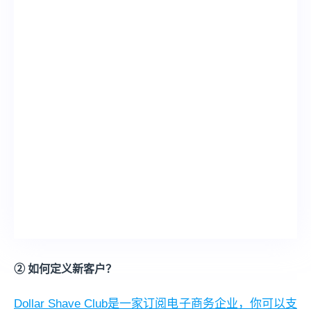
② 如何定义新客户？
Dollar Shave Club是一家订阅电子商务企业，你可以支