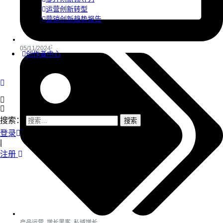
运营创新转型
营销创新趋势报告
05/11/2024
创作者中心
搜索：
登录
|
注册
产品运营
,
增长黑客
,
私域增长