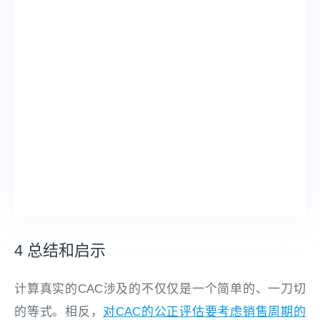
4 总结和启示
计算真实的CAC涉及的不仅仅是一个简单的、一刀切
的等式。相反，
对CAC的公正评估要考虑销售周期的