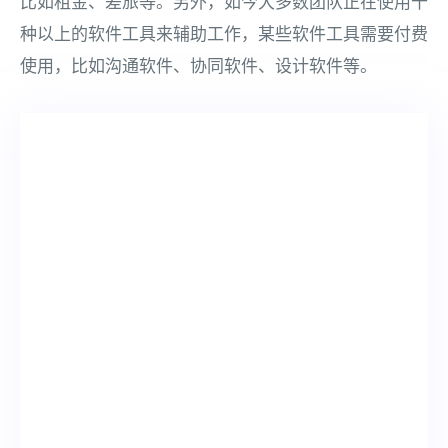
比如租金、差旅等。另外，如今大多数团队正在使用十
种以上的软件工具来辅助工作，某些软件工具需要付费
使用，比如沟通软件、协同软件、设计软件等。