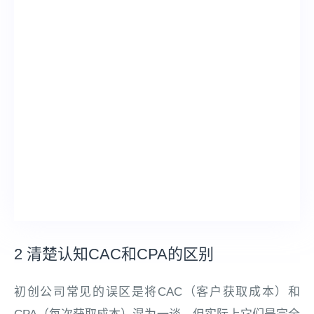
2 清楚认知CAC和CPA的区别
初创公司常见的误区是将CAC（客户获取成本）和