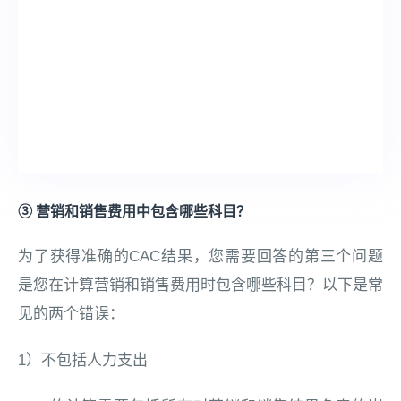
③ 营销和销售费用中包含哪些科目？
为了获得准确的CAC结果，您需要回答的第三个问题
是您在计算营销和销售费用时包含哪些科目？以下是常
见的两个错误：
1）不包括人力支出