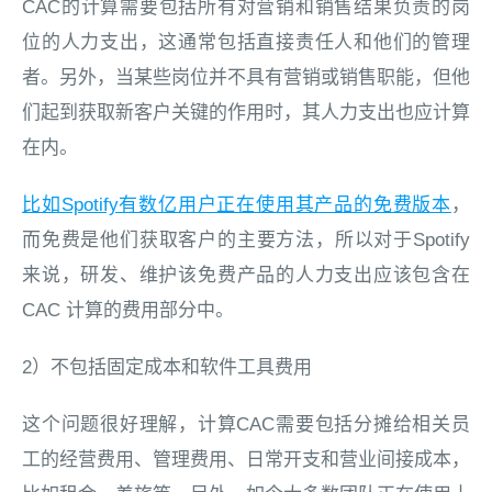
CAC的计算需要包括所有对营销和销售结果负责的岗
位的人力支出，这通常包括直接责任人和他们的管理
者。另外，当某些岗位并不具有营销或销售职能，但他
们起到获取新客户关键的作用时，其人力支出也应计算
在内。
比如Spotify有数亿用户正在使用其产品的免费版本
，
而免费是他们获取客户的主要方法，所以对于Spotify
来说，研发、维护该免费产品的人力支出应该包含在
CAC 计算的费用部分中。
2）不包括固定成本和软件工具费用
这个问题很好理解，计算CAC需要包括分摊给相关员
工的经营费用、管理费用、日常开支和营业间接成本，