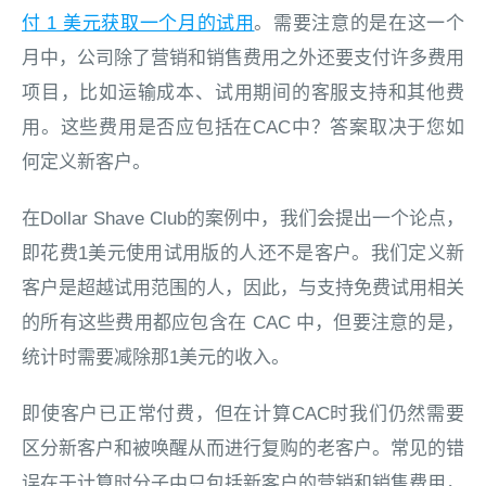
付 1 美元获取一个月的试用
。需要注意的是在这一个
月中，公司除了营销和销售费用之外还要支付许多费用
项目，比如运输成本、试用期间的客服支持和其他费
用。这些费用是否应包括在CAC中？答案取决于您如
何定义新客户。
在Dollar Shave Club的案例中，我们会提出一个论点，
即花费1美元使用试用版的人还不是客户。我们定义新
客户是超越试用范围的人，因此，与支持免费试用相关
的所有这些费用都应包含在 CAC 中，但要注意的是，
统计时需要减除那1美元的收入。
即使客户已正常付费，但在计算CAC时我们仍然需要
区分新客户和被唤醒从而进行复购的老客户。常见的错
误在于计算时分子中只包括新客户的营销和销售费用，