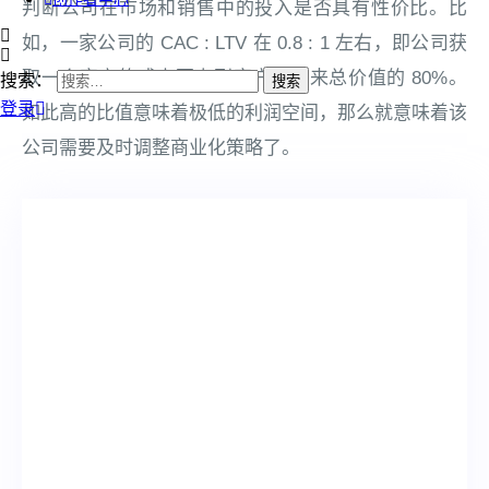
判断公司在市场和销售中的投入是否具有性价比。比
如，一家公司的 CAC : LTV 在 0.8 : 1 左右，即公司获
取一个客户的成本要占到客户能带来总价值的 80%。
搜索：
登录
如此高的比值意味着极低的利润空间，那么就意味着该
公司需要及时调整商业化策略了。