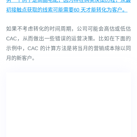
另一个例子是尚品宅配，因为存在购买决策历程，从最
初接触点获取的线索可能需要60 天才能转化为客户。
如果不考虑转化的时间周期，公司可能会高估或低估
CAC，从而做出一些错误的运营决策。比如在下面的
示例中，CAC 的计算方法是将当月的营销成本除以同
月的新客户。