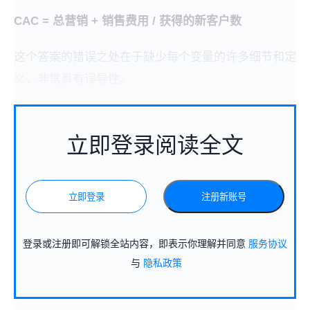
CAC = 总营销 + 销售费用 / 获得的新客户数
这个答案的错误之处在于缺少每个变量的许多细节和定
义，非常具有误导性。
立即登录阅读全文
立即登录
注册新账号
登录或注册即可解锁全站内容，即表示你理解并同意
服务协议
与
隐私政策