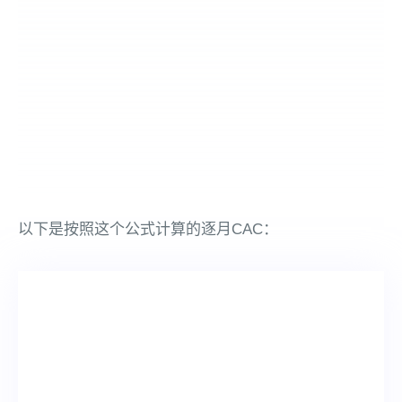
以下是按照这个公式计算的逐月CAC：