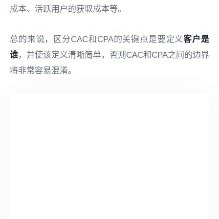
成本、活跃用户的获取成本等。
总的来说，区分CAC和CPA的关键点是要定义
客户是
谁
，并使该定义清晰简单，否则CAC和CPA之间的边界
将非常容易混淆。