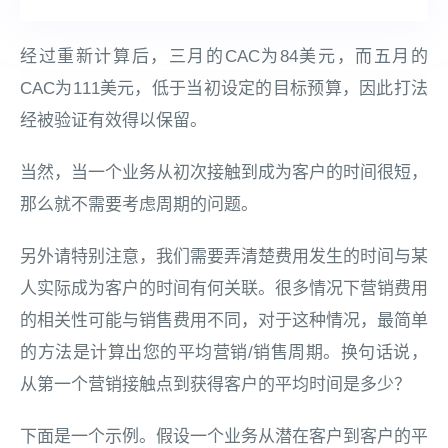
经过重新计算后，三月的CAC为84美元，而五月的
CAC为111美元，低于当初设定的目标预算，因此打法
经被验证有效得以保留。
当然，当一个业务从初次接触到成为客户的时间很短，
那么就不需要考虑周期的问题。
另外请特别注意，我们需要弄清楚费用发生的时间与某
人实际成为客户的时间有何关联。很多情况下营销费用
的相关性可能与销售费用不同，对于这种情况，最简单
的方法是计算出您的平均营销/销售周期。换句话说，
从第一个营销接触点到获得客户的平均时间是多少？
下面是一个示例。假设一个业务从潜在客户到客户的平