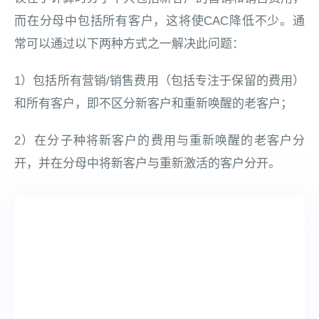
而在分母中包括所有客户，这将使CAC降低不少。通
常可以通过以下两种方式之一解决此问题：
1）包括所有营销/销售费用（包括专注于保留的费用）
和所有客户，即不区分新客户和重新唤醒的老客户；
2）在分子种将新客户的费用与重新唤醒的老客户分
开，并在分母中将新客户与重新激活的客户分开。