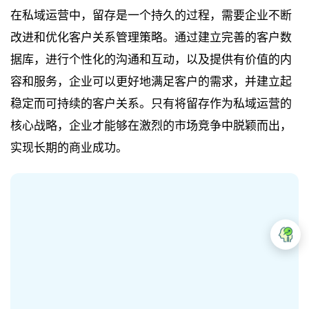
在私域运营中，留存是一个持久的过程，需要企业不断
改进和优化客户关系管理策略。通过建立完善的客户数
据库，进行个性化的沟通和互动，以及提供有价值的内
容和服务，企业可以更好地满足客户的需求，并建立起
稳定而可持续的客户关系。只有将留存作为私域运营的
核心战略，企业才能够在激烈的市场竞争中脱颖而出，
实现长期的商业成功。