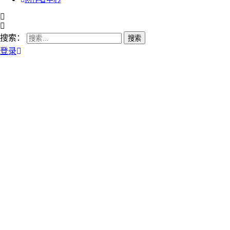
搜索：
登录