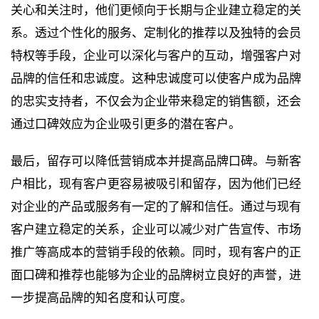
关心和关注时，他们更倾向于长期与企业建立稳定的关
系。透过个性化的服务、定制化的推荐以及独特的会员
特权等手段，企业可以深化与客户的互动，增强客户对
品牌的信任和忠诚度。这种忠诚度可以使客户成为品牌
的忠实支持者，不仅会为企业带来稳定的销售额，还会
通过口碑效应为企业吸引更多的潜在客户。
最后，留存可以降低营销成本并提高品牌口碑。与新客
户相比，现有客户更容易被吸引和留存，因为他们已经
对企业的产品或服务有一定的了解和信任。通过与现有
客户建立稳定的关系，企业可以减少对广告宣传、市场
推广等高成本的营销手段的依赖。同时，现有客户的正
面口碑和推荐也能够为企业的品牌树立良好的声誉，进
一步提高品牌的知名度和认可度。