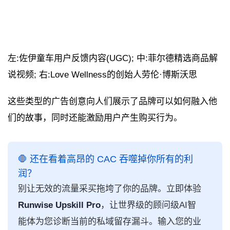
左:佐伊童车用户反馈内容(UGC); 中:菲尔德精选商品解
说视频; 右:Love Wellness的创始人劳伦·博斯沃思
这些类型的广告创意向人们展示了品牌可以如何融入他
们的故事，同时还能激励用户产生购买行为。
🛑 还在看着高昂的 CAC 吞噬掉你所有的利
润？
别让无效的流量采买拖垮了你的品牌。立即体验
Runwise Upskill Pro
，让世界级的顾问级AI智
能体为您诊断当前的私域留存漏斗。输入您的业