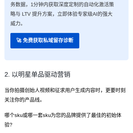
务数据，1分钟内获取深度定制的自动化激活策
略与 LTV 提升方案，立即体验专家级AI的强大
威力。
🚀 免费获取私域留存诊断
2. 以明星单品驱动营销
当你拍摄创始人视频和征求用户生成内容时，更要时刻
关注你的产品线。
哪个sku或哪一套sku为您的品牌提供了最佳的初始体
验?