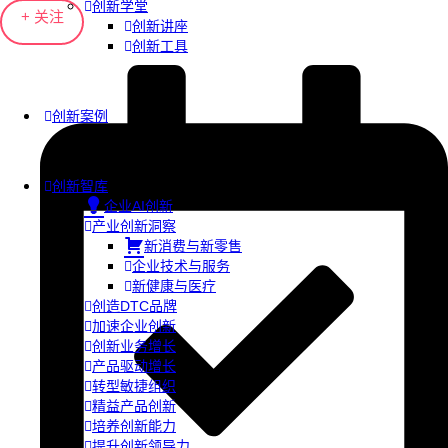
创新学堂
+ 关注
创新讲座
创新工具
创新案例
创新智库
企业AI创新
产业创新洞察
新消费与新零售
企业技术与服务
新健康与医疗
创造DTC品牌
加速企业创新
创新业务增长
产品驱动增长
转型敏捷组织
精益产品创新
培养创新能力
提升创新领导力