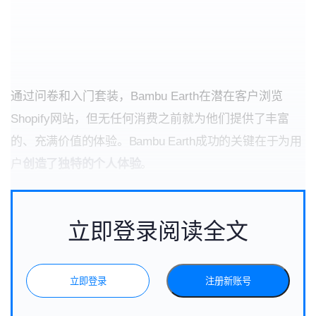
通过问卷和入门套装，Bambu Earth在潜在客户浏览
Shopify网站，但无任何消费之前就为他们
提供了丰富
的、充满价值的体验
。
Bambu Earth成功的关键
在于为用
户
创造了独特的个人体验
。
立即登录阅读全文
立即登录
注册新账号