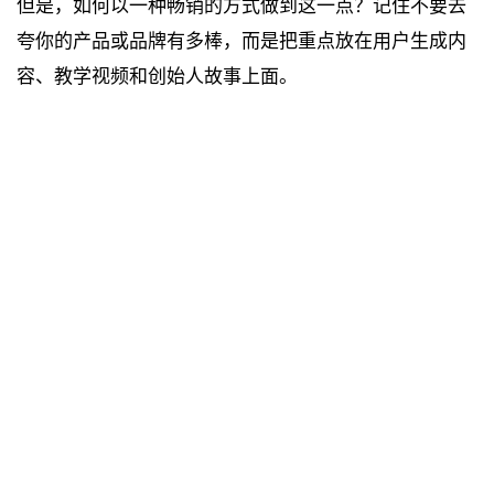
但是，如何以一种畅销的方式做到这一点？记住不要去
夸你的产品或品牌有多棒，而是把重点放在用户生成内
容、教学视频和创始人故事上面。