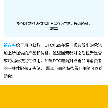
核心DTC指标多数以用户留存为导向，ProfitWell，
2022
留存率
始于用户获取。DTC电商在漏斗顶端做出的承诺
加上所提供的产品和价格，这些因素都对之后拉新是否
成功起着决定性作用。如果DTC电商对改善品牌消费者
的一线体验毫无头绪， 那么下
面的私欲留存策略可以帮
助你！