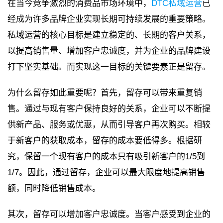
在当今竞争激烈的消费品市场环境中，
DTC私域运营
已
经成为许多品牌企业实现长期可持续发展的重要策略。
私域运营的核心目标是建立稳定的、长期的客户关系，
以提高销售量、增加客户忠诚度，并为企业的品牌建设
打下坚实基础。而实现这一目标的关键要素正是留存。
为什么留存如此重要呢？首先，留存可以带来重复销
售。通过与现有客户保持良好的关系，企业可以不断提
供新产品、服务或优惠，从而引导客户再次购买。相较
于新客户的获取成本，留存的成本要低得多。根据研
究，保留一个现有客户的成本只有吸引新客户的1/5到
1/7。因此，通过留存，企业可以最大限度地提高销售
额，同时降低销售成本。
其次，留存可以增加客户忠诚度。当客户感受到企业的