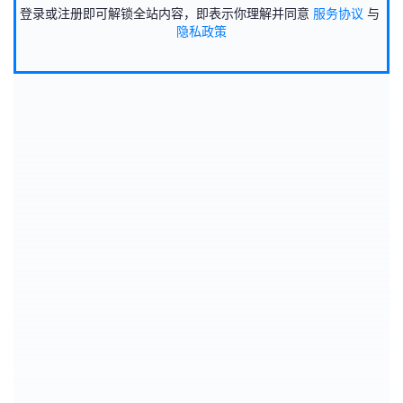
登录或注册即可解锁全站内容，即表示你理解并同意
服务协议
与
隐私政策