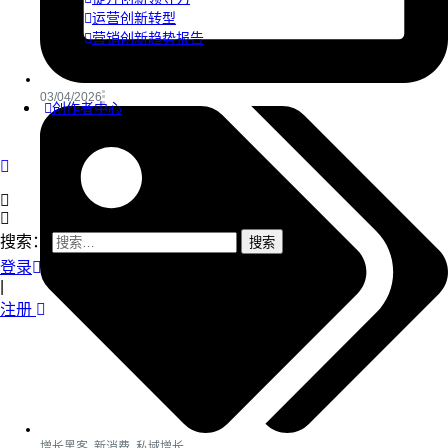
运营创新转型
营销创新趋势报告
03/04/2026
创作者中心
搜索：
登录
|
注册
增长黑客
,
新消费
,
私域增长