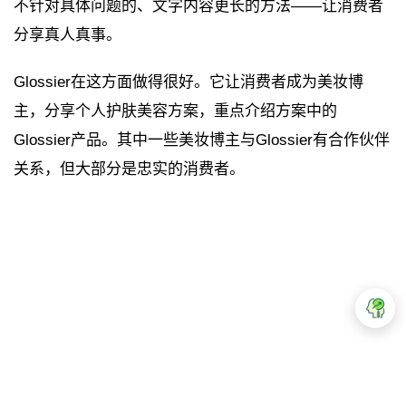
不针对具体问题的、文字内容更长的方法——让消费者
分享真人真事。
Glossier在这方面做得很好。它让消费者成为美妆博
主，分享个人护肤美容方案，重点介绍方案中的
Glossier产品。其中一些美妆博主与Glossier有合作伙伴
关系，但大部分是忠实的消费者。