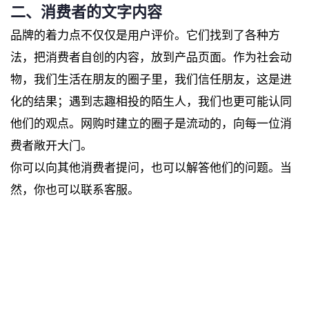
二、消费者的文字内容
品牌的着力点不仅仅是用户评价。它们找到了各种方
法，把消费者自创的内容，放到产品页面。作为社会动
物，我们生活在朋友的圈子里，我们信任朋友，这是进
化的结果；遇到志趣相投的陌生人，我们也更可能认同
他们的观点。网购时建立的圈子是流动的，向每一位消
费者敞开大门。
你可以向其他消费者提问，也可以解答他们的问题。当
然，你也可以联系客服。