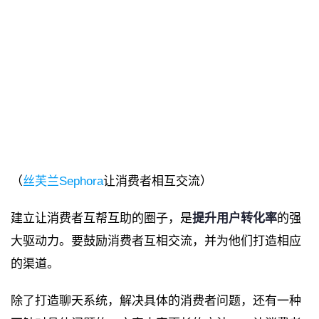
（
丝芙兰Sephora
让消费者相互交流）
建立让消费者互帮互助的圈子，是
提升用户转化率
的强
大驱动力。要鼓励消费者互相交流，并为他们打造相应
的渠道。
除了打造聊天系统，解决具体的消费者问题，还有一种