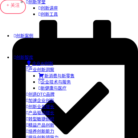
创新学堂
+ 关注
创新讲座
创新工具
创新案例
创新智库
企业AI创新
产业创新洞察
新消费与新零售
企业技术与服务
新健康与医疗
创造DTC品牌
加速企业创新
创新业务增长
产品驱动增长
转型敏捷组织
精益产品创新
培养创新能力
提升创新领导力