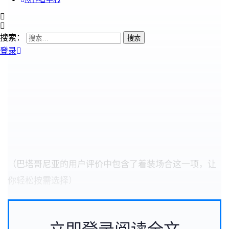
搜索：
登录
（巴塔哥尼亚的用户评价中包含了着装场合这一项，让
你轻松按需选择）