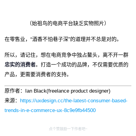
（始祖鸟的电商平台缺乏实物照片）
在零售业，“酒香不怕巷子深”的道理并不总是对的。
所以，请记住，想在电商竞争中独占鳌头，离不开一群
忠实的消费者
。打造一个成功的品牌，不仅需要优质的
产品，更需要消费者的支持。
原作者：Ian Black(freelance product designer)
来源：
https://uxdesign.cc/the-latest-consumer-based-
trends-in-e-commerce-ux-8c9e9fb44500
点个赞鼓励一下作者吧~