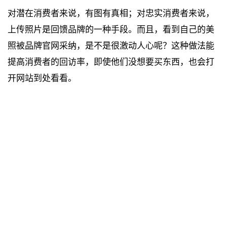
对潜在消费者来说，有图有真相；对忠实消费者来说，
上传照片是回馈品牌的一种手段。而且，看到自己的美
照被品牌官网采纳，是不是很激动人心呢？这种做法能
提高消费者的回访率，即使他们没想要买东西，也会打
开网站到处看看。