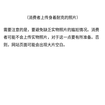
（消费者上传身着耐克的照片）
需要注意的是，要避免缺乏实物照片的尴尬情况。消费
者可能不会上传实物照片，对于这一点要有所准备。否
则，网站页面可能会出现大片空白。