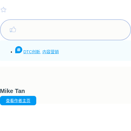
DTC创新
,
内容营销
Mike Tan
查看作者主页