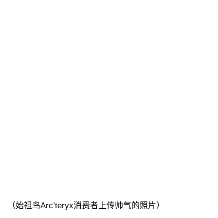
（始祖鸟Arc’teryx消费者上传帅气的照片）