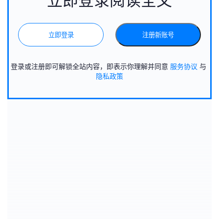
立即登录阅读全文
立即登录
注册新账号
登录或注册即可解锁全站内容，即表示你理解并同意
服务协议
与
隐私政策