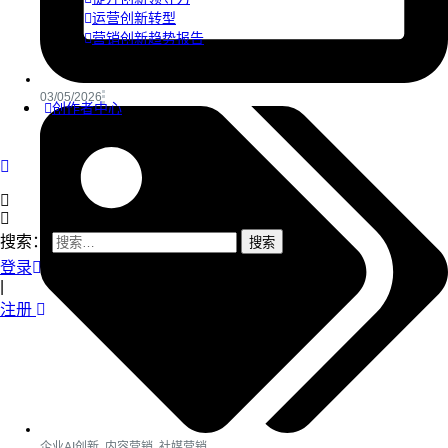
运营创新转型
营销创新趋势报告
03/05/2026
创作者中心
搜索：
登录
|
注册
企业AI创新
,
内容营销
,
社媒营销