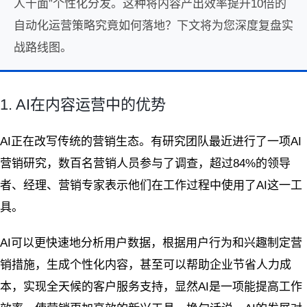
人千面”个性化分发。这种将内容产出效率提升10倍的
自动化运营策略究竟如何落地？下文将为您深度复盘实
战路线图。
1. AI在内容运营中的优势
AI正在改写传统的营销生态。有研究团队最近进行了一项AI
营销研究，数百名营销人员参与了调查，超过84%的领导
者、经理、营销专家表示他们在工作过程中使用了AI这一工
具。
AI可以更快速地分析用户数据，根据用户行为和兴趣制定营
销措施，生成个性化内容，甚至可以帮助企业节省人力成
本，实现全天候的客户服务支持，显然AI是一项能提高工作