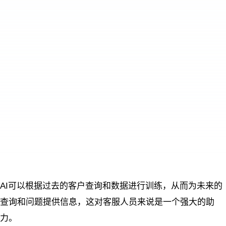
AI可以根据过去的客户查询和数据进行训练，从而为未来的
查询和问题提供信息，这对客服人员来说是一个强大的助
力。