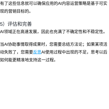
有了这些信息就可以确保应用的AI内容运营策略是基于可实
现的营销目标的。
5）评估和完善
AI领域正在高速发展，因此也充满了不确定性和不稳定性。
当AI协助事情取得成果时，您需要总结方法论；如果某项活
动失败了，您需要
反思
AI使用过程中出现的不足，思考以后
如何能更精准地支持这一过程。