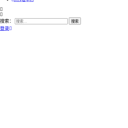
搜索：
登录