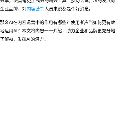
效率，使营销更加高效的新兴工具。换句话说，AI的发展对
企业品牌、对
内容营销
人员来说都是个好消息。
那么AI在内容运营中的作用有哪些？使用者应当如何更有效
地运用AI？本文将向您一一介绍，助力企业和品牌更充分地
了解AI，发挥AI的潜
力。