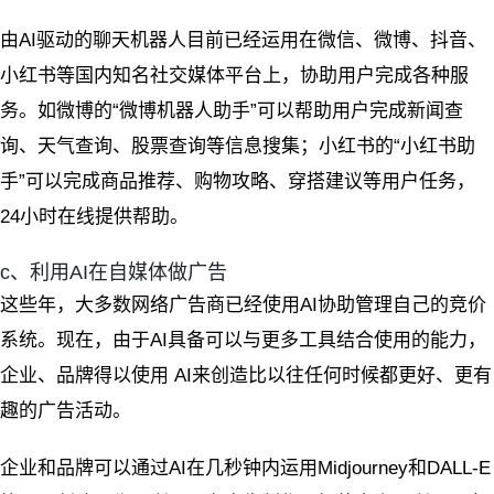
由AI驱动的聊天机器人目前已经运用在微信、微博、抖音、
小红书等国内知名社交媒体平台上，协助用户完成各种服
务。如微博的“微博机器人助手”可以帮助用户完成新闻查
询、天气查询、股票查询等信息搜集；小红书的“小红书助
手”可以完成商品推荐、购物攻略、穿搭建议等用户任务，
24小时在线提供帮助。
c、利用AI在自媒体做广告
这些年，大多数网络广告商已经使用AI协助管理自己的竞价
系统。现在，由于AI具备可以与更多工具结合使用的能力，
企业、品牌得以使用 AI来创造比以往任何时候都更好、更有
趣的广告活动。
企业和品牌可以通过AI在几秒钟内运用Midjourney和DALL-E