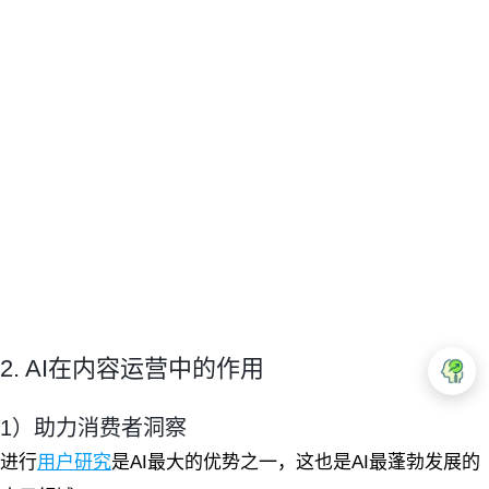
2. AI在内容运营中的作用
1）助力消费者洞察
进行
用户研究
是AI最大的优势之一，这也是AI最蓬勃发展的