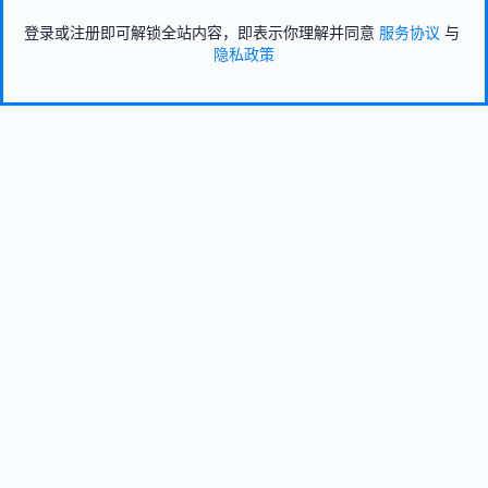
登录或注册即可解锁全站内容，即表示你理解并同意
服务协议
与
隐私政策