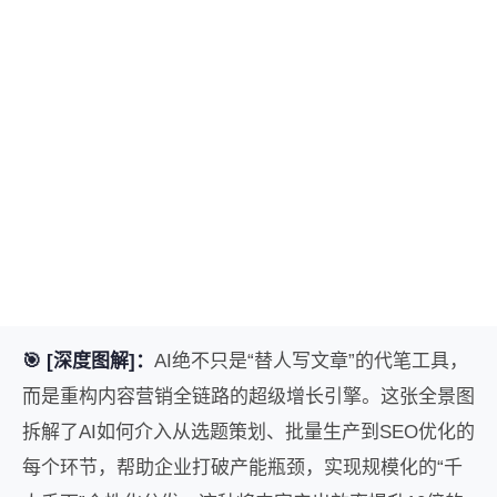
🎯 [深度图解]：
AI绝不只是“替人写文章”的代笔工具，
而是重构内容营销全链路的超级增长引擎。这张全景图
拆解了AI如何介入从选题策划、批量生产到SEO优化的
每个环节，帮助企业打破产能瓶颈，实现规模化的“千