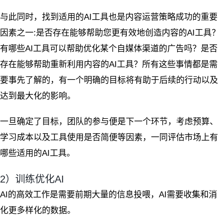
与此同时，找到适用的AI工具也是内容运营策略成功的重要
因素之一:是否存在能够帮助您更有效地创造内容的AI工具？
有哪些AI工具可以帮助优化某个自媒体渠道的广告吗？是否
存在能够帮助重新利用内容的AI工具？所有这些事情都是需
要事先了解的，有一个明确的目标将有助于后续的行动以及
达到最大化的影响。
一旦确定了目标，团队的参与便是下一个环节，考虑预算、
学习成本以及工具使用是否简便等因素，一同评估市场上有
哪些适用的AI工具。
2）训练优化AI
AI的高效工作是需要前期大量的信息投喂，AI需要收集和消
化更多样化的数据。