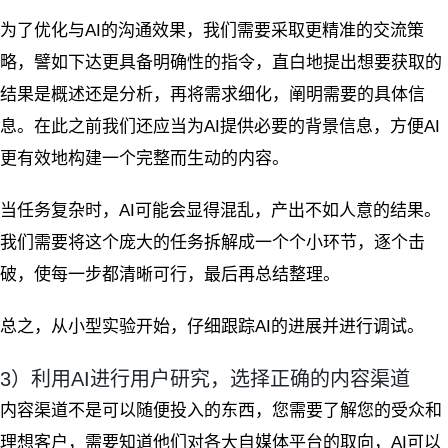
为了优化与AI的沟通效果，我们需要采取更精准的交流策
略，譬如下达更具备明确性的指令，直白地提出想要获取的
结果是概述还是分析，再将需求细化，阐明需要的具体信
息。在此之前我们还应当为AI提供必要的背景信息，方便AI
更有效地构建一个完整而生动的内容。
当任务复杂时，AI可能会显得混乱，产出不如人意的结果。
我们需要将这个庞大的任务拆解成一个个小环节，逐个击
破，使每一步都清晰可行，最后再总结整理。
总之，从小型实验开始，仔细跟踪AI的进展并进行调试。
3）利用AI进行用户研究，选择正确的内容渠道
内容渠道不是可以随便投入的东西，您需要了解您的受众和
理想客户，需要知道他们对各大自媒体平台的取向，AI可以