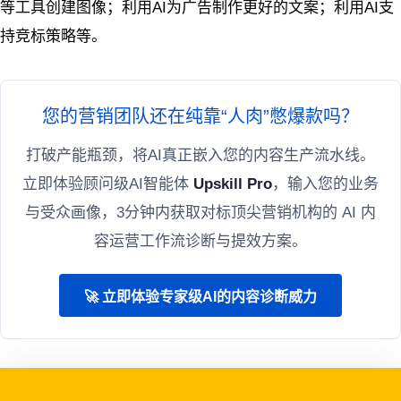
等工具创建图像；利用AI为广告制作更好的文案；利用AI支
持竞标策略等。
您的营销团队还在纯靠“人肉”憋爆款吗？
打破产能瓶颈，将AI真正嵌入您的内容生产流水线。
立即体验顾问级AI智能体
Upskill Pro
，输入您的业务
与受众画像，3分钟内获取对标顶尖营销机构的 AI 内
容运营工作流诊断与提效方案。
🚀 立即体验专家级AI的内容诊断威力