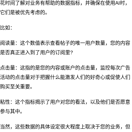
花时间了解对业务有帮助的数据指标，并确保在使用AI时，
它们是被优先考虑的。
比如：
阅读量：这个数值表示查看帖子的唯一用户数量，您的内容
是否真正进入到了用户的订阅里?
点击量：这指的是您的内容或账户的点击量，监控每次广告
活动的点击量对于把握什么能激发人们的好奇心或促使人们
购买至关重要。
粘性：这个指标揭示了用户对您的看法，以及他们是否愿意
参与其中。
当然，这些数据的具体设定很大程度上取决于您的业务，但