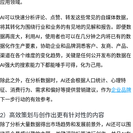
应用领域。
AI可以快速分析评论、点赞、转发这些常见的自媒体数据，
将其转化为围绕行业和业务的有见地的见解和报告。即便数
据再庞大，利用AI，使用者也可以在几分钟之内将已有的数
据化作生产要素，协助企业和品牌洞悉客户、友商、产品、
渠道在各个维度的变化趋势，关键是任何公开发布的数据在
AI强大的搜索能力下都能唾手可得，化为己用。
除此之外，在分析数据时，AI还会根据人口统计、心理特
征、消费行为、需求和偏好等提供营销建议，作为
企业品牌
下一步行动的有效参考。
2）高效策划与创作出更有针对性的内容
除了分析大量数据得出市场趋势和发展前景外，AI还可以围