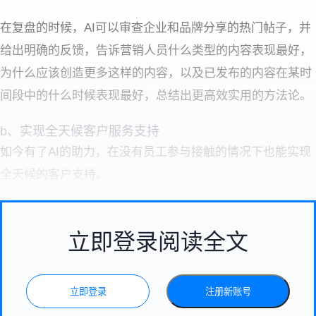
在复盘的时候，AI可以审查企业和品牌分享的热门帖子，并
给出明确的反馈，告诉营销人员什么类型的内容表现最好，
为什么应该创造更多这样的内容，以及已发布的内容在某时
间段中的什么时候表现最好，总结出更高效实用的方法论。
b、实现全天候客户服务支持
如今有了AI的助力，在没有员工参与接触的情况下也能实现
全天候的客户支持。
立即登录阅读全文
立即登录
注册新账号