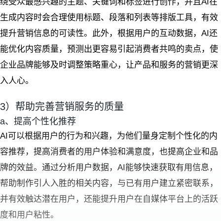
绕受众最感兴趣的主题、关键词和标签进行创作，并且AI在
生成内容时会合理使用标题、段落和列表等排版工具，有效
提升营销信息的可读性。此外，根据用户的互动数据，AI还
能优化内容质量，预测出更容易引起消费者共鸣的卖点，使
企业品牌能够及时调整策略重心，让产品和服务的营销更深
入人心。
3）帮助完善营销服务的质量
a、提高个性化推荐
AI可以根据用户的行为和兴趣，为他们量身定制个性化的内
容推荐，提高消费者的用户体验和满意度，也提高企业和品
牌的效益。通过分析用户数据，AI能够快速获取有用信息，
帮助制作引人入胜的相关内容，与已有用户建立紧密联系，
并有效触达潜在用户，还能提升用户在自媒体平台上的活跃
度和用户粘性。