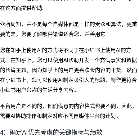
在这方面提供帮助。
众所周知，并不是每个自媒体都是一样的受众和算法，更重
要的是，您要了解哪种渠道适合您，并善用它。
您在知乎上使用AI的方式将不同于在小红书上使用AI的方
式。在知乎上，您可以使用AI帮助开发一个充满事实和数据
的长篇主题，因为知乎上的用户更喜欢长内容的干货。然而
在小红书上，您可以使用AI制定吸引人的标题，制作更符合
小红书用户兴趣的生活分享内容。
平台用户是不同的，他们满意的内容格式也要不同，因此，
需要AI协助操作和制定对应不同自媒体平台的计划。
4）确定AI优先考虑的关键指标与绩效