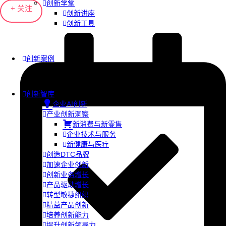
创新学堂
+ 关注
创新讲座
创新工具
创新案例
创新智库
企业AI创新
产业创新洞察
新消费与新零售
企业技术与服务
新健康与医疗
创造DTC品牌
加速企业创新
创新业务增长
产品驱动增长
转型敏捷组织
精益产品创新
培养创新能力
提升创新领导力