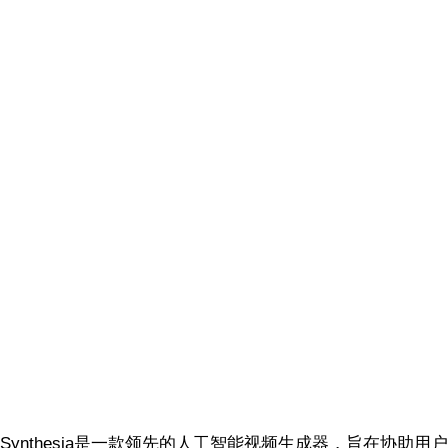
Synthesia是一款领先的人工智能视频生成器，旨在协助用户