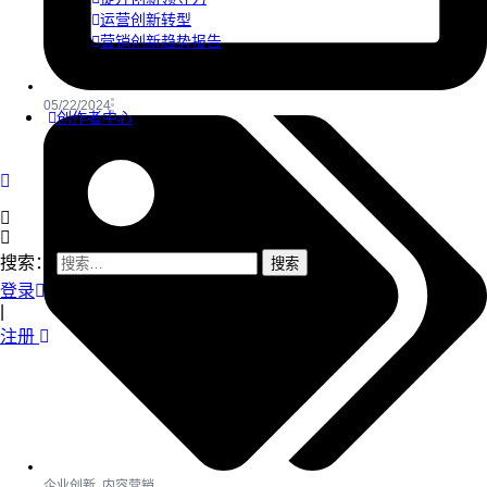
运营创新转型
营销创新趋势报告
05/22/2024
创作者中心
搜索：
登录
|
注册
企业创新
,
内容营销