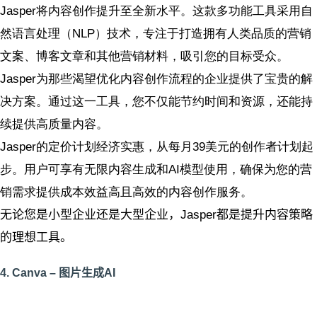
Jasper将内容创作提升至全新水平。这款多功能工具采用自
然语言处理（NLP）技术，专注于打造拥有人类品质的营销
文案、博客文章和其他营销材料，吸引您的目标受众。
Jasper为那些渴望优化内容创作流程的企业提供了宝贵的解
决方案。通过这一工具，您不仅能节约时间和资源，还能持
续提供高质量内容。
Jasper的定价计划经济实惠，从每月39美元的创作者计划起
步。用户可享有无限内容生成和AI模型使用，确保为您的营
销需求提供成本效益高且高效的内容创作服务。
无论您是小型企业还是大型企业，Jasper都是提升内容策略
的理想工具。
4. Canva – 图片生成AI