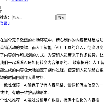
搜索：
登录
在当今竞争激烈的市场环境中，精心制作的内容策略是成功
营销活动的关键。而人工智能（AI）工具的介入，彻底改变
了内容创作和规划的方式，为营销人员带来了许多优势。让
我们一起看看AI是如何转变内容策略的。
效率提升：人工智
能生成的内容极大地加速了创作过程，使营销人员能够在更
短的时间内创作大量材料。
一致性保障：AI确保了所有内容风格、语调和传达信息的一
致性，有助于维护品牌形象。
个性化推荐：AI通过分析用户数据，提供个性化的内容推