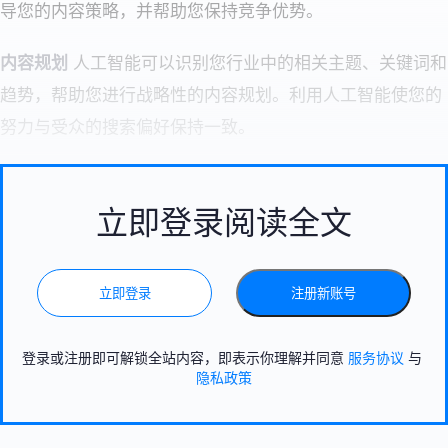
导您的内容策略，并帮助您保持竞争优势。
内容规划
人工智能可以识别您行业中的相关主题、关键词和
趋势，帮助您进行战略性的内容规划。利用人工智能使您的
努力与受众的搜索偏好保持一致。
立即登录阅读全文
立即登录
注册新账号
登录或注册即可解锁全站内容，即表示你理解并同意
服务协议
与
隐私政策