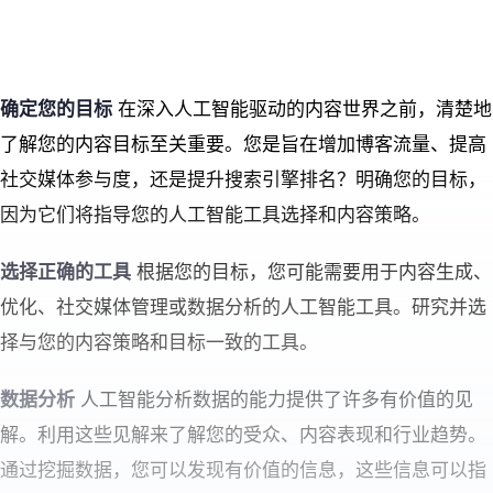
确定您的目标
在深入人工智能驱动的内容世界之前，清楚地
了解您的内容目标至关重要。您是旨在增加博客流量、提高
社交媒体参与度，还是提升搜索引擎排名？明确您的目标，
因为它们将指导您的人工智能工具选择和内容策略。
选择正确的工具
根据您的目标，您可能需要用于内容生成、
优化、社交媒体管理或数据分析的人工智能工具。研究并选
择与您的内容策略和目标一致的工具。
数据分析
人工智能分析数据的能力提供了许多有价值的见
解。利用这些见解来了解您的受众、内容表现和行业趋势。
通过挖掘数据，您可以发现有价值的信息，这些信息可以指