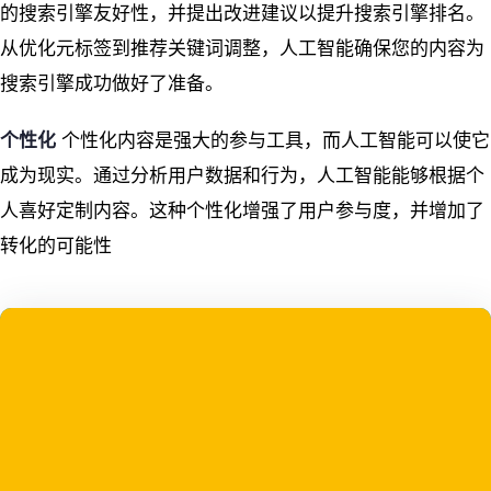
的搜索引擎友好性，并提出改进建议以提升搜索引擎排名。
从优化元标签到推荐关键词调整，人工智能确保您的内容为
搜索引擎成功做好了准备。
个性化
个性化内容是强大的参与工具，而人工智能可以使它
成为现实。通过分析用户数据和行为，人工智能能够根据个
人喜好定制内容。这种个性化增强了用户参与度，并增加了
转化的可能性