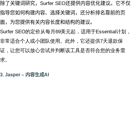
除了关键词研究，Surfer SEO还提供内容优化建议。它不仅
指导您如何构建内容、选择关键词，还分析排名靠前的页
面，为您提供有关内容长度和结构的建议。
Surfer SEO的定价从每月69美元起，适用于Essential计划，
非常适合个人或小团队使用。此外，它还提供7天退款保
证，让您可以放心尝试并判断该工具是否符合您的业务需
求。
3. Jasper – 内容生成AI