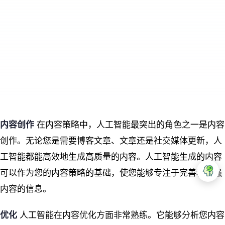
内容创作
在内容策略中，人工智能最突出的角色之一是内容
创作。无论您是需要博客文章、文章还是社交媒体更新，人
工智能都能高效地生成高质量的内容。人工智能生成的内容
可以作为您的内容策略的基础，使您能够专注于完善和增强
内容的信息。
优化
人工智能在内容优化方面非常熟练。它能够分析您内容