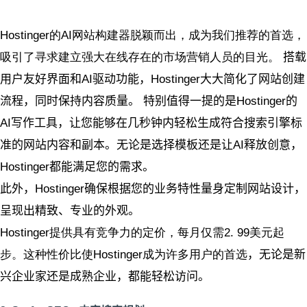
Hostinger的AI网站构建器脱颖而出，成为我们推荐的首选，
吸引了寻求建立强大在线存在的市场营销人员的目光。
搭载
用户友好界面和AI驱动功能，Hostinger大大简化了网站创建
流程，同时保持内容质量。 特别值得一提的是Hostinger的
AI写作工具，让您能够在几秒钟内轻松生成符合搜索引擎标
准的网站内容和副本。无论是选择模板还是让AI释放创意，
Hostinger都能满足您的需求。
此外，Hostinger确保根据您的业务特性量身定制网站设计，
呈现出精致、专业的外观。
Hostinger提供具有竞争力的定价，每月仅需
2. 99美元起
步。这种性价比使Hostinger成为许多用户的首选
，无论是新
兴企业家还是成熟企业，都能轻松访问。