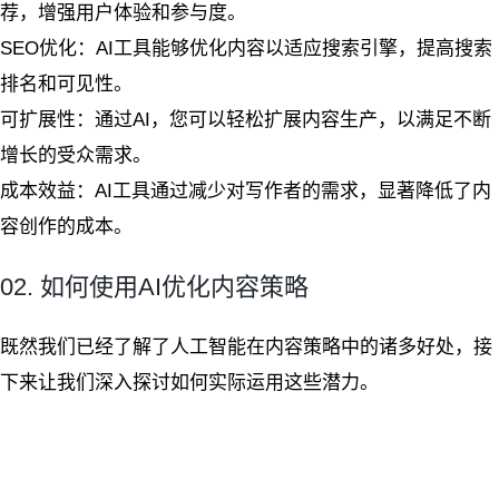
荐，增强用户体验和参与度。
SEO优化：AI工具能够优化内容以适应搜索引擎，提高搜索
排名和可见性。
可扩展性：通过AI，您可以轻松扩展内容生产，以满足不断
增长的受众需求。
成本效益：AI工具通过减少对写作者的需求，显著降低了内
容创作的成本。
02. 如何使用AI优化内容策略
既然我们已经了解了人工智能在内容策略中的诸多好处，接
下来让我们深入探讨如何实际运用这些潜力。