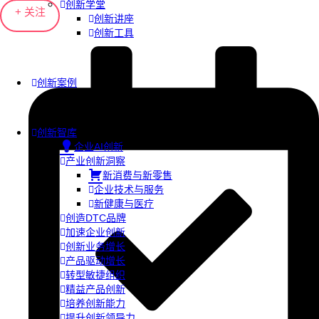
创新学堂
+ 关注
创新讲座
创新工具
创新案例
创新智库
企业AI创新
产业创新洞察
新消费与新零售
企业技术与服务
新健康与医疗
创造DTC品牌
加速企业创新
创新业务增长
产品驱动增长
转型敏捷组织
精益产品创新
培养创新能力
提升创新领导力