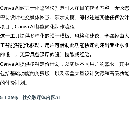
Canva
AI致力于让您轻松打造引人注目的视觉内容。无论您
需要设计社交媒体图形、演示文稿、海报还是其他任何设计
项目，Canva
AI都能简化制作流程
。
这一工具提供多样化的设计模板、风格和建议，全都经由人
工智能智能化驱动。用户可借助此功能快速创建出专业水准
的设计，无需具备深厚的设计技能或经验。
Canva
AI提供多种定价计划，以满足不同用户的需求。其中
包括基础功能的免费版，以及涵盖大量设计资源和高级功能
的付费计划
。
5. Lately –社交融媒体内容AI