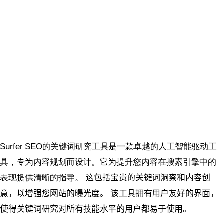
Surfer
SEO的关键词研究工具是一款卓越的人工智能驱动工
具，专为内容规划而设计。它为提升您内容在搜索引擎中的
表现提供清晰的指导
。
这包括宝贵的关键词洞察和内容创
意，以增强您网站的曝光度。
该工具拥有用户友好的界面，
使得关键词研究对所有技能水平的用户都易于使用。