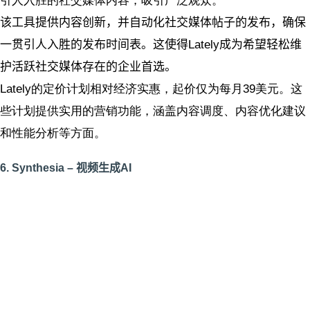
引人入胜的社交媒体内容，吸引广泛观众。
该工具提供内容创新，并自动化社交媒体帖子的发布，确保
一贯引人入胜的发布时间表。这使得Lately成为希望轻松维
护活跃社交媒体存在的企业首选。
Lately的定价计划相对经济实惠，起价仅为每月39美元。这
些计划提供实用的营销功能，涵盖内容调度、内容优化建议
和性能分析等方面。
6. Synthesia – 视频生成AI