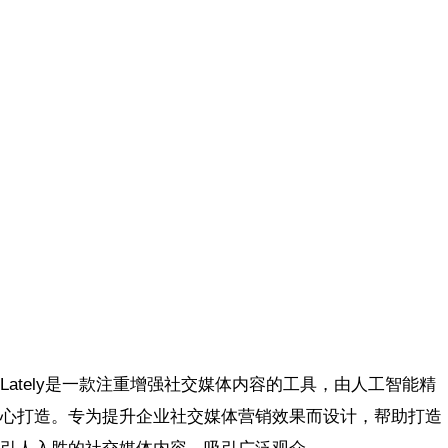
Lately是一款注重增强社交媒体内容的工具，由人工智能精
心打造。专为提升企业社交媒体营销效果而设计，帮助打造