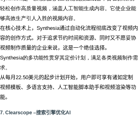
轻松创作高质量视频，涵盖人工智能生成内容。它使企业能
够高效生产引人入胜的视频内容。
在核心技术上，Synthesia通过自动化流程彻底改变了视频内
容的创作方式。对于追求节约时间和资源、同时又不愿妥协
视频制作质量的企业来说，这是一个绝佳选择。
Synthesia的多功能性贯穿其定价计划，满足各类视频制作需
求。
从每月22.50美元的起步计划开始，用户即可享有诸如定制
视频模板、多语言支持、人工智能脚本助手和视频渲染等功
能。
7. Clearscope –搜索引擎优化AI