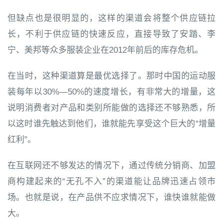
但缺点也是很明显的，这样的渠道会将整个供应链拉
长，不利于供应链的快速反应，直接导致了安踏、李
宁、美邦等众多服装企业在2012年前后的库存危机。
在当时，这种渠道算是最优选择了。那时中国的运动服
装每年以30%—50%的速度增长，有非常大的增量，这
说明消费者对产品和类别所能做的选择还不够熟悉，所
以这时谁先触达到他们，谁就能先享受这个巨大的“增量
红利”。
在互联网还不够发达的情况下，通过传统分销商、加盟
商构建起来的“无孔不入”的渠道能让品牌迅速占领市
场。也就是说，在产品供不应求情况下，谁快谁就能做
大。