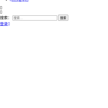
搜索：
登录