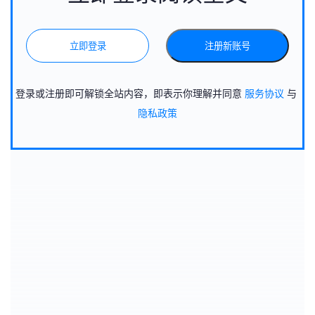
立即登录
注册新账号
登录或注册即可解锁全站内容，即表示你理解并同意
服务协议
与
隐私政策