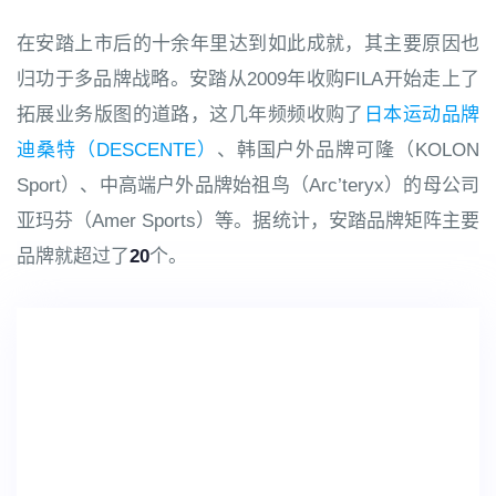
在安踏上市后的十余年里达到如此成就，其主要原因也
归功于多品牌战略。安踏从2009年收购FILA开始走上了
拓展业务版图的道路，这几年频频收购了
日本运动品牌
迪桑特（DESCENTE）
、韩国户外品牌可隆（KOLON
Sport）、中高端户外品牌始祖鸟（Arc’teryx）的母公司
亚玛芬（Amer Sports）等。据统计，安踏品牌矩阵主要
品牌就超过了
20
个。