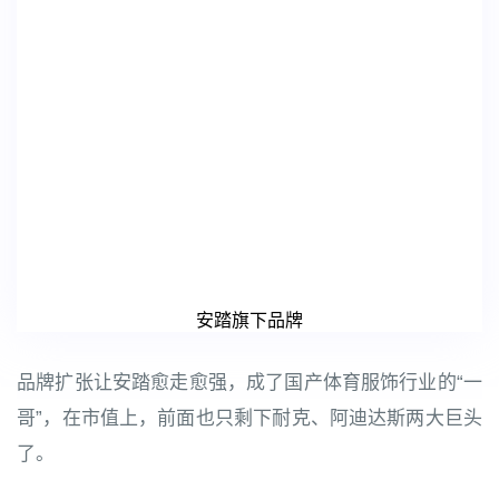
安踏旗下品牌
品牌扩张让安踏愈走愈强，成了国产体育服饰行业的“一
哥”，在市值上，前面也只剩下耐克、阿迪达斯两大巨头
了。