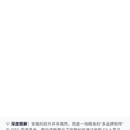
💡
深度图解：
安踏的跃升并非偶然，而是一场精准的“多品牌矩阵”