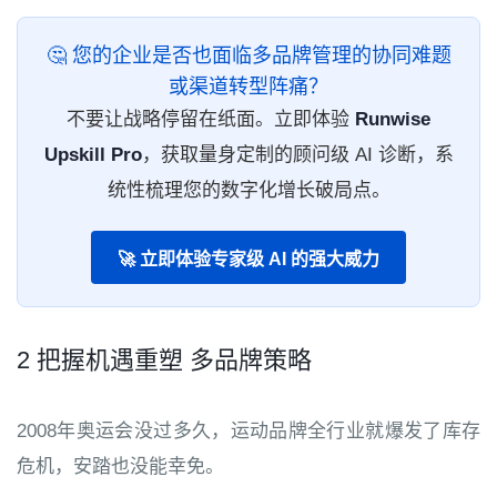
🤔 您的企业是否也面临多品牌管理的协同难题
或渠道转型阵痛？
不要让战略停留在纸面。立即体验
Runwise
Upskill Pro
，获取量身定制的顾问级 AI 诊断，系
统性梳理您的数字化增长破局点。
🚀 立即体验专家级 AI 的强大威力
2 把握机遇重塑 多品牌策略
2008年奥运会没过多久，运动品牌全行业就爆发了库存
危机，安踏也没能幸免。