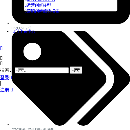
运营创新转型
营销创新趋势报告
05/11/2026
创作者中心
搜索：
登录
|
注册
DTC创新
,
增长战略
,
新消费