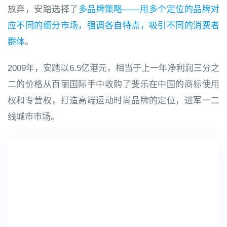
放弃，安踏选择了
多品牌策略——用多个定位的品牌对
应不同的细分市场，强调各自特点，吸引不同的消费者
群体
。
2009年，安踏以6.5亿港元，相当于上一年净利润三分之
二的价格从百丽国际手中收购了斐乐在中国的商标使用
权和专营权，打造高端运动时尚品牌的定位，进军一二
线城市市场。