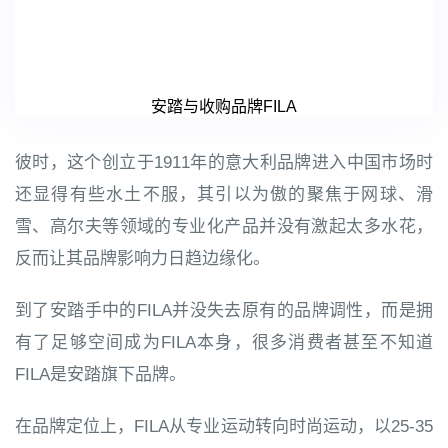
安踏与收购品牌FILA
彼时，这个创立于1911年的意大利品牌进入中国市场时
还显得有些水土不服，其引以为傲的聚焦于网球、滑
雪、高尔夫等领域的专业化产品并没有激起太多水花，
反而让其品牌影响力日趋边缘化。
到了安踏手中的FILA并没失去原有的品牌调性，而是拥
有了足够空间成为FILA本身，很多消费者甚至不知道
FILA是安踏旗下品牌。
在品牌定位上，FILA从专业运动转向时尚运动，以25-35