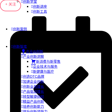
创新学堂
+ 关注
创新讲座
创新工具
创新案例
创新智库
企业AI创新
产业创新洞察
新消费与新零售
企业技术与服务
新健康与医疗
创造DTC品牌
加速企业创新
创新业务增长
产品驱动增长
转型敏捷组织
精益产品创新
培养创新能力
提升创新领导力