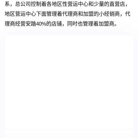
系，总公司控制着各地区性营运中心和少量的直营店，
地区营运中心下面管理着代理商和加盟的小经销商，代
理商经营安踏40%的店铺，同时也管理着加盟商。