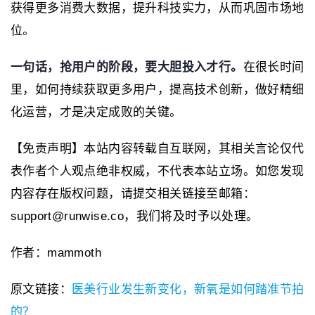
获得更多消费大数据，提升科技实力，从而巩固市场地
位。
一句话，抢用户的阶段，要大胆投入才行。
在很长时间
里，如何持续获取更多用户，提高技术创新，做好精细
化运营，才是决定成败的关键。
【免责声明】本站内容转载自互联网，其相关言论仅代
表作者个人观点绝非权威，不代表本站立场。如您发现
内容存在版权问题，请提交相关链接至邮箱：
support@runwise.co，我们将及时予以处理。
作者：mammoth
原文链接：
医美行业发生新变化，新氧是如何踏准节拍
的？