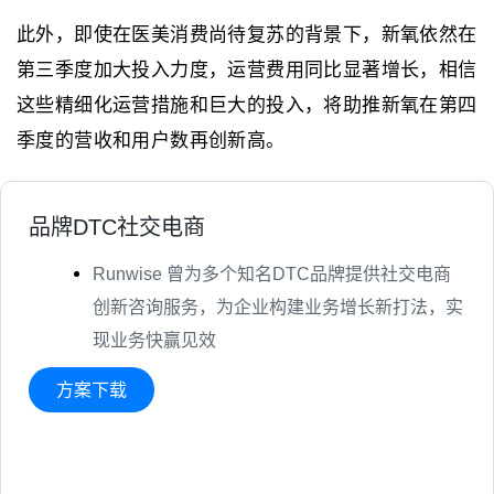
此外，即使在医美消费尚待复苏的背景下，新氧依然在
第三季度加大投入力度，运营费用同比显著增长，相信
这些精细化运营措施和巨大的投入，将助推新氧在第四
季度的营收和用户数再创新高。
品牌DTC社交电商
Runwise 曾为多个知名DTC品牌提供社交电商
创新咨询服务，为企业构建业务增长新打法，实
现业务快赢见效
方案下载