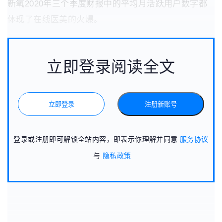
新氧2020年三个季度财报中的平均月活跃用户数字都
体现了在线医美的火爆。
立即登录阅读全文
立即登录
注册新账号
登录或注册即可解锁全站内容，即表示你理解并同意
服务协议
与
隐私政策