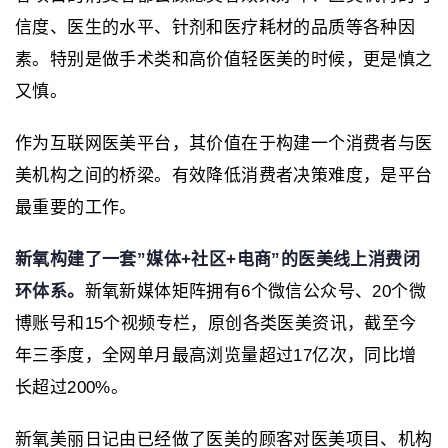
信度、医生的水平、针剂和医疗耗材的品质等各种因
素。特别是做手术类和高价值轻医美的时候，更是慎之
又慎。
作为互联网医美平台，其价值在于构建一个消费者与医
美机构之间的桥梁。有效降低消费者决策难度，是平台
最重要的工作。
新氧构建了一套”媒体+社区+电商”的医美线上消费闭
环体系。
新氧新媒体矩阵拥有6个微信公众号、20个微
博账号和15个视频专栏，原创各类医美资讯，截至今
年三季度，全网单月最高浏览量超过17亿次，同比增
长超过200%。
新氧美丽日记由已经做了医美的顾客对医美项目、机构