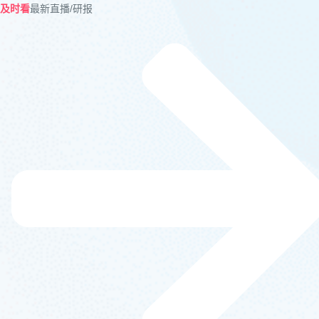
及时看
最新直播/研报