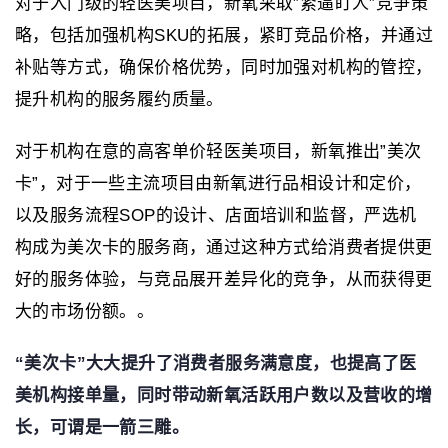
对于入门级的轻医美项目，新氧采取”紧逼盯人”竞争策
略，包括加强机构SKU的拓展，紧盯竞品价格，并通过
补贴等方式，确保价格优势，同时加强对机构的管控，
提升机构的服务履约质量。
对于机构在意的高客单价轻医美项目，新氧推出”美次
卡”，对于一些主流项目由新氧进行品相设计和定价，
以及服务流程SOP的设计、店面培训和监督，严选机
构成为美次卡的服务商，通过这种方式给消费者提供更
好的服务体验，与竞品展开差异化的竞争，从而获得更
大的市场份额。。
“美次卡”大大提升了消费者服务满意度，也提高了医
美机构接单量，同时带动新氧活跃用户数以及营收的增
长，可谓是一箭三雕。