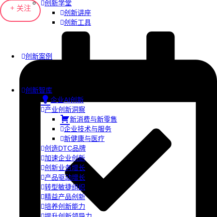
创新学堂
+ 关注
创新讲座
创新工具
创新案例
创新智库
企业AI创新
产业创新洞察
新消费与新零售
企业技术与服务
新健康与医疗
创造DTC品牌
加速企业创新
创新业务增长
产品驱动增长
转型敏捷组织
精益产品创新
培养创新能力
提升创新领导力