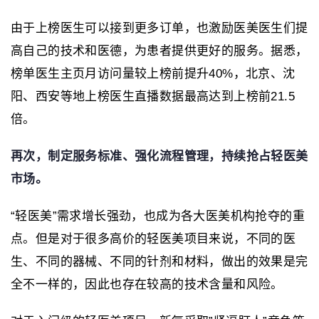
由于上榜医生可以接到更多订单，也激励医美医生们提
高自己的技术和医德，为患者提供更好的服务。据悉，
榜单医生主页月访问量较上榜前提升40%，北京、沈
阳、西安等地上榜医生直播数据最高达到上榜前21.5
倍。
再次，制定服务标准、强化流程管理，持续抢占轻医美
市场。
“轻医美”需求增长强劲，也成为各大医美机构抢夺的重
点。但是对于很多高价的轻医美项目来说，不同的医
生、不同的器械、不同的针剂和材料，做出的效果是完
全不一样的，因此也存在较高的技术含量和风险。