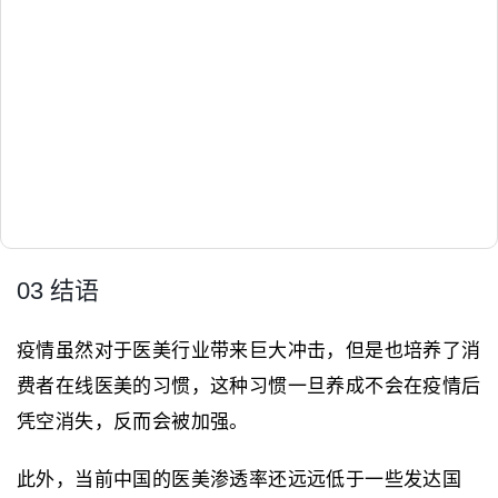
03 结语
疫情虽然对于医美行业带来巨大冲击，但是也培养了消
费者在线医美的习惯，这种习惯一旦养成不会在疫情后
凭空消失，反而会被加强。
此外，当前中国的医美渗透率还远远低于一些发达国