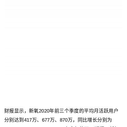
财报显示，新氧2020年前三个季度的平均月活跃用户
分别达到417万、677万、870万，同比增长分别为