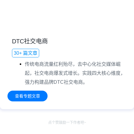
DTC社交电商
30+ 篇文章
传统电商流量红利殆尽，去中心化社交媒体崛
起，社交电商爆发式增长。实践四大核心维度，
强力构建品牌DTC社交电商。
查看专题文章
点个赞鼓励一下作者吧~