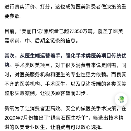
进行真实评价、打分，这也成为医美消费者做决策的重
要参照。
目前，”美丽日记”累积量已超过350万篇，覆盖了医美
需求前、中、后期全链条的信息。
其次，从医生端运营着手，强化手术类医美项目传统优
势。
手术类医美项目，对于很多消费者来说是刚需，同
时，对医美服务机构和医生的专业性更为依赖。而良莠
不齐的医美机构、手术医生，以及见诸报端的各类医美
整形失败案例，让很多顾客望而却步。
新氧为了让消费者更高效、安全的做医美手术决策，在
2020年7月份推出了”绿宝石医生榜单”，筛选出技术精
湛的医美专业医生，让消费者可以放心选择。