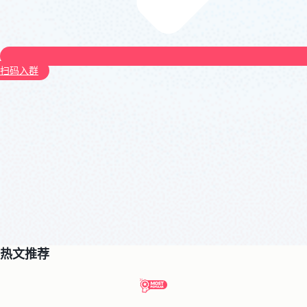
扫码入群
热文推荐