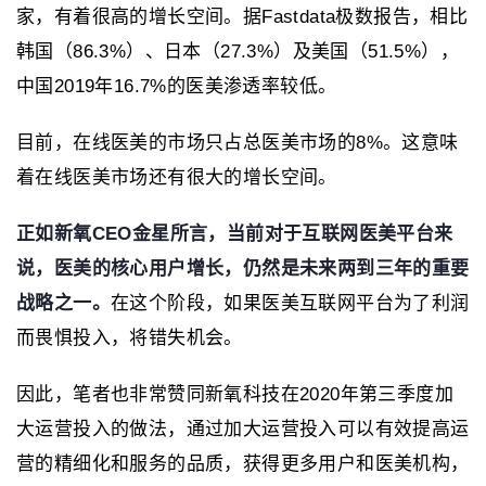
家，有着很高的增长空间。据Fastdata极数报告，相比
韩国（86.3%）、日本（27.3%）及美国（51.5%），
中国2019年16.7%的医美渗透率较低。
目前，在线医美的市场只占总医美市场的8%。这意味
着在线医美市场还有很大的增长空间。
正如新氧CEO金星所言，当前对于互联网医美平台来
说，医美的核心用户增长，仍然是未来两到三年的重要
战略之一。
在这个阶段，如果医美互联网平台为了利润
而畏惧投入，将错失机会。
因此，笔者也非常赞同新氧科技在2020年第三季度加
大运营投入的做法，通过加大运营投入可以有效提高运
营的精细化和服务的品质，获得更多用户和医美机构，