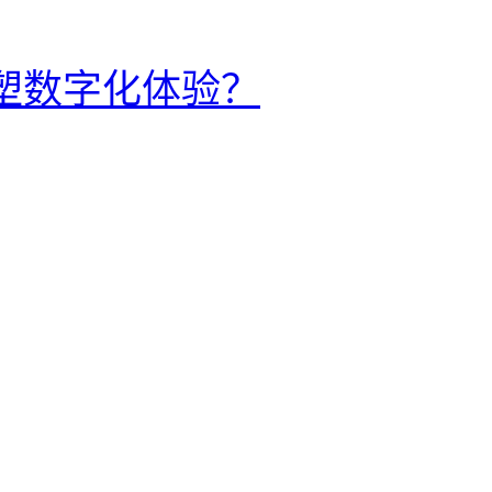
何重塑数字化体验？