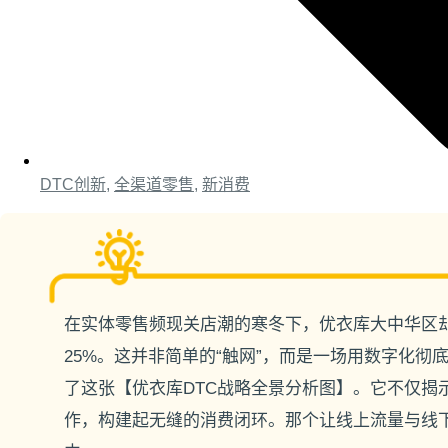
DTC创新
,
全渠道零售
,
新消费
在实体零售频现关店潮的寒冬下，优衣库大中华区却
25%。这并非简单的“触网”，而是一场用数字化彻
了这张【优衣库DTC战略全景分析图】。它不仅揭示
作，构建起无缝的消费闭环。那个让线上流量与线