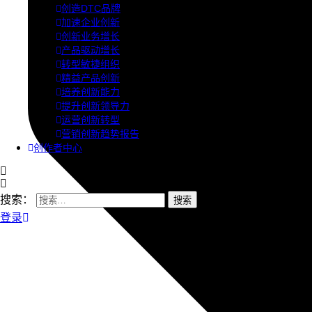
创造DTC品牌
加速企业创新
创新业务增长
产品驱动增长
转型敏捷组织
精益产品创新
培养创新能力
提升创新领导力
运营创新转型
营销创新趋势报告
创作者中心
搜索：
登录