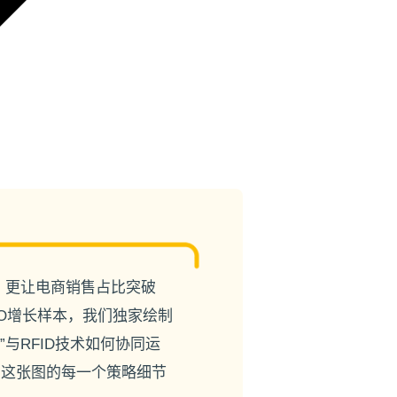
，更让电商销售占比突破
2O增长样本，我们独家绘制
与RFID技术如何协同运
在这张图的每一个策略细节