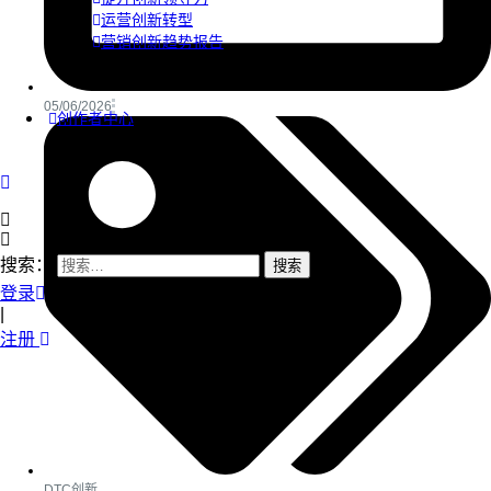
运营创新转型
营销创新趋势报告
05/06/2026
创作者中心
搜索：
登录
|
注册
DTC创新