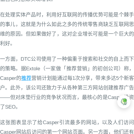
在处理实体产品时，利用好互联网的传播优势可能是个棘手
的事儿，这就是为什么如此之多的传统零售商缺乏互联网思
维的原因。但如果做好了，这对企业增长可能是一个巨大的
利好。
一方面，DTC公司使用了一种偏重于搜索和社交的自上而下
的策略。据Extole（一家做「推荐营销」的初创公司）称，
Casper的
推荐
营销计划能通过每1次分享，带来多达5个新
户。此外，该公司还致力于从各种第三方网站创建推荐广告
——但对床垫行业的竞争状况而言，最核心的是Casper投资
了SEO。
这张图表显示了给Casper引流最多的网站，以及人们访问
Casper网站后访问的第一个网站页面。另一方面，他们还有