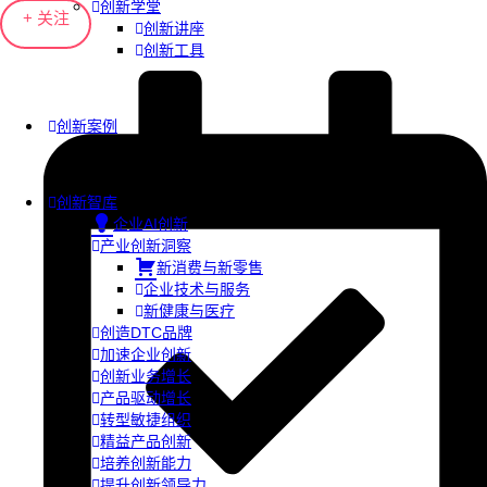
创新学堂
+ 关注
创新讲座
创新工具
创新案例
创新智库
企业AI创新
产业创新洞察
新消费与新零售
企业技术与服务
新健康与医疗
创造DTC品牌
加速企业创新
创新业务增长
产品驱动增长
转型敏捷组织
精益产品创新
培养创新能力
提升创新领导力