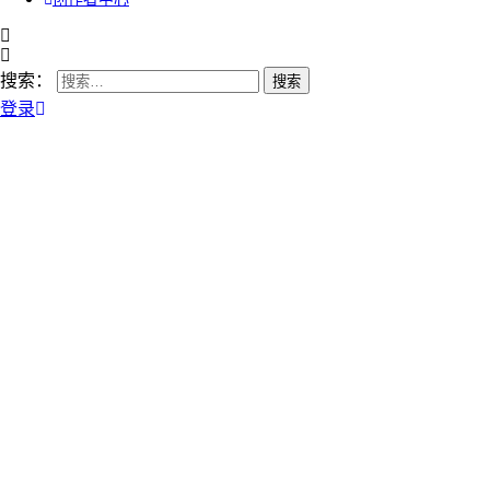
搜索：
登录