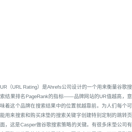
UR（URL Rating）是Ahrefs公司设计的一个用来衡量谷歌搜
索结果排名PageRank的指标——品牌网站的UR值越高，意
味着这个品牌在搜索结果中的位置就越靠前。为人们每个可
能用来搜索和购买床垫的搜索关键字创建特别定制的跳转页
面，这是Casper做谷歌搜索策略的关键。有很多床垫公司有