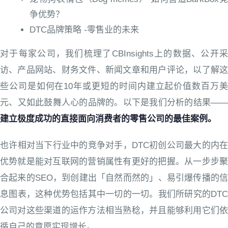
争优势？
DTC品牌策略 -零售业的未来
对于每家公司，我们梳理了CBInsights上的数据、公开采
访、产品网站、财务文件、新闻文章和用户评论，以了解这
些公司是如何在10年或更短的时间内建立起价值数百万美
元、又如此鼓舞人心的品牌的。以下是我们分析的结果——
建立极度成功的直接面向消费者的零售公司的最佳案例。
也许相对当下行业中的竞争对手，DTC初创公司最大的内在
优势就是能对互联网的营销属性有更好的把握。从一步步聚
合起来的SEO，到创建出「自然而然的」、易引爆传播的信
息图表，这种优势包括其中一切的一切。我们所研究的DTC
公司对这些渠道的运作方法相当熟稔，并且能够利用它们依
循自己的意愿实现增长。