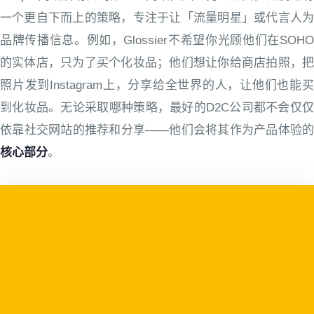
一个更自下而上的策略，专注于让「流量明星」或代言人为
品牌传播信息。例如，Glossier不希望你光顾他们在SOHO
的实体店，只为了买个化妆品；他们想让你给商店拍照，把
照片发到Instagram上，分享给全世界的人，让他们也能买
到化妆品。无论采取哪种策略，最好的D2C公司都不会仅仅
依靠社交网站的推荐和分享——他们会将其作为产品体验的
核心部分
。