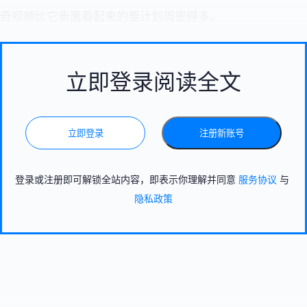
奇视频比它表面看起来的要计划周密得多。
立即登录阅读全文
立即登录
注册新账号
登录或注册即可解锁全站内容，即表示你理解并同意
服务协议
与
隐私政策