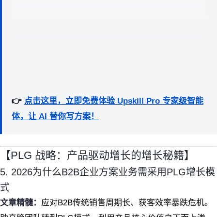
👉
点击这里，立即免费体验 Upskill Pro 专家级智能
体，让 AI 替你写方案！
【PLG 战略：产品驱动增长的增长秘籍】
5. 2026为什么B2B企业方案业务需采用PLG增长模
式
文章精髓：
应对B2B传统销售周期长、获客效率暴跌危机。