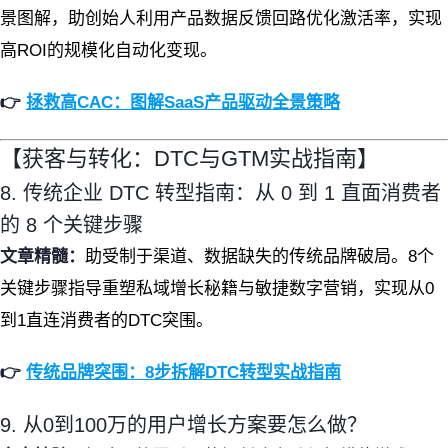
景图解，助创始人利用产品数据反馈回路优化激活率，实现
高ROI的规模化自动化变现。
👉
拯救高CAC：图解SaaS产品驱动全景策略
【获客与转化：DTC与GTM实战指南】
8. 传统企业 DTC 转型指南：从 0 到 1 直面消费者
的 8 个关键步骤
文章精髓：
助受制于渠道、数据缺失的传统品牌破局。8个
关键步骤指导重塑私域增长秘籍与敏捷数字营销，实现从0
到1直连消费者的DTC突围。
👉
传统品牌突围：8步拆解DTC转型实战指南
9. 从0到100万的用户增长方案要怎么做？