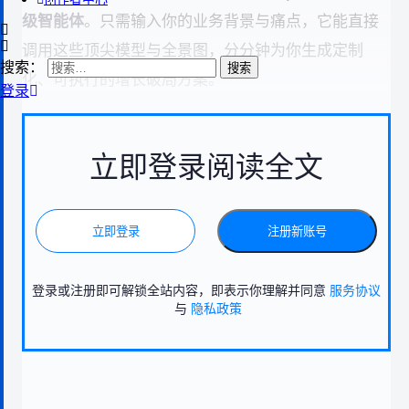
级智能体
。只需输入你的业务背景与痛点，它能直接
调用这些顶尖模型与全景图，分分钟为你生成定制
搜索：
化、可执行的增长破局方案。
登录
立即登录阅读全文
立即登录
注册新账号
登录或注册即可解锁全站内容，即表示你理解并同意
服务协议
与
隐私政策