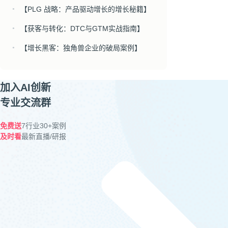
【PLG 战略：产品驱动增长的增长秘籍】
●
【获客与转化：DTC与GTM实战指南】
●
【增长黑客：独角兽企业的破局案例】
●
加入AI创新
专业交流群
免费送
7行业30+案例
及时看
最新直播/研报