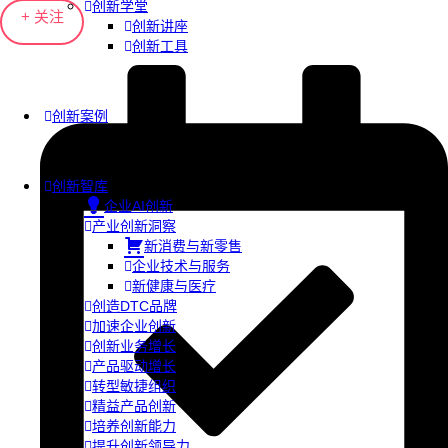
创新学堂
+ 关注
创新讲座
创新工具
创新案例
创新智库
企业AI创新
产业创新洞察
新消费与新零售
企业技术与服务
新健康与医疗
创造DTC品牌
加速企业创新
创新业务增长
产品驱动增长
转型敏捷组织
精益产品创新
培养创新能力
提升创新领导力