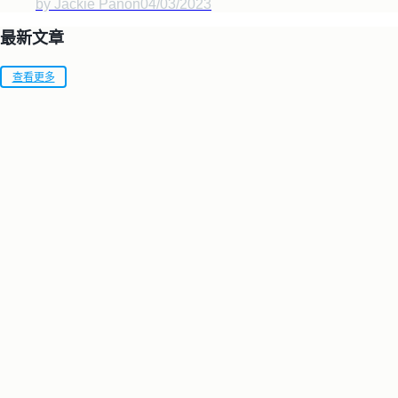
by Jackie Pan
on
04/03/2023
最新文章
查看更多