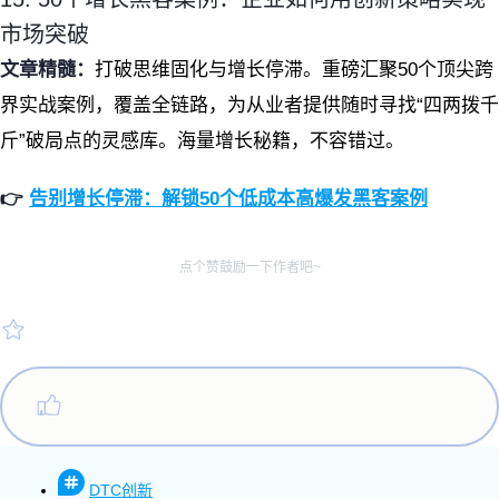
市场突破
文章精髓：
打破思维固化与增长停滞。重磅汇聚50个顶尖跨
界实战案例，覆盖全链路，为从业者提供随时寻找“四两拨千
斤”破局点的灵感库。海量增长秘籍，不容错过。
👉
告别增长停滞：解锁50个低成本高爆发黑客案例
点个赞鼓励一下作者吧~
DTC创新