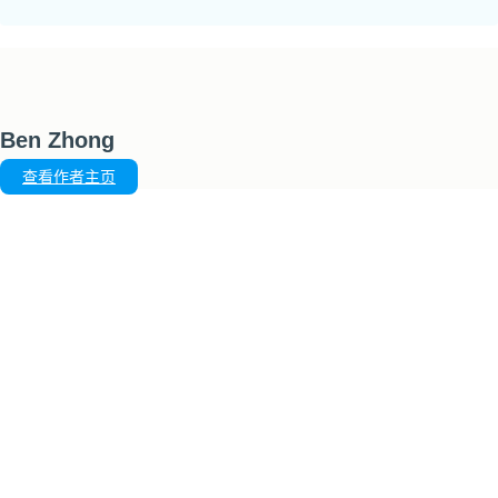
Ben Zhong
查看作者主页