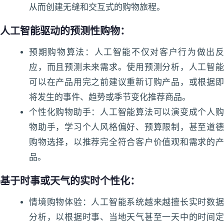
从而创建无缝和交互式的购物旅程。
人工智能驱动的预测性购物：
预期购物算法：人工智能不仅对客户行为做出反
应，而且预测未来需求。使用预测分析，人工智能
可以在产品用完之前建议重新订购产品，或根据即
将发生的事件、趋势或季节变化推荐商品。
个性化购物助手：人工智能算法可以演变成个人购
物助手，学习个人风格偏好、预算限制，甚至道德
购物选择，以推荐完全符合客户价值观和需求的产
品。
基于时事或天气的实时个性化：
情境购物体验：人工智能系统越来越擅长实时数据
分析，以根据时事、当地天气甚至一天中的时间定