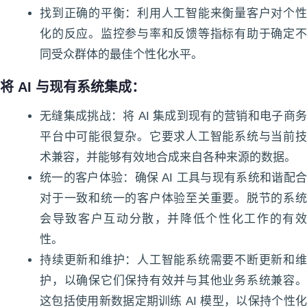
找到正确的平衡：利用人工智能来衡量客户对个性
化的反应。监控参与率和反馈等指标有助于确定不
同受众群体的最佳个性化水平。
将 AI 与现有系统集成：
无缝集成挑战：将 AI 集成到现有的营销和电子商务
平台中可能很复杂。它要求人工智能系统与当前技
术兼容，并能够有效地合成来自各种来源的数据。
统一的客户体验：确保 AI 工具与现有系统和谐配合
对于一致和统一的客户体验至关重要。脱节的系统
会导致客户互动分散，并降低个性化工作的有效
性。
持续更新和维护：人工智能系统需要不断更新和维
护，以确保它们保持有效并与其他业务系统兼容。
这包括使用新数据定期训练 AI 模型，以保持个性化