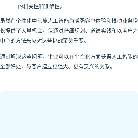
的相关性和准确性。
虽然在个性化中实施人工智能为增强客户体验和推动业务增
长提供了大量机会，但通过仔细规划、道德实践和以客户为
中心的方法来应对这些挑战至关重要。
通过解决这些问题，企业可以在个性化方面获得人工智能的
全部好处，与客户建立更强大、更有意义的关系。