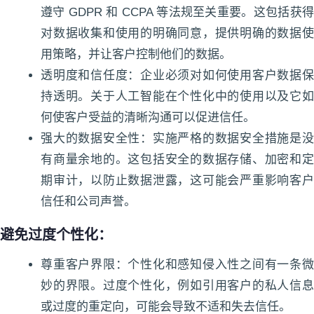
遵守 GDPR 和 CCPA 等法规至关重要。这包括获得
对数据收集和使用的明确同意，提供明确的数据使
用策略，并让客户控制他们的数据。
透明度和信任度：企业必须对如何使用客户数据保
持透明。关于人工智能在个性化中的使用以及它如
何使客户受益的清晰沟通可以促进信任。
强大的数据安全性：实施严格的数据安全措施是没
有商量余地的。这包括安全的数据存储、加密和定
期审计，以防止数据泄露，这可能会严重影响客户
信任和公司声誉。
避免过度个性化：
尊重客户界限：个性化和感知侵入性之间有一条微
妙的界限。过度个性化，例如引用客户的私人信息
或过度的重定向，可能会导致不适和失去信任。