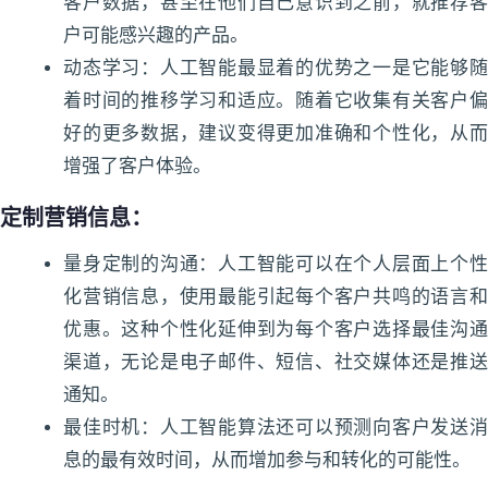
客户数据，甚至在他们自己意识到之前，就推荐客
户可能感兴趣的产品。
动态学习：人工智能最显着的优势之一是它能够随
着时间的推移学习和适应。随着它收集有关客户偏
好的更多数据，建议变得更加准确和个性化，从而
增强了客户体验。
定制营销信息：
量身定制的沟通：人工智能可以在个人层面上个性
化营销信息，使用最能引起每个客户共鸣的语言和
优惠。这种个性化延伸到为每个客户选择最佳沟通
渠道，无论是电子邮件、短信、社交媒体还是推送
通知。
最佳时机：人工智能算法还可以预测向客户发送消
息的最有效时间，从而增加参与和转化的可能性。