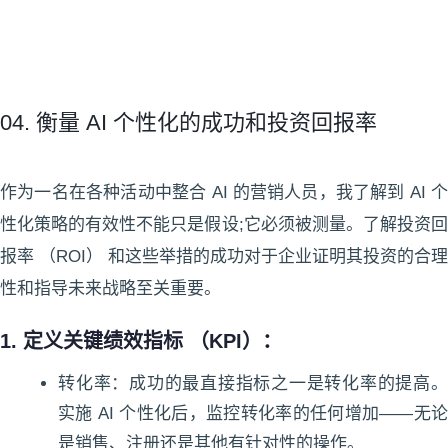
04. 衡量 AI 个性化的成功和投资回报率
作为一名在各种活动中整合 AI 的营销人员，我了解到 AI 个
性化策略的有效性不能只是假设;它必须被测量。了解投资回
报率 （ROI） 和这些举措的成功对于企业证明其投资的合理
性和指导未来战略至关重要。
1. 定义关键绩效指标 （KPI）：
转化率：成功的最直接指标之一是转化率的提高。
实施 AI 个性化后，监控转化率的任何增加——无论
是销售、注册还是其他有针对性的操作。