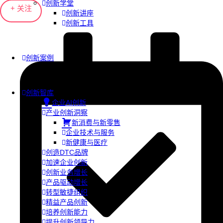
创新学堂
+ 关注
创新讲座
创新工具
创新案例
创新智库
企业AI创新
产业创新洞察
新消费与新零售
企业技术与服务
新健康与医疗
创造DTC品牌
加速企业创新
创新业务增长
产品驱动增长
转型敏捷组织
精益产品创新
培养创新能力
提升创新领导力