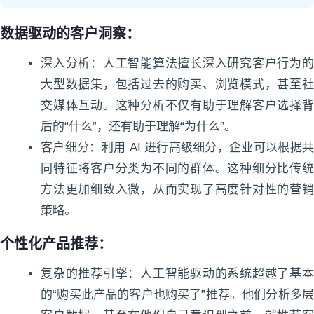
数据驱动的客户洞察：
深入分析：人工智能算法擅长深入研究客户行为的
大型数据集，包括过去的购买、浏览模式，甚至社
交媒体互动。这种分析不仅有助于理解客户选择背
后的“什么”，还有助于理解“为什么”。
客户细分：利用 AI 进行高级细分，企业可以根据共
同特征将客户分类为不同的群体。这种细分比传统
方法更加细致入微，从而实现了高度针对性的营销
策略。
个性化产品推荐：
复杂的推荐引擎：人工智能驱动的系统超越了基本
的“购买此产品的客户也购买了”推荐。他们分析多层