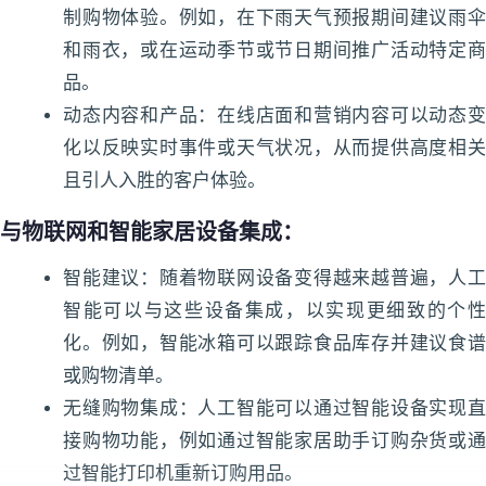
制购物体验。例如，在下雨天气预报期间建议雨伞
和雨衣，或在运动季节或节日期间推广活动特定商
品。
动态内容和产品：在线店面和营销内容可以动态变
化以反映实时事件或天气状况，从而提供高度相关
且引人入胜的客户体验。
与物联网和智能家居设备集成：
智能建议：随着物联网设备变得越来越普遍，人工
智能可以与这些设备集成，以实现更细致的个性
化。例如，智能冰箱可以跟踪食品库存并建议食谱
或购物清单。
无缝购物集成：人工智能可以通过智能设备实现直
接购物功能，例如通过智能家居助手订购杂货或通
过智能打印机重新订购用品。