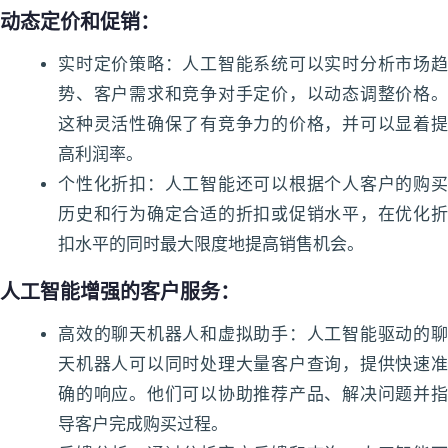
动态定价和促销：
实时定价策略：人工智能系统可以实时分析市场趋
势、客户需求和竞争对手定价，以动态调整价格。
这种灵活性确保了有竞争力的价格，并可以显着提
高利润率。
个性化折扣：人工智能还可以根据个人客户的购买
历史和行为确定合适的折扣或促销水平，在优化折
扣水平的同时最大限度地提高销售机会。
人工智能增强的客户服务：
高效的聊天机器人和虚拟助手：人工智能驱动的聊
天机器人可以同时处理大量客户查询，提供快速准
确的响应。他们可以协助推荐产品、解决问题并指
导客户完成购买过程。