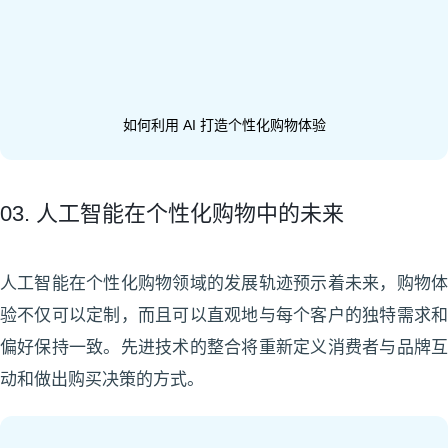
如何利用 AI 打造个性化购物体验
03. 人工智能在个性化购物中的未来
人工智能在个性化购物领域的发展轨迹预示着未来，购物体
验不仅可以定制，而且可以直观地与每个客户的独特需求和
偏好保持一致。先进技术的整合将重新定义消费者与品牌互
动和做出购买决策的方式。