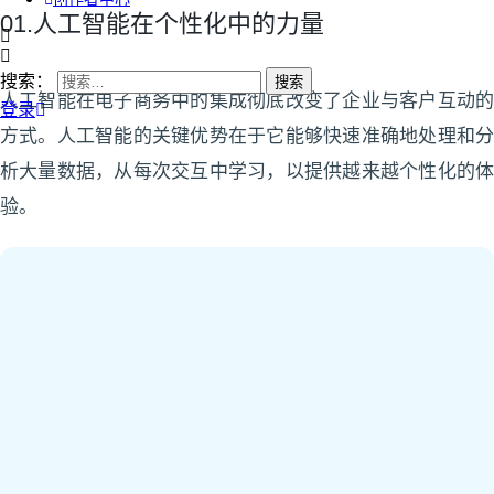
01.人工智能在个性化中的力量
搜索：
人工智能在电子商务中的集成彻底改变了企业与客户互动的
登录
方式。人工智能的关键优势在于它能够快速准确地处理和分
析大量数据，从每次交互中学习，以提供越来越个性化的体
验。