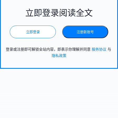
立即登录阅读全文
立即登录
注册新账号
登录或注册即可解锁全站内容，即表示你理解并同意
服务协议
与
隐私政策