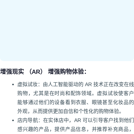
增强现实 （AR） 增强购物体验：
虚拟试妆：由人工智能驱动的 AR 技术正在改变在线
购物，尤其是在时尚和配饰领域。虚拟试妆使客户
能够通过他们的设备看到衣服、眼镜甚至化妆品的
外观，从而提供更加自信和个性化的购物体验。
店内导航：在实体店中，AR 可以引导客户找到他们
感兴趣的产品，提供产品信息，并推荐补充商品，