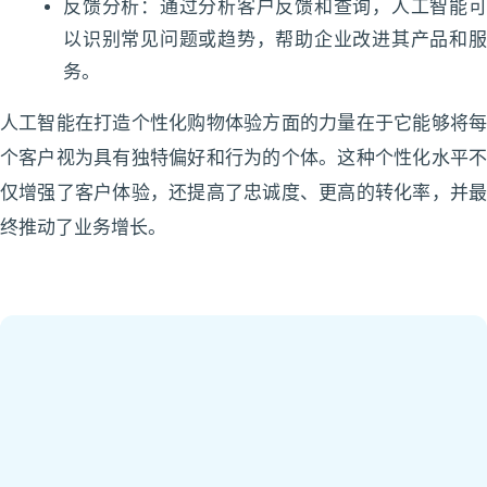
反馈分析：通过分析客户反馈和查询，人工智能可
以识别常见问题或趋势，帮助企业改进其产品和服
务。
人工智能在打造个性化购物体验方面的力量在于它能够将每
个客户视为具有独特偏好和行为的个体。这种个性化水平不
仅增强了客户体验，还提高了忠诚度、更高的转化率，并最
终推动了业务增长。