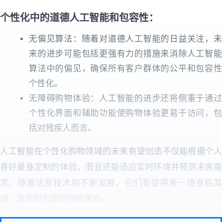
个性化中的道德人工智能和包容性：
无偏见算法：随着对道德人工智能的日益关注，未
来的进步可能包括更强有力的措施来消除人工智能
算法中的偏见，确保所有客户群体的公平和包容性
个性化。
无障碍购物体验：人工智能的进步还将侧重于通过
个性化界面和辅助功能使购物体验更易于访问，包
括对残疾人而言。
人工智能在个性化购物领域的未来有望创造不仅能根据个人
喜好量身定制的体验，而且还能适应实时环境并预测未来需
求。随着这些技术的不断发展，它们有望带来一场身临其
境、直观和包容的购物革命。