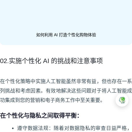
如何利用 AI 打造个性化购物体验
02.实施个性化 AI 的挑战和注意事项
在个性化策略中实施人工智能虽然非常有益，但也存在一系
列挑战和考虑因素。有效地解决这些问题对于将人工智能成
功集成到您的营销和电子商务工作中至关重要。
在个性化与隐私之间取得平衡：
遵守数据法规：随着对数据隐私的审查日益严格，