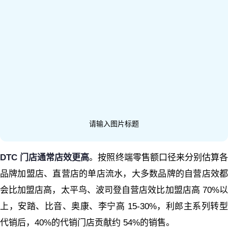
请输入图片标题
DTC 门店通常店效更高
。按照终端零售额口径来分别估算各
品牌加盟店、直营店的单店流水，大多数品牌的自营店效都
会比加盟店高，太平鸟、波司登自营店效比加盟店高 70%以
上，安踏、比音、奥康、李宁高 15-30%，利郎主系列转型
代销后，40%的代销门店贡献约 54%的销售。