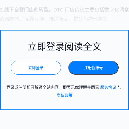
2.线下自营门店的转型。
DTC 门店价值主要包括数字化洞
终端零售、库存互通、推送新品、提升品牌形象等：
立即登录阅读全文
立即登录
注册新账号
登录或注册即可解锁全站内容，即表示你理解并同意
服务协议
与
隐私政策