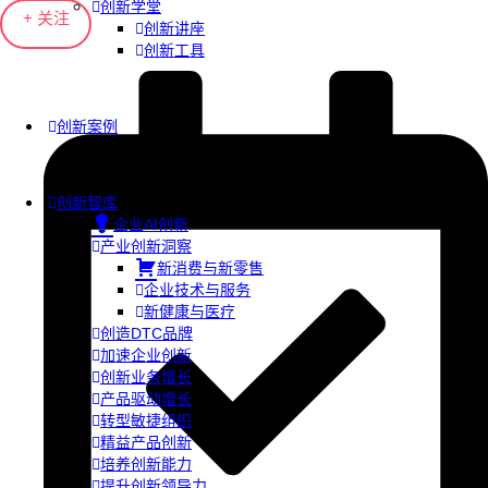
创新学堂
+ 关注
创新讲座
创新工具
创新案例
创新智库
企业AI创新
产业创新洞察
新消费与新零售
企业技术与服务
新健康与医疗
创造DTC品牌
加速企业创新
创新业务增长
产品驱动增长
转型敏捷组织
精益产品创新
培养创新能力
提升创新领导力