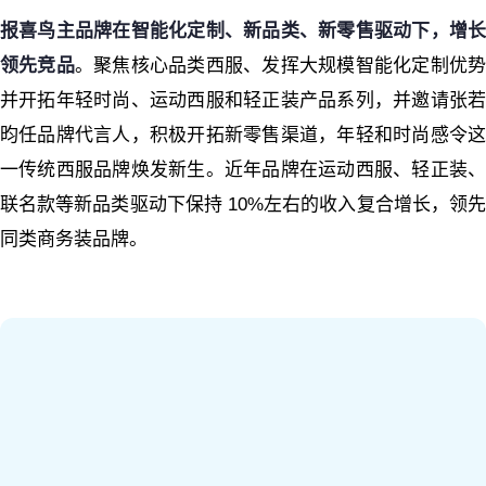
报喜鸟主品牌在智能化定制、新品类、新零售驱动下，增长
领先竞品
。聚焦核心品类西服、发挥大规模智能化定制优
并开拓年轻时尚、运动西服和轻正装产品系列，并邀请张若
昀任品牌代言人，积极开拓新零售渠道，年轻和时尚感令这
一传统西服品牌焕发新生。近年品牌在运动西服、轻正装、
联名款等新品类驱动下保持 10%左右的收入复合增长，领先
同类商务装品牌。