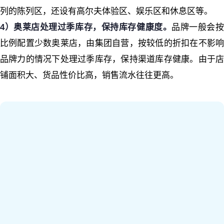
列的陈列区，还设有高尔夫体验区、娱乐区和休息区等。
4）奥莱店处理过季库存，保持库存健康度。
品牌一般会
比例配置少数奥莱店，由集团自营，按较低的折扣在不影响
品牌力的情况下处理过季库存，保持渠道库存健康。由于店
铺面积大、货品性价比高，销售流水往往更高。