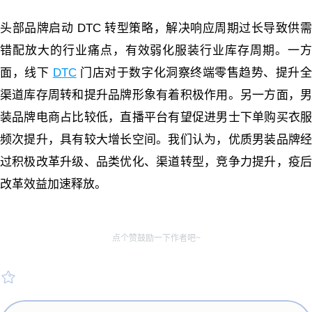
头部品牌启动 DTC 转型策略，解决响应周期过长导致供需
错配放大的行业痛点，有效弱化服装行业库存周期。一方
面，线下
DTC
门店对于数字化洞察终端零售趋势、提升
渠道库存周转和提升品牌形象有着积极作用。另一方面，男
装品牌电商占比较低，直播平台有望促进男士下单购买衣服
频次提升，具有较大增长空间。我们认为，优质男装品牌经
过积极改革升级、品类优化、渠道转型，竞争力提升，疫后
改革效益加速释放。
点个赞鼓励一下作者吧~