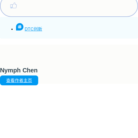
DTC创新
Nymph Chen
查看作者主页