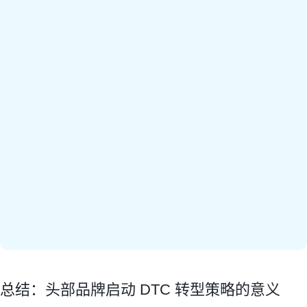
总结：头部品牌启动 DTC 转型策略的意义