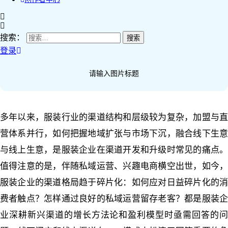
搜索：
登录
请输入图片标题
多年以来，服装行业的渠道结构和层级较为复杂，加盟与直
营体系并行，如何把握地域扩张与市场下沉，融合线下生意
与线上生意，是服装企业在渠道开发和升级时常见的痛点。
值得注意的是，伴随私域运营、兴趣电商横空出世，如今，
服装企业的渠道格局趋于碎片化：如何应对日益碎片化的消
费者触点？怎样通过良好的私域运营留存老客？都是服装企
业深耕新兴渠道的增长方法论和盈利模型时亟需回答的问