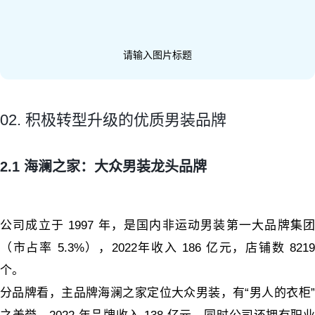
请输入图片标题
02. 积极转型升级的优质男装品牌
2.1 海澜之家：大众男装龙头品牌
公司成立于 1997 年，是国内非运动男装第一大品牌集团
（市占率 5.3%），2022年收入 186 亿元，店铺数 8219
个。
分品牌看，主品牌海澜之家定位大众男装，有“男人的衣柜”