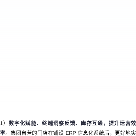
1）
数字化赋能、终端洞察反馈、库存互通，提升运营
率
。集团自营的门店在铺设 ERP 信息化系统后，更好地