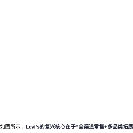
如图所示，
Levi’s的复兴核心在于“全渠道零售+多品类拓展