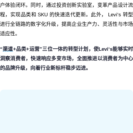
户体验闭环。
同时，通过投资创新实验室，变革产品设计
程，实现品类和 SKU 的快速迭代更新。此外， Levi‘s 转型
进行全链路的数字化升级，提高企业生产力、灵活性与市场
适应性。
“
渠道
+品类+运营”三位一体的转型计划，使Levi‘s能够实
洞察消费者，快速响应多变市场，全面推进以消费者为中心
的品牌升级，向着行业新标杆稳步迈进。