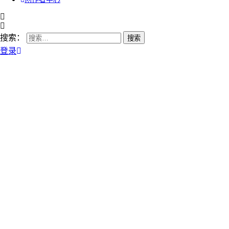
搜索：
登录