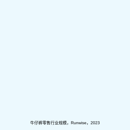
牛仔裤零售行业规模，Runwise，2023