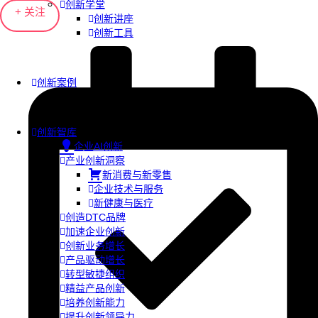
创新学堂
+ 关注
创新讲座
创新工具
创新案例
创新智库
企业AI创新
产业创新洞察
新消费与新零售
企业技术与服务
新健康与医疗
创造DTC品牌
加速企业创新
创新业务增长
产品驱动增长
转型敏捷组织
精益产品创新
培养创新能力
提升创新领导力