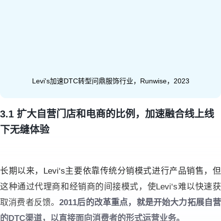
Levi's加速DTC转型问鼎服饰行业，Runwise，2023
3.1 扩大自营门店和电商的比例，加速融合线上线
下无缝体验
长期以来，Levi‘s主要依靠传统分销模式进行产品销售，但
这种通过代理商和经销商的间接模式，使Levi‘s难以快速获
取消费者反馈。
2011后的改革重点，就是开始大力拓展自
的
DTC渠道
，以直接面向消费者的形式运营业务。