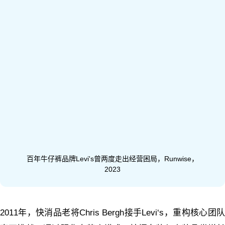
百年牛仔裤品牌Levi's曾两度走出经营困局，Runwise，
2023
2011年，快消品老将Chris Bergh接手Levi‘s，重构核心团队