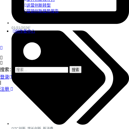
运营创新转型
营销创新趋势报告
01/31/2026
创作者中心
搜索：
登录
|
注册
DTC创新
,
增长创新
,
新消费