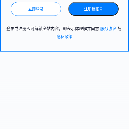
立即登录
注册新账号
登录或注册即可解锁全站内容，即表示你理解并同意
服务协议
与
隐私政策