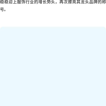
稳稳迎上服饰行业的增长势头，再次擦亮其龙头品牌的称
号。