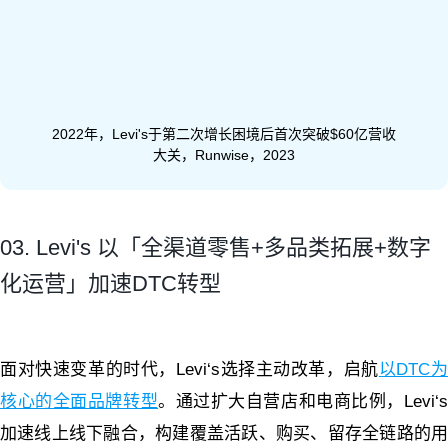
2022年，Levi's于第二次增长困境后首次突破$60亿营收
大关，Runwise，2023
03. Levi's 以「全渠道零售+多品类拓展+数字
化运营」加速DTC转型
面对快速变革的时代，Levi‘s选择主动改革，启航
以DTC
核心的全面品牌转型
。通过扩大自营店和电商比例，Levi‘
加速线上线下融合，构建覆盖活跃、购买、留存全链路的用