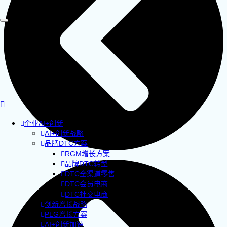
企业AI+创新
AI+创新战略
品牌DTC方案
RGM增长方案
品牌DTC转型
DTC全渠道零售
DTC会员电商
DTC社交电商
创新增长战略
PLG增长方案
AI+创新加速