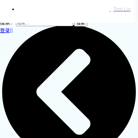
Tom Lin
搜索：
登录