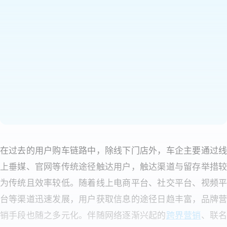
在过去的用户购车链路中，除线下门店外，车企主要通过线
上垂媒、官网等传统途径触达用户，触达渠道与留存举措较
为传统且效率较低。随着线上电商平台、社交平台、视频平
台等渠道迅速发展，用户获取信息的途径日趋丰富，品牌营
销手段也随之多元化。伴随网络逐渐兴起的
跨界营销
、联