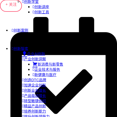
创新学堂
+ 关注
创新讲座
创新工具
创新案例
创新智库
企业AI创新
产业创新洞察
新消费与新零售
企业技术与服务
新健康与医疗
创造DTC品牌
加速企业创新
创新业务增长
产品驱动增长
转型敏捷组织
精益产品创新
培养创新能力
提升创新领导力