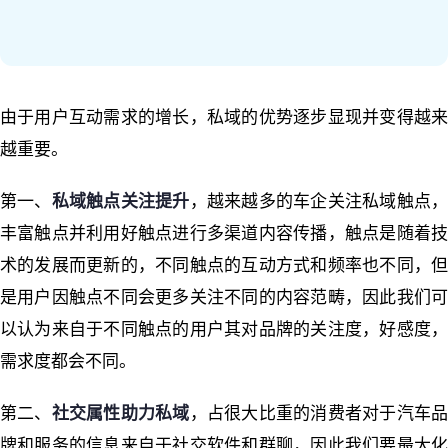
由于用户互动需求的增长，私域的优势逐步显现并变得越来
越重要。
第一、
私域触点关注提升
，越来越多的车企关注私域触点
丰富触点并利用好触点进行多渠道内容传播
，触点是随着
术的发展而更新的，不同触点的互动方式和频率也不同，但
是用户因触点不同会更多关注不同的内容范畴，因此我们可
以认为来自于不同触点的用户其对品牌的关注度，好感度，
需求度都会不同。
第二、
社交属性助力私域
，占很大比重的消费者对于汽车
牌和服务的信息来自于社交软件和群聊，因此我们要最大化