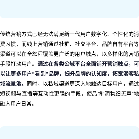
传统营销方式已经无法满足新一代用户数字化、个性化的消
费习惯，而线上营销通过社群、社交平台、品牌自有平台等
渠道可以在全旅程覆盖更广泛的用户触点，以多样化的营销
手段打动用户。
通过在各类公域平台全面铺开营销触点，
以让更多用户“看到”品牌，提升品牌的认知度，拓宽潜客私
域流量池。
同时，以私域渠道更深入地触达目标用户，通
短视频与直播等互动性更强的手段，使品牌“润物细无声”地
融入用户日常。