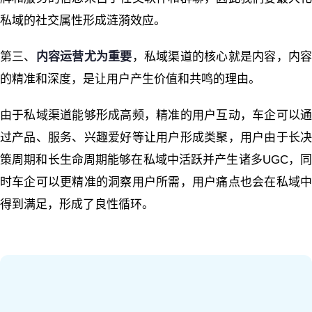
私域的社交属性形成涟漪效应。
第三、
内容运营尤为重要
，私域渠道的核心就是内容，内
的精准和深度，是让用户产生价值和共鸣的理由。
由于私域渠道能够形成高频，精准的用户互动，车企可以通
过产品、服务、兴趣爱好等让用户形成类聚，用户由于长决
策周期和长生命周期能够在私域中活跃并产生诸多UGC，同
时车企可以更精准的洞察用户所需，用户痛点也会在私域中
得到满足，形成了良性循环。