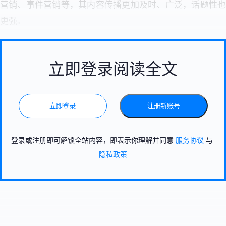
营销、事件营销等，其内容传播更加及时、广泛，话题性也
更强。
立即登录阅读全文
立即登录
注册新账号
登录或注册即可解锁全站内容，即表示你理解并同意
服务协议
与
隐私政策