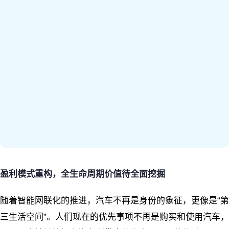
盈利模式重构，全生命周期价值待全面挖掘
随着智能网联化的推进，汽车不再是身份的象征，更像是“第
三生活空间”。人们现在的优先事项不再是购买和使用汽车，