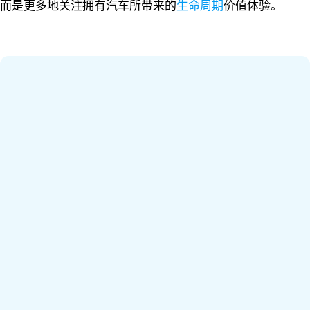
而是更多地关注拥有汽车所带来的
生命周期
价值体验。