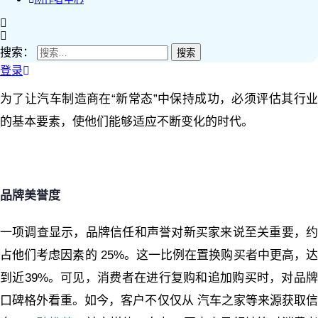
搜索：
登录
为了让汽车制造商在“新常态”中保持成功，必须评估其行业
的基本要素，使他们能够适应不断变化的时代。
品牌美誉度
一项调查显示，品牌信任和声誉对新买家来说至关重要，约
占他们考虑因素的 25%。这一比例在置换购买者中更高，达
到近39%。可见，消费者在进行复购和追加购买时，对品牌
口碑格外看重。如今，客户不仅仅从 汽车之家等来源获取信