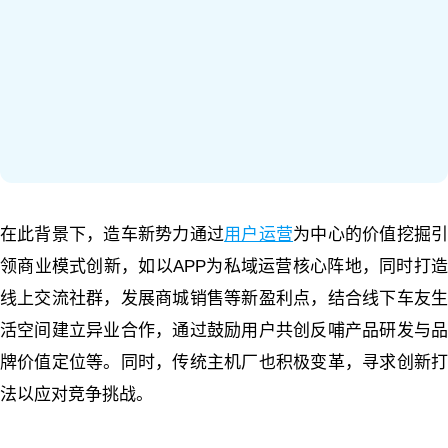
在此背景下，造车新势力通过
用户运营
为中心的价值挖掘
领商业模式创新，如以APP为私域运营核心阵地，同时打造
线上交流社群，发展商城销售等新盈利点，结合线下车友生
活空间建立异业合作，通过鼓励用户共创反哺产品研发与品
牌价值定位等。同时，传统主机厂也积极变革，寻求创新打
法以应对竞争挑战。