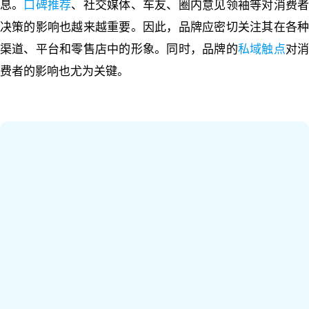
息。
口碑推荐
、社交媒体、车友、圈内意见领袖等对消费
决策的影响也越来越重要。因此，品牌应密切关注其在各种
渠道、平台和零售店中的形象。同时，品牌的
私域触点
对
费者的影响也尤为关键。