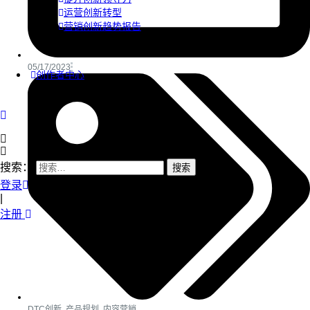
运营创新转型
营销创新趋势报告
05/17/2023
创作者中心
搜索：
登录
|
注册
DTC创新
,
产品规划
,
内容营销