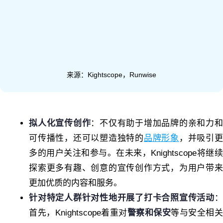
来源：Kightscope，Runwise
拟人化宣传创作
：不仅有助于增加品牌的亲和力
可传播性，还可以塑造独特的
品牌形象
，并吸引
多的用户关注和参与。在未来，Knightscope将继续
探索更多有趣、创意的宣传创作方式，为用户带来
更加优质的内容和服务。
针对特定人群针对性地开展了打卡合照宣传活动
：
首先，Knightscope着重对
警察和保安
等与安全相