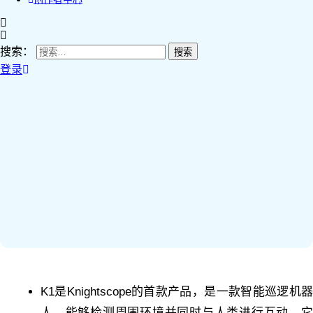
搜索：
登录
K1是Knightscope的首款产品，是一款智能巡逻机器
人，能够检测周围环境并同时与人类进行互动。它