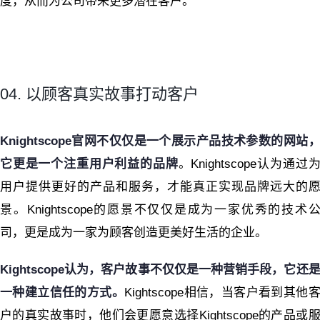
度，从而为公司带来更多潜在客户。
04. 以顾客真实故事打动客户
Knightscope官网不仅仅是一个展示产品技术参数的网站
它更是一个注重用户利益的品牌
。Knightscope认为通过
用户提供更好的产品和服务，才能真正实现品牌远大的
景。Knightscope的愿景不仅仅是成为一家优秀的技术
司，更是成为一家为顾客创造更美好生活的企业。
Kightscope认为，客户故事不仅仅是一种营销手段，它还
一种建立信任的方式。
Kightscope相信，当客户看到其他
户的真实故事时，他们会更愿意选择Kightscope的产品或