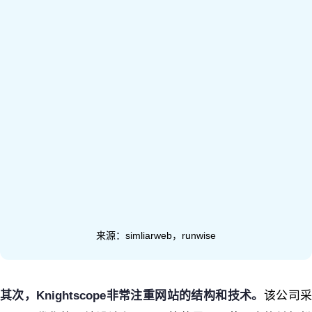
来源：simliarweb，runwise
其次，Knightscope非常注重网站的结构和技术。
该公司