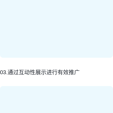
03.通过互动性展示进行有效推广