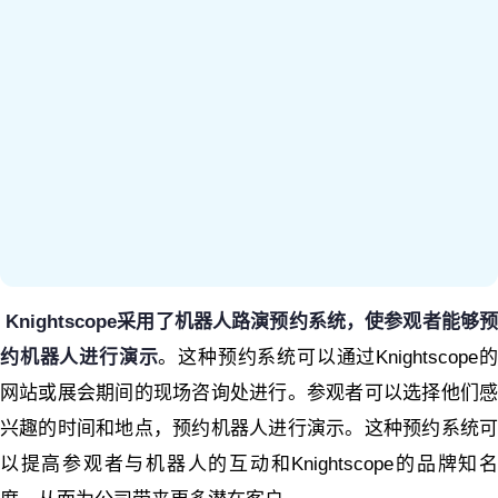
Knightscope采用了机器人路演预约系统，使参观者能够预
约机器人进行演示
。这种预约系统可以通过Knightscope
网站或展会期间的现场咨询处进行。参观者可以选择他们感
兴趣的时间和地点，预约机器人进行演示。这种预约系统可
以提高参观者与机器人的互动和Knightscope的品牌知名