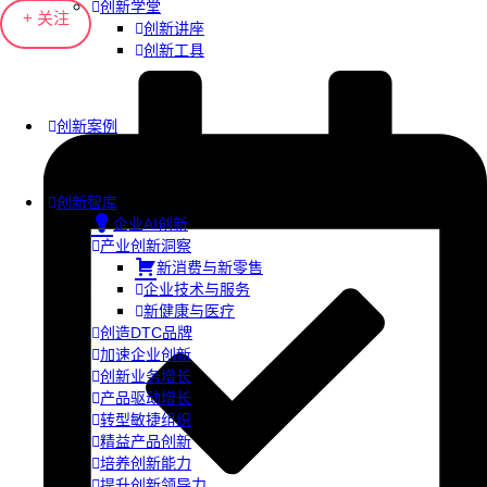
创新学堂
+ 关注
创新讲座
创新工具
创新案例
创新智库
企业AI创新
产业创新洞察
新消费与新零售
企业技术与服务
新健康与医疗
创造DTC品牌
加速企业创新
创新业务增长
产品驱动增长
转型敏捷组织
精益产品创新
培养创新能力
提升创新领导力