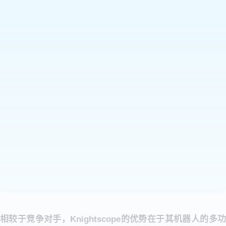
相较于竞争对手，Knightscope的优势在于其机器人的多功