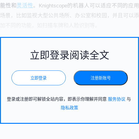
能性和
灵活性
。Knightscope的机器人可以适应不同的应
场景，比如监视大型公共场所、办公室和校园，并且可以添
加不同的功能，如扫描车牌和人脸识别等。
立即登录阅读全文
立即登录
注册新账号
登录或注册即可解锁全站内容，即表示你理解并同意
服务协议
与
隐私政策