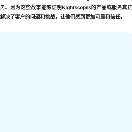
务。
因为这些故事能够证明Kightscopes的产品或服务真
解决了客户的问题和挑战，让他们感到更加可靠和信任。