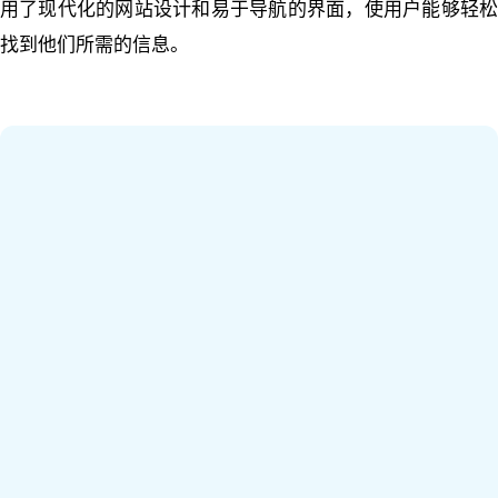
用了现代化的网站设计和易于导航的界面，使用户能够轻松
找到他们所需的信息。