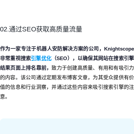
02.通过SEO获取高质量流量
作为一家专注于机器人安防解决方案的公司，Knightscope
非常重视搜索
引擎优化
（SEO），以确保其网站在搜索引
结果页面上排名靠前，
致力于创建高质量、有用和有吸引
的内容。该公司通过定期发布博客文章，为其受众提供有价
值的信息和行业洞察，并通过这些内容来吸引搜索引擎的注
意。