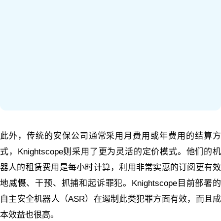
此外，传统的安保公司通常采用月费用或年费用的结算方
式，Knightscope则采用了更为灵活的定价模式。他们的机
器人的租赁费用是每小时计算，利用非常实惠的订阅更有效
地威慑、干预、抓捕和起诉罪犯。Knightscope目前部署的
自主安全机器人（ASR）在遏制此类犯罪方面有效，而且成
本效益也很高。