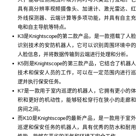
具有高分辨率视频摄像头、加速计、激光雷达、红
外线探测器、云端计算等多项功能，并具有自主充
电和自主导航等特点。
K3是Knightscope的第二款产品，是一款搭载了人脸
识别技术的安防机器人，它可以识别周围环境中的
人脸信息，并将数据传输到云端进行处理和分析。
K5则是Knightscope的第三款产品，它结合了机器人
技术和保安人员的工作，可以在一定范围内进行巡
逻并执行保安任务。
K7是一款用于室内巡逻的机器人，它拥有更小的体
积和更好的机动性，能够轻松穿行在狭小的走廊和
房间之间。
而K10是Knightscope的最新产品，是一款用于室外
巡逻和保安任务的机器人，具有优秀的防水和耐用