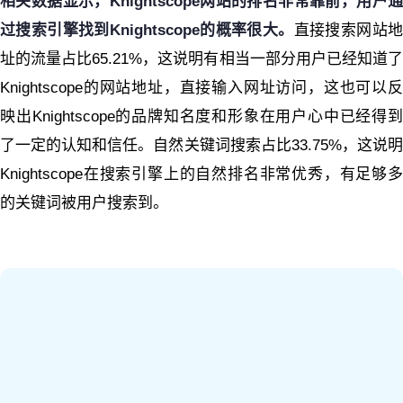
相关数据显示，Knightscope网站的排名非常靠前，用户通
过搜索引擎找到Knightscope的概率很大。
直接搜索网站
址的流量占比65.21%，这说明有相当一部分用户已经知道了
Knightscope的网站地址，直接输入网址访问，这也可以反
映出Knightscope的品牌知名度和形象在用户心中已经得到
了一定的认知和信任。自然关键词搜索占比33.75%，这说明
Knightscope在搜索引擎上的自然排名非常优秀，有足够多
的关键词被用户搜索到。