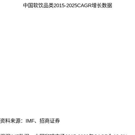
中国软饮品类2015-2025CAGR增长数据
资料来源：IMF、招商证券