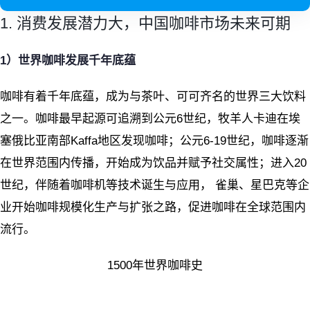
1. 消费发展潜力大，中国咖啡市场未来可期
1
）世界咖啡发展千年底蕴
咖啡有着千年底蕴，成为与茶叶、可可齐名的世界三大饮料
之一。咖啡最早起源可追溯到公元6世纪，牧羊人卡迪在埃
塞俄比亚南部Kaffa地区发现咖啡；公元6-19世纪，咖啡逐渐
在世界范围内传播，开始成为饮品并赋予社交属性；进入20
世纪，伴随着咖啡机等技术诞生与应用， 雀巢、星巴克等企
业开始咖啡规模化生产与扩张之路，促进咖啡在全球范围内
流行。
1500年世界咖啡史