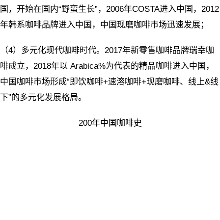
国，开始在国内“野蛮生长”，2006年COSTA进入中国，2012
年韩系咖啡品牌进入中国，中国现磨咖啡市场迅速发展；
（4）多元化现代咖啡时代。2017年新零售咖啡品牌瑞幸咖
啡成立，2018年以 Arabica%为代表的精品咖啡进入中国，
中国咖啡市场形成“即饮咖啡+速溶咖啡+现磨咖啡、线上&线
下”的多元化发展格局。
200年中国咖啡史