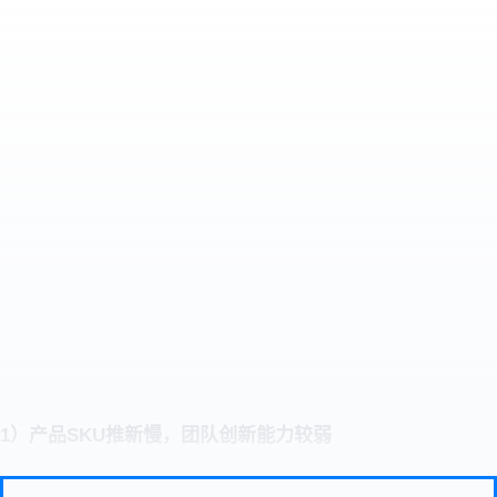
1）
产品SKU推新慢，团队创新能力较弱