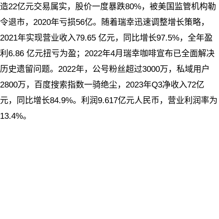
造22亿元交易属实，股价一度暴跌80%，被美国监管机构勒
令退市，2020年亏损56亿。随着瑞幸迅速调整增长策略，
2021年实现营业收入79.65 亿元，同比增长97.5%，全年盈
利6.86 亿元扭亏为盈；2022年4月瑞幸咖啡宣布已全面解决
历史遗留问题。2022年，公号粉丝超过3000万，私域用户
2800万，百度搜索指数一骑绝尘，2023年Q3净收入72亿
元，同比增长84.9%。利润9.617亿元人民币，营业利润率为
13.4%。