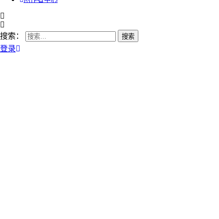
搜索：
登录