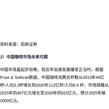
资料来源：招商证券
3
）中国咖啡市场未来可期
中国市场虽起步较晚，但近年加速发展爆发正当时。根据
Frost & Sullivan数据，中国咖啡消费总杯数从2013年44亿
杯/人均3.2杯增长到2020年112亿杯/人均8.8 杯，市场规模从
2015年的467亿元增长至2020年的815亿元，预计2025年破
2000亿元。