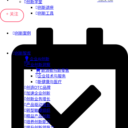
Jack Ge
创新学堂
创新讲座
创新工具
+ 关注
创新案例
创新智库
企业AI创新
产业创新洞察
新消费与新零售
企业技术与服务
新健康与医疗
创造DTC品牌
加速企业创新
创新业务增长
产品驱动增长
转型敏捷组织
精益产品创新
培养创新能力
提升创新领导力