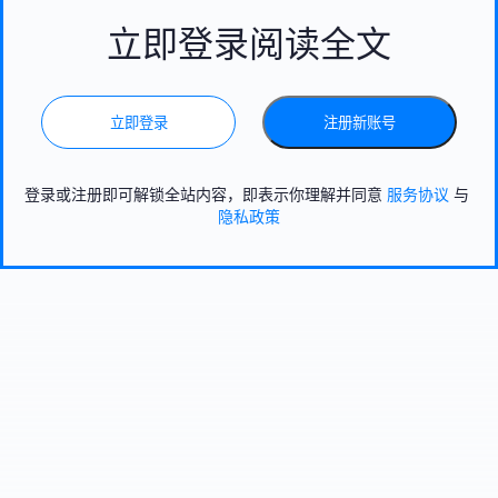
立即登录阅读全文
立即登录
注册新账号
登录或注册即可解锁全站内容，即表示你理解并同意
服务协议
与
隐私政策