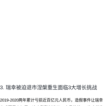
3. 瑞幸被迫退市涅槃重生面临3大增长挑战
2019-2020两年累计亏损近百亿元人民币，造假事件让瑞幸