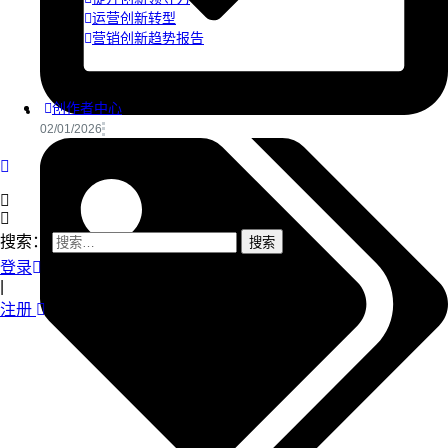
运营创新转型
营销创新趋势报告
创作者中心
02/01/2026
搜索：
登录
|
注册