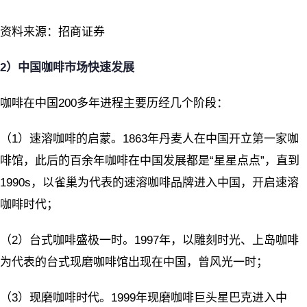
资料来源：招商证券
2
）中国咖啡市场快速发展
咖啡在中国200多年进程主要历经几个阶段：
（1）速溶咖啡的启蒙。1863年丹麦人在中国开立第一家咖
啡馆，此后的百余年咖啡在中国发展都是“星星点点”，直到
1990s，以雀巢为代表的速溶咖啡品牌进入中国，开启速溶
咖啡时代；
（2）台式咖啡盛极一时。1997年，以雕刻时光、上岛咖啡
为代表的台式现磨咖啡馆出现在中国，曾风光一时；
（3）现磨咖啡时代。1999年现磨咖啡巨头星巴克进入中