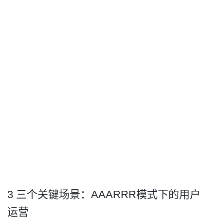
3 三个关键场景：AAARRR模式下的用户
运营