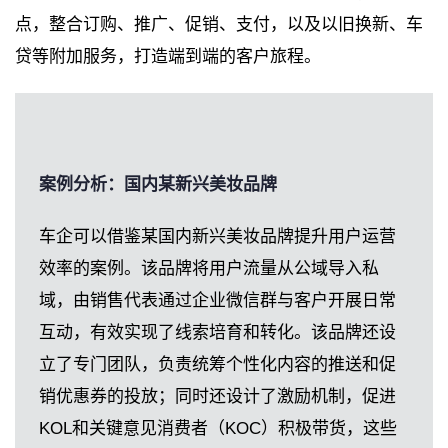
点，整合订购、推广、促销、支付，以及以旧换新、车
贷等附加服务，打造端到端的客户旅程。
案例分析：国内某新兴美妆品牌
车企可以借鉴某国内新兴美妆品牌提升用户运营
效率的案例。该品牌将用户流量从公域导入私
域，由销售代表通过企业微信群与客户开展日常
互动，有效实现了线索培育和转化。该品牌还设
立了专门团队，负责统筹个性化内容的推送和促
销优惠券的投放；同时还设计了激励机制，促进
KOL和关键意见消费者（KOC）积极带货，这些