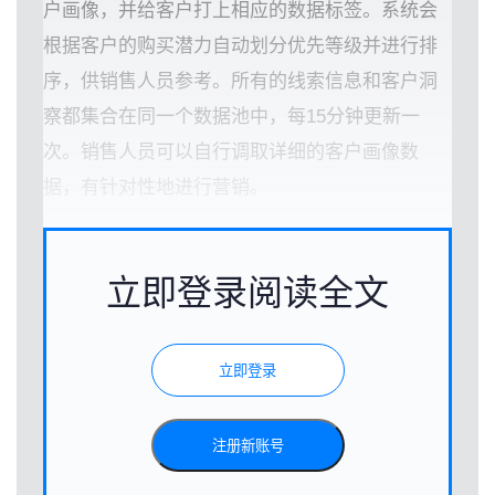
户画像，并给客户打上相应的数据标签。系统会
根据客户的购买潜力自动划分优先等级并进行排
序，供销售人员参考。所有的线索信息和客户洞
察都集合在同一个数据池中，每15分钟更新一
次。销售人员可以自行调取详细的客户画像数
据，有针对性地进行营销。
立即登录阅读全文
立即登录
注册新账号