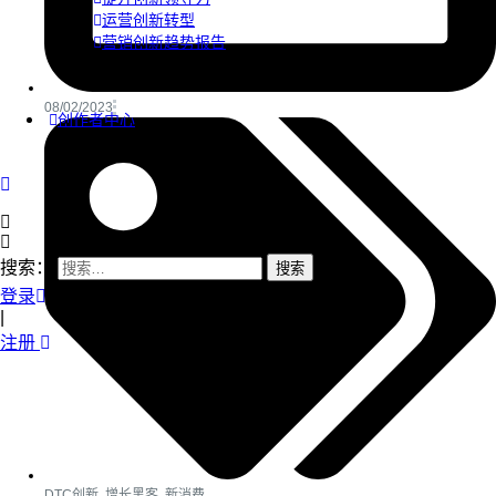
运营创新转型
营销创新趋势报告
08/02/2023
创作者中心
搜索：
登录
|
注册
DTC创新
,
增长黑客
,
新消费