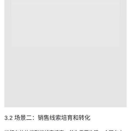
3.2 场景二：销售线索培育和转化