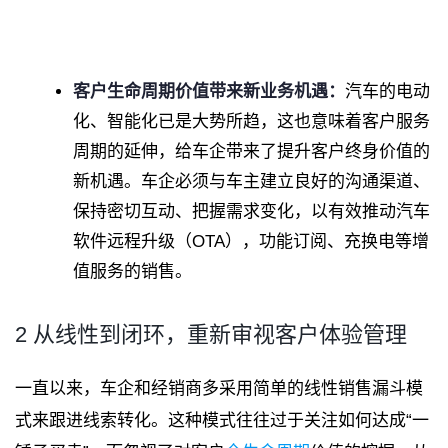
客户生命周期价值带来新业务机遇：
汽车的电动
化、智能化已是大势所趋，这也意味着客户服务
周期的延伸，给车企带来了提升客户终身价值的
新机遇。车企必须与车主建立良好的沟通渠道、
保持密切互动、把握需求变化，以有效推动汽车
软件远程升级（OTA），功能订阅、充换电等增
值服务的销售。
2 从线性到闭环，重新审视客户体验管理
一直以来，车企和经销商多采用简单的线性销售漏斗模
式来跟进线索转化。这种模式往往过于关注如何达成“一