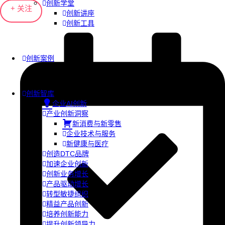
创新学堂
+ 关注
创新讲座
创新工具
创新案例
创新智库
企业AI创新
产业创新洞察
新消费与新零售
企业技术与服务
新健康与医疗
创造DTC品牌
加速企业创新
创新业务增长
产品驱动增长
转型敏捷组织
精益产品创新
培养创新能力
提升创新领导力