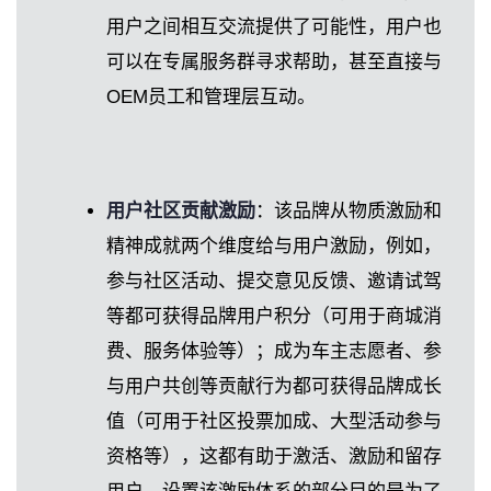
用户之间相互交流提供了可能性，用户也
可以在专属服务群寻求帮助，甚至直接与
OEM员工和管理层互动。
用户社区贡献激励
：该品牌从物质激励和
精神成就两个维度给与用户激励，例如，
参与社区活动、提交意见反馈、邀请试驾
等都可获得品牌用户积分（可用于商城消
费、服务体验等）；成为车主志愿者、参
与用户共创等贡献行为都可获得品牌成长
值（可用于社区投票加成、大型活动参与
资格等），这都有助于激活、激励和留存