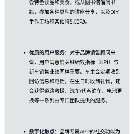
尝特色饮品和美食，或从图书馆借阅书
籍，参加各种类型的讲座分享，以及DIY
手作工坊和其他特别活动。
优质的用户服务
：对于品牌销售顾问来
说，用户满意度关键绩效指标（KPI）与
新车销售业绩同样重要。车主会定期收到
回访信息和电话，在生日时收到礼物，还
会获得道路救援、洗车/代客泊车、电池更
换等一系列由专门团队提供的服务。
数字化触点
：品牌专属APP的社交功能为