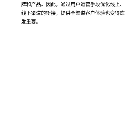
牌和产品。因此，通过用户运营手段优化线上、
线下渠道的衔接，提供全渠道客户体验也变得愈
发重要。