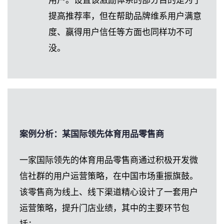
用户。设置该激励体系的部分目的是为了
提高推荐率，但在帮助品牌维系用户满意
度、赢得用户信任等方面也同样功不可
没。
案例分析：某国际领先体育用品零售商
一家国际领先的体育用品零售商通过积极开发微
信社群的用户运营策略，在中国市场重振旗鼓。
该零售商为线上、线下渠道精心设计了一套用户
运营策略，提升门店业绩，其中的主要环节包