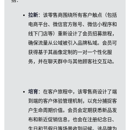
括：
拉新
：该零售商围绕所有客户触点（包括
电商平台、微信官方账号、微信小程序和
线下门店等）重新设计了会员招募旅程，
确保流量从公域被引入品牌私域。会员可
获得基于其画像定制的一对一个性化服
务，并在聊天群中与其他顾客社交互动。
培育
：在客户旅程中，该零售商设计了端
到端的客户体验管理机制，以充分捕捉客
户生命周期价值。会员会定期获悉新品发
布和新近促销信息，也会在注册纪念日、
生日和节假日等场景收到问候。该品牌为