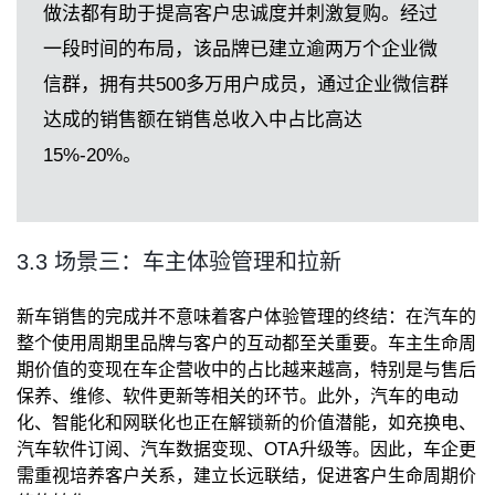
做法都有助于提高客户忠诚度并刺激复购。经过
一段时间的布局，该品牌已建立逾两万个企业微
信群，拥有共500多万用户成员，通过企业微信群
达成的销售额在销售总收入中占比高达
15%-20%。
3.3 场景三：车主体验管理和拉新
新车销售的完成并不意味着客户体验管理的终结：在汽车的
整个使用周期里品牌与客户的互动都至关重要。车主生命周
期价值的变现在车企营收中的占比越来越高，特别是与售后
保养、维修、软件更新等相关的环节。此外，汽车的电动
化、智能化和网联化也正在解锁新的价值潜能，如充换电、
汽车软件订阅、汽车数据变现、OTA升级等。因此，车企更
需重视培养客户关系，建立长远联结，促进客户生命周期价