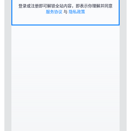
登录或注册即可解锁全站内容，即表示你理解并同意
服务协议
与
隐私政策