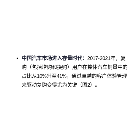
中国汽车市场进入存量时代：
2017-2021年，复
购（包括增购和换购）用户在整体汽车销量中的
占比从10%升至41%，通过卓越的客户体验管理
来驱动复购变得尤为关键（图2）。