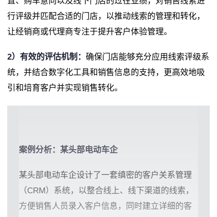
置、购车意向以及线下门店的过往业绩，对销售线索进
行评级并匹配合适的门店，以推动线索的管理和转化，
让经销商或代理商专注于提升客户体验管理。
2）有效的评估机制：
确保门店能够充分应用线索评级系
统，并结合数字化工具和销售信息的支持，更高效地吸
引和培育客户并实现销售转化。
案例分析：某头部电动车企
某头部电动车企设计了一套缜密的客户关系管理
（CRM）系统，以整合线上、线下渠道的线索，
方便销售人员录入客户信息，同时建立详细的客