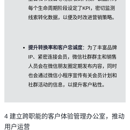
每个生命周期阶段设定了KPI，密切监测
线索转化数据，以便及时改进营销策略。
提升转换率和客户忠诚度
：为了丰富品牌
IP、紧密连接会员，微信社群群主和销售
人员会在微信朋友圈定期发布内容，同时
也会通过微信小程序宣传有关会员计划和
社群活动的信息，以提升客户粘性。
4 建立跨职能的客户体验管理办公室，推动
用户运营