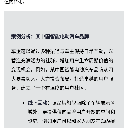
值的转化。
案例分析：某中国智能电动汽车品牌
车企可以通过多种渠道与车主保持日常互动，以
营造充满活力的社群，增加用户生命周期价值的
变现机会。例如，某中国智能电动汽车品牌从四
大要素切入，大力投资布局，打造卓越的用户服
务，建立了一个有温度的用户社区：
线下互动
：该品牌旗舰店除了车辆展示区
域外，更提供仅向品牌用户开放的空间和
设施。例如用户可以和家人朋友在Cafe品