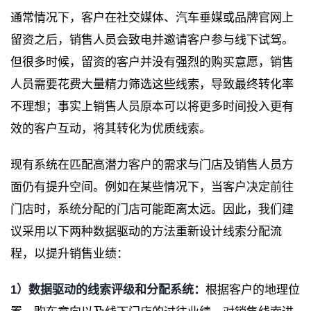
通常情况下，客户在社交媒体、汽车垂媒或品牌官网上
留资之后，销售人员会致电并邀请客户参与线下试驾。
但很多时候，留资的客户并没有强烈的购买意愿，销售
人员需要花费大量精力筛选这些线索，导致最终转化率
不理想；事实上销售人员原本可以将更多时间投入更有
效的客户互动，将其转化为优质线索。
现有系统在匹配高潜力客户的需求与门店及销售人员方
面仍有提升空间。例如在某些情况下，当客户决定前往
门店时，系统分配的门店可能距离太远。因此，我们建
议采用以下两种数据驱动的方法重新设计线索分配流
程，以提升销售业绩：
1）数据驱动的线索评级和分配系统：
根据客户的地理位