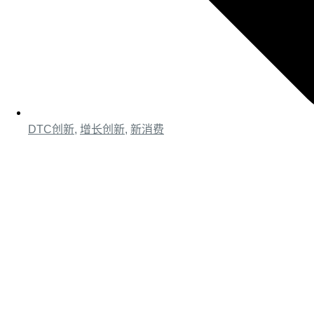
DTC创新
,
增长创新
,
新消费