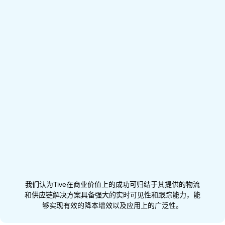
我们认为Tive在商业价值上的成功可归结于其提供的物流
和供应链解决方案具备强大的实时可见性和跟踪能力，能
够实现有效的降本增效以及应用上的广泛性。