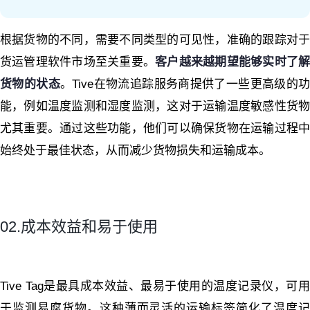
根据货物的不同，需要不同类型的可见性，准确的跟踪对于
货运管理软件市场至关重要。
客户越来越期望能够实时了
货物的状态
。Tive在物流追踪服务商提供了一些更高级的功
能，例如温度监测和湿度监测，这对于运输温度敏感性货物
尤其重要。通过这些功能，他们可以确保货物在运输过程中
始终处于最佳状态，从而减少货物损失和运输成本。
02.成本效益和易于使用
Tive Tag是最具成本效益、最易于使用的温度记录仪，可用
于监测易腐货物。这种薄而灵活的运输标签简化了温度记