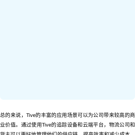
总的来说，Tive的丰富的应用场景可以为公司带来较高的商
业价值。通过使用Tive的追踪设备和云端平台，物流公司和
货主可以更好地管理他们的供应链，提高效率和减少成本，