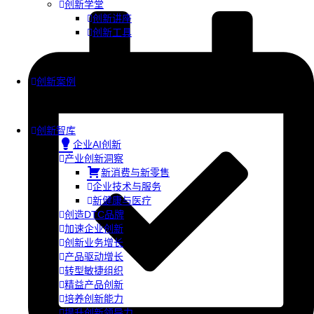
创新学堂
创新讲座
创新工具
创新案例
创新智库
企业AI创新
产业创新洞察
新消费与新零售
企业技术与服务
新健康与医疗
创造DTC品牌
加速企业创新
创新业务增长
产品驱动增长
转型敏捷组织
精益产品创新
培养创新能力
提升创新领导力