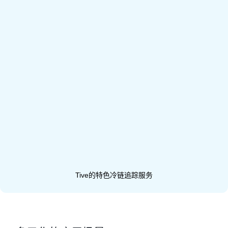
Tive的特色冷链追踪服务