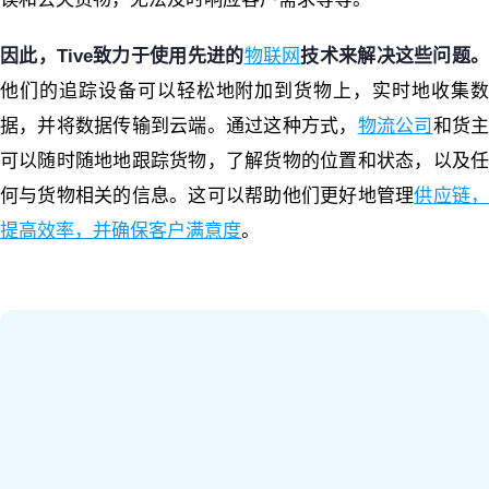
因此，Tive致力于使用先进的
物联网
技术来解决这些问题。
他们的追踪设备可以轻松地附加到货物上，实时地收集数
据，并将数据传输到云端。通过这种方式，
物流公司
和货
可以随时随地地跟踪货物，了解货物的位置和状态，以及任
何与货物相关的信息。这可以帮助他们更好地管理
供应链
提高效率，并确保客户满意度
。