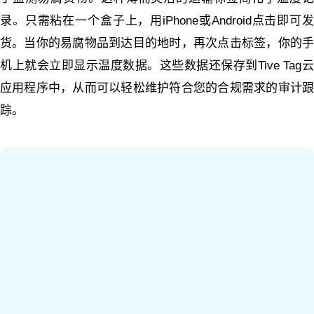
录。只需粘在一个盒子上，用iPhone或Android点击即可发
货。当你的易腐物品到达目的地时，再次点击标签，你的手
机上就会立即显示温度数据。这些数据还保存到Tive Tag云
应用程序中，从而可以轻松维护符合您的合规需求的审计跟
踪。