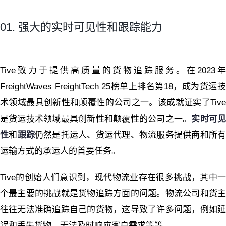
01. 强大的实时可见性和跟踪能力
Tive致力于提供高质量的货物追踪服务。在2023年
FreightWaves FreightTech 25榜单上排名第18，成为货运技
术领域最具创新性和颠覆性的公司之一。该成就证实了Tive
是货运技术领域最具创新性和颠覆性的公司之一。
实时可
性
和
跟踪
仍然是托运人、货运代理、物流服务提供商和所
运输方式的承运人的首要任务。
Tive的创始人们意识到，现代物流业存在很多挑战，其中一
个最主要的挑战就是货物追踪方面的问题。物流公司和货主
往往无法准确追踪自己的货物，这导致了许多问题，例如延
误和丢失货物，无法及时响应客户需求等等。