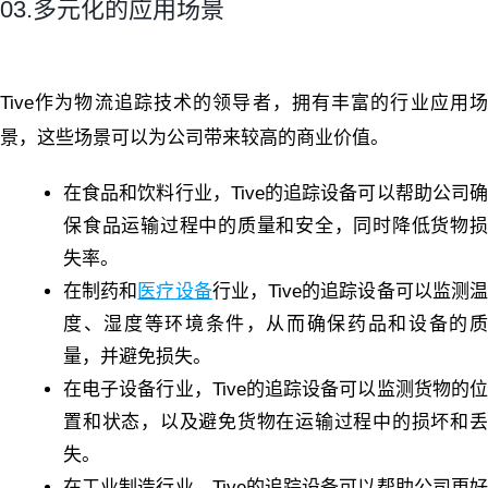
03.多元化的应用场景
Tive作为物流追踪技术的领导者，拥有丰富的行业应用场
景，这些场景可以为公司带来较高的商业价值。
在食品和饮料行业，Tive的追踪设备可以帮助公司确
保食品运输过程中的质量和安全，同时降低货物损
失率。
在制药和
医疗设备
行业，Tive的追踪设备可以监测
度、湿度等环境条件，从而确保药品和设备的质
量，并避免损失。
在电子设备行业，Tive的追踪设备可以监测货物的位
置和状态，以及避免货物在运输过程中的损坏和丢
失。
在工业制造行业，Tive的追踪设备可以帮助公司更好