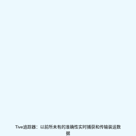
Tive追踪器：以前所未有的准确性实时捕获和传输装运数
据