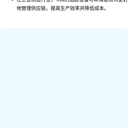
地管理供应链，提高生产效率并降低成本。