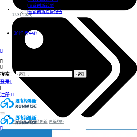
运营创新转型
营销创新趋势报告
12/31/2024
创作者中心
搜索：
登录
|
注册
产品创新
,
供应链创新
,
创新战略