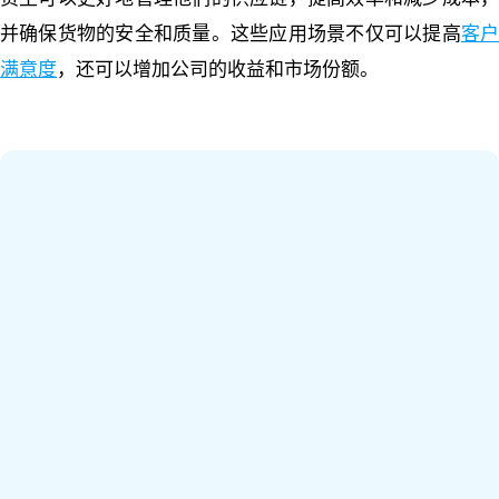
并确保货物的安全和质量。这些应用场景不仅可以提高
客
满意度
，还可以增加公司的收益和市场份额。