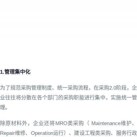
1.管理集中化
为了规范采购管理制度、统一采购流程，在采购2.0阶段，企
业往往将分散在各个部门的采购职能进行集中，实施统一管
理。
除原材料外，企业还将MRO类采购（ Maintenance维护、
Repair维修、Operation运行）、建设工程类采购、服务行政