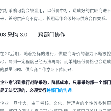
招标采购可能会被滥用，以低价中标，造成好的供应商进不
来，差的供应商不肯走，长期运作会破坏与供方合作关系。
03 采购 3.0——跨部门协作
在2.0后期，随着招标的进行，供应商降价的潜力不断被挖
尽，降到一定程度已经无法再降；而单纯压低价格也会造成
的质量问题、供应商合作意愿下降问题。
企业意识到推行战略采购，降低成本，只靠采购部一个部门
是无法实现的，必须实行
跨部门的沟通
。
企业一旦壮大，由于考核、文化、管理者的个性等多种原