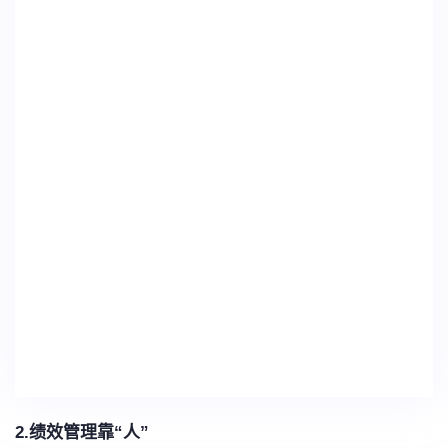
2.绩效管理靠“人”