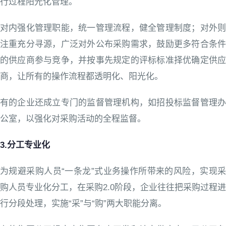
行过程阳光化管理。
对内强化管理职能，统一管理流程，健全管理制度；对外则
注重充分寻源，广泛对外公布采购需求，鼓励更多符合条件
的供应商参与竞争，并按事先规定的评标标准择优确定供应
商，让所有的操作流程都透明化、阳光化。
有的企业还成立专门的监督管理机构，如招投标监督管理办
公室，以强化对采购活动的全程监督。
3.分工专业化
为规避采购人员“一条龙”式业务操作所带来的风险，实现采
购人员专业化分工，在采购2.0阶段，企业往往把采购过程进
行分段处理，实施“采”与“购”两大职能分离。