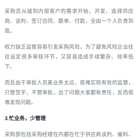
采购员从接到内部客户的需求开始，开发、选择供应
商、谈判、签订合同、跟单、付款，全由一个人负责到
底。
权力缺乏监管容易引发采购风险，为了避免风险企业往
往设定很多审核环节，又容易造成手续繁杂、效率低
下。
而且由于审批人员离业务太远，很难实现有效的监管，
只管签字，不管审批，出了问题大家都有责任，反而很
难发现问题。
3.忙业务，少管理
采购部包括采购经理在内都在忙于供应商谈判、催料、