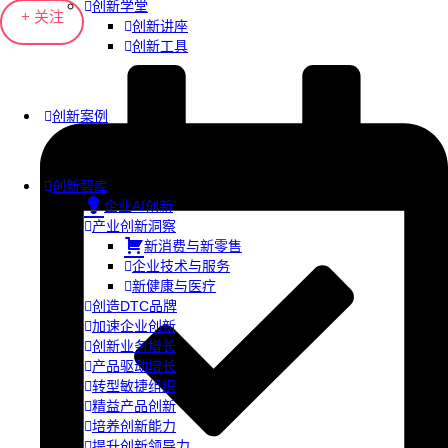
创新学堂
+ 关注
创新讲座
创新工具
创新案例
创新智库
企业AI创新
产业创新洞察
新消费与新零售
企业技术与服务
新健康与医疗
创造DTC品牌
加速企业创新
创新业务增长
产品驱动增长
转型敏捷组织
精益产品创新
培养创新能力
提升创新领导力