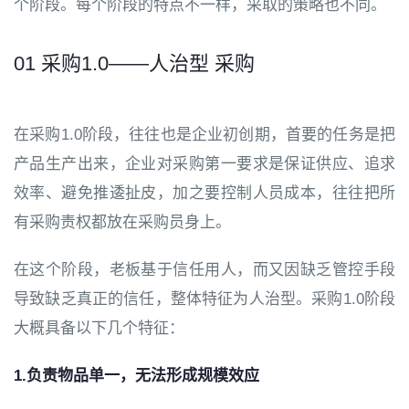
个阶段。每个阶段的特点不一样，采取的策略也不同。
01 采购1.0——人治型 采购
在采购1.0阶段，往往也是企业初创期，首要的任务是把
产品生产出来，企业对采购第一要求是保证供应、追求
效率、避免推逶扯皮，加之要控制人员成本，往往把所
有采购责权都放在采购员身上。
在这个阶段，老板基于信任用人，而又因缺乏管控手段
导致缺乏真正的信任，整体特征为人治型。采购1.0阶段
大概具备以下几个特征：
1.负责物品单一，无法形成规模效应