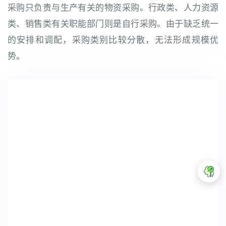
采购只负责与生产有关的物资采购。行政类、人力资源
类、销售类有关职能部门则是自行采购。由于缺乏统一
的安排和调配，采购类别比较分散，无法形成规模优
势。