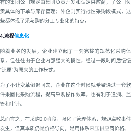
有的集团公司规定由集团负责开发和认定供应商，子公司负
责具体的下单与库存管理；外企则实行战性采购段模式，这
些都体现了采与购的分工专业化的特点。
4.流程
信息化
随着业务的发展，企业建立起了一套完整的规范化采购体
系，但往往由于企业内部强大的惯性，经过一段时间后慢慢
“还原”为原来的工作模式。
为了不让变革倒退回去，企业在这个时候就希望通过一套软
件来固化采购流程，提高采购操作效率，也有利于追溯、监
管和审计。
总而言之，在采购2.0阶段，强化了管理体系，规避腐败事件
发生，但其本质仍是价格导向，是用体系来压供应商价格。