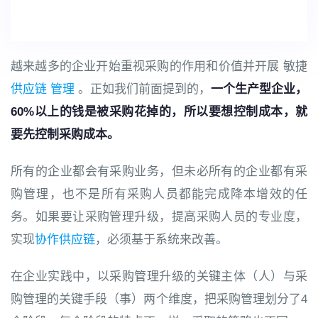
越来越多的企业开始重视采购的作用和价值并开展 敏捷
供应链 管理
。正如我们前面提到的，
一个生产型企业，
60%以上的钱是被采购花掉的，所以要想控制成本，就
要先控制采购成本。
所有的企业都会有采购业务，但未必所有的企业都有采
购管理，也不是所有采购人员都能完成降本增效的任
务。如果要让采购管理升级，提高采购人员的专业度，
实现
协作供应链
，必须基于系统来改善。
在企业实践中，以采购管理升级的关键主体（人）与采
购管理的关键手段（事）两个维度，把采购管理划分了4