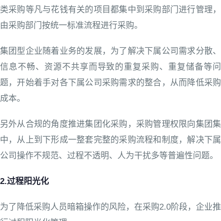
类采购等凡与花钱有关的项目都集中到采购部门进行管理，
由采购部门按统一标准流程进行采购。
集团型企业随着业务的发展，为了解决下属公司需求分散、
信息不畅、资源不共享而导致的重复采购、重复储备等问
题，开始着手对各下属公司采购需求的整合，从而降低采购
成本。
另外从合规的角度推进集团化采购，采购管理权限向集团集
中，从上到下形成一整套完整的采购流程和制度，解决下属
公司操作不规范、过程不透明、人为干扰多等普遍性问题。
2.过程阳光化
为了降低采购人员暗箱操作的风险，在采购2.0阶段，企业推