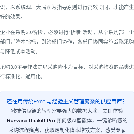
识，以系统观、大局观为指导原则进行高效协同，才能产生
好的效果。
企业在采购3.0阶段，必须进行“拆墙”活动，从靠采购部一个
部门背降本指标，到跨部门协作，各部门协同实施战略采购
与降低成本活动。
采购3.0主要作法是以采购降本为目标，对采购物资的品类进
行标准化、通用化。
还在用传统Excel与经验主义管理庞杂的供应商库？
敏捷供应链的转型需要强大的数据大脑。立即体验
Runwise Upskill Pro
顾问级AI智能体，一键诊断您的
采购流程痛点，获取定制化降本增效方案，感受专家