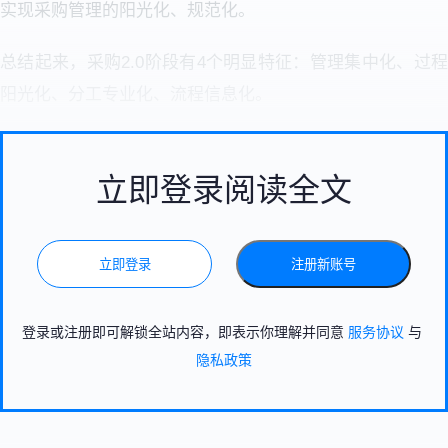
实现采购管理的阳光化、规范化。
总结起来，采购2.0阶段有4个明显特征：管理集中化、过程
阳光化、分工专业化、流程信息化。
立即登录阅读全文
立即登录
注册新账号
登录或注册即可解锁全站内容，即表示你理解并同意
服务协议
与
隐私政策