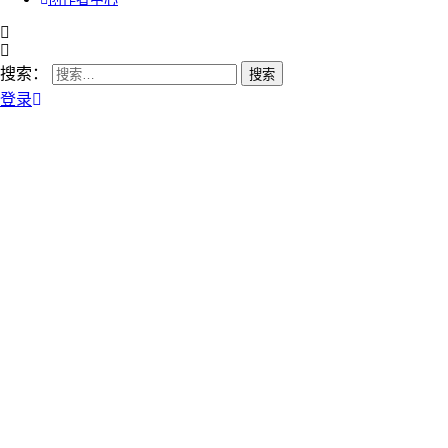
搜索：
登录