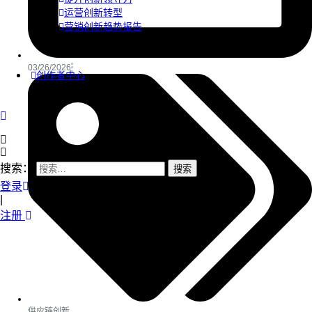
运营创新转型
营销创新趋势报告
03/26/2026
创作者中心
搜索：
登录
|
注册
供应链创新