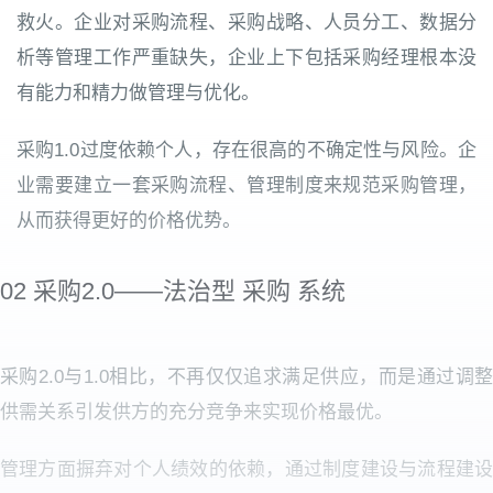
救火。企业对采购流程、采购战略、人员分工、数据分
析等管理工作严重缺失，企业上下包括采购经理根本没
有能力和精力做管理与优化。
采购1.0过度依赖个人，存在很高的不确定性与风险。企
业需要建立一套采购流程、管理制度来规范采购管理，
从而获得更好的价格优势。
02 采购2.0——法治型 采购 系统
采购2.0与1.0相比，不再仅仅追求满足供应，而是通过调整
供需关系引发供方的充分竞争来实现价格最优。
管理方面摒弃对个人绩效的依赖，通过制度建设与流程建设