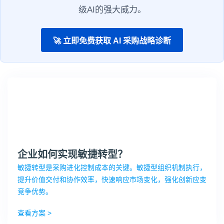
级AI的强大威力。
🚀 立即免费获取 AI 采购战略诊断
企业如何实现敏捷转型？
敏捷转型是采购进化控制成本的关键。敏捷型组织机制执行，
提升价值交付和协作效率，快速响应市场变化，强化创新应变
竞争优势。
查看方案 >