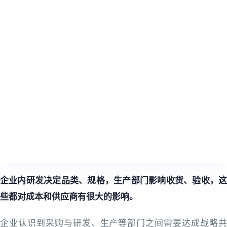
企业内研发决定品类、规格，生产部门影响收货、验收，这
些都对成本和供应商有很大的影响。
企业认识到采购与研发、生产等部门之间需要达成战略共