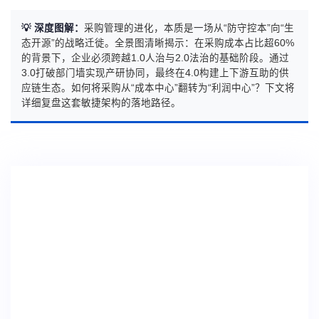
💡 深度图解：
采购管理的进化，本质是一场从“防守控本”向“生
态开源”的战略迁徙。全景图清晰揭示：在采购成本占比超60%
的背景下，企业必须跨越1.0人治与2.0法治的基础阶段。通过
3.0打破部门墙实现产研协同，最终在4.0构建上下游互助的供
应链生态。如何将采购从“成本中心”翻转为“利润中心”？下文将
详细复盘这套敏捷架构的落地路径。