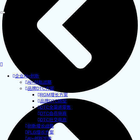
企业AI+创新
AI+创新战略
品牌DTC方案
RGM增长方案
品牌DTC转型
DTC全渠道零售
DTC会员电商
DTC社交电商
创新增长战略
PLG增长方案
AI+创新加速