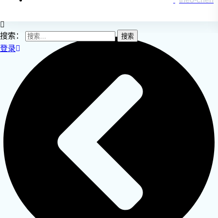
搜索：
登录