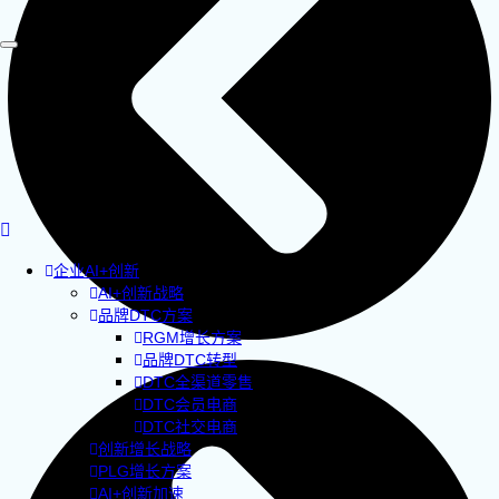
企业AI+创新
AI+创新战略
品牌DTC方案
RGM增长方案
品牌DTC转型
DTC全渠道零售
DTC会员电商
DTC社交电商
创新增长战略
PLG增长方案
AI+创新加速