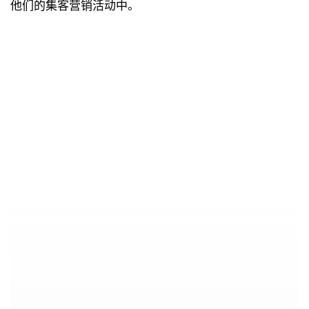
他们的集客营销活动中。