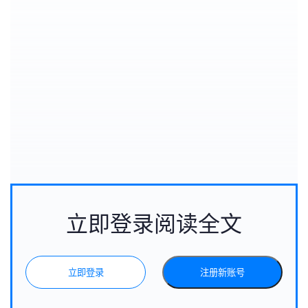
立即登录阅读全文
立即登录
注册新账号