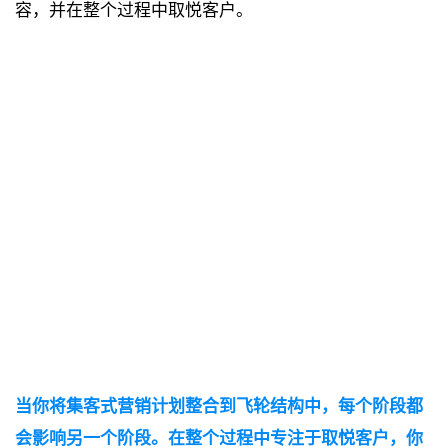
容，并在整个过程中取悦客户。
当你将集客式营销计划整合到飞轮结构中，每个阶段都
会影响另一个阶段。在整个过程中专注于取悦客户，你