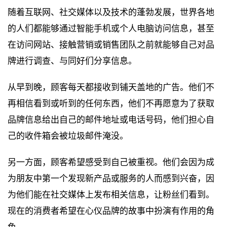
随着互联网、社交媒体以及技术的蓬勃发展，世界各地
的人们都能够通过智能手机或个人电脑访问信息，甚至
在访问网站、接触营销或销售团队之前就能够自己对品
牌进行调查、与同好们分享信息。
从早到晚，顾客每天都接收到铺天盖地的广告。他们不
再相信看到或听到的任何东西，他们不再愿意为了获取
品牌信息给出自己的邮件地址或电话号码，他们担心自
己的收件箱会被垃圾邮件淹没。
另一方面，顾客希望感受到自己被重视。他们会因为成
为朋友中第一个发现新产品或服务的人而感到兴奋，因
为他们能在社交媒体上发布相关信息，让粉丝们看到。
现在的消费者希望在心仪品牌的故事中扮演有作用的角