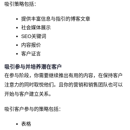
吸引策略包括：
提供丰富信息与指引的博客文章
社会媒体展示
SEO关键词
内容报价
客户证言
吸引参与并培养潜在客户
在参与阶段，你需要继续推出有用的内容，在保持客户
注意力的同时取悦他们。且你的营销和销售团队也可以
开始与客户建立关系。
吸引客户参与的策略包括：
表格