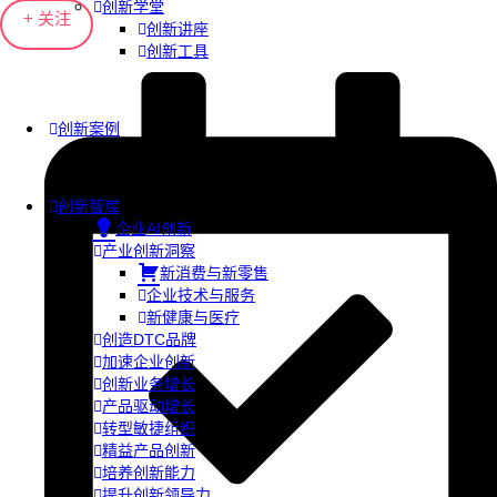
创新学堂
+ 关注
创新讲座
创新工具
创新案例
创新智库
企业AI创新
产业创新洞察
新消费与新零售
企业技术与服务
新健康与医疗
创造DTC品牌
加速企业创新
创新业务增长
产品驱动增长
转型敏捷组织
精益产品创新
培养创新能力
提升创新领导力