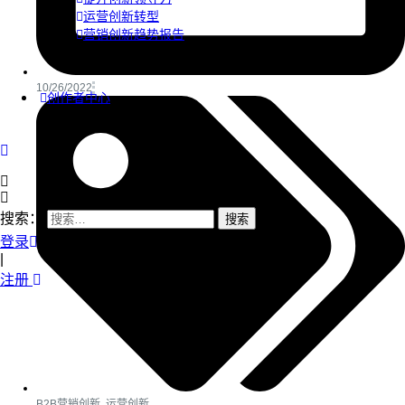
运营创新转型
营销创新趋势报告
10/26/2022
创作者中心
搜索：
登录
|
注册
B2B营销创新
,
运营创新