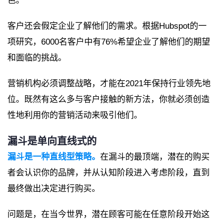
色。
客户还会假定企业了解他们的需求。根据Hubspot的一
项研究，6000名客户中有76%希望企业了解他们的期望
和面临的挑战。
营销机构必须调整战略，才能在2021年保持行业领先地
位。既然有这么多与客户接触的新方法，你就必须创造
性地利用你的营销活动来吸引他们。
漏斗是单向直线式的
漏斗是一种直线型策略。
在漏斗的最顶端，潜在的购买
者会认识你的品牌，并从认知阶段进入考虑阶段，直到
最终做出决定进行购买。
问题是，在当今世界，潜在顾客可能在任意阶段开始这