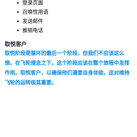
登录页面
召唤性用语
发送邮件
推销电话
取悦客户
取悦阶段是循环的最后一个阶段，但我们不应该这么
想。在飞轮理念之下，这个阶段应该在整个旅程中发挥
作用。取悦客户，以确保他们满意自身体验，这对维持
飞轮的运转极其重要。