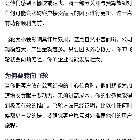
让他们感到不愉快或沮丧。将一部分关注与预算放到对
任何可能会妨碍客户接受品牌的因素进行更新，这一点
有助你顺利向前。
飞轮大小会影响其作用效果，这点自然不言而喻。公司
规模越大，产出量就越多。只要团队齐心协力，你的飞
轮就会向前无阻，你的企业就能发展壮大。
为何要转向飞轮
当你把客户放在公司结构的中心位置时，他们就能为加
速增长贡献重要动力，无须过高成本，你的业务就能得
到极其有效的推广。飞轮方法已经证明，比以往任何时
候都更重要的是，要确保客户愿意对外推荐他们的用户
旅程。