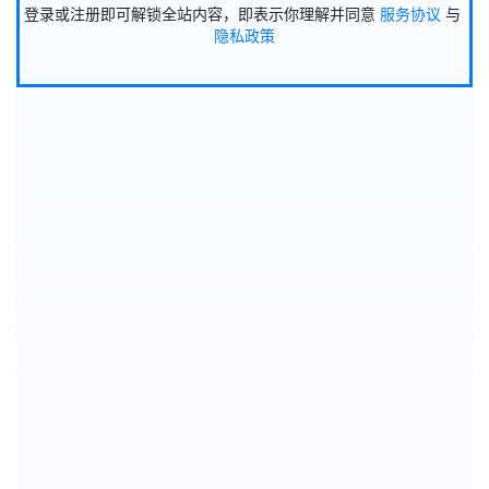
登录或注册即可解锁全站内容，即表示你理解并同意
服务协议
与
隐私政策