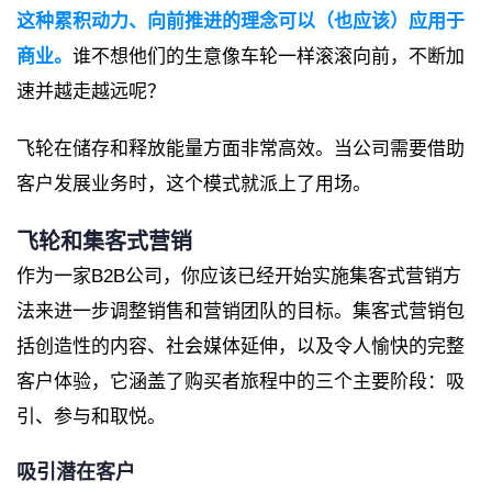
这种累积动力、向前推进的理念可以（也应该）应用于
商业。
谁不想他们的生意像车轮一样滚滚向前，不断加
速并越走越远呢？
飞轮在储存和释放能量方面非常高效。当公司需要借助
客户发展业务时，这个模式就派上了用场。
飞轮和集客式营销
作为一家B2B公司，你应该已经开始实施集客式营销方
法来进一步调整销售和营销团队的目标。集客式营销包
括创造性的内容、社会媒体延伸，以及令人愉快的完整
客户体验，它涵盖了购买者旅程中的三个主要阶段：吸
引、参与和取悦。
吸引潜在客户