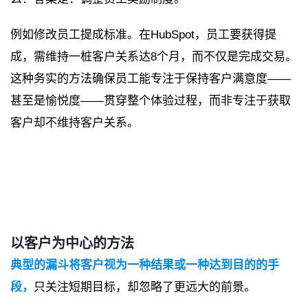
例如修改员工提成标准。在HubSpot，员工要获得提
成，需维持一桩客户关系达8个月，而不仅是完成交易。
这种务实的方法确保员工能专注于保持客户满意度——
甚至是愉悦度——贯穿整个体验过程，而非专注于获取
客户却不维持客户关系。
以客户为中心的方法
典型的漏斗将客户视为一种结果或一种达到目的的手
段，
只关注短期目标，却忽略了更远大的前景。