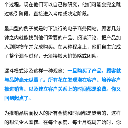
个过程。现在他们可以自己做研究，他们可能会完全跳
过吸引阶段，直接进入考虑或决定阶段。
最典型的例子就是时下流行的电子商务网站。顾客几分
钟之内就能找到他们需要的产品、阅读评论、把产品加
入到购物车并完成购买。在某种程度上，他们自主完成
了整个漏斗过程，无须接触营销策略或团队。
漏斗模式涉及这样一种观念：
一旦购买了产品，顾客就
与品牌毫无瓜葛了。所有花在发现潜在客户、培养客户
推进销售、以及建立客户关系上的时间都是浪费。你又
回到起点了。
为推销品牌而投入的所有金钱和时间都是徒劳的，这样
的想法令人羞愧。在每个季度、每个月或周开始时，你