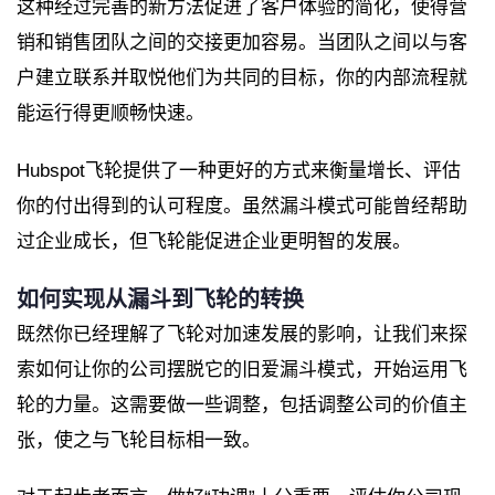
这种经过完善的新方法促进了客户体验的简化，使得营
销和销售团队之间的交接更加容易。当团队之间以与客
户建立联系并取悦他们为共同的目标，你的内部流程就
能运行得更顺畅快速。
Hubspot飞轮提供了一种更好的方式来衡量增长、评估
你的付出得到的认可程度。虽然漏斗模式可能曾经帮助
过企业成长，但飞轮能促进企业更明智的发展。
如何实现从漏斗到飞轮的转换
既然你已经理解了飞轮对加速发展的影响，让我们来探
索如何让你的公司摆脱它的旧爱漏斗模式，开始运用飞
轮的力量。这需要做一些调整，包括调整公司的价值主
张，使之与飞轮目标相一致。