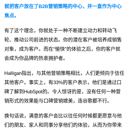
就把客户放在了B2B营销策略的中心，并一直作为中心
焦点。
有了这个理念，你就处于一种不断建立动力和转动飞
轮、推动公司前进的状态。你的潜在客户被培养成销售
对象，成为客户。而在“愉快”的体验之后，你的客户就
会成为你品牌的热衷拥护者。
Halligan指出，与其他营销策略相比，人们更倾向于信任
其他客户。事实上，有33%的客户表示，他们是通过口
碑了解到HubSpot的。令人惊讶的是，没有任何一种营
销形式的效果能与口碑营销媲美，连谷歌都不行。
换句话说，满意的客户会比以往任何时候都更愿意与他
们的朋友、家人和同事分享他们的体验，从而为你带来