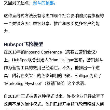
又回到了起点：
漏斗的顶部。
这种直线式方法没有考虑到现今社会影响购买者旅程的
一个关键方面：顾客分享、推广和吸引更多客户的能
力。
Hubspot
飞轮模型
在2018年的Inbound Conference（集客式营销会议）
上，HubSpot联合创始人Brian Halligan宣布，营销漏斗
作为营销工具的效用已经消亡。不久，他推出一个道
具：附着在支架上的色彩鲜明的飞轮。Halligan创造了
“Marketing Flywheel”（营销飞轮）这个术语。
自2018年正式披露这种模式以来，许多企业已经放弃了
效用不足的漏斗模式。他们已经开始将飞轮策略融入到