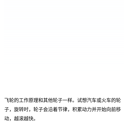
飞轮的工作原理和其他轮子一样。试想汽车或火车的轮
子，旋转时，轮子会沿着节律，积累动力并开始向前移
动，越滚越快。