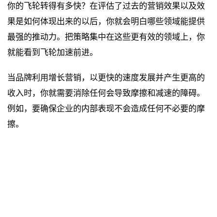
你的飞轮转得有多快？在评估了过去的营销效果以及效
果是如何体现出来的以后，你就会明白哪些领域能提供
最强的推动力。把策略集中在这些更有效的领域上，你
就能看到飞轮加速前进。
当品牌利用增长营销，以更快的速度发展并产生更高的
收入时，你就需要消除任何会导致摩擦和减速的障碍。
例如，要确保企业的内部表现不会造成任何不必要的摩
擦。