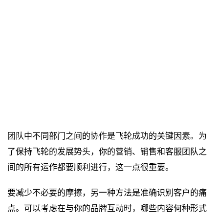
团队中不同部门之间的协作是飞轮成功的关键因素。为
了保持飞轮的发展势头，你的营销、销售和客服团队之
间的所有运作都要顺利进行，这一点很重要。
要减少不必要的摩擦，另一种方法是准确识别客户的痛
点。可以考虑在与你的品牌互动时，哪些内容何种形式