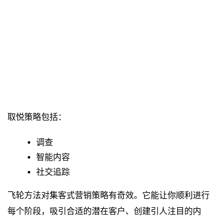
取悦策略包括：
调查
智能内容
社交追踪
飞轮方法对集客式营销策略有奇效。它能让你顺利进行
每个阶段，吸引合适的潜在客户、创建引人注目的内