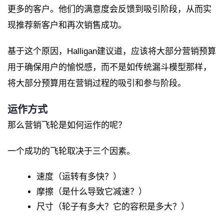
更多的客户。他们的满意度会反馈到吸引阶段，从而实
现推荐新客户和再次销售成功。
基于这个原因，Halligan建议道，应该将大部分营销预算
用于确保用户的愉悦感，而不是如传统漏斗模型那样，
将大部分预算用在营销过程的吸引和参与阶段。
运作方式
那么营销飞轮是如何运作的呢？
一个成功的飞轮取决于三个因素。
速度（运转有多快？）
摩擦（是什么导致它减速？）
尺寸（轮子有多大？它的容积是多大？）