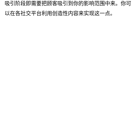
吸引阶段即需要把顾客吸引到你的影响范围中来。你可
以在各社交平台利用创造性内容来实现这一点。