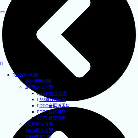
企业AI+创新
AI+创新战略
品牌DTC方案
RGM增长方案
品牌DTC转型
DTC全渠道零售
DTC会员电商
DTC社交电商
创新增长战略
PLG增长方案
AI+创新加速