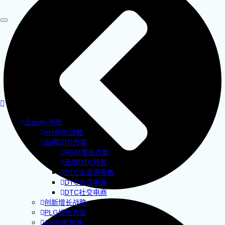
企业AI+创新
AI+创新战略
品牌DTC方案
RGM增长方案
品牌DTC转型
DTC全渠道零售
DTC会员电商
DTC社交电商
创新增长战略
PLG增长方案
AI+创新加速