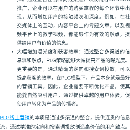
推广，企业可以在用户的购买旅程的每个环节中出
现，从而增加用户的接触频次和深度。例如，在社
交媒体上的互动，内容平台上的专题文章，以及视
频平台上的教学视频，都能够作为有效的触点，提
供给用户有价值的信息。
大幅增加曝光度和获客效率：通过整合多渠道的信
息流和触点，PLG策略能够大幅提高产品的曝光度。
更重要的是，通过精确的定向和搜索词投放，可以
提高获客的效率。在PLG模型下，产品本身就是最好
的营销工具。因此，企业需要不断优化产品，使其
能夔自然吸引用户，通过提供卓越的用户体验，促
使用户转化为产品的传播者。
PLG线上营销
的本质是通过多渠道的整合，提供连贯的信
流，通过精准的定向和搜索词投放创造高价值的用户触点。