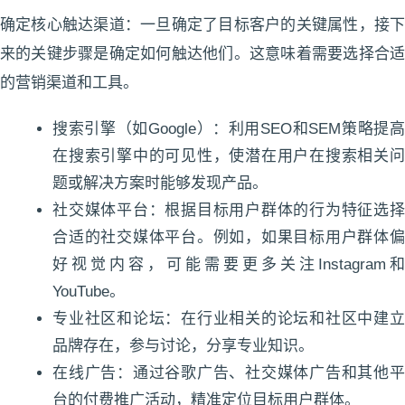
确定核心触达渠道：一旦确定了目标客户的关键属性，接下
来的关键步骤是确定如何触达他们。这意味着需要选择合适
的营销渠道和工具。
搜索引擎（如Google）：利用SEO和SEM策略提高
在搜索引擎中的可见性，使潜在用户在搜索相关问
题或解决方案时能够发现产品。
社交媒体平台：根据目标用户群体的行为特征选择
合适的社交媒体平台。例如，如果目标用户群体偏
好视觉内容，可能需要更多关注Instagram和
YouTube。
专业社区和论坛：在行业相关的论坛和社区中建立
品牌存在，参与讨论，分享专业知识。
在线广告：通过谷歌广告、社交媒体广告和其他平
台的付费推广活动，精准定位目标用户群体。