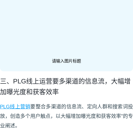
请输入图片标题
三、PLG线上运营要多渠道的信息流，大幅增
加曝光度和获客效率
PLG线上营销
要整合多渠道的信息流、定向人群和搜索词
放，创造多个用户触点，以大幅增加曝光度和获客效率”的专
业阐述。