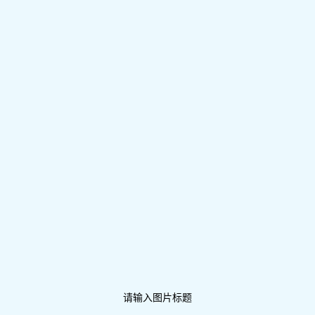
请输入图片标题