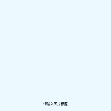
请输入图片标题