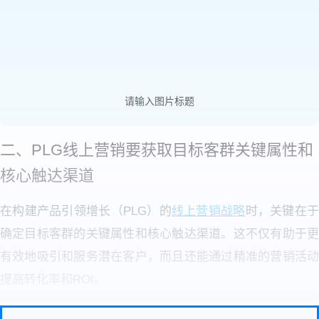
请输入图片标题
二、PLG线上营销要获取目标客群关键属性和
核心触达渠道
在构建产品引领增长（PLG）的
线上营销战略
时，关键在
确定目标客群的关键属性和核心触达渠道。这不仅有助于更
有效地吸引和服务潜在客户，而且还能通过精准的营销活动
提高转化率和ROI。