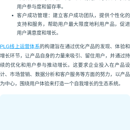
用户参与度和留存率。
客户成功管理：建立客户成功团队，提供个性化的
支持和服务，帮助用户最大限度地利用产品，促进
用户满意度和增长。
PLG线上运营体系
的构建旨在通过优化产品的发现、体验
增长环节，让产品自身的力量来吸引、留住用户，并通过持
续的优化和用户参与推动增长。这要求企业投入在产品设
计、市场营销、数据分析和客户服务等方面的努力，以产品
为中心，围绕用户体验来打造一个自我增长的生态系统。