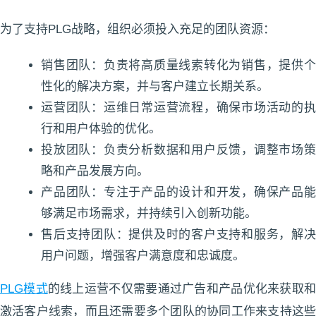
为了支持PLG战略，组织必须投入充足的团队资源：
销售团队：负责将高质量线索转化为销售，提供个
性化的解决方案，并与客户建立长期关系。
运营团队：运维日常运营流程，确保市场活动的执
行和用户体验的优化。
投放团队：负责分析数据和用户反馈，调整市场策
略和产品发展方向。
产品团队：专注于产品的设计和开发，确保产品能
够满足市场需求，并持续引入创新功能。
售后支持团队：提供及时的客户支持和服务，解决
用户问题，增强客户满意度和忠诚度。
PLG模式
的线上运营不仅需要通过广告和产品优化来获取和
激活客户线索，而且还需要多个团队的协同工作来支持这些