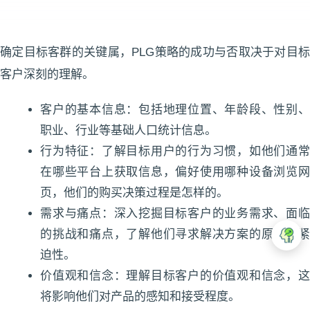
确定目标客群的关键属，PLG策略的成功与否取决于对目标
客户深刻的理解。
客户的基本信息：包括地理位置、年龄段、性别、
职业、行业等基础人口统计信息。
行为特征：了解目标用户的行为习惯，如他们通常
在哪些平台上获取信息，偏好使用哪种设备浏览网
页，他们的购买决策过程是怎样的。
需求与痛点：深入挖掘目标客户的业务需求、面临
的挑战和痛点，了解他们寻求解决方案的原因和紧
迫性。
价值观和信念：理解目标客户的价值观和信念，这
将影响他们对产品的感知和接受程度。