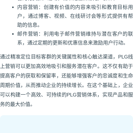
内容营销：创建有价值的内容来吸引和教育目标用
户，通过博客、视频、在线研讨会等形式提供有帮
助的信息。
邮件营销：利用电子邮件营销维持与潜在客户的联
系，通过定期的更新和优惠信息来激励用户行动。
通过精准定位目标客群的关键属性和核心触达渠道，PLG线
上营销可以更加高效地吸引和服务潜在客户。这不仅有助于
提高客户的获取和保留率，还能够增强客户的忠诚度和生命
周期价值，从而推动企业的持续增长。在这个基础上，企业
可以构建一个高效、可持续的PLG营销体系，实现产品和服
务的最大价值。