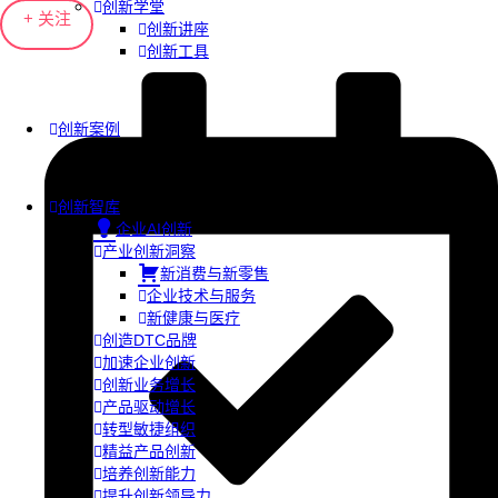
创新学堂
+ 关注
创新讲座
创新工具
创新案例
创新智库
企业AI创新
产业创新洞察
新消费与新零售
企业技术与服务
新健康与医疗
创造DTC品牌
加速企业创新
创新业务增长
产品驱动增长
转型敏捷组织
精益产品创新
培养创新能力
提升创新领导力