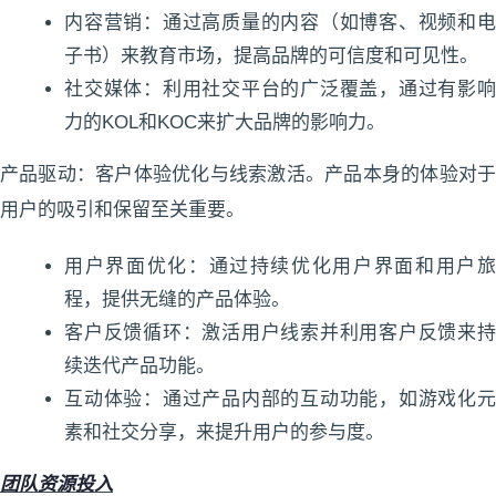
内容营销：通过高质量的内容（如博客、视频和电
子书）来教育市场，提高品牌的可信度和可见性。
社交媒体：利用社交平台的广泛覆盖，通过有影响
力的KOL和KOC来扩大品牌的影响力。
产品驱动：客户体验优化与线索激活。产品本身的体验对于
用户的吸引和保留至关重要。
用户界面优化：通过持续优化用户界面和用户旅
程，提供无缝的产品体验。
客户反馈循环：激活用户线索并利用客户反馈来持
续迭代产品功能。
互动体验：通过产品内部的互动功能，如游戏化元
素和社交分享，来提升用户的参与度。
团队资源投入