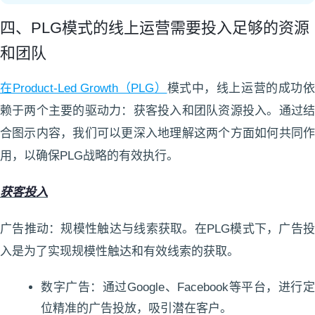
四、PLG模式的线上运营需要投入足够的资源
和团队
在Product-Led Growth（PLG）
模式中，线上运营的成功
赖于两个主要的驱动力：获客投入和团队资源投入。通过结
合图示内容，我们可以更深入地理解这两个方面如何共同作
用，以确保PLG战略的有效执行。
获客投入
广告推动：规模性触达与线索获取。在PLG模式下，广告投
入是为了实现规模性触达和有效线索的获取。
数字广告：通过Google、Facebook等平台，进行定
位精准的广告投放，吸引潜在客户。