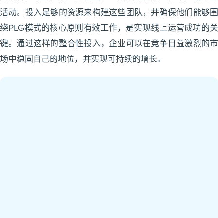
活动。投入足够的资源来构建这些团队，并确保他们能够围
绕PLG模式的核心原则有效工作，是实现线上运营成功的关
键。通过这样的整合性投入，企业可以在竞争日益激烈的市
场中稳固自己的地位，并实现可持续的增长。