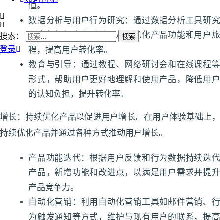
值。
数据分析与用户行为研究：通过数据分析工具研究
用户如何与产品互动，从而优化产品功能和用户旅
搜索：
登录
程，提高用户转化率。
教育与引导：通过教程、网络研讨会和在线课程等
形式，帮助用户更好地理解和使用产品，降低用户
的认知负担，提升转化率。
增长：持续优化产品以促进用户增长。在用户体验基础上，
持续优化产品并通过各种方式推动用户增长。
产品功能迭代：根据用户反馈和行为数据持续迭代
产品，新增功能和改进点，以满足用户需求并提升
产品竞争力。
自动化营销：利用自动化营销工具如邮件营销、行
为触发通知等方式，维护与现有用户的联系，提高