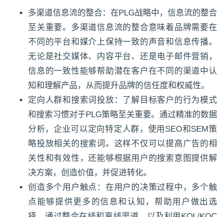
多渠道信息流的整合：在PLG战略中，信息流的整合
至关重要。多渠道信息流的整合意味着品牌需要在
不同的平台和媒介上保持一致的声音和信息传播。
无论是社交媒体、内容平台、还是电子邮件营销，
信息的一致性能够帮助潜在客户在不同的渠道中认
知和理解产品，从而提升品牌的信任度和权威性。
定向人群和搜索词投放：了解目标客户的行为模式
和搜索习惯对于PLG策略至关重要。通过精准的数据
分析，企业可以定向特定人群，使用SEO和SEM策
略投放相关的搜索词。这样不仅可以提高广告的相
关性和有效性，还能够根据用户的搜索意图提供解
决方案，创造价值，并促进转化。
创造多个用户触点：在用户的决策过程中，多个触
点能够提供更多的信息和认知，帮助用户做出选
择。通过整合在线和离线渠道，以及利用KOL/KOC