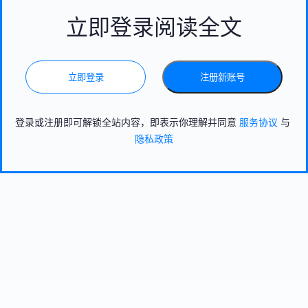
立即登录阅读全文
立即登录
注册新账号
登录或注册即可解锁全站内容，即表示你理解并同意
服务协议
与
隐私政策