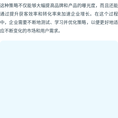
这种策略不仅能够大幅提高品牌和产品的曝光度，而且还能
通过提升获客效率和转化率来加速企业增长。在这个过程
中，企业需要不断地测试、学习并优化策略，以便更好地适
应不断变化的市场和用户需求。