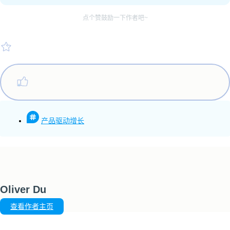
点个赞鼓励一下作者吧~
产品驱动增长
Oliver Du
查看作者主页