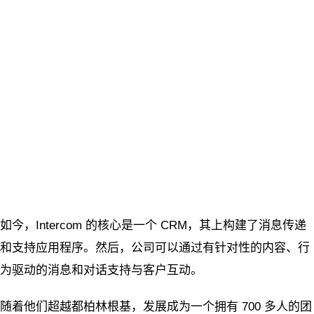
如今，Intercom 的核心是一个 CRM，其上构建了消息传递
和支持应用程序。然后，公司可以通过有针对性的内容、行
为驱动的消息和对话支持与客户互动。
随着他们超越都柏林根基，发展成为一个拥有 700 多人的团