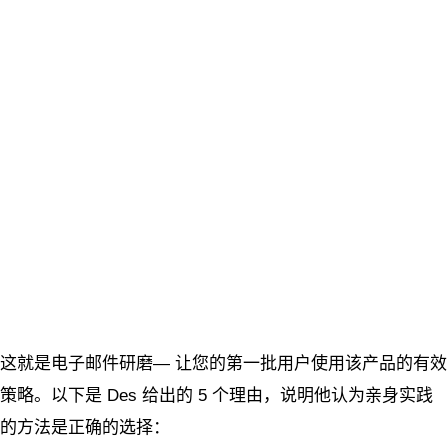
这就是电子邮件研磨— 让您的第一批用户使用该产品的有效
策略。以下是 Des 给出的 5 个理由，说明他认为亲身实践
的方法是正确的选择：