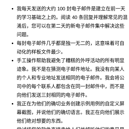
我每天发送的大约 100 封电子邮件是建立在前一天
的学习基础之上的。阅读 40 条回复并理解常见的混
淆后，您可以在第二天的新电子邮件集中解决这些
问题。
每封电子邮件几乎都是独一无二的，这意味着可自
动化的样板文件最少。
手工操作帮助我避免了糟糕的外呼活动的所有明显
迹象。我不是在猜测电子邮件地址。我没有向某人
的个人和专业地址发送相同的电子邮件。我会将公
司中的每个联系人都包含在同一封邮件中，而不是
向他们发送三封相同的电子邮件。
我正在为他们的确切业务创建示例用例的自定义屏
幕截图，并说他们的确切语言。我正在向他们展示
他们绝对想要的东西。