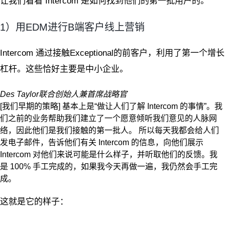
让我们看看 Intercom 是如何找到他们的第一批用户的。
1）用EDM进行B端客户线上营销
Intercom 通过接触Exceptional的前客户，利用了第一个增长
杠杆。这些恰好主要是中小企业。
Des Taylor
联合创始人兼首席战略官
[我们早期的策略] 基本上是“做让人们了解 Intercom 的事情”。我
们之前的业务帮助我们建立了一个愿意倾听我们意见的人脉网
络，因此他们是我们接触的第一批人。 所以每天我都会给人们
发电子邮件，告诉他们有关 Intercom 的信息，向他们展示
Intercom 对他们来说可能是什么样子，并听取他们的反馈。我
是 100% 手工完成的，如果我今天再做一遍，我仍然会手工完
成。
这就是它的样子：