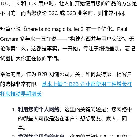
100、1K 和 10K 用户时，让人们开始使用您的产品的方法是
不同的。而当您谈论 B2C 或 B2B 业务时，则非常不同。
短篇小说《there is no magic bullet 》有一个简化。Paul
Graham 多年来一直在说—— “构建东西并与用户交谈”。无
论你卖什么，这都是事实，一开始，专注于细微差别，忘记
试图扩大你正在做的事情。
幸运的是，作为 B2B 初创公司，关于如何获得第一批客户
的选择非常有限。
基本上每个 B2B 企业都使用三种增长杠
杆来推动早期增长
：
利用您的个人网络。
这里的关键问题是：您网络中
的哪些人可能是潜在客户？想想朋友、家人、同
事。