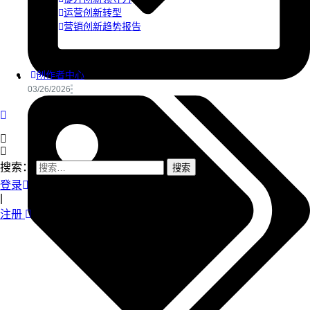
运营创新转型
营销创新趋势报告
创作者中心
03/26/2026
搜索：
登录
|
注册