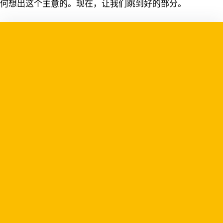
何想出这个主意的。现在，让我们跳到好的部分。