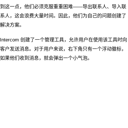
到这一点，他们必须克服重重困难——导出联系人、导入联
系人，这会浪费大量时间。因此，他们为自己的问题创建了
解决方案。
Intercom 创建了一个管理工具，允许用户在使用该工具时向
客户发送消息。对于用户来说，右下角只有一个浮动徽标，
如果他们收到消息，就会弹出一个小气泡。