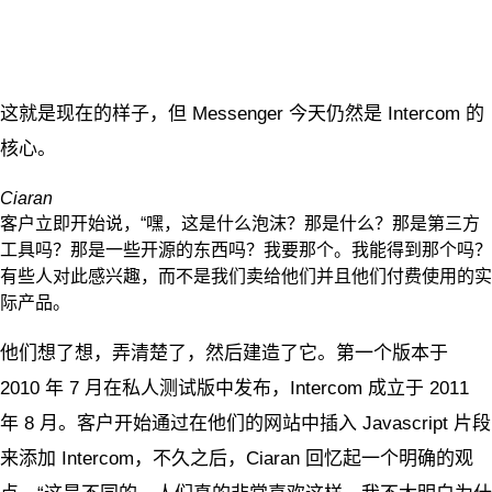
这就是现在的样子，但 Messenger 今天仍然是 Intercom 的
核心。
Ciaran
客户立即开始说，“嘿，这是什么泡沫？那是什么？那是第三方
工具吗？那是一些开源的东西吗？我要那个。我能得到那个吗？
有些人对此感兴趣，而不是我们卖给他们并且他们付费使用的实
际产品。
他们想了想，弄清楚了，然后建造了它。第一个版本于
2010 年 7 月在私人测试版中发布，Intercom 成立于 2011
年 8 月。客户开始通过在他们的网站中插入 Javascript 片段
来添加 Intercom，不久之后，Ciaran 回忆起一个明确的观