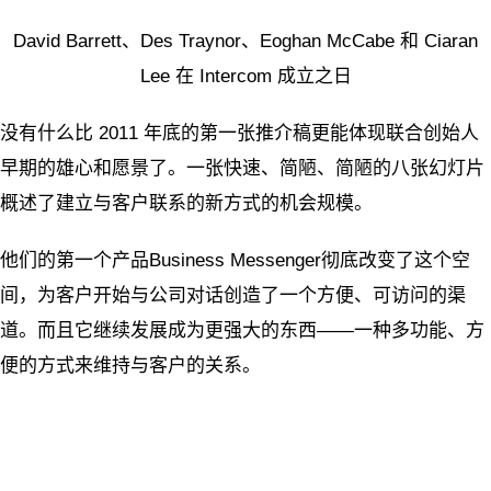
David Barrett、Des Traynor、Eoghan McCabe 和 Ciaran
Lee 在 Intercom 成立之日
没有什么比 2011 年底的第一张推介稿更能体现联合创始人
早期的雄心和愿景了。一张快速、简陋、简陋的八张幻灯片
概述了建立与客户联系的新方式的机会规模。
他们的第一个产品Business Messenger彻底改变了这个空
间，为客户开始与公司对话创造了一个方便、可访问的渠
道。而且它继续发展成为更强大的东西——一种多功能、方
便的方式来维持与客户的关系。