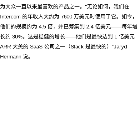
为大众一直以来最喜欢的产品之一。“无论如何，我们在
Intercom 的年收入大约为 7600 万美元时使用了它。如今，
他们的规模约为 4.5 倍，并已筹集到 2.4 亿美元——每年增
长约 30%。这是稳健的增长——他们是最快达到 1 亿美元
ARR 大关的 SaaS 公司之一（Slack 是最快的）”Jaryd
Hermann 说。