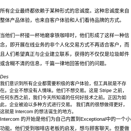
所有企业最终都依赖于某种形式的忠诚度。这种忠诚度来自
整体产品体验，也来自客户体验和人们看待品牌的方式。
当他们一杯接一杯地磨拿铁咖啡时，他们形成了这样一种信
念，即开展在线业务的非个人化交易方式不再适合客户，而
且人们希望真正与企业建立联系，获得的不仅仅是垃圾邮件
或含糊不清的信息，千篇一律地回答他们的问题。
Des
我们意识到所有企业都需要积极的客户体验，但工具就是不存
在。企业不想没有人情味。他们不想交易。这是 Stripe 之前，
任何东西之前，我们今天所知道的任何好技术之前。正因为如
此，企业被迫以多种方式进行交易。 我们真的很想做得更好，
这就是 Intercom 的想法诞生的地方。
Intercom 的开始是他们为自己内置到Exceptional中的一个小
功能。他们受到咖啡店老板的启发，想与顾客聊天。但要做