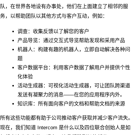
队，在世界各地设有办事处，他们在上面建立了相邻的服
务，以帮助团队以其他方式与客户互动，例如：
调查：收集反馈以了解您的客户
产品导览：通过交互式导览帮助发现和采用产品
机器人：构建有趣的机器人，立即自动解决各种问
题
客户数据平台：利用客户数据了解用户并提供个性
化体验
活动生成器：可视化活动生成器，可让团队跨渠道
发送有凝聚力的消息——在您的应用程序内外。
知识库：所有面向客户的文档和帮助文档的来源
所有这些功能都有助于公司推动客户获取并减少客户流失。
现在，我们知道 Intercom 是什么以及四位联合创始人是如