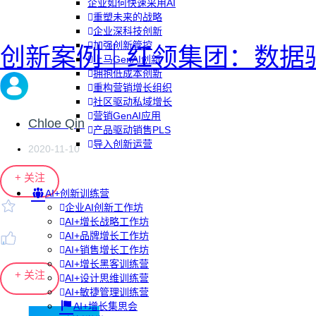
企业如何快速采用AI
重塑未来的战略
企业深科技创新
加强创新管控
创新案例｜红领集团：数据
上马GenAI创新
拥抱低成本创新
重构营销增长组织
社区驱动私域增长
营销GenAI应用
Chloe Qin
产品驱动销售PLS
导入创新运营
2020-11-10
+ 关注
AI+创新训练营
企业AI创新工作坊
AI+增长战略工作坊
AI+品牌增长工作坊
AI+销售增长工作坊
AI+增长黑客训练营
+ 关注
AI+设计思维训练营
AI+敏捷管理训练营
AI+增长集思会