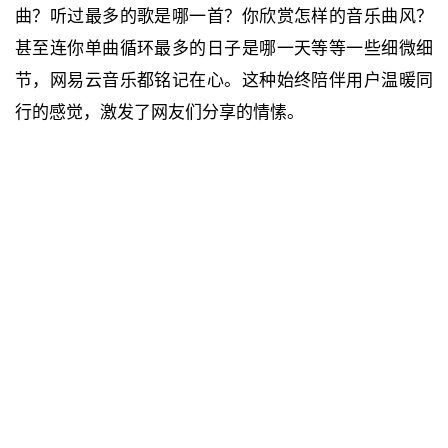
曲？听过最多的歌是哪一首？你欣赏怎样的音乐曲风？
甚至连你单曲循环最多的日子是哪一天等等一些细微细
节，网易云音乐都铭记在心。这种始终陪伴用户温暖同
行的感觉，激发了网友们分享的情愫。