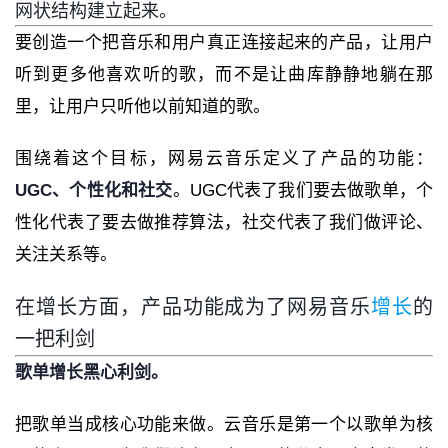
网状结构建立起来。
要创造一个把音乐和用户真正连接起来的产品，让用户
听到更多他喜欢听的歌，而不是让曲库静静地躺在那
里，让用户只听他以前知道的歌。
围绕着这个目标，网易云音乐定义了产品的功能：
UGC、个性化和社交
。UGC代表了我们要去做歌单，个
性化代表了要去做推荐算法，社交代表了我们做评论、
关注关系等。
在增长方面，产品功能成为了网易音乐
增长
的
一把利剑
歌单增长黑心利剑。
把歌单当成核心功能来做。云音乐是第一个以歌单为核