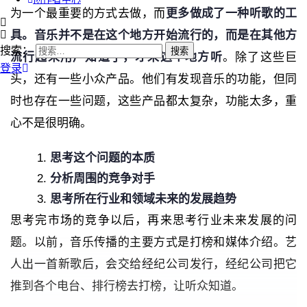
为一个最重要的方式去做，而
更多做成了一种听歌的工
具。音乐并不是在这个地方开始流行的，而是在其他方
搜索：
流行起来用户知道了，才来这个地方听
。除了这些巨
登录
头，还有一些小众产品。他们有发现音乐的功能，但同
时也存在一些问题，这些产品都太复杂，功能太多，重
心不是很明确。
思考这个问题的本质
分析周围的竞争对手
思考所在行业和领域未来的发展趋势
思考完市场的竞争以后，再来思考行业未来发展的问
题。以前，音乐传播的主要方式是打榜和媒体介绍。艺
人出一首新歌后，会交给经纪公司发行，经纪公司把它
推到各个电台、排行榜去打榜，让听众知道。