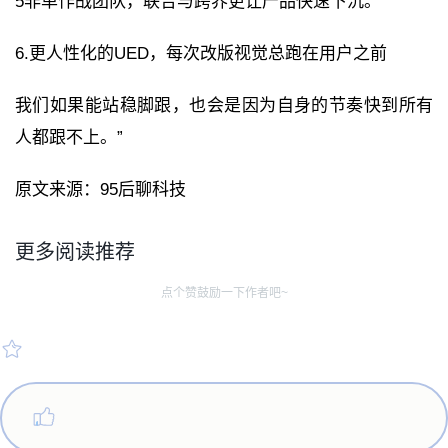
5非单作战团队，联合与跨界更让产品快速下沉。
6.更人性化的UED，每次改版视觉总跑在用户之前
我们如果能站稳脚跟，也会是因为自身的节奏快到所有
人都跟不上。”
原文来源：95后聊科技
更多阅读推荐
点个赞鼓励一下作者吧~