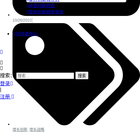
运营创新转型
营销创新趋势报告
10/26/2022
创作者中心
搜索：
登录
|
注册
增长创新
,
增长战略