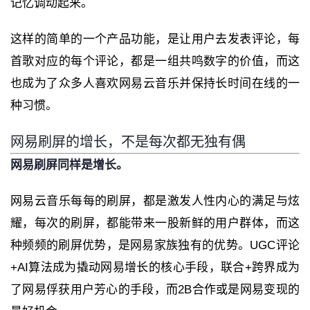
记忆调动起来。
这样的简单的一个产品功能，是让用户去发表评论，每
首歌对应的每个评论，都是一组共鸣数字的价值，而这
也成为了众多人喜欢网易云音乐并保持长时间在线的一
种习惯。
网易刷屏的增长，不是每次都无独有偶
网易刷屏同样是增长。
网易云音乐每每的刷屏，都是激发人性内心的满足与炫
耀，每次的刷屏，都能带来一股新鲜的用户群体，而这
种频频的刷屏优势，是网易家族独有的优势。UGC评论
+AI算法成为撬动网易增长的核心手段，联合+跨界成为
了网易俘获用户芳心的手段，而2B合作或是网易变现的