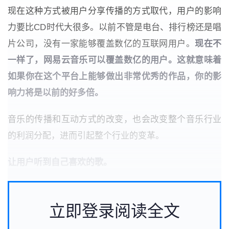
现在这种方式被用户分享传播的方式取代，用户的影响
力要比CD时代大很多。以前不管是电台、排行榜还是唱
片公司，没有一家能够覆盖数亿的互联网用户。
现在不
一样了，网易云音乐可以覆盖数亿的用户。这就意味着
如果你在这个平台上能够做出非常优秀的作品，你的影
响力将是以前的好多倍。
音乐的传播和互动方式的改变，也会改变整个音乐行业
的利润分配，进而引起整个行业的变革。
让用户听到自己喜欢的歌。
立即登录阅读全文