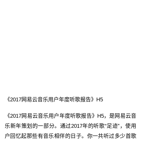
《2017网易云音乐用户年度听歌报告》H5
《2017网易云音乐用户年度听歌报告》H5，是网易云音
乐新年策划的一部分。通过2017年的听歌“足迹”，使用
户回忆起那些有音乐相伴的日子。你一共听过多少首歌