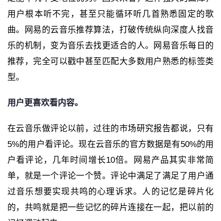
用户根本听不完，甚至只能循环听几首熟悉固定的歌
曲。网易的云音乐推荐算法，打破传统纵向深度人找音
乐的机制，变为音乐去找更适合的人。网易音乐每日的
推荐，完全可以戳中甚至匹配大多数用户熟悉的标签类
型。
用户更喜欢看内容。
在云音乐做评论以前，过往的市场研究报告都说，只有
5%的用户看评论。现在云音乐的官方数据是有50%的用
户看评论，几年时间增长10倍。网易产品其实非常简
单，就是一个评论一个赞。评论中满足了满足了用户通
过音乐想要实现共鸣的心理诉求。人的记忆是碎片化
的，共鸣就是把一些记忆的碎片连接在一起，把以前的