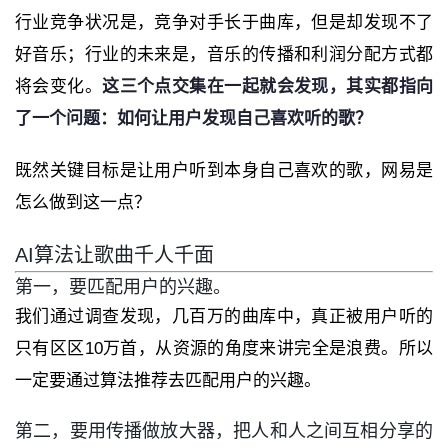
行业竞争状况是，竞争对手长于曲库，但是却发现不了
好音乐；行业的未来是，音乐的传播和利润分配方式都
将会变化。
这三个点交集在一起就会发现，其实都指向
了一个问题：如何让用户发现自己喜欢听的歌？
既然关键目标是让用户听到本身自己喜欢的歌，网易是
怎么做到这一点？
AI算法让歌曲千人千面
第一，要匹配用户的兴趣。
我们通过调查发现，几百万的曲库中，真正被用户听的
只有区区10万首，从资源的角度来讲完全是浪费。所以
一定要通过算法推荐去匹配用户的兴趣。
第二，要用传播做放大器，把人和人之间互相分享的