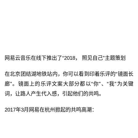
网易云音乐在线下推出了“2018， 照见自己”主题策划
在北京团结湖地铁站内，你可以看到印着乐评的“镜面长
廊”。镜面上的乐评文案大部分都以“你”、“我”为关键
词，让路人产生代入感，引起他们的共鸣。
2017年3月网易在杭州掀起的共鸣高潮：