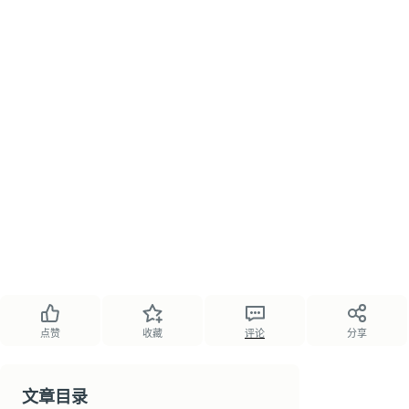
点赞
收藏
评论
分享
文章目录