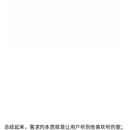
总结起来，需求的本质就是让用户听到他喜欢听的歌；