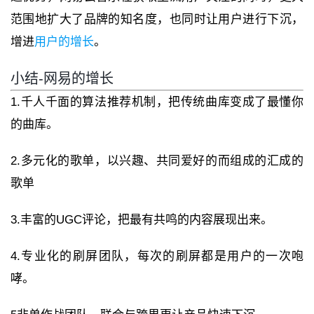
范围地扩大了品牌的知名度，也同时让用户进行下沉，
增进
用户的增长
。
小结-网易的增长
1.千人千面的算法推荐机制，把传统曲库变成了最懂你
的曲库。
2.多元化的歌单，以兴趣、共同爱好的而组成的汇成的
歌单
3.丰富的UGC评论，把最有共鸣的内容展现出来。
4.专业化的刷屏团队，每次的刷屏都是用户的一次咆
哮。