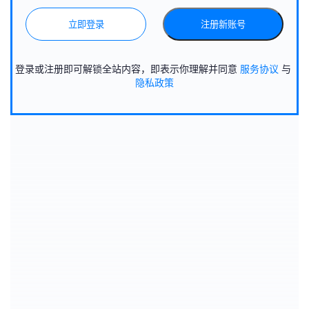
立即登录
注册新账号
登录或注册即可解锁全站内容，即表示你理解并同意
服务协议
与
隐私政策