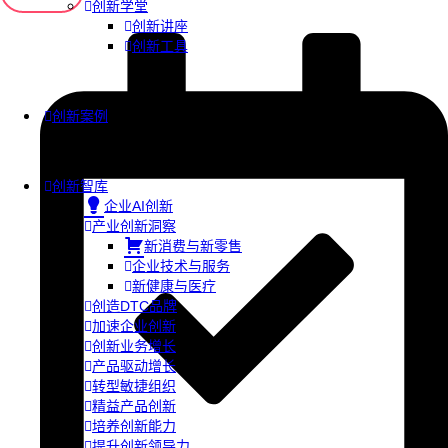
创新学堂
创新讲座
创新工具
创新案例
创新智库
企业AI创新
产业创新洞察
新消费与新零售
企业技术与服务
新健康与医疗
创造DTC品牌
加速企业创新
创新业务增长
产品驱动增长
转型敏捷组织
精益产品创新
培养创新能力
提升创新领导力