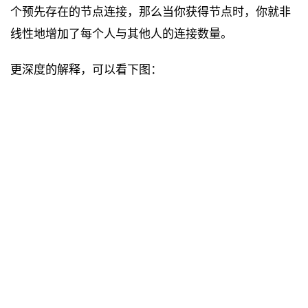
个预先存在的节点连接，那么当你获得节点时，你就非
线性地增加了每个人与其他人的连接数量。
更深度的解释，可以看下图：