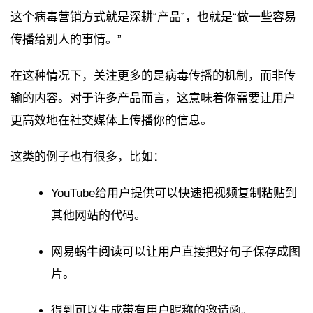
这个病毒营销方式就是深耕“产品”，也就是“做一些容易
传播给别人的事情。”
在这种情况下，关注更多的是病毒传播的机制，而非传
输的内容。对于许多产品而言，这意味着你需要让用户
更高效地在社交媒体上传播你的信息。
这类的例子也有很多，比如：
YouTube给用户提供可以快速把视频复制粘贴到
其他网站的代码。
网易蜗牛阅读可以让用户直接把好句子保存成图
片。
得到可以生成带有用户昵称的邀请函。