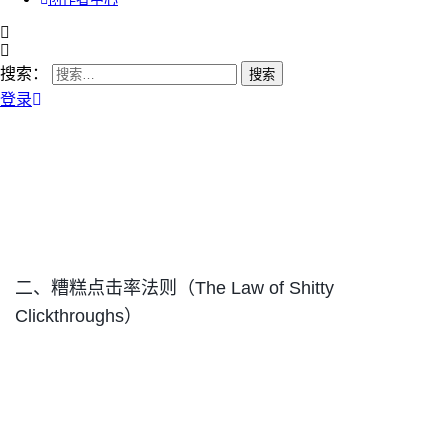
搜索：
登录
二、糟糕点击率法则（The Law of Shitty
Clickthroughs）