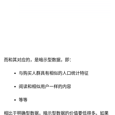
而和其对应的，是暗示型数据，即：
与购买人群具有相似的人口统计特征
阅读和相似用户一样的内容
等等
相比于明确型数据，暗示型数据的价值要低得多。如果