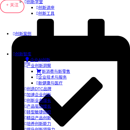
创新学堂
+ 关注
创新讲座
创新工具
创新案例
创新智库
企业AI创新
产业创新洞察
新消费与新零售
企业技术与服务
新健康与医疗
创造DTC品牌
加速企业创新
创新业务增长
产品驱动增长
转型敏捷组织
精益产品创新
培养创新能力
提升创新领导力