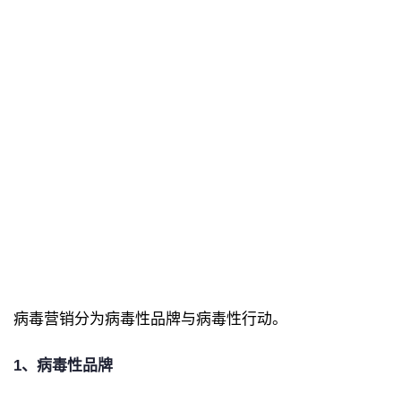
病毒营销分为病毒性品牌与病毒性行动。
1、病毒性品牌