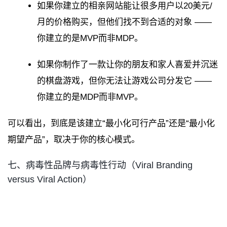
如果你建立的相亲网站能让很多用户以20美元/
月的价格购买，但他们找不到合适的对象 ——
你建立的是MVP而非MDP。
如果你制作了一款让你的朋友和家人喜爱并沉迷
的棋盘游戏，但你无法让游戏公司分发它 ——
你建立的是MDP而非MVP。
可以看出，到底是该建立“最小化可行产品”还是“最小化
期望产品”，取决于你的核心模式。
七、病毒性品牌与病毒性行动（Viral Branding
versus Viral Action）