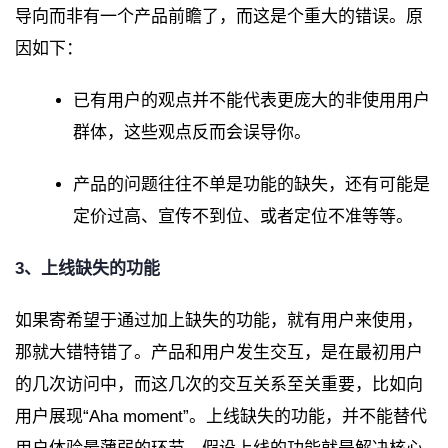
导向而非有一个产品前瞻了，而这是个重大的错误。原
因如下：
已有用户的观点并不能代表更庞大的非使用用户
群体，这些观点反而会误导你。
产品的问题往往不单是功能的缺失，还有可能是
定价过高、宣传不到位、或者定位不准等等。
3、上线缺失的功能
如果寄希望于通过加上缺失的功能，就有用户来使用，
那就大错特错了。产品和用户发生交互，是在最初用户
的几次访问中，而这几次的交互关系至关重要，比如向
用户展现“Aha moment”。上线缺失的功能，并不能替代