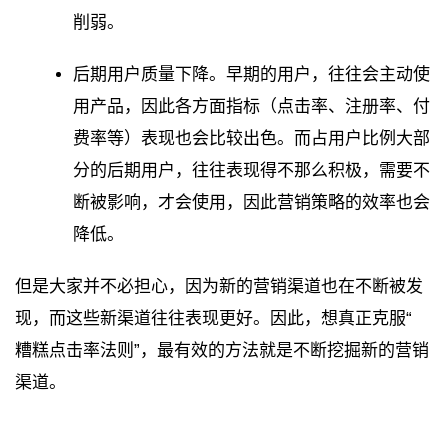
削弱。
后期用户质量下降。早期的用户，往往会主动使
用产品，因此各方面指标（点击率、注册率、付
费率等）表现也会比较出色。而占用户比例大部
分的后期用户，往往表现得不那么积极，需要不
断被影响，才会使用，因此营销策略的效率也会
降低。
但是大家并不必担心，因为新的营销渠道也在不断被发
现，而这些新渠道往往表现更好。因此，想真正克服“
糟糕点击率法则”，最有效的方法就是不断挖掘新的营销
渠道。