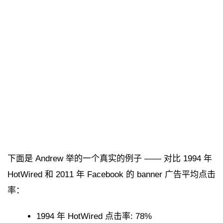
下面是 Andrew 举的一个真实的例子 —— 对比 1994 年
HotWired 和 2011 年 Facebook 的 banner 广告平均点击
率：
1994 年 HotWired 点击率: 78%