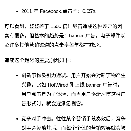
2011 年 Facebook,点击率：0.05%
可以看到，整整差了 1500 倍！尽管造成这种差异的因
素有很多，但基本的趋势是：banner 广告，电子邮件以
及许多其他营销渠道的点击率每年都在减少。
造成这个趋势的主要原因如下：
创新事物吸引力递减。用户开始会对新事物产生
兴趣，比如 HotWired 刚上线 banner 广告时，
用户点击是为了体验，而当用户逐渐习惯这种广
告形式时，就会逐渐忽视它。
竞争对手冲击。往往某个营销手段奏效后，竞争
对手会紧随其后。而每个个体的营销效果就会被