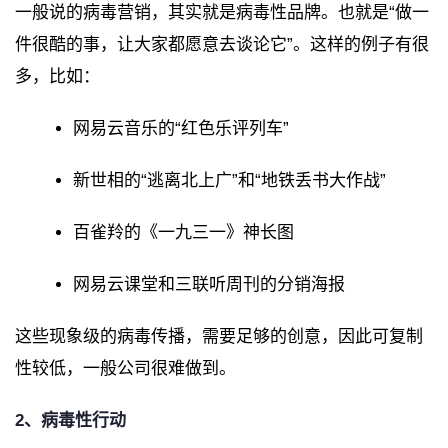
一般说的病毒营销，其实就是病毒性品牌。也就是“做一
件很酷的事，让大家都愿意去谈论它”。这样的例子有很
多，比如：
网易云音乐的“红色乐评列车”
新世相的“逃离北上广”和“地铁丢书大作战”
百雀羚的《一九三一》神长图
网易云课堂和三联听周刊的分销海报
这些现象级的病毒传播，需要足够的创意，因此可复制
性较低，一般公司很难做到。
2、病毒性行动