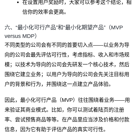
在设置用户奖励时，大家可以参考这个结论，相
信你的效率会更高。
六、“最小化可行产品”和“最小化期望产品”（MVP
versus MDP）
不同类型的公司会有不同的首要切入点——以业务为导
向的公司会最先评估可行性，考虑指标、收入和市场规
模；以技术为导向的公司会先研发一个核心技术，然后
围绕它建立业务；以用户为导向的公司会先关注目标用
户的背景和行为，并围绕这一点建立产品体验。
因此，最小化可行产品（MVP）往往围绕着业务——用
来验证其商业模式。比如，你可以测试着陆页的注册
率、尝试预售商品等等。在产品里应当涉及价格和付款
信息，因为它有助于评估产品的真实可行性。