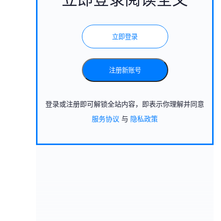
立即登录
注册新账号
登录或注册即可解锁全站内容，即表示你理解并同意
服务协议
与
隐私政策