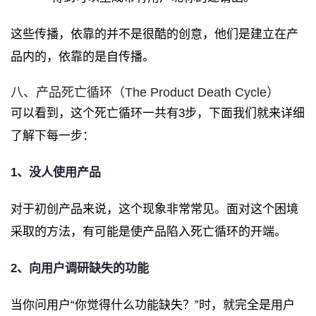
这些传播，依靠的并不是很酷的创意，他们是建立在产
品内的，依靠的是自传播。
八、产品死亡循环（The Product Death Cycle）
可以看到，这个死亡循环一共有3步，下面我们就来详细
了解下每一步：
1、没人使用产品
对于初创产品来说，这个现象非常常见。面对这个困境
采取的方法，有可能是使产品陷入死亡循环的开端。
2、向用户调研缺失的功能
当你问用户“你觉得什么功能缺失？”时，就完全是用户