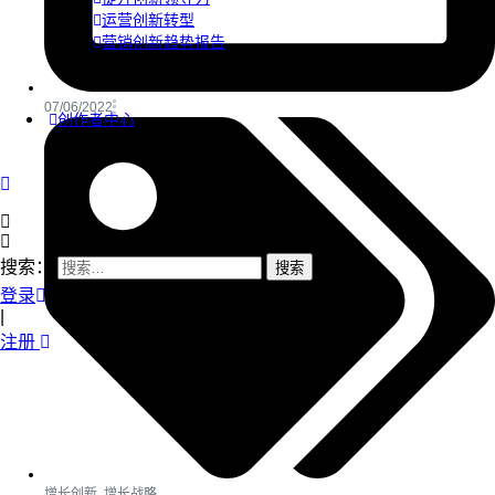
运营创新转型
营销创新趋势报告
07/06/2022
创作者中心
搜索：
登录
|
注册
增长创新
,
增长战略