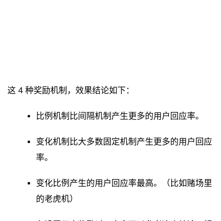
这 4 种奖励机制，效果结论如下：
比例机制比间隔机制产生更多的用户回应率。
变化机制比大多数固定机制产生更多的用户回应
率。
变化比例产生的用户回应率最高。（比如赌场里
的老虎机）