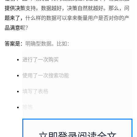
提供决策支持。数据越好，决策自然就越好。那么，问
题来了，什么样的数据可以拿来衡量用户是否对你的产
品满意呢？
答案是：明确型数据。比如：
进行了一次购买
使用了一次搜索功能
填写了表格
等等
立即登录阅读全文