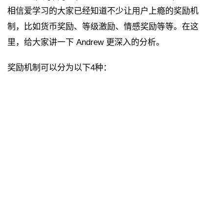
相信爱学习的大家已经知道不少让用户上瘾的奖励机
制，比如货币奖励、等级激励、情感奖励等等。在这
里，给大家讲一下 Andrew 更深入的分析。
奖励机制可以分为以下4种：