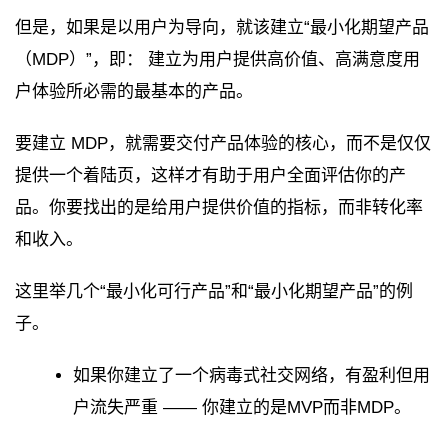
但是，如果是以用户为导向，就该建立“最小化期望产品
（MDP）”，即： 建立为用户提供高价值、高满意度用
户体验所必需的最基本的产品。
要建立 MDP，就需要交付产品体验的核心，而不是仅仅
提供一个着陆页，这样才有助于用户全面评估你的产
品。你要找出的是给用户提供价值的指标，而非转化率
和收入。
这里举几个“最小化可行产品”和“最小化期望产品”的例
子。
如果你建立了一个病毒式社交网络，有盈利但用
户流失严重 —— 你建立的是MVP而非MDP。