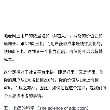
随着网上用户的数量增加（N越大），网络的价值会加
速增长，跟N2成正比；而用户获取成本是线性变化的，
跟N成正比。达到某一个临界点后，价值将会远远超越
成本。
这个定律对于社交平台来讲，即是好事，又是坏事。当
你的用户从100增长到200时，你的价值从10k上涨到
40k，而反之亦然。因此，如何把握这个定律，是我们每
个人都该思考的事情。
五、上瘾的科学（The science of addiction）