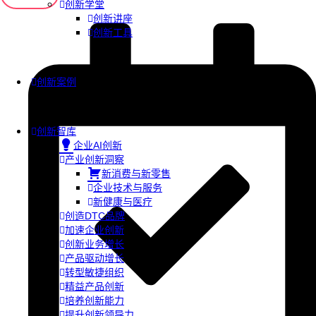
创新学堂
创新讲座
创新工具
创新案例
创新智库
企业AI创新
产业创新洞察
新消费与新零售
企业技术与服务
新健康与医疗
创造DTC品牌
加速企业创新
创新业务增长
产品驱动增长
转型敏捷组织
精益产品创新
培养创新能力
提升创新领导力