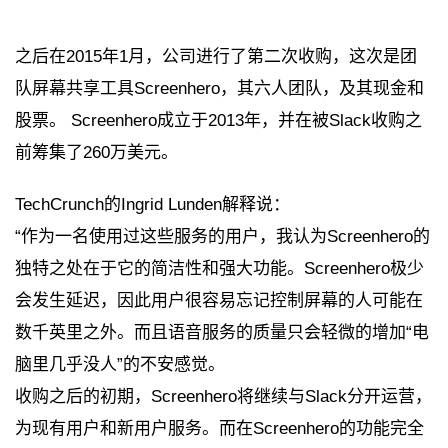
之后在2015年1月，公司进行了第二次收购，这次是团
队屏幕共享工具Screenhero，其六人团队，及其现金和
股票。 Screenhero成立于2013年，并在被Slack收购之
前筹集了260万美元。
TechCrunch的Ingrid Lunden解释说：
“作为一名使用过这些服务的用户，我认为Screenhero的
独特之处在于它的简洁性和强大功能。Screenhero极少
会发生延迟，因此用户很容易忘记控制屏幕的人可能在
数千英里之外。而且语音服务的质量只会轻微的增加“电
脑里几乎没人”的不安感觉。
收购之后的初期，Screenhero将继续与Slack分开运营，
为现有用户和新用户服务。而在Screenhero的功能完全