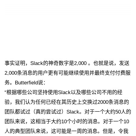
事实证明，Slack的神奇数字是2,000 。也就是说，发送
2,000条消息的用户更有可能继续使用并最终支付付费服
务。Butterfield说：
“根据哪些公司坚持使用Slack以及哪些公司不用的经
验，我们认为任何已经在其历史上交换过2000条消息的
团队都试过（真的尝试过）Slack。对于一个大约50人的
团队来说，这相当于大约10个小时的消息。对于一个10
人的典型团队来说，这可能是一周的消息。但是，令我