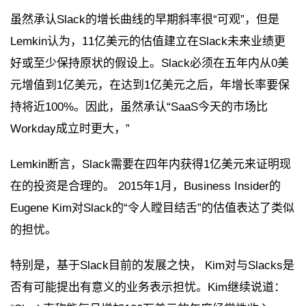
虽然承认Slack的增长曲线的早期斜率很“可观”，但是
Lemkin认为，11亿美元的估值建立在Slack未来业绩更
好或至少保持原状的假设上。Slack必须在五年内从0美
元增值到1亿美元，在达到1亿美元之后，年增长率要保
持将近100%。因此，虽然承认“SaaS今天的市场比
Workday成立时更大，”
Lemkin断言，Slack需要在四年内获得1亿美元来证明现
在的投资是合理的。 2015年1月，Business Insider的
Eugene Kim对Slack的“令人瞠目结舌”的估值表达了类似
的担忧。
特别是，基于Slack目前的发展之快， Kim对与Slacks是
否有可能提出有意义的业务表示担忧。Kim继续说道：