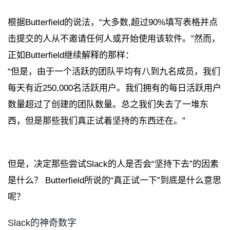
根据Butterfield的说法，“大多数,超过90%填写表格并点
击提交的人从不邀请任何人或开始使用该软件。”然而，
正如Butterfield继续解释的那样：
“但是，由于一个活跃的团队平均有八到九名成员，我们
每天有近250,000名活跃用户。我们拥有的每日活跃用户
数量超过了创建的团队数量。总之我们失去了一堆东
西，但是那些我们真正试着坚持的东西还在。”
但是，决定那些尝试Slack的人是否会“坚持下去”的因素
是什么？ Butterfield所说的“真正试一下”到底是什么意思
呢？
Slack的神奇数字