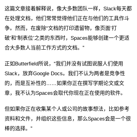
这篇文章接着解释说，像大多数团队一样，Slack每天都
在处理文档，他们常常觉得他们正在与他们的工具作斗
争。然而，在废除“文档的打印遗留物，像页面’打
破’和’制表位’之类的东西时，Spaces能够创建一个更适
合大多数人当前工作方式的文档。”
正如Butterfield所说，“我们并没有试图说服人们使用
Slack，放弃Google Docs。我们不认为两者是竞争性
的，而是互补性的……如果你正在撰写学期论文或文
章，我不认为Spaces会取代你现在正在使用的软件。
但如果你正在收集某个人或公司的故事想法，比如参考
资料和文件，并组织这些信息，那么Spaces会是一个很
棒的选择。”