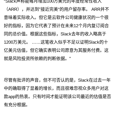
“Slack声称能每月增加100万美元的年度经常性收入
（ARR），并达到”接近完美“的用户留存率。 ARR并不
意味着实际收入。但它是云软件公司健康状况的一个很
好的指标，因为它代表了预计在未来12个月内复订阅合
同的总价值。根据这些指标，Slack去年的收入略高于
1200万美元。 ……这笔收入似乎不足以证明Slack的十
亿美元估值，但它确实表明公司愿意为其服务付费。这
就是风险投资所依赖的判断依据。”
尽管有批评的声音，但不可否认的是，Slack在过去一年
中的确取得了显着的增长，而且很难忽视众多用户对这
款app的热衷。只有时间才能证明该公司最近的估值是否
有充分根据。