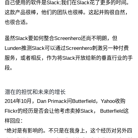
自己使用的软件是Slack;我们在Slack花了更多的时间。
这款产品很棒，他们的团队也很棒。这起并购很自然，
也很合适。
虽然Slack要如何整合Screenhero还尚不明朗，但
Lunden推测Slack可以通过Screenhero刺激另一种付费
服务，或者相反，作为将Slack开放给新的垂直行业的手
段。
潜在的担忧和未来的增长
2014年10月，Dan Primack问Butterfield，Yahoo收购
Flickr的经历是否会让他考虑卖掉Slack， Butterfield这
样回应：
“绝对是有影响的。不只是在我身上，这个经历对另外四