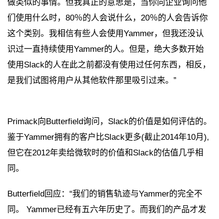
做类似的事情。但我真正的意思是，当你向企业询问他
们使用什么时，80％的人会说什么，20％的人会告诉你
这个类别。我相信有些人会使用Yammer，但我还没认
识过一直持续使用Yammer的人。但是，绝大多数开始
使用Slack的人在此之前都没有使用过任何东西，相反，
是我们试图将用户从其他软件那里吸引过来。”
Primack向Butterfield询问，Slack的价值是如何评估的。
鉴于Yammer拥有的客户比Slack更多(截止2014年10月),
但它在2012年卖给微软时的价值和Slack的估值几乎相
同。
Butterfield回应：“我们的销售轨迹与Yammer的完全不
同。 Yammer已经有五六年历史了。而我们的产品才发