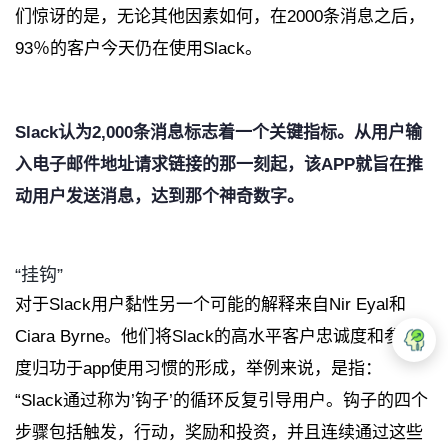
们惊讶的是，无论其他因素如何，在2000条消息之后，
93％的客户今天仍在使用Slack。
Slack认为2,000条消息标志着一个关键指标。从用户输
入电子邮件地址请求链接的那一刻起，该APP就旨在推
动用户发送消息，达到那个神奇数字。
“挂钩”
对于Slack用户黏性另一个可能的解释来自Nir Eyal和
Ciara Byrne。他们将Slack的高水平客户忠诚度和参与
度归功于app使用习惯的形成，举例来说，是指：
“Slack通过称为’钩子’的循环反复引导用户。钩子的四个
步骤包括触发，行动，奖励和投资，并且连续通过这些