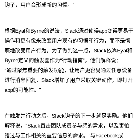
钩子，用户会形成新的习惯。”
根据Eyal和Byrne的说法，Slack通过使得app变得更易于
操作和更有像来改变用户现有的习惯和行为，而不是彻
底地改变用户行为。为了做到这一点，Slack依靠Eyal和
Byrne定义的触发器作为“行动指南”。他们解释说：
“通过聚焦重要的触发功能，让用户更容易通过任意设备
进行消息回复，Slack增加了用户采取关键动作，即打开
app的可能性。”
在触发并行动之后，Slack钩子的下一步就是奖励。他们
解释说，“Slack直击团队成员参与感的需求，以及害怕
错过与工作相关的重要信息的需求。”与Facebook或