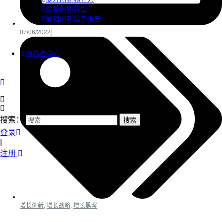
运营创新转型
营销创新趋势报告
07/06/2022
创作者中心
搜索：
登录
|
注册
增长创新
,
增长战略
,
增长黑客