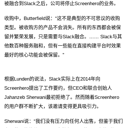
被融合到Slack之后，公司将停止Screenhero的业务。
收购中，Butterfield说：“这不是典型的不可思议的收购
类型。被收购方的产品不会消失。所有的东西都会被保
留并繁荣发展，只是需要与Slack融合。…… Slack与其
他数百种服务融和，但有一些能在直接构建平台时效果
最好的核心功能会被保留。”
根据Lunden的说法，Slack实际上在2014年向
Screenhero提出了工作要约，但CEO和联合创始人
Jahanzeb Sherwani最初拒绝了。然而随着Screenhero
的用户群不断扩大，该邀请变得更具吸引力。
Sherwani说：“我们没有压力向任何人出售，但鉴于我们