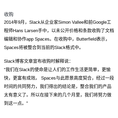
收购
2014年9月，Slack从企业家Simon Vallee和前Google工
程师Hans Larsen手中，以未公开价格和条款收购了文档
编辑和协作app Spaces。在收购中，Butterfield表示，
Spaces将被整合到当前的Slack格式中。
Slack博客文章宣布收购时解释说：
“我们在Slack的使命是让人们的工作生活更简单，更愉
快，更富有成效。 Spaces与此愿景高度契合，经过一段
时间的共同努力，我们得出的结论是，整合我们的产品
太有意义了。所以在接下来的几个月里，我们将努力做
到这一点。”