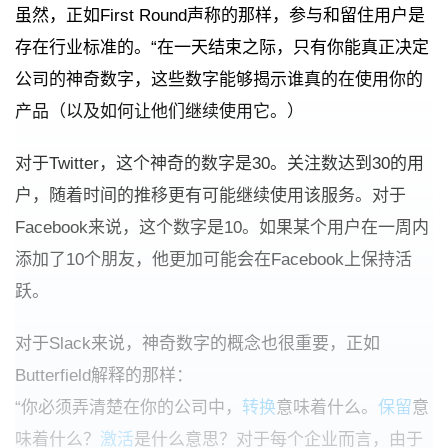
虽然，正如First Round声称的那样，参与和留住用户是
存在行业标准的。“在一天结束之际，只有你能真正决定
公司的神奇数字，这些数字能够揭示谁真的在使用你的
产品（以及如何让他们继续使用它。）
对于Twitter，这个神奇的数字是30。关注数达到30的用
户，随着时间的推移更有可能继续使用该服务。对于
Facebook来说，这个数字是10。如果某个用户在一周内
添加了10个朋友，他更加可能会在Facebook上保持活
跃。
对于Slack来说，神奇数字的概念也很重要，正如
Butterfield解释的那样：
“你必须弄清楚在你的公司中，
转换
意味着什么。
保留
意
味着什么？
激活
是什么意思？对于每个企业而言，由于