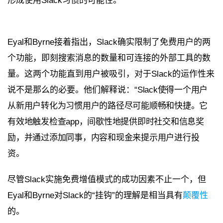
形成使用Slack习惯的可能性。”
Eyal和Byrne接着指出，Slack确实限制了免费用户的两
个功能，即刻搜索消息的数量和可连接的外部工具的数
量。这两个功能直到用户被吸引，对于Slack的运作性来
说不是那么的必要。他们解释说：
“Slack使得一个用户
从新用户转化为习惯用户的路径尽可能顺畅和快捷。它
有效地触发检查app，间歇性地提供即时社交和信息奖
励，并通过添加同事，内容和现金来提示用户进行投
资。
尽管Slack实施免费增值模式的成功因素不止一个，但
Eyal和Byrne对Slack的“挂钩”的理解是相当具有
颠覆性
的。