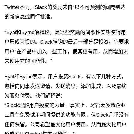
Twitter不同，Slack的奖励来自“以不可预测的间隔到达
的新信息或同行批准。
“Eyal和Byrne解释说，是这些奖励的间歇性实质使得用
户形成习惯的。Slack挂钩的最后一部分是投资，它要求
用户“在产品中加入一些工作，使其更有用，从而增加未
来使用它的可能性。”
Eyal和Byrne表示，用户投资Slack，有以下几种方式，
包括向同事发送邀请，发送消息，添加集成，以及最终
为服务付费。他们解释说：
“Slack理解用户投资的力量。事实上，尽管大多数企业
工具在免费试用期间提供的功能有限，但Slack几乎没有
任何保留。公司希望最大化用户使用，从而最大化用户