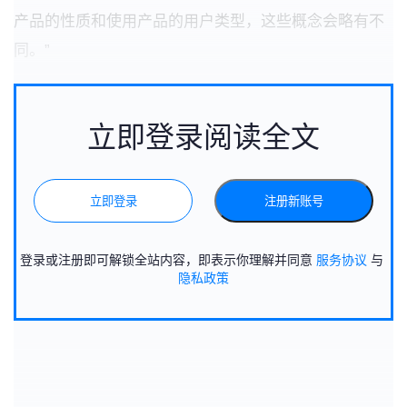
产品的性质和使用产品的用户类型，这些概念会略有不
同。”
立即登录阅读全文
立即登录
注册新账号
登录或注册即可解锁全站内容，即表示你理解并同意
服务协议
与
隐私政策