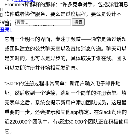
Frommer所解释的那样：“许多竞争对手，包括群组消息
软件或者协作服务，要么是过度编程，要么是设计不
搜索：
当。Slack平衡得很好。
登录
它有一个明显的界面，专注于频道——通常是通过话题
或团队建立的公共聊天室以及直接消息传递。聊天可以
是实时的，也可以是异步的，具体取决于谁在线。团队
可以立即注册并开始相互发消息。
“Slack的注册过程非常简单：新用户输入电子邮件地
址，然后收到一个链接，跳到一个简单的注册表单。填
完表单之后，系统会提示新用户添加团队成员，这是最
重要的一步，还会提示和其他app绑定。在Slack创建的
近220,000个团队中，有超过30,000个团队正在积极使用
它。