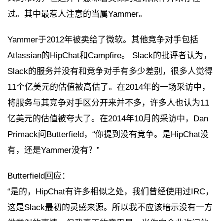
过。其中最惹人注意的当属Yammer。
Yammer于2012年被卖给了微软。其他竞争对手包括
Atlassian的HipChat和Campfire。 Slack的批评者认为，
Slack的服务并没有和竞争对手有多少差别，很多人觉得
11个亿美元的估值被高估了。在2014年的一场采访中，
将服务与其竞争对手区分开来并不多，许多人也认为11
亿美元的估值被夸大了。在2014年10月的采访中，Dan
Primack问Butterfield，“你提到没有竞争。是HipChat没
有，还是Yammer没有？”
Butterfield回应：
“是的，HipChat有许多相似之处，我们曾经使用过IRC，
这是Slack最初的灵感来源。所以我不应该暗示没有一方