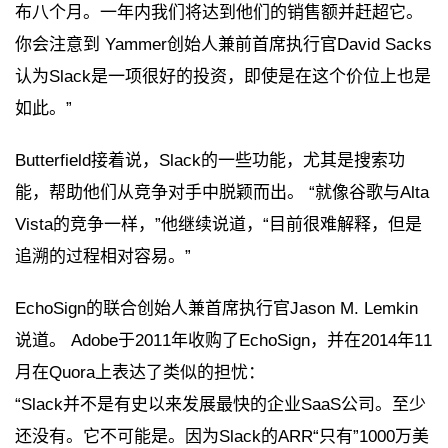
布八个月。一年内我们将达到他们的销售额并赶超它。
你会注意到 Yammer创始人兼前首席执行官David Sacks
认为Slack是一项很好的投资，即使是在这个价位上也是
如此。”
Butterfield接着说，Slack的一些功能，尤其是搜索功
能，帮助他们从竞争对手中脱颖而出。 “就像谷歌与Alta
Vista的竞争一样，”他继续说道，“目前很难解释，但是
追溯的过程相对容易。”
EchoSign的联合创始人兼首席执行官Jason M. Lemkin
说道。 Adobe于2011年收购了EchoSign，并在2014年11
月在Quora上表达了类似的担忧：
“Slack并不是有史以来发展最快的企业SaaS公司。至少
还没有。它不可能是。因为Slack的ARR“只有”1000万美