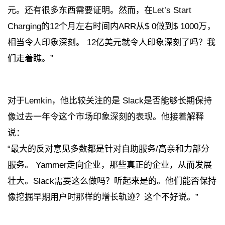
元。还有很多东西需要证明。然而，在Let’s Start
Charging的12个月左右时间内ARR从$ 0做到$ 1000万，
相当令人印象深刻。 12亿美元就令人印象深刻了吗？我
们走着瞧。”
对于Lemkin，他比较关注的是 Slack是否能够长期保持
像过去一年令这个市场印象深刻的表现。他接着解释
说：
“最大的反对意见多数都是针对自助服务/高亲和力部分
服务。 Yammer走向企业，那些真正的企业，从而发展
壮大。Slack需要这么做吗？听起来是的。他们能否保持
像挖掘早期用户时那样的增长轨迹？这个不好说。”