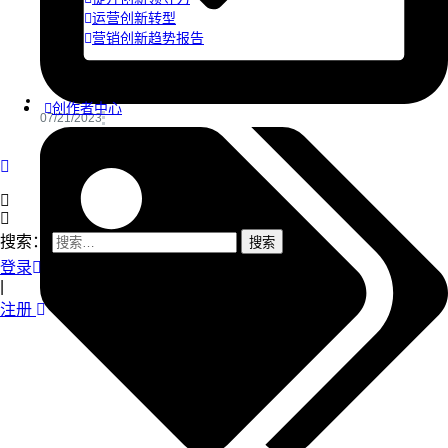
运营创新转型
营销创新趋势报告
创作者中心
07/21/2023
搜索：
登录
|
注册