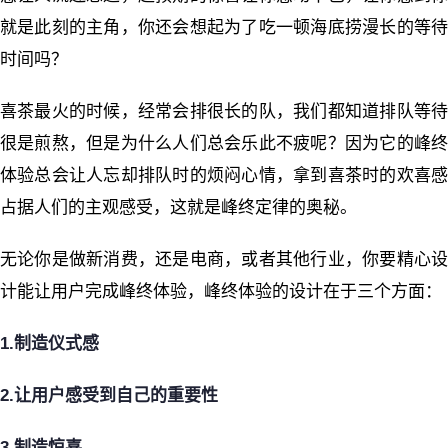
就是此刻的主角，你还会想起为了吃一顿海底捞漫长的等待
时间吗？
喜茶最火的时候，经常会排很长的队，我们都知道排队等待
很是煎熬，但是为什么人们总会乐此不疲呢？因为它的峰终
体验总会让人忘却排队时的烦闷心情，拿到喜茶时的欢喜感
占据人们的主观感受，这就是峰终定律的奥秘。
无论你是做新消费，还是电商，或者其他行业，你要精心设
计能让用户完成峰终体验，峰终体验的设计在于三个方面：
1.制造仪式感
2.让用户感受到自己的重要性
3.制造惊喜