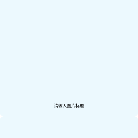
请输入图片标题