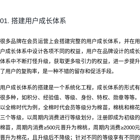
01. 搭建用户成长体系
很多品牌在会员运营上会搭建完整的用户成长体系，并在用
户成长体系中设计各项不同的权益，用户在品牌设计的成长
体系中不断打怪升级，获取更多吸引力的权益，进一步提升
了用户的复购率，是一种不错的留存和促活手段。
用户成长体系的搭建是一个系统化工程，成长体系的形式有
很多种，如积分、经验值、等级、身份、特权、勋章等等。
以全棉时代为例，全棉时代会员等级分为棉苗，棉桃和棉花
三个等级，以周期内消费进行等级划分，注册即成为初级的
棉苗，周期内消费≥500元晋升为棉桃，周期内消费≥2000元
晋升为棉花，且升级后不降级；针对不同的等级享有不同的