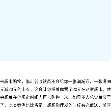
去超市购物，临走前收银员还会给你一张满减券，一张满99
元减20元的卡券，这会让你觉着你留了20元在这家超市，就
会想着在他规定时间内再去购物一次。如果不去总觉着又亏
了，此类案例比比皆是，想想你理发的时候有充值送，美容