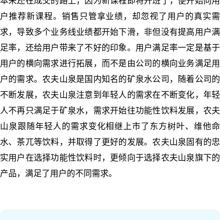
本来还在成交的路上，因为新课程即将开班了，便开始向用
户推荐新课程。销售只管拿业绩，却忽视了用户的真实需
求，导致多个业务线业绩都开始下滑，非但没有提高用户满
足率，还给用户带来了不好的印象。用户满足率一定是基于
用户的横向需求进行拓展，而不是由公司的横向业务满足用
户的需求。农夫山泉是国内知名的矿泉水公司，随着公司的
不断发展，农夫山泉注意到年轻人的需求在不断变化，年轻
人不再只满足于矿泉水，需求开始往功能性饮料发展，农夫
山泉跟随年轻人的需求变化相继上市了东方树叶、维他命
水、茶兀等饮料，并取得了更好的发展。农夫山泉固有的忠
实用户在选择功能性饮料时，更倾向于选择农夫山泉旗下的
产品，满足了用户的不同需求。