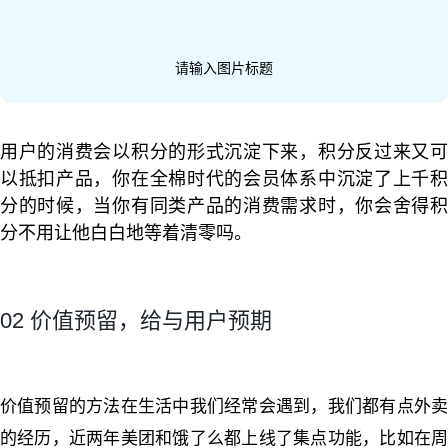
请输入图片标题
用户的消费会以积分的形式沉淀下来，积分反过来又可
以抵扣产品，你在全棉时代的会员体系中沉淀了上千积
分的时候，当你有同类产品的消费需求时，你会舍得积
分不用让他白白地等着清零吗。
02 价值预留，给与用户预期
价值预留的方法在生活中我们经常会遇到，我们都有点外卖
的经历，近两年美团和饿了么都上线了集点功能，比如在周