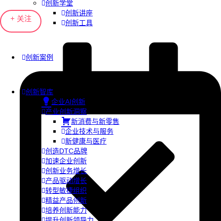
创新学堂
创新讲座
+ 关注
创新工具
创新案例
创新智库
企业AI创新
产业创新洞察
新消费与新零售
企业技术与服务
新健康与医疗
创造DTC品牌
加速企业创新
创新业务增长
产品驱动增长
转型敏捷组织
精益产品创新
培养创新能力
提升创新领导力