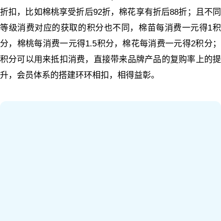
折扣，比如棉桃享受折后92折，棉花享有折后88折；且不同
等级消费对应的获取的积分也不同，棉苗每消费一元得1积
分，棉桃每消费一元得1.5积分，棉花每消费一元得2积分；
积分可以用来抵扣消费，直接带来品牌产品的复购率上的提
升，会员体系的搭建环环相扣，相得益彰。