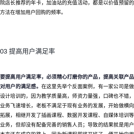
院店长推荐的年卡，加油站的充值活动，都是以价值预留的
方法在增加用户回购的频率。
03 提高用户满足率
要提高用户满足率，必须精心打磨你的产品，提高关联产品
对用户的满足感。
在这里先举个反面案例，有一家公司是
设计培训的，因为教学质量高，师资力量强，口碑也不错，
业务飞速增长，老板不满足于现有业务的发展，开始做横向
拓展，相继开发了插画课程、数据开发课程、自媒体培训等
业务，但却没有配备完善的销售人员；导致的结果就是用户