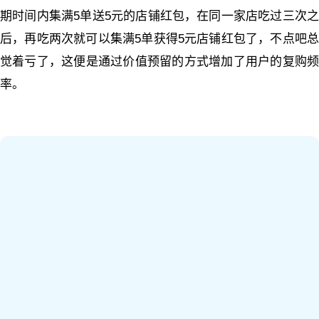
期时间内集满5单送5元的店铺红包，在同一家店吃过三次之
后，再吃两次就可以集满5单获得5元店铺红包了，不点吧总
觉着亏了，这便是通过价值预留的方式增加了用户的复购频
率。