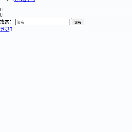
搜索：
登录