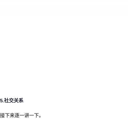
5.社交关系
接下来逐一讲一下。