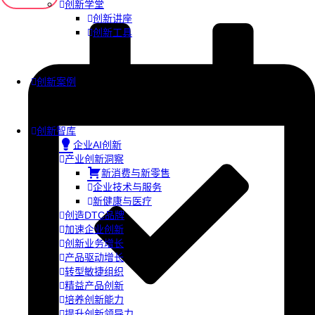
创新学堂
创新讲座
创新工具
创新案例
创新智库
企业AI创新
产业创新洞察
新消费与新零售
企业技术与服务
新健康与医疗
创造DTC品牌
加速企业创新
创新业务增长
产品驱动增长
转型敏捷组织
精益产品创新
培养创新能力
提升创新领导力