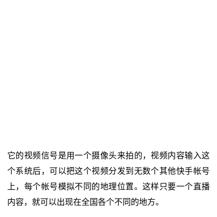
它的视频信号是用一个摄像头来拍的，视频内容输入这
个系统后，可以把这个视频分发到无数个其他快手帐号
上，每个帐号模拟不同的地理位置。这样只要一个直播
内容，就可以出现在全国各个不同的地方。