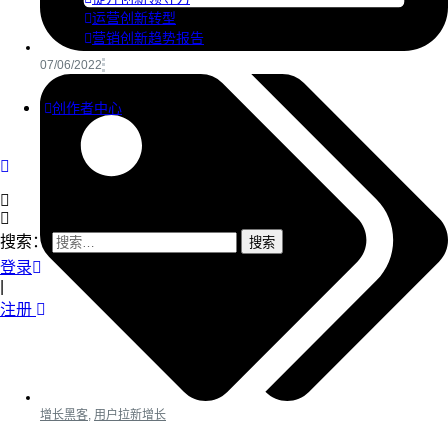
运营创新转型
营销创新趋势报告
07/06/2022
创作者中心
搜索：
登录
|
注册
增长黑客
,
用户拉新增长