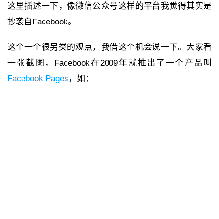
这里插述一下，像微信公众号这样的平台我觉得其实是
抄袭自Facebook。
这个一个很另类的观点，我借这个机会说一下。大家看
一张截图，Facebook在2009年就推出了一个产品叫
Facebook Pages
，如：