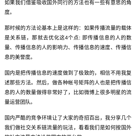
如果我们借鉴吸收国外同行的方法也有一些有意思的角
度。
那时候的方法论基本上是这样的：如果传播流量的载体
是关系链，那就去优化这4个点: 即传播信息的人的数
量、传播信息的人的影响力、传播信息的速度、传播信
息的美誉度。
国内是把传播信息的速度做到了极致的，相信不用我复
述那些方法。然后，做各种帐号矩阵的人也是把传播信
息的人的数量做得非常好了，比如微博上很多明星的流
量运营团队。
国内严酷的竞争环境让了大家的奇招百出，我分享几个
我们做社交关系链流量的玩法，看看我们是如何按国外