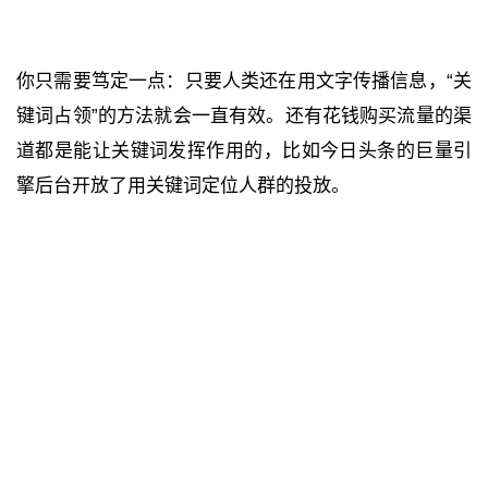
你只需要笃定一点：只要人类还在用文字传播信息，“关
键词占领”的方法就会一直有效。还有花钱购买流量的渠
道都是能让关键词发挥作用的，比如今日头条的巨量引
擎后台开放了用关键词定位人群的投放。