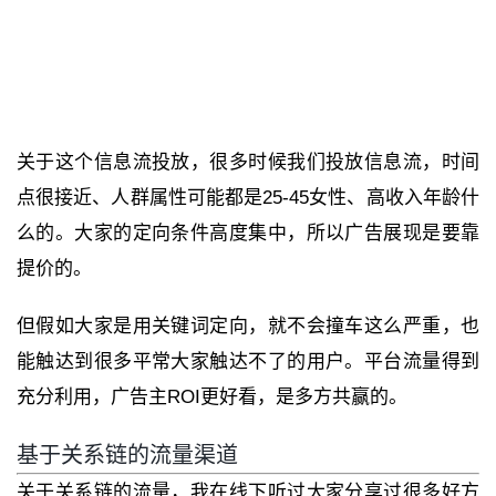
关于这个信息流投放，很多时候我们投放信息流，时间
点很接近、人群属性可能都是25-45女性、高收入年龄什
么的。大家的定向条件高度集中，所以广告展现是要靠
提价的。
但假如大家是用关键词定向，就不会撞车这么严重，也
能触达到很多平常大家触达不了的用户。平台流量得到
充分利用，广告主ROI更好看，是多方共赢的。
基于关系链的流量渠道
关于关系链的流量，我在线下听过大家分享过很多好方