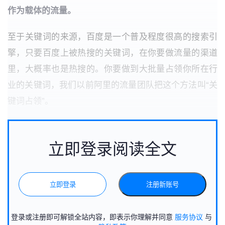
作为载体的流量。
至于关键词的来源，百度是一个普及程度很高的搜索引
擎，只要百度上被热搜的关键词，在你要做流量的渠道
里，大概率也是热搜的。你要做到大批量占领你所在行
业的关键词，我们以前阿里的流量团队把这个方法叫“关
键词占领”。
立即登录阅读全文
立即登录
注册新账号
登录或注册即可解锁全站内容，即表示你理解并同意
服务协议
与