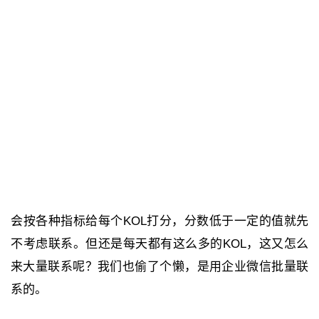
会按各种指标给每个KOL打分，分数低于一定的值就先
不考虑联系。但还是每天都有这么多的KOL，这又怎么
来大量联系呢？我们也偷了个懒，是用企业微信批量联
系的。