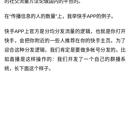
的社交流量方法论做国内的平台的。
在“传播信息的人的数量”上，我举快手APP的例子。
快手APP上官方是分均分发流量的逻辑，也就是你打开
快手，会把你附近的一些人推荐在你的快手主页。为了
迎合这种分发逻辑，我们肯定是要做多帐号分发的。比
如直播是这样操作的：我们开发了一个自己的群播系
统，长下面这个样子。