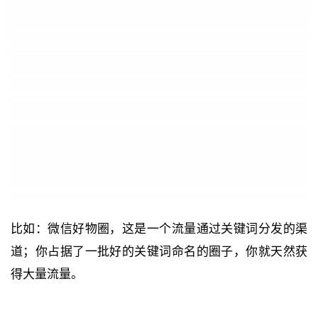
比如：微信好物圈，这是一个流量通过关键词分发的渠
道；你占据了一批好的关键词命名的圈子，你就天然获
得大量流量。