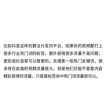
比如抖音这样的算法分发的平台，如果你的视频都打上
很多行业热门词的标签，额外获得很多流量不是问题，
更别说抖音是可以搜索的。去搜索一些热门关键词，很
多排在前面的视频流量很大。但是他们可能不是靠内容
精彩获得的流量，只是靠标签命中热门词流量就可以。