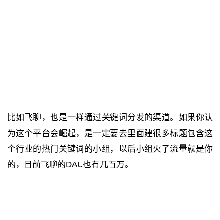
比如飞聊，也是一样通过关键词分发的渠道。如果你认
为这个平台会崛起，是一定要去里面建很多标题包含这
个行业的热门关键词的小组，以后小组火了流量就是你
的，目前飞聊的DAU也有几百万。