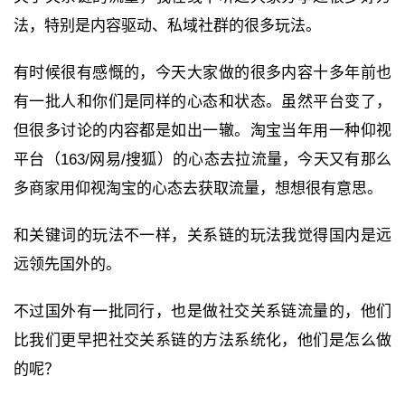
法，特别是内容驱动、私域社群的很多玩法。
有时候很有感慨的，今天大家做的很多内容十多年前也
有一批人和你们是同样的心态和状态。虽然平台变了，
但很多讨论的内容都是如出一辙。淘宝当年用一种仰视
平台（163/网易/搜狐）的心态去拉流量，今天又有那么
多商家用仰视淘宝的心态去获取流量，想想很有意思。
和关键词的玩法不一样，关系链的玩法我觉得国内是远
远领先国外的。
不过国外有一批同行，也是做社交关系链流量的，他们
比我们更早把社交关系链的方法系统化，他们是怎么做
的呢？