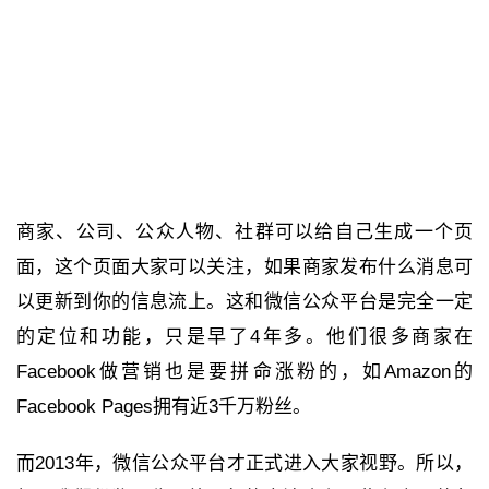
商家、公司、公众人物、社群可以给自己生成一个页
面，这个页面大家可以关注，如果商家发布什么消息可
以更新到你的信息流上。这和微信公众平台是完全一定
的定位和功能，只是早了4年多。他们很多商家在
Facebook做营销也是要拼命涨粉的，如Amazon的
Facebook Pages拥有近3千万粉丝。
而2013年，微信公众平台才正式进入大家视野。所以，