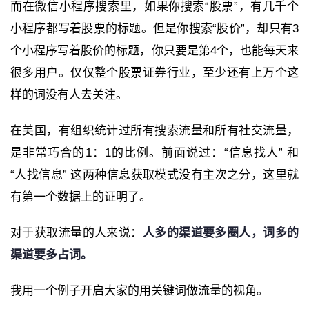
而在微信小程序搜索里，如果你搜索“股票”，有几千个
小程序都写着股票的标题。但是你搜索“股价”，却只有3
个小程序写着股价的标题，你只要是第4个，也能每天来
很多用户。仅仅整个股票证券行业，至少还有上万个这
样的词没有人去关注。
在美国，有组织统计过所有搜索流量和所有社交流量，
是非常巧合的1：1的比例。前面说过：“信息找人” 和
“人找信息” 这两种信息获取模式没有主次之分，这里就
有第一个数据上的证明了。
对于获取流量的人来说：
人多的渠道要多圈人，词多的
渠道要多占词。
我用一个例子开启大家的用关键词做流量的视角。