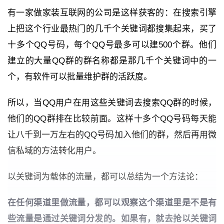
有一家做家装互联网的公司是这样获客的：在搜索引擎
上把这个行业最热门的几千个关键词都搜集起来，买了
十多个QQ号码，每个QQ号最多可以建500个群。他们
建立的大量QQ群的群名称都是那几千个关键词中的一
个，有软件可以批量维护群的活跃度。
所以，当QQ用户在用这些关键词去搜索QQ群的时候，
他们的QQ群排在比较前面。这样十多个QQ号码每天能
让八千到一万左右的QQ号码加入他们的群，然后再用微
信私域的方法转化用户。
以关键词为载体的流量，都可以总结为一个方法论：
在任何渠道里做流量，都可以观察这个渠道里是不是有
些流量是通过关键词分发的。如果有，就去抢以关键词