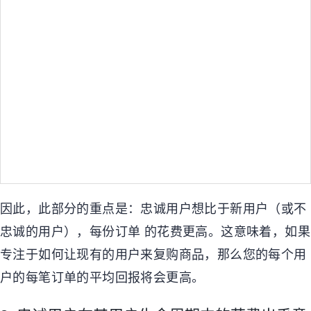
因此，此部分的重点是：忠诚用户想比于新用户（或不
忠诚的用户），每份订单 的花费更高。这意味着，如果
专注于如何让现有的用户来复购商品，那么您的每个用
户的每笔订单的平均回报将会更高。