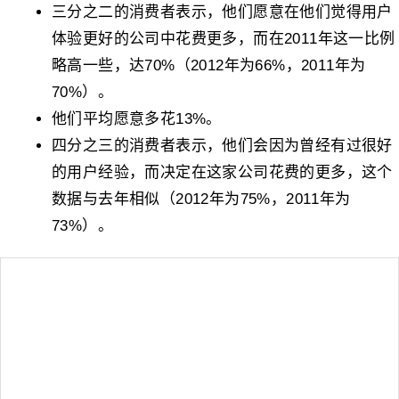
三分之二的消费者表示，他们愿意在他们觉得用户
体验更好的公司中花费更多，而在2011年这一比例
略高一些，达70%（2012年为66%，2011年为
70%）。
他们平均愿意多花13%。
四分之三的消费者表示，他们会因为曾经有过很好
的用户经验，而决定在这家公司花费的更多，这个
数据与去年相似（2012年为75%，2011年为
73%）。