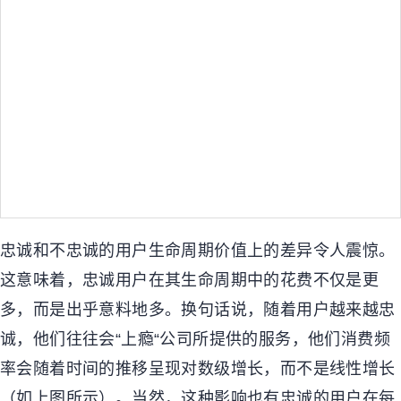
忠诚和不忠诚的用户生命周期价值上的差异令人震惊。
这意味着，忠诚用户在其生命周期中的花费不仅是更
多，而是出乎意料地多。换句话说，随着用户越来越忠
诚，他们往往会
“
上瘾
“
公司所提供的服务，他们消费频
率会随着时间的推移呈现对数级增长，而不是线性增长
（如上图所示
）。当然，这种影响也有忠诚的用户在每