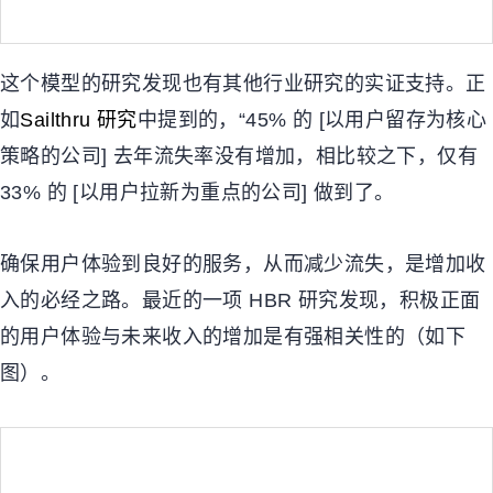
这个模型的研究发现也有其他行业研究的实证支持。正
如
Sailthru
研究
中提到的，
“45%
的
[
以用户留存为核心
策略的公司
]
去年流失率没有增加，相比较之下，仅有
33%
的
[
以用户拉新为重点的公司
]
做到了。
确保用户体验到良好的服务，从而减少流失，是增加收
入的必经之路。最近的一项
HBR
研究发现，积极正面
的用户体验与未来收入的增加是有强相关性的（如下
图
）。