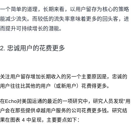
一个简单的道理，长期来看，以用户留存为核心的策略
能减少流失。而较低的流失率意味着更多的回头客，进
而提升可持续增长的潜能。
2. 忠诚用户的花费更多
关注用户留存增加长期收入的另一个主要原因是，忠诚的
用户往往比其他的用户（或新用户）花费得更多。
在Echo对美国运通的最近的一项研究中，研究人员发现”用
户会在那些提供卓越用户服务的公司花费更多钱。研究结
果在图表 4 中呈现，主要要点如下：