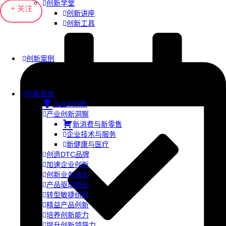
创新学堂
+ 关注
创新讲座
创新工具
创新案例
创新智库
企业AI创新
产业创新洞察
新消费与新零售
企业技术与服务
新健康与医疗
创造DTC品牌
加速企业创新
创新业务增长
产品驱动增长
转型敏捷组织
精益产品创新
培养创新能力
提升创新领导力