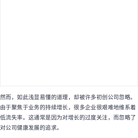
然而，如此浅显易懂的道理，却被许多初创公司忽略。
由于聚焦于业务的持续增长，很多企业很艰难地维系着
低流失率。这通常是因为对增长的过度关注，而忽略了
对公司健康发展的追求。