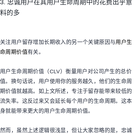
3. 忠诚用户在其用户生命周期中的花费出乎意
料的多
关注用户留存增加长期收入的另一个关键原因与
用户生
命周期价值
有关。
用户生命周期价值（
CLV
）衡量用户对公司产生的总价
值。换句话说，用户使用你的服务越久，他们的生命周
期价值就越高。如上文所述，专注于留存能带来较低的
流失率。这反过来又会延长每个用户的生命周期。这本
身就能带来更大的用户生命周期价值。
然而，虽然上述逻辑很浅显，但让大家忽略的是，忠诚