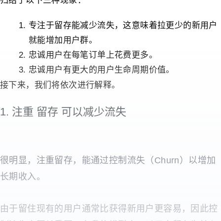
归结于以下三种现象：
专注于留存能减少流失，这意味着拉更少的新用户
就能增加用户群。
忠诚用户在每笔订单上花费更多。
忠诚用户有更大的用户生命周期价值。
接下来，我们将依次进行解释。
1. 注重 留存 可以减少流失
很明显，注重留存，能通过控制流失（
Churn
）以增加
长期收入。
由于留住现有的用户通常比获得新用户更容易，因此控