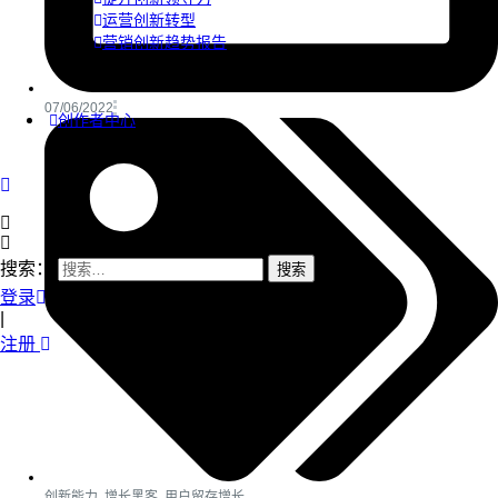
运营创新转型
营销创新趋势报告
07/06/2022
创作者中心
搜索：
登录
|
注册
创新能力
,
增长黑客
,
用户留存增长