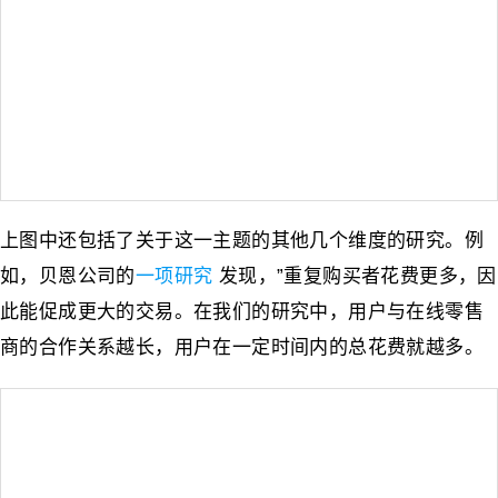
上图中还包括了关于这一主题的其他几个维度的研究。例
如，贝恩公司的
一项研究
发现，”重复购买者花费更多，因
此能促成更大的交易。在我们的研究中，用户与在线零售
商的合作关系越长，用户在一定时间内的总花费就越多。