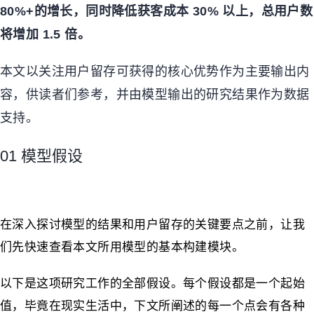
80%+
的增长，同时降低获客成本
30%
以上，总用户数
将增加
1.5
倍。
本文以关注用户留存可获得的核心优势作为主要输出内
容，供读者们参考，并由模型输出的研究结果作为数据
支持。
01 模型假设
在深入探讨模型的结果和用户留存的关键要点之前，让我
们先快速查看本文所用模型的基本构建模块。
以下是这项研究工作的全部假设。每个假设都是一个起始
值，毕竟在现实生活中，下文所阐述的每一个点会有各种