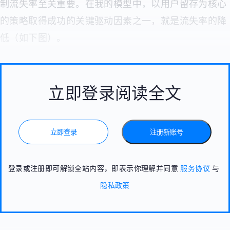
制流失率至关重要。在我的模型中，以用户留存为核心
的策略取得成功的关键驱动因素之一，就是流失率的降
低（如下图
）。
立即登录阅读全文
立即登录
注册新账号
登录或注册即可解锁全站内容，即表示你理解并同意
服务协议
与
隐私政策