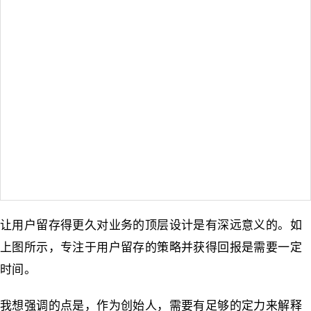
让用户留存得更久对业务的顶层设计是有深远意义的。如
上图所示，专注于用户留存的策略并获得回报是需要一定
时间。
我想强调的点是，作为创始人，需要有足够的定力来解释