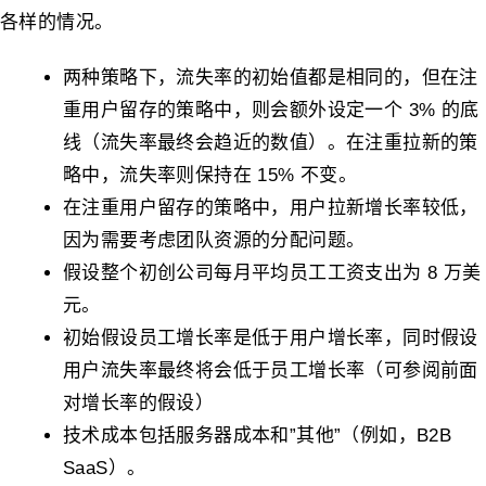
各样的情况。
两种策略下，流失率的初始值都是相同的，但在注
重用户留存的策略中，则会额外设定一个 3% 的底
线（流失率最终会趋近的数值）。在注重拉新的策
略中，流失率则保持在 15% 不变。
在注重用户留存的策略中，用户拉新增长率较低，
因为需要考虑团队资源的分配问题。
假设整个初创公司每月平均员工工资支出为 8 万美
元。
初始假设员工增长率是低于用户增长率，同时假设
用户流失率最终将会低于员工增长率（可参阅前面
对增长率的假设）
技术成本包括服务器成本和”其他”（例如，B2B
SaaS）。