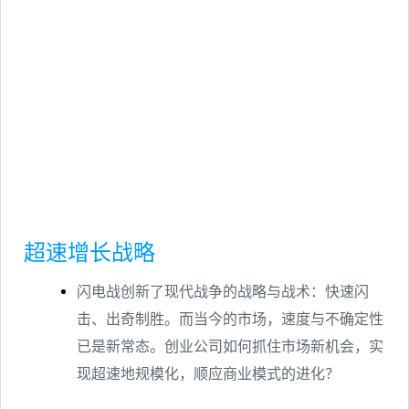
超速增长战略
闪电战创新了现代战争的战略与战术：快速闪
击、出奇制胜。而当今的市场，速度与不确定性
已是新常态。创业公司如何抓住市场新机会，实
现超速地规模化，顺应商业模式的进化？