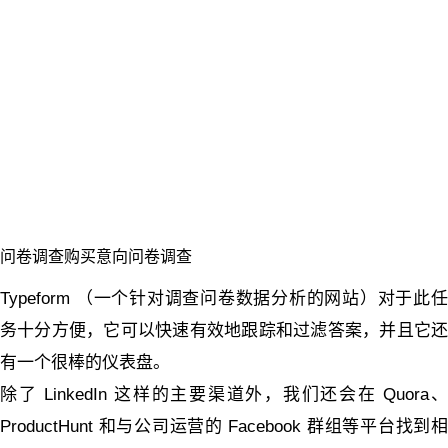
问卷调查购买意向问卷调查
Typeform （一个针对调查问卷数据分析的网站）对于此任
务十分方便，它可以快速有效地跟踪和过滤答案，并且它还
有一个很棒的仪表盘。
除了 LinkedIn 这样的主要渠道外，我们还会在 Quora、
ProductHunt 和与公司运营的 Facebook 群组等平台找到相