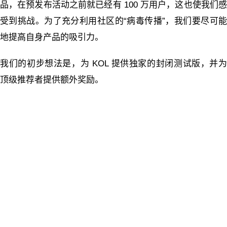
品，在预发布活动之前就已经有 100 万用户，这也使我们感
受到挑战。为了充分利用社区的“病毒传播”，我们要尽可能
地提高自身产品的吸引力。
我们的初步想法是，为 KOL 提供独家的封闭测试版，并为
顶级推荐者提供额外奖励。