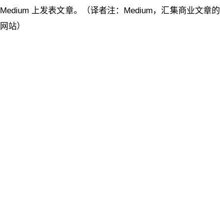
Medium 上发表文章。（译者注：Medium，汇集商业文章的
网站）