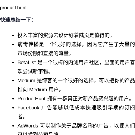
product hunt
快速总结一下：
投入丰富的资源去设计好着陆页是值得的。
病毒传播是一个很好的选择，因为它产生了大量的
市场份额和直接的流量。
BetaList 是一个很棒的内测用户社区，里面的用户喜
欢尝试新事物。
Medium 是博客的一个很好的选择，可以把你的产品
推向 Medium 用户。
ProductHunt 拥有一群真正对新产品感兴趣的用户。
Facebook 广告能够以低成本快速吸引早期的订阅
者。
AdWords 可以制作关于品牌名称的广告，以便人们
可以找到公司品牌。