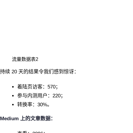
流量数据表2
持续 20 天的结果令我们感到惊讶：
着陆页访客：570；
参与内测用户：220；
转换率：30%。
Medium 上的文章数据：