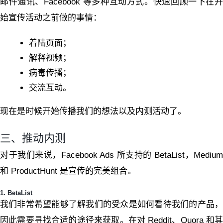
邮件通讯、Facebook 等多种互动方式。快速回顾一下在开
始宣传活动之前做的事情：
着陆页面；
解释视频；
病毒传播；
交流互动。
现在是时候开始传播我们的想法以及内测活动了。
三、推动内测
对于我们来说，Facebook Ads 所支持的 BetaList，Medium
和 ProductHunt 是宣传的完美组合。
1. BetaList
我们非常希望能够了解我们的受众是如何看待我们的产品，
因此需要寻找合适的途径来获取。在对 Reddit、Quora 和其