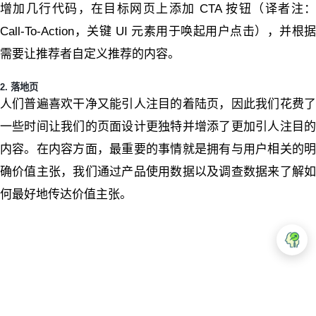
增加几行代码，在目标网页上添加 CTA 按钮（译者注：
Call-To-Action，关键 UI 元素用于唤起用户点击），并根据
需要让推荐者自定义推荐的内容。
2. 落地页
人们普遍喜欢干净又能引人注目的着陆页，因此我们花费了
一些时间让我们的页面设计更独特并增添了更加引人注目的
内容。在内容方面，最重要的事情就是拥有与用户相关的明
确价值主张，我们通过产品使用数据以及调查数据来了解如
何最好地传达价值主张。