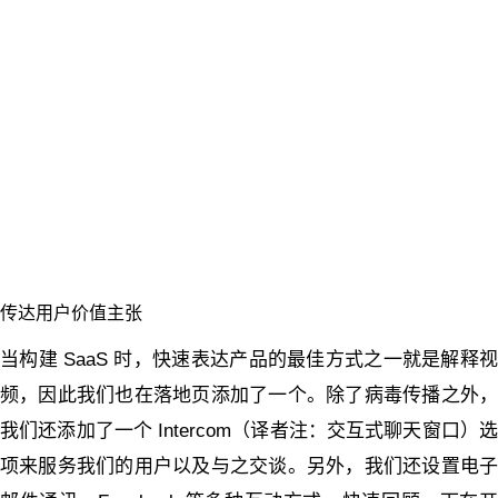
传达用户价值主张
当构建 SaaS 时，快速表达产品的最佳方式之一就是解释视
频，因此我们也在落地页添加了一个。除了病毒传播之外，
我们还添加了一个 Intercom（译者注：交互式聊天窗口）选
项来服务我们的用户以及与之交谈。另外，我们还设置电子