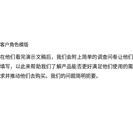
客户角色模版
在他们看完演示文稿后，我们会附上简单的调查问卷让他们
填写，以此来帮助我们了解产品能否更好满足他们使用的需
求并推动他们去购买。我们的问题简明扼要。