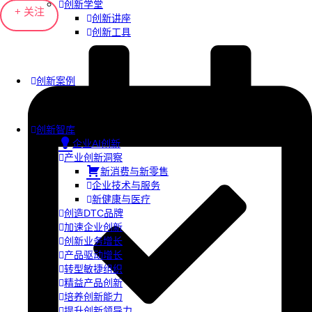
创新学堂
+ 关注
创新讲座
创新工具
创新案例
创新智库
企业AI创新
产业创新洞察
新消费与新零售
企业技术与服务
新健康与医疗
创造DTC品牌
加速企业创新
创新业务增长
产品驱动增长
转型敏捷组织
精益产品创新
培养创新能力
提升创新领导力