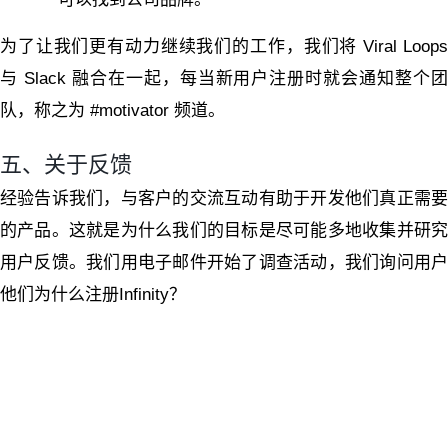
为了让我们更有动力继续我们的工作，我们将 Viral Loops
与 Slack 融合在一起，每当新用户注册时就会通知整个团
队，称之为 #motivator 频道。
五、关于反馈
经验告诉我们，与客户的交流互动有助于开发他们真正需要
的产品。这就是为什么我们的目标是尽可能多地收集并研究
用户反馈。我们用电子邮件开始了调查活动，我们询问用户
他们为什么注册Infinity？