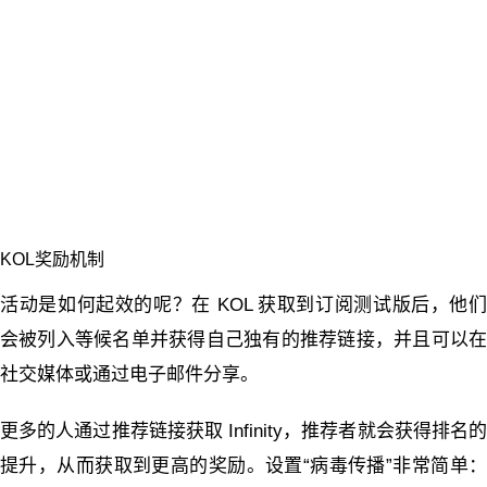
KOL奖励机制
活动是如何起效的呢？在 KOL 获取到订阅测试版后，他们
会被列入等候名单并获得自己独有的推荐链接，并且可以在
社交媒体或通过电子邮件分享。
更多的人通过推荐链接获取 Infinity，推荐者就会获得排名的
提升，从而获取到更高的奖励。设置“病毒传播”非常简单：