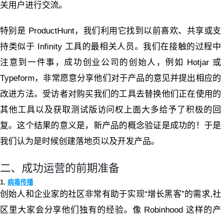
关用户进行交流。
特别是 ProductHunt，我们利用它找到以前喜欢、共享或支
持类似于 Infinity 工具的最相关人员。我们在接触的过程中
注意到一件事，成功创业公司的创始人，例如 Hotjar 或
Typeform，非常愿意分享他们对于产品的意见并提出相应的
改进方法。受访者对购买我们的工具去替换他们正在使用的
其他工具以及获取测试版访问权上面大多给予了积极的回
复。这个结果的意义是，新产品的概念验证是成功的！于是
我们认为是时候创建落地页以及开发产品。
二、成功运营的前期准备
1.
病毒传播
创始人和企业家的社区非常有助于实现“增长黑客”的需求,社
区里大家会分享他们独有的经验。像 Robinhood 这样的产