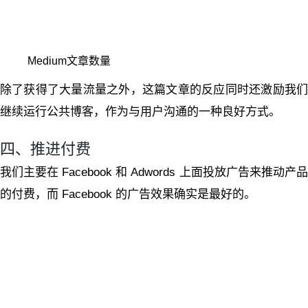
Medium文章数量
除了获得了大量流量之外，这篇文章的反应同时还激励我们
继续运行公共博客，作为与用户沟通的一种良好方式。
四、推进付费
我们主要在 Facebook 和 Adwords 上面投放广告来推动产品
的付费，而 Facebook 的广告效果确实是最好的。