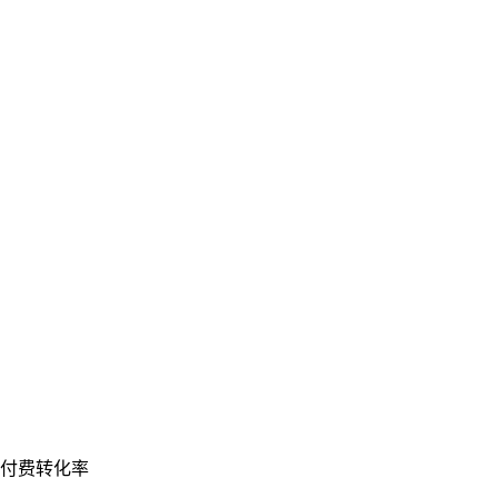
付费转化率