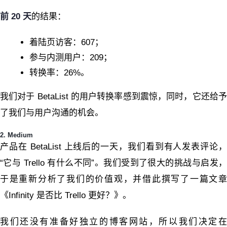
前 20 天
的结果：
着陆页访客：607；
参与内测用户：209；
转换率：26%。
我们对于 BetaList 的用户转换率感到震惊，同时，它还给予
了我们与用户沟通的机会。
2. Medium
产品在 BetaList 上线后的一天，我们看到有人发表评论，
“它与 Trello 有什么不同”。我们受到了很大的挑战与启发，
于是重新分析了我们的价值观，并借此撰写了一篇文章
《Infinity 是否比 Trello 更好？》。
我们还没有准备好独立的博客网站，所以我们决定在