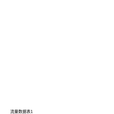
流量数据表1