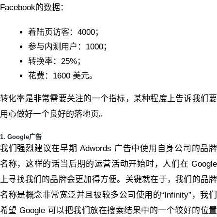
Facebook的数据：
着陆页访客：4000；
参与内测用户：1000；
转换率：25%；
花费：1600 美元。
转化率是非常需要关注的一个指标，某种程度上告诉我们要
用心做好一个良好的落地页。
1. Google广告
我们强烈建议在早期 Adwords 广告中使用自身公司的品牌
名称，这样的话当后期的运营活动开始时，人们在 Google
上寻找我们的品牌会更加得方便。关键就在于，我们的品牌
名称是概念非常宽泛并且被较多公司使用的“Infinity”，我们
希望 Google 可以把我们放在搜索结果中的一个较好的位置