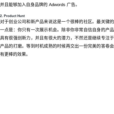
并且能够加入自身品牌的 Adwords 广告。
2. Product Hunt
对于创业公司和新产品来说这是一个很棒的社区。最关键的
一点是：你只有一次展示机会。除非你非常自信自身的产品
具有很强创新力，并且有很大的潜力，不然还是继续专注于
产品的打磨。等到时机成熟的时候再交出一份完美的答卷会
有更棒的效果。