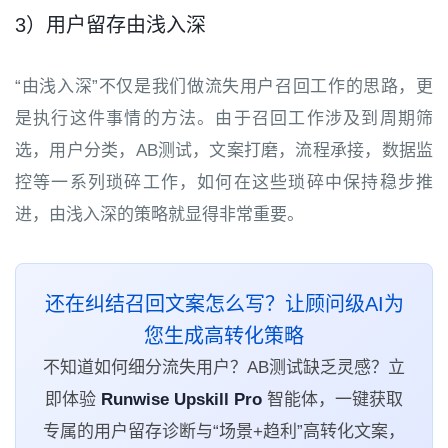
3）用户留存由浅入深
“由浅入深”不仅是我们做流失用户召回工作的思路，更
是执行这件事情的方法。由于召回工作涉及到周期筛
选，用户分类，AB测试，文案打磨，流程承接，数据监
控等一系列琐碎工作，如何在这些琐碎中保持稳步推
进，由浅入深的策略就显得非常重要。
还在纠结召回文案怎么写？让顾问级AI为
您生成高转化策略
不知道如何细分流失用户？AB测试缺乏灵感？立
即体验
Runwise Upskill Pro
智能体，一键获取
专属的用户留存诊断与“场景+趋利”高转化文案，