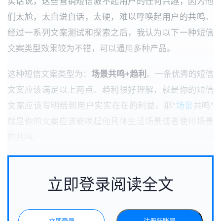
实话说，这些营销短信激不起用户的任何兴趣，因为他
们太尬，太自说自话，太硬，难以呼唤起用户的共鸣。
经过一系列文案测试和探索之后，我认为以下一种短信
文案类型效果较为不错，可以通用多种产品。
这种短信文案类型为：
场景共鸣+趋利
。一条优秀的短信
文案应该满足以上两点。趋利很好理解，就是你的短信
文案应该写明给到用户实实在在的利益。那“
场景
共鸣”
就是你的文案应该能唤起他具体生活场景或者使用场景
的共鸣。
立即登录阅读全文