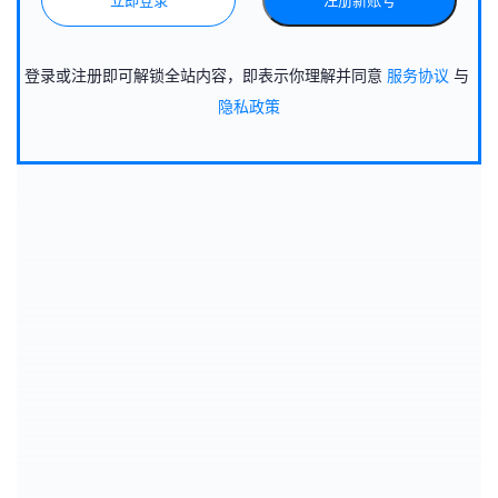
立即登录
注册新账号
登录或注册即可解锁全站内容，即表示你理解并同意
服务协议
与
隐私政策