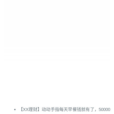
【XX理财】动动手指每天早餐钱就有了，50000