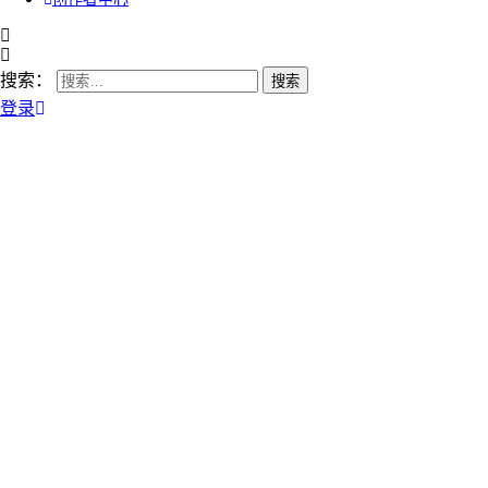
搜索：
登录