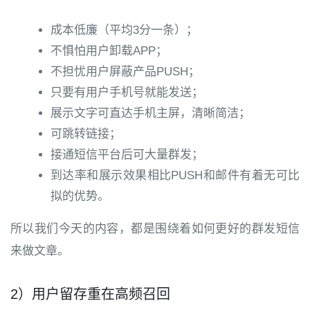
成本低廉（平均3分一条）；
不惧怕用户卸载APP；
不担忧用户屏蔽产品PUSH；
只要有用户手机号就能发送；
展示文字可直达手机主屏，清晰简洁；
可跳转链接；
接通短信平台后可大量群发；
到达率和展示效果相比PUSH和邮件有着无可比
拟的优势。
所以我们今天的内容，都是围绕着如何更好的群发短信
来做文章。
2）用户留存重在高频召回