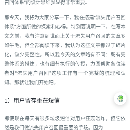
召回体系”的设计思维就显得非常重要。
那今天，我将为大家分享一下，我在搭建“流失用户召回
体系”方面所做的探索和心得。特别要说明一下，在写本
文之前，我有注意到世面上关于流失用户召回的文章多
如牛毛，但全部阅读下来，我认为这些文章都过于碎片
化，缺少完整性。所以我今天的文章略有不同：既有完
整体系的搭建，也有细节执行的传授，力图帮助各位读
者对“流失用户召回”这项工作有一个完整的梳理和认
知。那就让我们开始吧。
1）用户留存重在短信
即使现在每天有很多垃圾短信对用户狂轰滥炸，但它依
然是我们做流失用户召回最重要的手段。因为