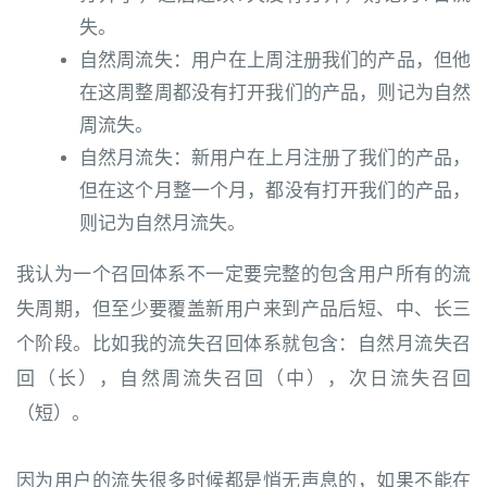
失。
自然周流失：用户在上周注册我们的产品，但他
在这周整周都没有打开我们的产品，则记为自然
周流失。
自然月流失：新用户在上月注册了我们的产品，
但在这个月整一个月，都没有打开我们的产品，
则记为自然月流失。
我认为一个召回体系不一定要完整的包含用户所有的流
失周期，但至少要覆盖新用户来到产品后短、中、长三
个阶段。比如我的流失召回体系就包含：自然月流失召
回（长），自然周流失召回（中），次日流失召回
（短）。
因为用户的流失很多时候都是悄无声息的，如果不能在