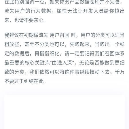
在此特别强调一点。如果你的产品数据仓库并不完善，
流失用户的行为数据，属性无法让开发人员给你拉出
来，也请不要灰心。
我建议在初期做流失 用户召回 时，用户的分类可以适当
粗放些，甚至不分类也可以，先跑起来，当跑出一个稳
定的数据后，再慢慢细化。请一定要记得我们召回体系
最重要的核心关键点“由浅入深”，无论是否能做到更细
致的分类，我们依然可以将这件事继续推动下去。千万
不要过于纠结在此。