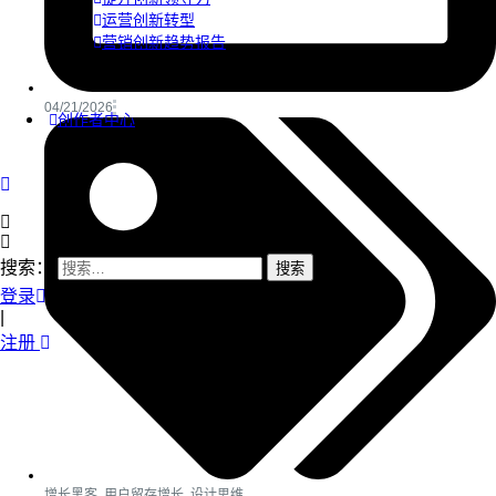
运营创新转型
营销创新趋势报告
04/21/2026
创作者中心
搜索：
登录
|
注册
增长黑客
,
用户留存增长
,
设计思维