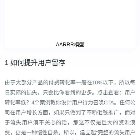
AARRR模型
1 如何提升用户留存
由于大部分产品的付费转化率一般在10%以下，所以每
日实际的损失，只会比你看到的更多。点击查看：用户
转化率低？4个案例教你设计用户行为召唤CTA。任何公
司在用户增长方面，如果只做到了不断砸钱推广，而对
于流失用户漠不关心的话，那这不仅是巨大的资源浪
费，更是一种慢性自杀。所以，建立起“完整的流失用户