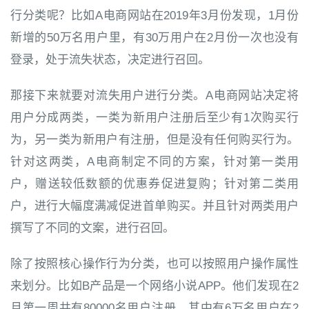
行分类呢？比如A电商网站在2019年3月份发现，1月份
新增的50万名用户里，有30万用户在2月份一次也没有
登录，处于流失状态，决定进行召回。
那接下来就要对流失用户进行分类。A电商网站决定将
用户分成两类，一类为新用户注册后至少有1次购买行
为，另一类为新用户有注册，但是没有任何购买行为。
针对这两类，A电商制定不同的方案，针对第一类用
户，赠送较低数额的优惠券促进复购；针对第二类用
户，进行大幅度满减促进首单购买。并且针对两类用户
撰写了不同的文案，进行召回。
除了按照核心操作行为分类，也可以按照用户操作属性
来划分。比如B产品是一个网络小说APP。他们发现在2
月第一周共有80000名用户注册，其中有6万名用户在2