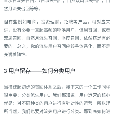
置次日流失召回，7日流失召回，自然双周流失召回，自
然月流失召回等等。
但有些例如电商，投资理财，招聘等产品，相对应来
讲，没有必要一直超高频的呼唤用户，但周召回，或者
双周召回，自然月流失召回，季度召回，依然还是有必
要的。总之，你的流失用户召回应该呈体系化，而不是
充满着随性。
3 用户留存——如何分类用户
当搭建起初步的召回体系之后，接下来的一个工作同样
很重要：分类流失用户。我们都知道，用户运营的核心
就是：对不同种类的用户进行有针对性的运营。所以理
所当然，我们也要对流失用户进行分类。那到底如何进