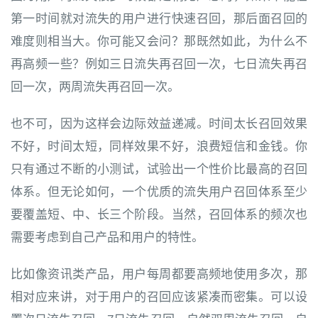
第一时间就对流失的用户进行快速召回，那后面召回的
难度则相当大。你可能又会问？那既然如此，为什么不
再高频一些？例如三日流失再召回一次，七日流失再召
回一次，两周流失再召回一次。
也不可，因为这样会边际效益递减。时间太长召回效果
不好，时间太短，同样效果不好，浪费短信和金钱。你
只有通过不断的小测试，试验出一个性价比最高的召回
体系。但无论如何，一个优质的流失用户召回体系至少
要覆盖短、中、长三个阶段。当然，召回体系的频次也
需要考虑到自己产品和用户的特性。
比如像资讯类产品，用户每周都要高频地使用多次，那
相对应来讲，对于用户的召回应该紧凑而密集。可以设