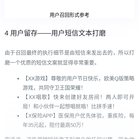
用户召回形式参考
4 用户留存——用户短信文本打磨
由于召回最终的执行细节是由短信来发出去的，所以打
磨一个优质的短信文案就显得非常重要。
【XX游戏】尊敬的用户节日快乐，欧美Q版策略
游戏，共同守卫王国荣耀！
【XX唱歌】快来创建好友房间！两人即可开
局！和小伙伴一起想唱就唱！比拼手速！
【X保险APP】医保用户优先体验，重疾险，每
年35元起，赔付最高50万！