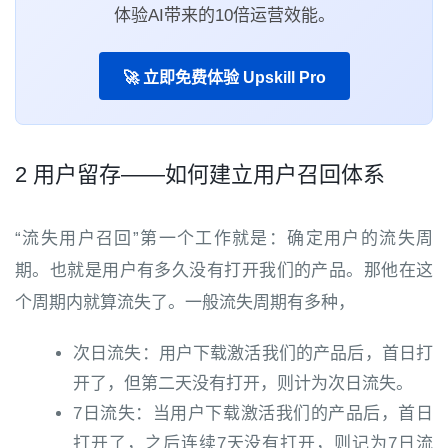
体验AI带来的10倍运营效能。
🚀 立即免费体验 Upskill Pro
2 用户留存——如何建立用户召回体系
“流失用户召回”第一个工作就是：确定用户的流失周
期。也就是用户有多久没有打开我们的产品。那他在这
个周期内就算流失了。一般流失周期有多种，
次日流失：用户下载激活我们的产品后，首日打
开了，但第二天没有打开，则计为次日流失。
7日流失：当用户下载激活我们的产品后，首日
打开了，之后连续7天没有打开，则记为7日流