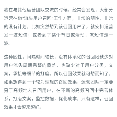
我在与其他运营团队交流的时候，经常会发现，大部分
运营在做“流失用户召回”工作方面，非常的随性，非常
的没有计划。比如突然想到该召回用户了，就安排运营
发一波短信；或者到了某个节日或活动，就短信走一
波。
这种随性，间隔时间较长，没有体系化的召回既缺少对
用户流失周期完整的覆盖，也缺少对于用户分类，文
案，承接等细节的打磨。所以召回效果就可想而知了。
如果想得到一个较为理想的召回效果，运营团队一定要
勇于高频地去召回用户，在不断的高频召回中完善体
系，打磨文案，监控数据，优化成本，只有这样，召回
效果才会越来越好。