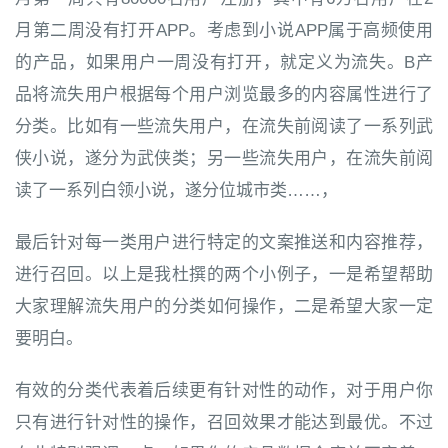
月第二周没有打开APP。考虑到小说APP属于高频使用
的产品，如果用户一周没有打开，就定义为流失。B产
品将流失用户根据每个用户浏览最多的内容属性进行了
分类。比如有一些流失用户，在流失前阅读了一系列武
侠小说，遂分为武侠类；另一些流失用户，在流失前阅
读了一系列白领小说，遂分位城市类……，
最后针对每一类用户进行特定的文案推送和内容推荐，
进行召回。以上是我杜撰的两个小例子，一是希望帮助
大家理解流失用户的分类如何操作，二是希望大家一定
要明白。
有效的分类代表着后续更有针对性的动作，对于用户你
只有进行针对性的操作，召回效果才能达到最优。不过