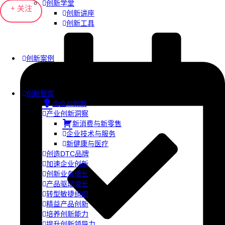
创新学堂
+ 关注
创新讲座
创新工具
创新案例
创新智库
企业AI创新
产业创新洞察
新消费与新零售
企业技术与服务
新健康与医疗
创造DTC品牌
加速企业创新
创新业务增长
产品驱动增长
转型敏捷组织
精益产品创新
培养创新能力
提升创新领导力